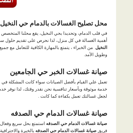
محل تصليح الغسالات بالدمام حي النخيل
في قلب الدمام، وتحديدا بحي النخيل، يقع محلنا المتخصص ف
أهمية الغسالة في كل منزل، لذا نحرص على تقديم حلول سري
النخيل
من الخبراء ، يتمتع بالمهارة الكافية للتعامل مع ج
وطويل الأمد.
صيانة غسالات الخبر حي الجامعين
تعمل علي القيام بأفضل الصيانات سواء كانت المشكلة في ا
خدمة موثوقة وبأسعار تنافسية نحن نقدر وقتك، لذا نوفر خدما
لجعل غسالتك تعمل بكفاءة كما كانت .
صيانة غسالات الدمام حي الصدفه
صيانة غسالات الدمام حي الصدفه
استمتع بحل سريع وفعال ل
فريق
صيانة غسالات الدمام حي
الصدفه
بالخبرة والاحترافية