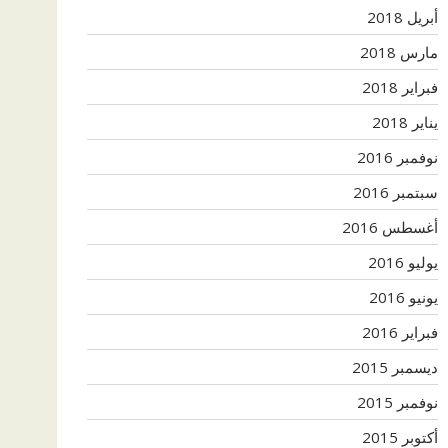
أبريل 2018
مارس 2018
فبراير 2018
يناير 2018
نوفمبر 2016
سبتمبر 2016
أغسطس 2016
يوليو 2016
يونيو 2016
فبراير 2016
ديسمبر 2015
نوفمبر 2015
أكتوبر 2015