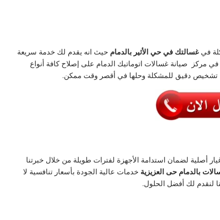
كلة في
غسالتك في حي الأثير بالدمام
حيث انه يقدم لك خدمة سريعة
في مركز صيانة غسالات اتوماتيك الدمام على إصلاح كافة أنواع
ديم تشخيص دقيق للمشكلة وحلها في أقصر وقت ممكن.
ار أصلية لضمان استدامة الأجهزة لفترات طويلة من خلال خبرتنا
الات بالدمام حى العزيزية
خدمات عالية الجودة بأسعار تنافسية لا
ا لنقدم لك أفضل الحلول.