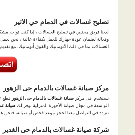
تصليح غسالات في الدمام حي الاثير
لدينا فريق مختص في تصليح الغسالات ، إذا كنت تواجه مش
وفعالة لضمان عودة جهازك للعمل بكفاءة عالية ، نحن نعمل 
الغسالات بما في ذلك الأتوماتيك والفوق أتوماتيك، مع تق
مركز صيانة غسالات بالدمام حى الزهور
نستخدم في مركز
صيانة غسالات بالدمام حى الزهور
قطع غي
الواسعة في مجال صيانة الأجهزة المنزلية نوفر لك
صيانة غس
تتردد في التواصل معنا لحجز موعد فحص أو صيانة، فنحن هن
شركة صيانة غسالات بالدمام حى الغدير