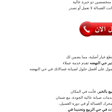
 متخصصين ذو خبرة عالية
ت الغسالة لا تعمل أو تصدر
قطع غيار أصلية، مما يضمن لك
بر حي النهضه
تقدم خدمة عملاء
للحصول على أفضل حلول لصيانة غسالاتك في حي النهضه.
 بالخبر
، فأنت في المكان
دمات صيانة عالية الجودة، مع ضمان
رك الغسالة أو في دورة الغسيل،
ت في حي الربيع وتحديدا في