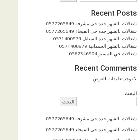
Recent Posts
شغالات بالشهر جده حى مشرفة 0577265649
شغالات بالشهر جده حى الفيحاء 0577265649
شغالات بالشهر جدة السنابل 0571400979
شغالات بالشهر الحمدانية 0571400979
شغالات حي التيسير 0562346904
Recent Comments
لا توجد تعليقات للعرض.
البحث
البحث
شغالات بالشهر جده حى مشرفة 0577265649
شغالات بالشهر جده حى الفيحاء 0577265649