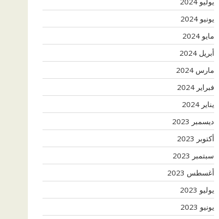
يوليو 2024
يونيو 2024
مايو 2024
أبريل 2024
مارس 2024
فبراير 2024
يناير 2024
ديسمبر 2023
أكتوبر 2023
سبتمبر 2023
أغسطس 2023
يوليو 2023
يونيو 2023