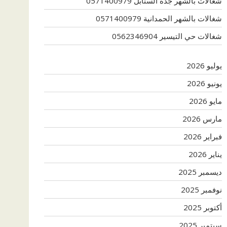
شغالات بالشهر جدة السنابل 0571400979
شغالات بالشهر الحمدانية 0571400979
شغالات حي التيسير 0562346904
يوليو 2026
يونيو 2026
مايو 2026
مارس 2026
فبراير 2026
يناير 2026
ديسمبر 2025
نوفمبر 2025
أكتوبر 2025
سبتمبر 2025