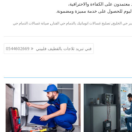
معتمدون على الكفاءة والاحترافية،
 اليوم للحصول على خدمة مميزة ومضمونة.
,
,
بر حي الخليج
تصليح غسالات اتوماتيك بالدمام حي الفنار
صيانة غسالات الدمام حي
فني تبريد ثلاجات بالقطيف فلبيني 0544602669