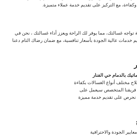
اءة، مع التركيز على تقديم خدمة عملاء متميزة.
تواجه غسالتك، مما يوفر لك الراحة ويعزز أداء غسالتك ، نحن في
م خدمات عالية الجودة بأسعار تنافسية، مع ضمان رضاك التام دعنا
ر
اتيك بالدمام حي الفنار
لاح مختلف أنواع الغسالات بكفاءة
ة، فريقنا المتخصص سيعمل على
ن نحرص على تقديم خدمة مميزة
يير الجودة والاحترافية