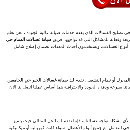
ي تصليح الغسالات الذي يقدم خدمات صيانة عالية الجودة ، نحن نعلم
عة وفعالة للمشاكل التي قد تواجهها فريق
صيانة
غسالات الدمام حي
ميع أنواع الغسالات، ويستخدمون أحدث المعدات لضمان إصلاح شامل
لمحرك أو نظام التشغيل، نقدم لك
صيانة غسالات الخبر حي الجامعين
تنا بسرعة ودقة ، الجودة والاحترافية هما أساس عملنا اتصل بنا الان
أي مشكله تواجه غسالتك، فإننا نقدم لك الحل المثالي حيث يتميز
 في التعامل مع جميع أنواع الأعطال، سواء كانت كهربائية أو ميكانيكية