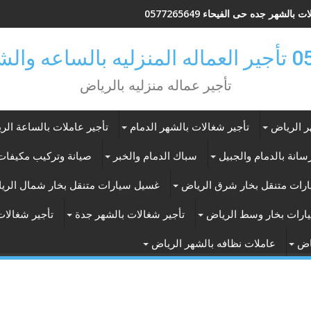
 بالشهر جده حى الفيحاء 0577265649
ر بالرياض
تأجير عماله منزليه بالرياض
ر الرياض
تأجير شغالات بالشهر الدمام
تأجير عاملات بالساعة الر
انة بالدمام والجبيل
سباك الدمام والخبر
صيانة وتركيب مكيفات 
رات متنقل بخار شرق الرياض
غسيل سيارات متنقل بخار شمال الري
ارات بخار وسط الرياض
تأجير شغالات بالشهر جدة
تأجير شغالات
اض
عاملات نظافه بالشهر الرياض