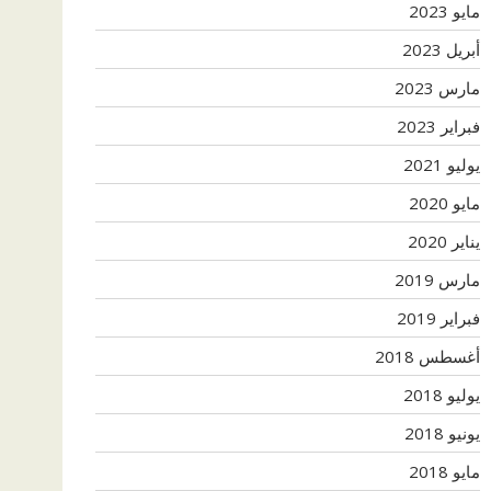
مايو 2023
أبريل 2023
مارس 2023
فبراير 2023
يوليو 2021
مايو 2020
يناير 2020
مارس 2019
فبراير 2019
أغسطس 2018
يوليو 2018
يونيو 2018
مايو 2018