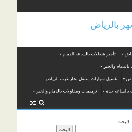
ياض
تأجير شغالات بالساعة الدمام
بالدمام والخبر
اض
غسيل سيارات متنقل بخار غرب الرياض
 بالساعه جدة
ترميمات ومقاولات بالدمام والخبر
البحث
البحث