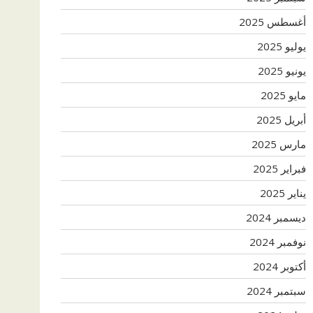
أغسطس 2025
يوليو 2025
يونيو 2025
مايو 2025
أبريل 2025
مارس 2025
فبراير 2025
يناير 2025
ديسمبر 2024
نوفمبر 2024
أكتوبر 2024
سبتمبر 2024