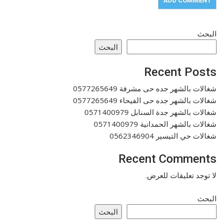
البحث
البحث
Recent Posts
شغالات بالشهر جده حى مشرفة 0577265649
شغالات بالشهر جده حى الفيحاء 0577265649
شغالات بالشهر جدة السنابل 0571400979
شغالات بالشهر الحمدانية 0571400979
شغالات حي التيسير 0562346904
Recent Comments
لا توجد تعليقات للعرض.
البحث
البحث