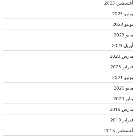
أغسطس 2023
يوليو 2023
يونيو 2023
مايو 2023
أبريل 2023
مارس 2023
فبراير 2023
يوليو 2021
مايو 2020
يناير 2020
مارس 2019
فبراير 2019
أغسطس 2018