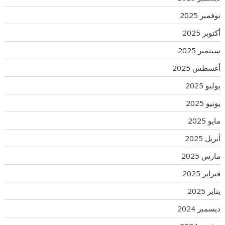
نوفمبر 2025
أكتوبر 2025
سبتمبر 2025
أغسطس 2025
يوليو 2025
يونيو 2025
مايو 2025
أبريل 2025
مارس 2025
فبراير 2025
يناير 2025
ديسمبر 2024