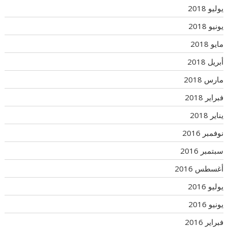
يوليو 2018
يونيو 2018
مايو 2018
أبريل 2018
مارس 2018
فبراير 2018
يناير 2018
نوفمبر 2016
سبتمبر 2016
أغسطس 2016
يوليو 2016
يونيو 2016
فبراير 2016