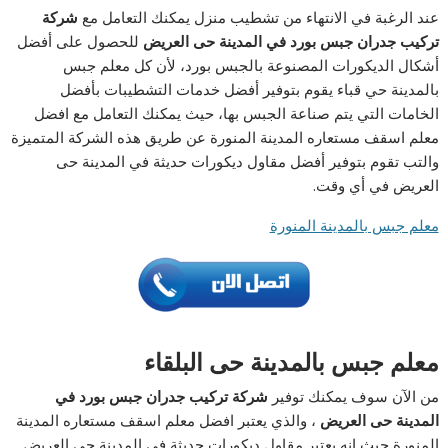
عند الرغبة في الانتهاء من تشطيب منزل يمكنك التعامل مع
شركة
تركيب جدران جبس بورد في المدينة حى العريض
للحصول على أفضل
أشكال الديكورات المصنوعة بالجبس بورد، لأن كل معلم جبس
بالمدينة حي قباء يقوم بتوفير أفضل خدمات التشطيبات بأفضل
الخامات التي يتم صناعة الجبس بها، حيث يمكنك التعامل مع افضل
معلم اسقف مستعاره المدينة المنورة عن طريق هذه الشركة المتميزة
والتب تقوم بتوفير أفضل مقاول ديكورات حديثة في المدينة حى
العريض في أي وقت.
معلم جبس بالمدينة المنورة
معلم جبس بالمدينة حى البلقاء
من الآن سوف يمكنك توفير
شركة تركيب جدران جبس بورد في
المدينة حى العريض
، والذي يعتبر افضل معلم اسقف مستعاره المدينة
المنورة حيث إنه يعتبر مقاول ديكورات حديثة في المدينة حى العريض