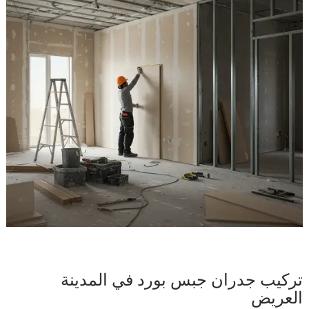
تركيب جدران جبس بورد في المدينة
العريض