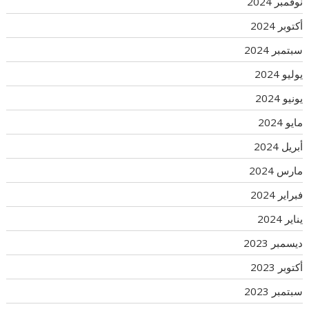
نوفمبر 2024
أكتوبر 2024
سبتمبر 2024
يوليو 2024
يونيو 2024
مايو 2024
أبريل 2024
مارس 2024
فبراير 2024
يناير 2024
ديسمبر 2023
أكتوبر 2023
سبتمبر 2023