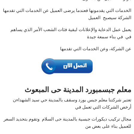
الخدمات التي يقدمونها فعندما يرضى العميل عن الخدمات التي تقدمها
الشركة سيصبح العميل
يعمل عمل الدعاية والإعلانات لبقية فئات الشعب الأمر الذي يساهم
في في بناء سمعة جيدة
عن الشركة، وعن الخدمات التي تقدمها
معلم جبسمبورد المدینة حى المبعوث
تعتبر شركتنا معلم جبس بورد وسقف بالمدینة حي سید الشھداءن
أرخص الشركات التي تعمل في
مجال تركيب دیكورات جبسیة بالمدینة حى السلام وتقوم بتحديد السعر
للعميل بناء على بعض من