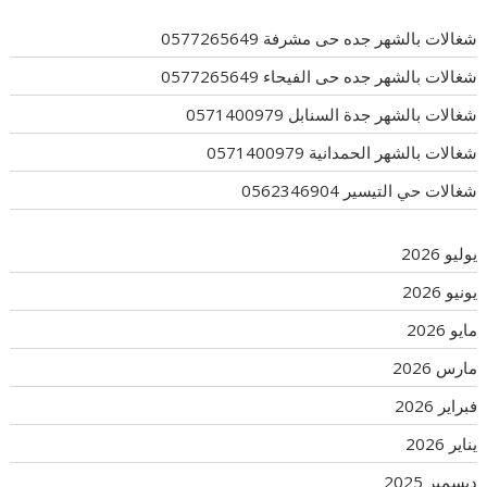
شغالات بالشهر جده حى مشرفة 0577265649
شغالات بالشهر جده حى الفيحاء 0577265649
شغالات بالشهر جدة السنابل 0571400979
شغالات بالشهر الحمدانية 0571400979
شغالات حي التيسير 0562346904
يوليو 2026
يونيو 2026
مايو 2026
مارس 2026
فبراير 2026
يناير 2026
ديسمبر 2025