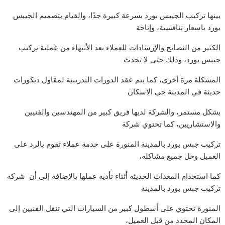
بينها تركيب الجيبس بورد بسرعة كبيرة جدًا، والقيام بتصميم الجيبس
بورد باسعار تنافسية، وإتاحة
الكثير من النصائح والإرشادات للعملاء بعد الأنتهاء من عملية تركيب
جيبس بورد، وذلك حتى لا تحدث
المشكلة مرة أخرى، كما يتم عقد الدورات التدريبية لمقاول دیكورات
حدیثة في المدینة حى الاسكان
بشكل مستمر، والشركة لديها فريق كبير من المهندسين والفنيين
والاستشاريين، كما تحتوي شركة
تركیب جبس بورد بالمدینة المنورة على خدمة عملاء تقوم بالرد على
العميل وحل جميع مشاكله،
كما استخدام المعدات الحديثة أثناء تأدية عملها بالإضافة إلى أن شركة
تركیب جبس بورد بالمدینة
المنورة تحتوي على أسطول كبير من السيارات التي تنقل الفنيين إلى
المكان المحدد من قبل العميل،