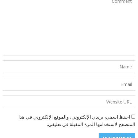
احفظ اسمي، بريدي الإلكتروني، والموقع الإلكتروني في هذا
المتصفح لاستخدامها المرة المقبلة في تعليقي.