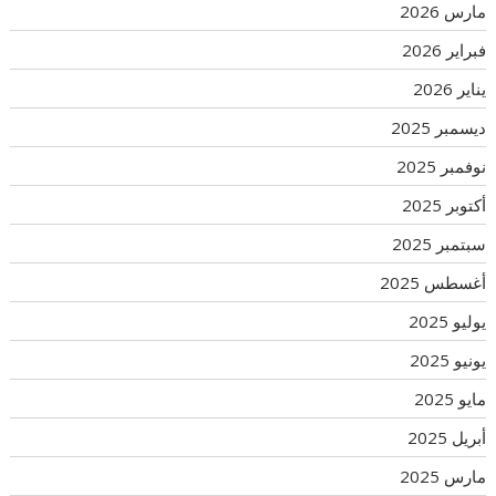
مارس 2026
فبراير 2026
يناير 2026
ديسمبر 2025
نوفمبر 2025
أكتوبر 2025
سبتمبر 2025
أغسطس 2025
يوليو 2025
يونيو 2025
مايو 2025
أبريل 2025
مارس 2025