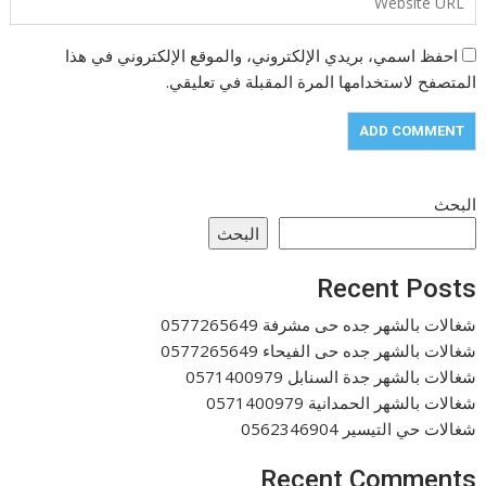
احفظ اسمي، بريدي الإلكتروني، والموقع الإلكتروني في هذا
المتصفح لاستخدامها المرة المقبلة في تعليقي.
البحث
البحث
Recent Posts
شغالات بالشهر جده حى مشرفة 0577265649
شغالات بالشهر جده حى الفيحاء 0577265649
شغالات بالشهر جدة السنابل 0571400979
شغالات بالشهر الحمدانية 0571400979
شغالات حي التيسير 0562346904
Recent Comments