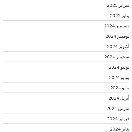
فبراير 2025
يناير 2025
ديسمبر 2024
نوفمبر 2024
أكتوبر 2024
سبتمبر 2024
يوليو 2024
يونيو 2024
مايو 2024
أبريل 2024
مارس 2024
فبراير 2024
يناير 2024