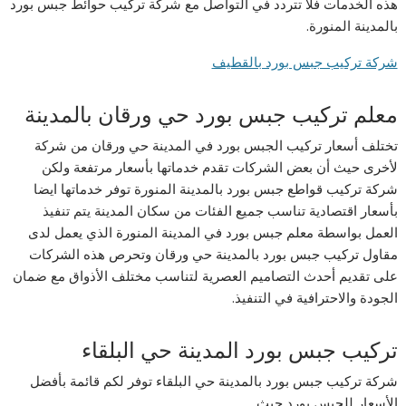
هذه الخدمات فلا تتردد في التواصل مع شركة تركيب حوائط جبس بورد
بالمدينة المنورة.
شركة تركيب جبس بورد بالقطيف
معلم تركيب جبس بورد حي ورقان بالمدينة
تختلف أسعار تركيب الجبس بورد في المدينة حي ورقان من شركة
لأخرى حيث أن بعض الشركات تقدم خدماتها بأسعار مرتفعة ولكن
شركة تركيب قواطع جبس بورد بالمدينة المنورة توفر خدماتها ايضا
بأسعار اقتصادية تناسب جميع الفئات من سكان المدينة يتم تنفيذ
العمل بواسطة معلم جبس بورد في المدينة المنورة الذي يعمل لدى
مقاول تركيب جبس بورد بالمدينة حي ورقان وتحرص هذه الشركات
على تقديم أحدث التصاميم العصرية لتناسب مختلف الأذواق مع ضمان
الجودة والاحترافية في التنفيذ.
تركيب جبس بورد المدينة حي البلقاء
شركة تركيب جبس بورد بالمدينة حي البلقاء توفر لكم قائمة بأفضل
الأسعار للجبس بورد حيث