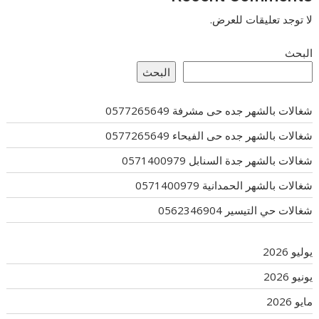
لا توجد تعليقات للعرض.
البحث
البحث
شغالات بالشهر جده حى مشرفة 0577265649
شغالات بالشهر جده حى الفيحاء 0577265649
شغالات بالشهر جدة السنابل 0571400979
شغالات بالشهر الحمدانية 0571400979
شغالات حي التيسير 0562346904
يوليو 2026
يونيو 2026
مايو 2026