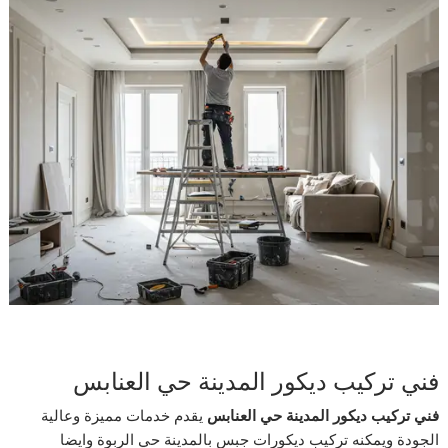
فني تركيب ديكور المدينة حي العنابس
فني تركيب ديكور المدينة حي العنابس
يقدم خدمات مميزة وعالية
الجودة ويمكنه تركيب ديكورات جبس بالمدينة حي الربوة وايضا