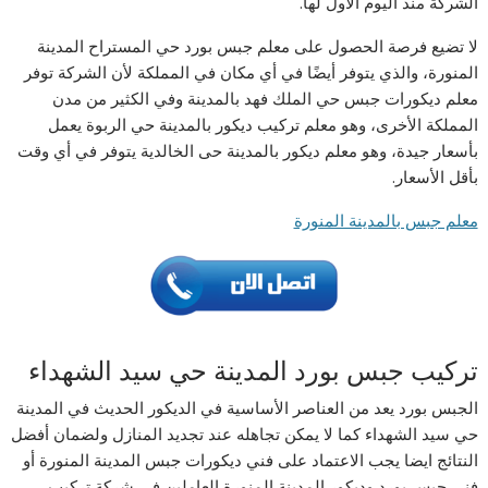
الشركة منذ اليوم الأول لها.
لا تضيع فرصة الحصول على معلم جبس بورد حي المستراح المدينة
المنورة، والذي يتوفر أيضًا في أي مكان في المملكة لأن الشركة توفر
معلم ديكورات جبس حي الملك فهد بالمدينة وفي الكثير من مدن
المملكة الأخرى، وهو معلم تركيب ديكور بالمدينة حي الربوة يعمل
بأسعار جيدة، وهو معلم ديكور بالمدينة حى الخالدية يتوفر في أي وقت
بأقل الأسعار.
معلم جبس بالمدينة المنورة
تركيب جبس بورد المدينة حي سيد الشهداء
الجبس بورد يعد من العناصر الأساسية في الديكور الحديث في المدينة
حي سيد الشهداء كما لا يمكن تجاهله عند تجديد المنازل ولضمان أفضل
النتائج ايضا يجب الاعتماد على فني ديكورات جبس المدينة المنورة أو
فني جبس بورد وديكور المدينة المنورة العاملين في شركة تركيب