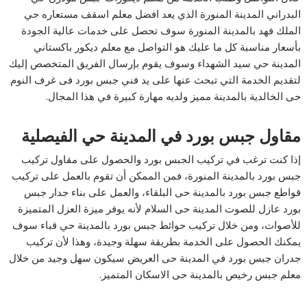
البدراني المدينة المنورة الذي يعد افضل معلم اسقف مستعاره حي
الملك فهد بالمدينة المنورة سوف تحصل على خدمات عالية الجودة
بأسعار مناسبة كل ما عليك هو التواصل مع معلم ديكور باكستاني
المدينة حي سيد الشهداء وسوف يقوم بإرسال الفريق المتخصص إليك
لتقديم الخدمة التي تبحث عنها على يد فني جبس بورد فى غرف النوم
حى الخالدية بالمدينة مميز ولديه مهارة كبيرة في هذا المجال.
مقاول جبس بورد في المدينة حي الفيصلية
إذا كنت ترغب في تركيب الجبس بورد والحصول على مقاول تركيب
جبس بورد بالمدينة المنورة، فمن الممكن أن تقوم بالعمل على تركيب
قواطع جبس بورد بالمدينة حى البلقاء، والعمل على بناء جدار جبس
بورد عازل للصوت المدينة حى السلام لأنه يوفر ميزة العزل المتميزة
للأصوات، ومن خلال تركيب حوائط جبس بورد بالمدينة حي قباء سوف
يمكنك الحصول على الخدمة بطريقة سهلة وجيدة، وهذا لأن تركيب
جدران جبس بورد في المدينة حى العريض سيكون سهل وجيد من خلال
معلم جبس رخيص بالمدينة حى الاسكان المتميز.