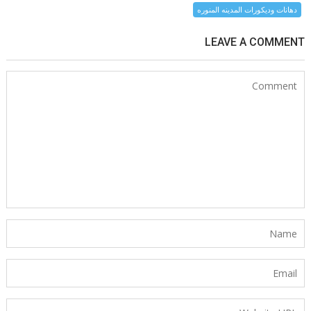
دهانات وديكورات المدينه المنوره
LEAVE A COMMENT