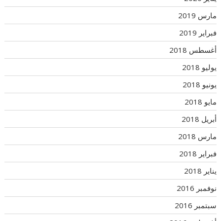
مارس 2019
فبراير 2019
أغسطس 2018
يوليو 2018
يونيو 2018
مايو 2018
أبريل 2018
مارس 2018
فبراير 2018
يناير 2018
نوفمبر 2016
سبتمبر 2016