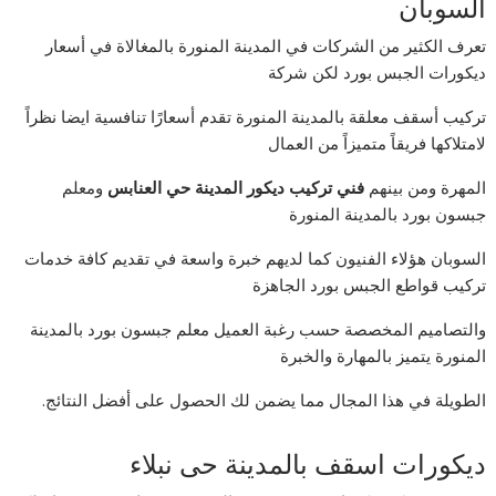
السوبان
تعرف الكثير من الشركات في المدينة المنورة بالمغالاة في أسعار
ديكورات الجبس بورد لكن شركة
تركيب أسقف معلقة بالمدينة المنورة تقدم أسعارًا تنافسية ايضا نظراً
لامتلاكها فريقاً متميزاً من العمال
المهرة ومن بينهم
فني تركيب ديكور المدينة حي العنابس
ومعلم
جبسون بورد بالمدينة المنورة
السوبان هؤلاء الفنيون كما لديهم خبرة واسعة في تقديم كافة خدمات
تركيب قواطع الجبس بورد الجاهزة
والتصاميم المخصصة حسب رغبة العميل معلم جبسون بورد بالمدينة
المنورة يتميز بالمهارة والخبرة
الطويلة في هذا المجال مما يضمن لك الحصول على أفضل النتائج.
ديكورات اسقف بالمدينة حى نبلاء