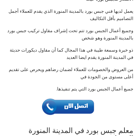
يعمل لديها فني جبس بورد بالمدينة المنورة الذي يقدم للعملاء أجمل
التصاميم بأقل التكاليف
وجميع أعمال الجبس بورد تتم تحت إشراف مقاول تركيب جبس بورد
بالمدينة المنورة وهو شخص
ذو خبرة وسمعة طيبة في هذا المجال كما أن مقاول ديكورات حديثة
في المدينة المنورة يقدم ايضا العديد
من العروض والخصومات للعملاء لضمان رضاهم ويحرص على تقديم
أعلى مستوى من الجودة في
جميع أعمال الجبس بورد التي يتم تنفيذها.
معلم جبس بورد في المدينة المنورة