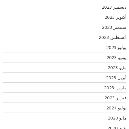
ديسمبر 2023
أكتوبر 2023
سبتمبر 2023
أغسطس 2023
يوليو 2023
يونيو 2023
مايو 2023
أبريل 2023
مارس 2023
فبراير 2023
يوليو 2021
مايو 2020
يناير 2020