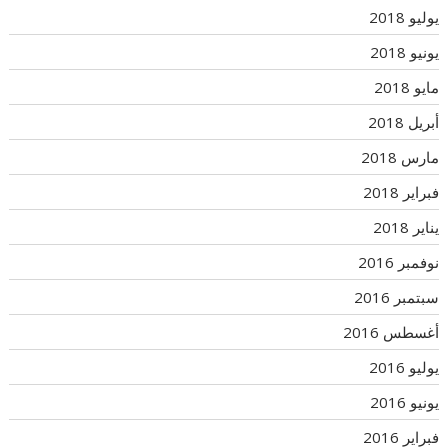
يوليو 2018
يونيو 2018
مايو 2018
أبريل 2018
مارس 2018
فبراير 2018
يناير 2018
نوفمبر 2016
سبتمبر 2016
أغسطس 2016
يوليو 2016
يونيو 2016
فبراير 2016