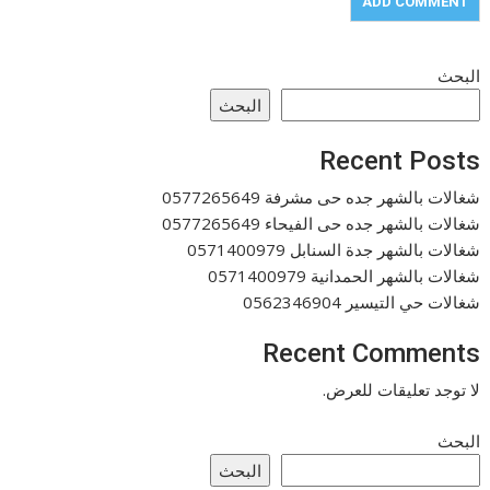
البحث
البحث
Recent Posts
شغالات بالشهر جده حى مشرفة 0577265649
شغالات بالشهر جده حى الفيحاء 0577265649
شغالات بالشهر جدة السنابل 0571400979
شغالات بالشهر الحمدانية 0571400979
شغالات حي التيسير 0562346904
Recent Comments
لا توجد تعليقات للعرض.
البحث
البحث