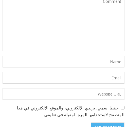
احفظ اسمي، بريدي الإلكتروني، والموقع الإلكتروني في هذا
المتصفح لاستخدامها المرة المقبلة في تعليقي.