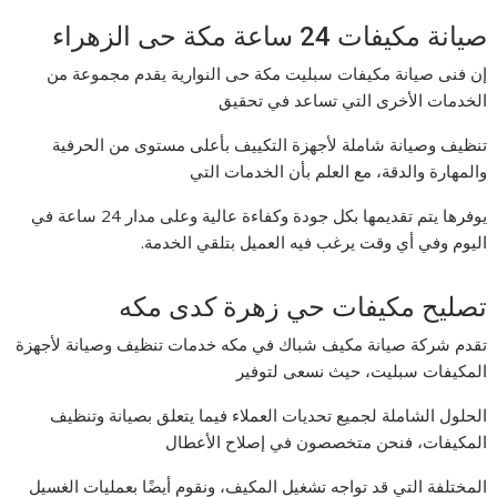
صيانة مكيفات 24 ساعة مكة حى الزهراء
إن فنى صيانة مكيفات سبليت مكة حى النوارية يقدم مجموعة من
الخدمات الأخرى التي تساعد في تحقيق
تنظيف وصيانة شاملة لأجهزة التكييف بأعلى مستوى من الحرفية
والمهارة والدقة، مع العلم بأن الخدمات التي
يوفرها يتم تقديمها بكل جودة وكفاءة عالية وعلى مدار 24 ساعة في
اليوم وفي أي وقت يرغب فيه العميل بتلقي الخدمة.
تصليح مكيفات حي زهرة كدى مكه
تقدم شركة صيانة مكيف شباك في مكه خدمات تنظيف وصيانة لأجهزة
المكيفات سبليت، حيث نسعى لتوفير
الحلول الشاملة لجميع تحديات العملاء فيما يتعلق بصيانة وتنظيف
المكيفات، فنحن متخصصون في إصلاح الأعطال
المختلفة التي قد تواجه تشغيل المكيف، ونقوم أيضًا بعمليات الغسيل