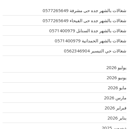
شغالات بالشهر جده حى مشرفة 0577265649
شغالات بالشهر جده حى الفيحاء 0577265649
شغالات بالشهر جدة السنابل 0571400979
شغالات بالشهر الحمدانية 0571400979
شغالات حي التيسير 0562346904
يوليو 2026
يونيو 2026
مايو 2026
مارس 2026
فبراير 2026
يناير 2026
ديسمبر 2025