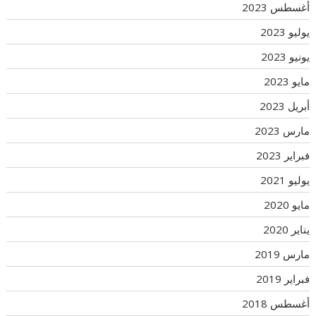
أغسطس 2023
يوليو 2023
يونيو 2023
مايو 2023
أبريل 2023
مارس 2023
فبراير 2023
يوليو 2021
مايو 2020
يناير 2020
مارس 2019
فبراير 2019
أغسطس 2018