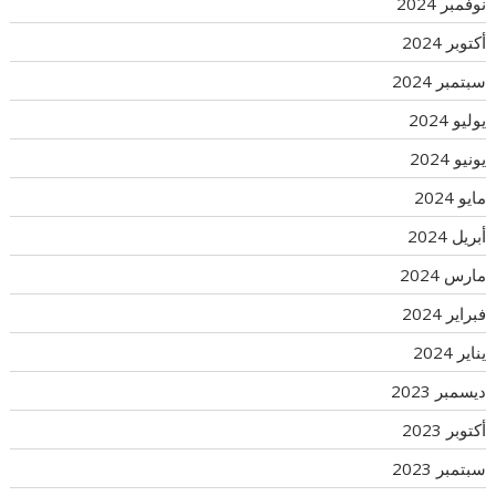
نوفمبر 2024
أكتوبر 2024
سبتمبر 2024
يوليو 2024
يونيو 2024
مايو 2024
أبريل 2024
مارس 2024
فبراير 2024
يناير 2024
ديسمبر 2023
أكتوبر 2023
سبتمبر 2023