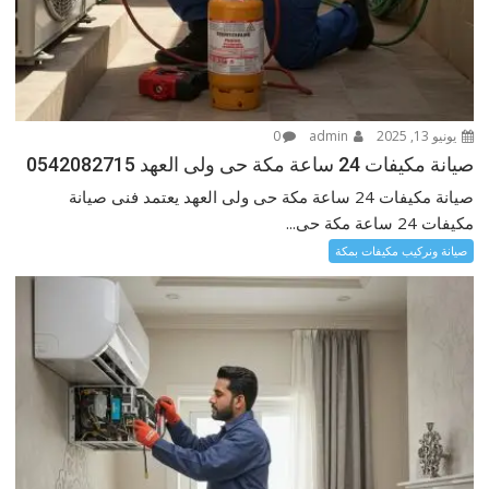
يونيو 13, 2025
admin
0
صيانة مكيفات 24 ساعة مكة حى ولى العهد 0542082715
صيانة مكيفات 24 ساعة مكة حى ولى العهد يعتمد فنى صيانة
مكيفات 24 ساعة مكة حى...
صيانة ونركيب مكيفات بمكة