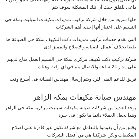
داعي للقلق حيث أن تلك المشكلة سوف يتم
حلها سريعا من خلال شركة تركيب تمديدات مكيفات اسبليت بمكة حى
النسيم على اعتبار أنها إحدى أهم الشركات
التي تقدم خدمات تركيب تمديدات دكت التكييف بمكة حى الضيافة هذا
طبعا بخلاف أعمال الصيانة والإصلاح والمميز لدى
شركة تركيب دكت تكييف مركزي بمكة حى النسيم العمل متاح لديهم
على مدار 24 ساعة والاتصال يتم في اي وقت وهناك
فريق للدعم الفني للرد ويتم إرسال مهندس الصيانة في أسرع وقت.
مهندس صيانة مكيفات بمكة الزاهر
يوجد العديد من شركات صيانة مكيفات سبليت مركزية مكة حى الزاهر
وهذا يجعل العملاء دائما ما يكون في حيرة
وقلق من أن يقوموا بالتعامل مع شركة تكون غير قادرة على إصلاح
المكيفات ولكن شركتنا هي من أفضل الشركات