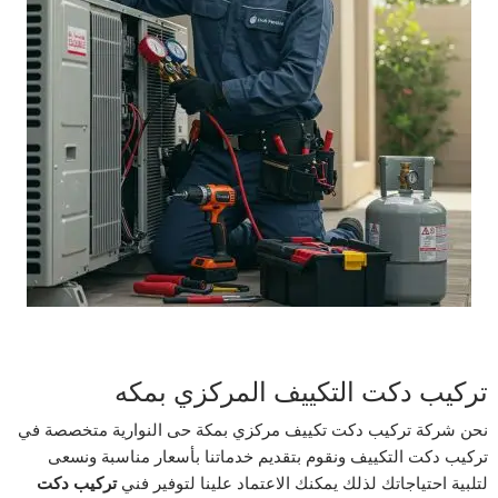
تركيب دكت التكييف المركزي بمكه
نحن شركة تركيب دكت تكييف مركزي بمكة حى النوارية متخصصة في
تركيب دكت التكييف ونقوم بتقديم خدماتنا بأسعار مناسبة ونسعى
لتلبية احتياجاتك لذلك يمكنك الاعتماد علينا لتوفير فني
تركيب دكت