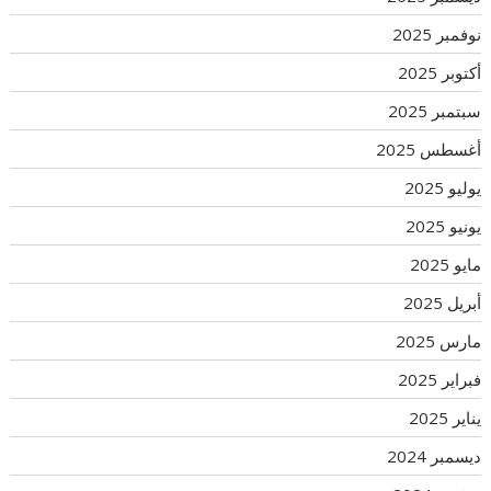
نوفمبر 2025
أكتوبر 2025
سبتمبر 2025
أغسطس 2025
يوليو 2025
يونيو 2025
مايو 2025
أبريل 2025
مارس 2025
فبراير 2025
يناير 2025
ديسمبر 2024