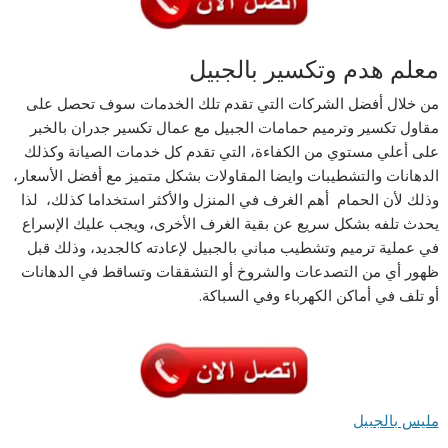
معلم هدم وتكسير بالجبيل
من خلال أفضل الشركات التي تقدم تلك الخدمات سوف تحصل على
مقاول تكسير وترميم حمامات الجبيل مع عمال تكسير جدران بالخبر
على أعلي مستوي من الكفاءة، التي تقدم كل خدمات الصيانة وكذلك
الدهانات والتشطيبات وايضا المقاولات بشكل متميز مع أفضل الأسعار،
وذلك لأن الحمام أهم الغرف في المنزل والأكثر استخداما كذلك، لذا
يحدث تلفه بشكل سريع عن بقية الغرف الأخرى، ويجب عليك الإسراع
في عملية ترميم وتشطيب مباني بالجبيل لإعادته كالجديد، وذلك قبل
ظهور أي من التصدعات والشروخ أو التشققات وتساقط في الدهانات
أو تلف في أماكن الكهرباء وفي السباكة.
مليس بالجبيل