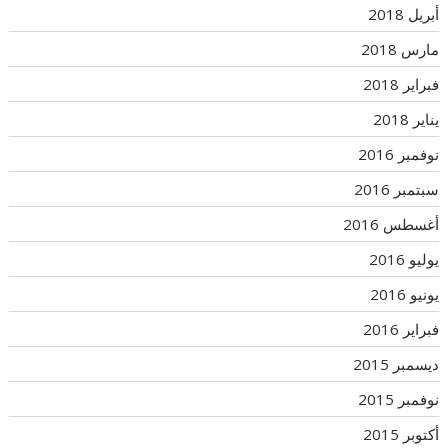
أبريل 2018
مارس 2018
فبراير 2018
يناير 2018
نوفمبر 2016
سبتمبر 2016
أغسطس 2016
يوليو 2016
يونيو 2016
فبراير 2016
ديسمبر 2015
نوفمبر 2015
أكتوبر 2015