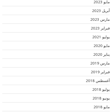
مايو 2023
أبريل 2023
مارس 2023
فبراير 2023
يوليو 2021
مايو 2020
يناير 2020
مارس 2019
فبراير 2019
أغسطس 2018
يوليو 2018
يونيو 2018
مايو 2018