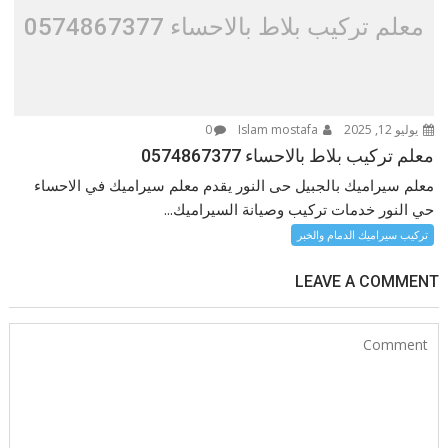
معلم تركيب بلاط بالاحساء 0574867377
يوليو 12, 2025
Islam mostafa
0
معلم تركيب بلاط بالاحساء 0574867377
معلم سيراميك بالجبيل حى النور يقدم معلم سيراميك في الاحساء
حي النور خدمات تركيب وصيانة السيراميك...
تركيب سيراميك الدمام والخبر
LEAVE A COMMENT