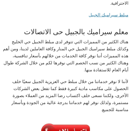
الاحترافية.
مبلط سيراميك الجبيل
معلم سيراميك بالجبيل حى الاتصالات
هناك الكثير من المميزات التي تتوفر لدى مبلط الجبيل حي الخليج
وكذلك مبلط سيراميك الجبيل حي المنار وكافة العاملين لدينا، ومن أهم
هذه المميزات أننا نوفر كافة الخدمات من خلالهم بأسعار تنافسية،
وهناك الكثير من نسب الخصم التي نوفرها لكم من خلال الشركة طوال
أيام العام للاستفادة منها.
لأننا لا نوفر خدماتنا من خلال مبلط حي العزيزية الجبيل سعيًا خلف
الحصول على مكاسب مادية كبيرة فقط كما تفعل بعض الشركات
الأخرى، ولكننا نسعى خلف اكتساب رضا المزيد من العملاء بصورة
مستمرة، ولذلك نوفر لهم خدماتنا بدرجة عالية من الجودة وبأسعار
مناسبة للجميع.