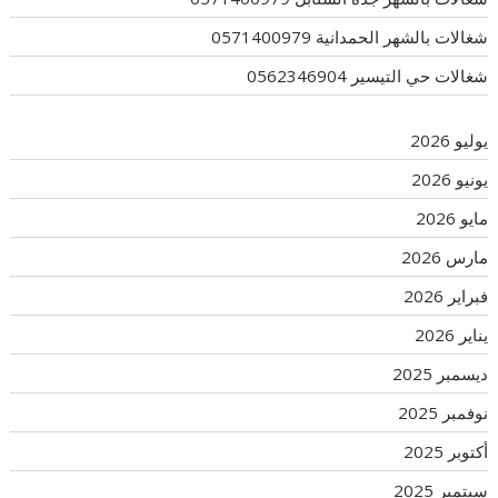
شغالات بالشهر الحمدانية 0571400979
شغالات حي التيسير 0562346904
يوليو 2026
يونيو 2026
مايو 2026
مارس 2026
فبراير 2026
يناير 2026
ديسمبر 2025
نوفمبر 2025
أكتوبر 2025
سبتمبر 2025