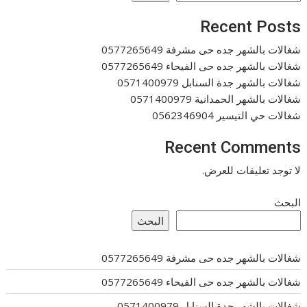
Recent Posts
شغالات بالشهر جده حى مشرفة 0577265649
شغالات بالشهر جده حى الفيحاء 0577265649
شغالات بالشهر جدة السنابل 0571400979
شغالات بالشهر الحمدانية 0571400979
شغالات حي التيسير 0562346904
Recent Comments
لا توجد تعليقات للعرض.
البحث
البحث
شغالات بالشهر جده حى مشرفة 0577265649
شغالات بالشهر جده حى الفيحاء 0577265649
شغالات بالشهر جدة السنابل 0571400979