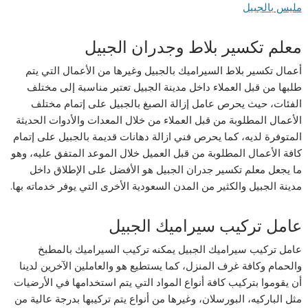
مليس بالجبيل
معلم تكسير بلاط وجدران الجبيل
أعمال تكسير بلاط السيراميك بالجبيل وغيرها من الأعمال التي يتم
طلبها من قبل العملاء داخل مدينة الجبيل تعتبر مناسبة إلى مختلف
الفئات، حيث يحرص عامل إزالة الصبغ بالجبيل على إتمام مختلف
الأعمال المطلوبة من قبل العملاء من خلال المعدات والأدوات الحديثة
المتوفرة لديه، كما يحرص فني ازالة دهانات قديمة بالجبيل على إتمام
كافة الأعمال المطلوبة من قبل العميل خلال الموعد المتفق عليه، وهو
ما يجعل معلم تكسير جدران الجبيل هو الأفضل على الإطلاق داخل
مدينة الجبيل والكثير من المدن السعودية الأخرى التي يوفر خدماته بها.
عامل تركيب سيراميك الجبيل
عامل تركيب سيراميك الجبيل يمكنه تركيب السيراميك بالمطبخ
والحمام وكافة غرف المنزل، كما يستطيع هو والعاملين الآخرين لدينا
أن يقوموا بتركيب كافة أنواع المواد التي يتم استخدامها في الأرضيات
مثل الباركيه، البورسلان، وغيرها من أنواع يتم تركيبها بدرجة عالية من