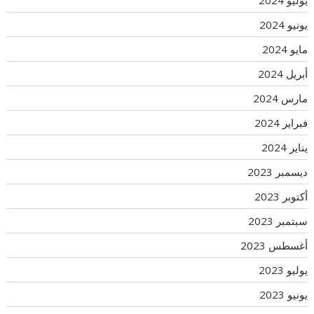
يونيو 2024
مايو 2024
أبريل 2024
مارس 2024
فبراير 2024
يناير 2024
ديسمبر 2023
أكتوبر 2023
سبتمبر 2023
أغسطس 2023
يوليو 2023
يونيو 2023