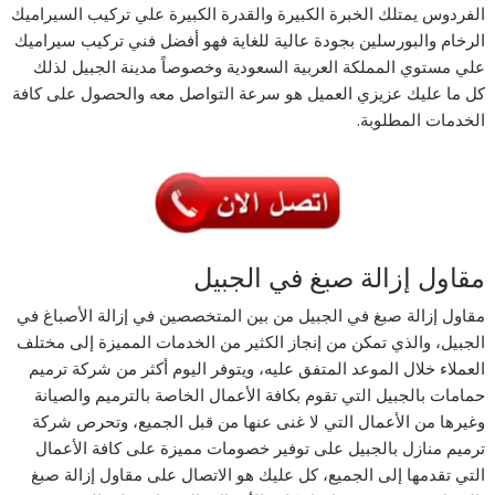
الفردوس يمتلك الخبرة الكبيرة والقدرة الكبيرة علي تركيب السيراميك
الرخام والبورسلين بجودة عالية للغاية فهو أفضل فني تركيب سيراميك
علي مستوي المملكة العربية السعودية وخصوصاً مدينة الجبيل لذلك
كل ما عليك عزيزي العميل هو سرعة التواصل معه والحصول على كافة
الخدمات المطلوبة.
مقاول إزالة صبغ في الجبيل
مقاول إزالة صبغ في الجبيل من بين المتخصصين في إزالة الأصباغ في
الجبيل، والذي تمكن من إنجاز الكثير من الخدمات المميزة إلى مختلف
العملاء خلال الموعد المتفق عليه، ويتوفر اليوم أكثر من شركة ترميم
حمامات بالجبيل التي تقوم بكافة الأعمال الخاصة بالترميم والصيانة
وغيرها من الأعمال التي لا غنى عنها من قبل الجميع، وتحرص شركة
ترميم منازل بالجبيل على توفير خصومات مميزة على كافة الأعمال
التي تقدمها إلى الجميع، كل عليك هو الاتصال على مقاول إزالة صبغ