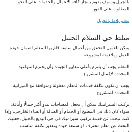
بالجبيل وسوف يقوم بإنجاز كافة الأعمال والخدمات على النحو
المطلوب على الفور.
معلم بلاط بالجبيل
مبلط حي السلام الجبيل
يمكن للعميل التحقق من أعمال سابقة قام بها المعلم لضمان جودة
العمل وملاءمته لمشروعه.
المعلم يجب أن يلتزم بأعلى معايير الجودة وأن يحترم المواعيد
المحددة لإكمال المشروع.
يجب أن تكون تكلفة خدمات المعلم معقولة ومتوافقة مع الميزانية
المحددة للمشروع.
تركيب السيراميك يمكن أن يجعل المساحات تبدو أكثر جمالًا وأناقة،
سواء كان ذلك في المطبخ أو الحمام أو الصالة أو الفناء الخارجي، وإذا
كنت تبحث عن خدمة تركيب سيراميك في حي البديع بالجبيل، فعليك
البحث عن معلم محترف ذو سمعة جيدة وتقدير تكلفة مناسب