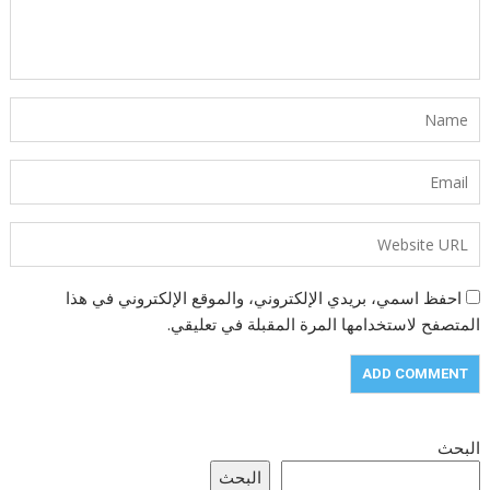
احفظ اسمي، بريدي الإلكتروني، والموقع الإلكتروني في هذا
المتصفح لاستخدامها المرة المقبلة في تعليقي.
البحث
البحث