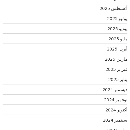
أغسطس 2025
يوليو 2025
يونيو 2025
مايو 2025
أبريل 2025
مارس 2025
فبراير 2025
يناير 2025
ديسمبر 2024
نوفمبر 2024
أكتوبر 2024
سبتمبر 2024
يوليو 2024