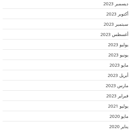
ديسمبر 2023
أكتوبر 2023
سبتمبر 2023
أغسطس 2023
يوليو 2023
يونيو 2023
مايو 2023
أبريل 2023
مارس 2023
فبراير 2023
يوليو 2021
مايو 2020
يناير 2020