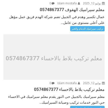
يوليو 12, 2025
Islam mostafa
0
معلم سيراميك الهفوف 0574867377
عمال تكسير وهدم في الجبيل تضم شركة الهدم فريق عمل مؤهل
على أعلى مستوى من عامل...
تركيب سيراميك الدمام والخبر
معلم تركيب بلاط بالاحساء 0574867377
يوليو 12, 2025
Islam mostafa
0
معلم تركيب بلاط بالاحساء 0574867377
معلم سيراميك بالجبيل حى النور يقدم معلم سيراميك في الاحساء
حي النور خدمات تركيب وصيانة السيراميك...