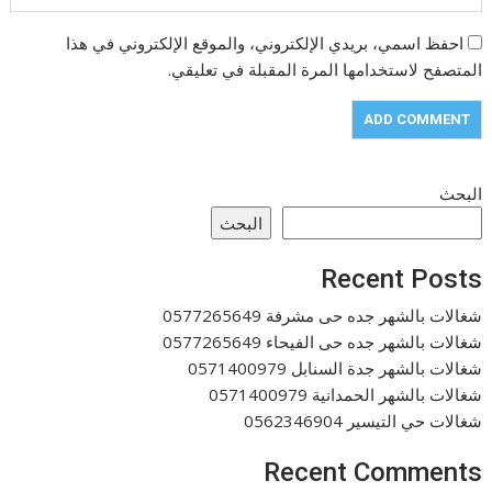
احفظ اسمي، بريدي الإلكتروني، والموقع الإلكتروني في هذا
المتصفح لاستخدامها المرة المقبلة في تعليقي.
البحث
البحث
Recent Posts
شغالات بالشهر جده حى مشرفة 0577265649
شغالات بالشهر جده حى الفيحاء 0577265649
شغالات بالشهر جدة السنابل 0571400979
شغالات بالشهر الحمدانية 0571400979
شغالات حي التيسير 0562346904
Recent Comments