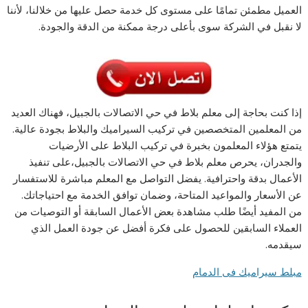
العميل مطمئن تمامًا على مستوى كل خدمة حصل عليها من خلالنا، لأننا
لا نقبل في الشركة سوى بأعلى درجة ممكنة من الدقة والجودة.
إذا كنت بحاجة إلى معلم بلاط في حي الاتصالات بالجبيل، فهناك العديد
من المعلمين المتخصصين في تركيب السيراميك والبلاط بجودة عالية.
يتمتع هؤلاء المعلمون بخبرة في تركيب البلاط على الأرضيات
والجدران، يحرص معلم بلاط في حي الاتصالات بالجبيل،على تنفيذ
الأعمال بدقة واحترافية. يفضل التواصل مع المعلم مباشرة للاستفسار
عن الأسعار والمواعيد المتاحة، وضمان توافق الخدمة مع احتياجاتك.
من المفيد أيضًا طلب مشاهدة بعض الأعمال السابقة أو التوصيات من
العملاء السابقين للحصول على فكرة أفضل عن جودة العمل الذي
سيقدمه.
مبلط سيراميك فى الدمام