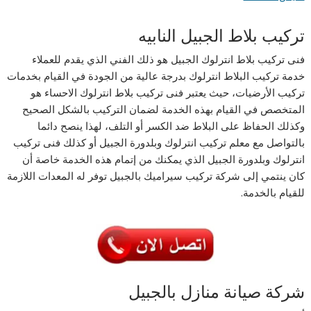
تركيب بلاط الجبيل النابيه
فنى تركيب بلاط انترلوك الجبيل هو ذلك الفني الذي يقدم للعملاء
خدمة تركيب البلاط انترلوك بدرجة عالية من الجودة في القيام بخدمات
تركيب الأرضيات، حيث يعتبر فنى تركيب بلاط انترلوك الاحساء هو
المتخصص في القيام بهذه الخدمة لضمان التركيب بالشكل الصحيح
وكذلك الحفاظ على البلاط ضد الكسر أو التلف، لهذا ينصح دائما
بالتواصل مع معلم تركيب انترلوك وبلدورة الجبيل أو كذلك فنى تركيب
انترلوك وبلدورة الجبيل الذي يمكنك من إتمام هذه الخدمة خاصة أن
كان ينتمي إلى شركة تركيب سيراميك بالجبيل توفر له المعدات اللازمة
للقيام بالخدمة.
شركة صيانة منازل بالجبيل