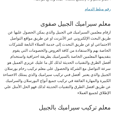
رقم مبلط الدمام
معلم سيراميك الجبيل صفوى
ارقام معلمين السيراميك في الجبيل والذي يمكن الحصول عليها عن
طريق البحث الإلكتروني عبر الأنترنت او عن طريق مواقع التواصل
الاجتماعي او عن طريق التحدث إلى خدمة العملاء التابعة للشركات
الخاصة بهم والاستفادة من كافة العروض والخصومات التي يقوم
بتقديمها المعلمين الخاصة بالسيراميك بطريقة احترافية واستخدام
أفضل الطرق والتقنيات الحديثة لذلك كل ما عليك عزيزي العميل هو
سرعة التواصل مع الشركة والحصول على معلم تركيب رخام بورسلان
الجبيل والذي يعتبر أفضل فني تركيب سيراميك والذي يمتلك الاحساءة
الكبيرة والمهارة الفائقة في تركيب جميع أنواع البورسلان والسراميك
عن طريق افضل الطرق والتقنيات الحديثة لذلك فهو الحل الأمثل علي
الإطلاق لجميع العملاء
معلم تركيب سيراميك بالجبيل