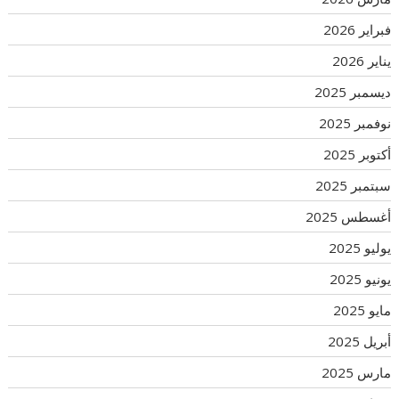
فبراير 2026
يناير 2026
ديسمبر 2025
نوفمبر 2025
أكتوبر 2025
سبتمبر 2025
أغسطس 2025
يوليو 2025
يونيو 2025
مايو 2025
أبريل 2025
مارس 2025