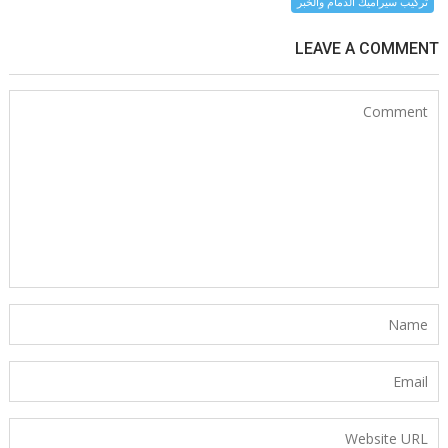
تركيب سيراميك الدمام والخبر
LEAVE A COMMENT