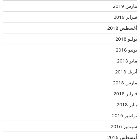
مارس 2019
فبراير 2019
أغسطس 2018
يوليو 2018
يونيو 2018
مايو 2018
أبريل 2018
مارس 2018
فبراير 2018
يناير 2018
نوفمبر 2016
سبتمبر 2016
أغسطس 2016