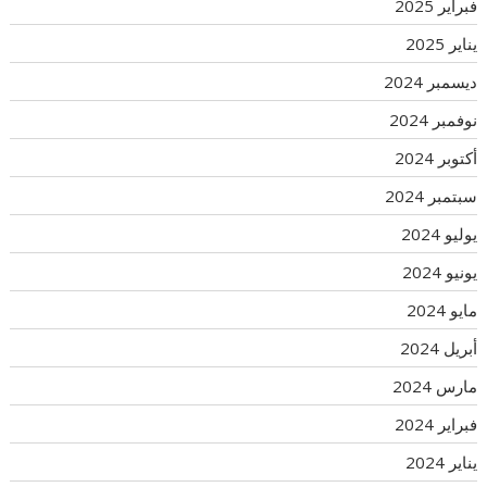
فبراير 2025
يناير 2025
ديسمبر 2024
نوفمبر 2024
أكتوبر 2024
سبتمبر 2024
يوليو 2024
يونيو 2024
مايو 2024
أبريل 2024
مارس 2024
فبراير 2024
يناير 2024