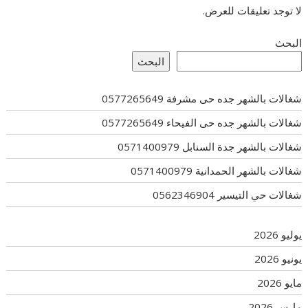
لا توجد تعليقات للعرض.
البحث
البحث
شغالات بالشهر جده حى مشرفة 0577265649
شغالات بالشهر جده حى الفيحاء 0577265649
شغالات بالشهر جدة السنابل 0571400979
شغالات بالشهر الحمدانية 0571400979
شغالات حي التيسير 0562346904
يوليو 2026
يونيو 2026
مايو 2026
مارس 2026