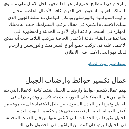
والرخام في المطابخ بحميع انواعها لذلك فهو الحل الأمثل على مستوى
المملكة العربية السعودية في القيام بكافة الأعمال الخاصة بمجال
تركيب السيراميك والبورسلين ويمكن التواصل مع مبلط الجبيل الذي
يمتلك الاحساءة الكبيرة في مجال تركيب السيراميك حيث أنه يمتلك
المهارة في استخدام كافة أنواع الأدوات الحديثة والمتطورة التي
تساعدة في القيام بكافة الأعمال الخاصة بتركيب البلاط حيث أنه يمكن
الأعتماد عليه في تركيب جميع أنواع السيراميك والبورسلين والرخام
لذلك فهو الحل الأمثل على الإطلاق
مبلط سيراميك الدمام
عمال تكسير حوائط وارضيات الجبيل
يهتم عمال تكسير حوائط وارضيات الجبيل بتنفيذ كافة الأعمال التي يتم
طلبها من قبل العملاء على الفور، حيث يتم تكسير وهدم جدران فى
الجبيل وغيرها من المدن السعودية من خلال الاعتماد على مجموعة من
أفضل العمالة الفنية المتخصصة في هدم وتكسير البيوت القديمة
الجبيل وغيرها من الخدمات التي لا غنى عنها من قبل الفئات المختلفة
في الجبيل اليوم، فإن كنت من الراغبين في الحصول على تلك