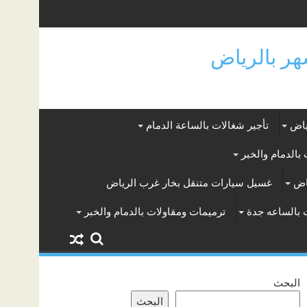
ياض
تأجير شغالات بالساعة الدمام
بالدمام والخبر
اض
غسيل سيارات متنقل بخار غرب الرياض
 بالساعه جدة
ترميمات ومقاولات بالدمام والخبر
البحث
البحث