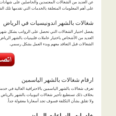
عن العديد من الشغالات المعتمدين والحاصلين على شهادات ت
على أهم المعلومات المتعلقة بالخدمات التي تقدمها تلك الش
شغالات بالشهر اندونيسيات في الرياض
يفضل اختيار الشغالات التي تحصل على الرواتب بشكل شهر
العديد من الأشخاص باختيار عاملات فلبينيات بالشهر الريا
الشغالات قبل التعاقد معهم وبدء العمل بشكل رسمي
.
ارقام شغالات بالشهر الياسمين
تعرف شغالات بالشهر الياسمين بالاحترافية العالية في خدمة 
بخلاف ذلك تستطيع تأجير شغالات اثيوبيات بالشهر بالرياض ل
ولا تقلق بشأن التكلفة فسوف تجد أسعارنا معقولة جداً.