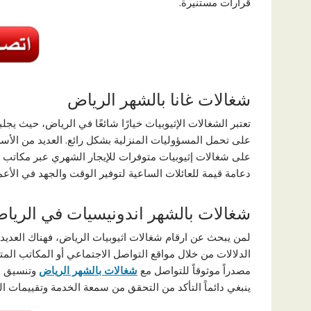
قرارات مستنيرة.
شغالات غانا بالشهر الرياض
تعتبر الشغالات الإثيوبيات خيارًا شائعًا في الرياض، حيث يج
على تحمل المسؤوليات المنزلية بشكل رائع. العديد من الأس
على شغالات إثيوبيات متوفرات للإيجار الشهري عبر مكاتب ال
دعامة قيمة للعائلات الساعية لتوفير الوقت والجهد في الأعما
شغالات بالشهر اندونيسيات في الريا
لمن يبحث عن ارقام شغالات اثيوبيات الرياض، فهناك العديد 
الدلالات من خلال مواقع التواصل الاجتماعي أو المكاتب الم
مصدراً موثوقاً للتواصل مع
شغالات بالشهر الرياض
وتنسيق مو
ينبغي دائماً التأكد من التحقق من سمعة الخدمة وتقييمات 