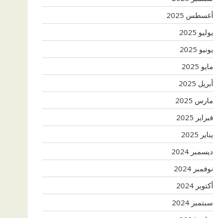
أغسطس 2025
يوليو 2025
يونيو 2025
مايو 2025
أبريل 2025
مارس 2025
فبراير 2025
يناير 2025
ديسمبر 2024
نوفمبر 2024
أكتوبر 2024
سبتمبر 2024