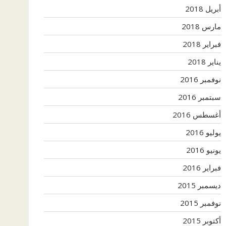
أبريل 2018
مارس 2018
فبراير 2018
يناير 2018
نوفمبر 2016
سبتمبر 2016
أغسطس 2016
يوليو 2016
يونيو 2016
فبراير 2016
ديسمبر 2015
نوفمبر 2015
أكتوبر 2015