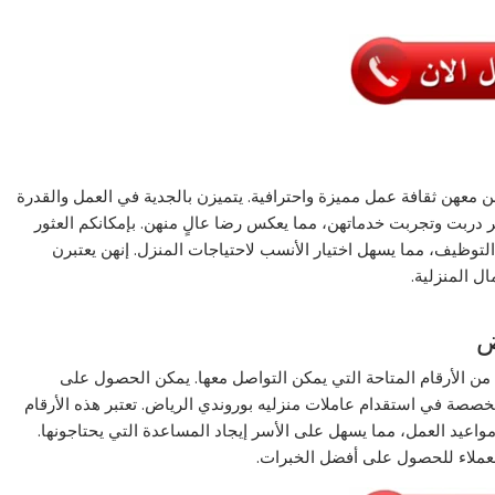
لبن معهن ثقافة عمل مميزة واحترافية. يتميزن بالجدية في العمل والقدرة
ر دربت وتجربت خدماتهن، مما يعكس رضا عالٍ منهن. بإمكانكم العثور
توظيف، مما يسهل اختيار الأنسب لاحتياجات المنزل. إنهن يعتبرن
ل المنزلية.
ض
من الأرقام المتاحة التي يمكن التواصل معها. يمكن الحصول على
تخصصة في استقدام عاملات منزليه بوروندي الرياض. تعتبر هذه الأرقام
اعيد العمل، مما يسهل على الأسر إيجاد المساعدة التي يحتاجونها.
العملاء للحصول على أفضل الخبرات.