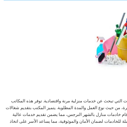
لات التي تبحث عن خدمات منزلية مرنة واقتصادية. توفر هذه المكاتب
، من حيث نوع العمل والمدة المطلوبة. يتميز المكتب بتقديم شغالات
ام خادمات منازل بالشهر النرجس، مما يضمن تقديم خدمات عالية
ة للخادمات لضمان الأمان والموثوقية، مما يساعد الأسر على اتخاذ