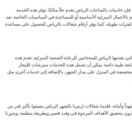
فإن خادمات بالساعات الرياض تقدم حلاً مثاليًا. توفر هذه الخدمة
 بالأعمال المنزلية الأساسية أو للمساعدة في المناسبات الخاصة. تعد
د لفترات طويلة، كما توفر أرقام شغالات بالرياض للحصول على مساعدة
ي تقدمها الرياض للمحتاجين للرعاية الصحية المنزلية. تقدم هذه
تابعة طبية دائمة. يمكن أن تشمل هذه الخدمات ممرضات للإيجار
ة مخصصة في المنزل على مدار الشهر، بالإضافة إلى خدمات أخرى مثل
داً وأمانة، فلدينا شغالات اريتريا بالشهر الرياض يتصفوا بأكبر قدر من
تازون بتحقيق الأهداف المرجوة في وقت قصير وبطريقة منظمة، وبدورنا