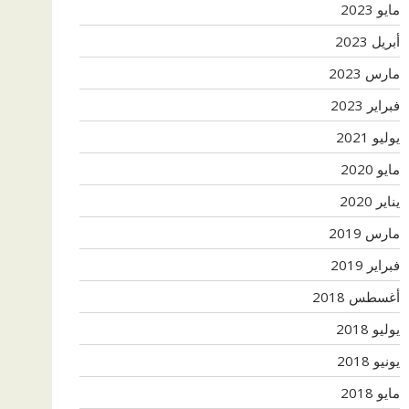
مايو 2023
أبريل 2023
مارس 2023
فبراير 2023
يوليو 2021
مايو 2020
يناير 2020
مارس 2019
فبراير 2019
أغسطس 2018
يوليو 2018
يونيو 2018
مايو 2018