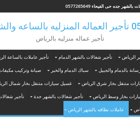
 بالشهر جده حى الفيحاء 0577265649
ر بالرياض
تأجير عماله منزليه بالرياض
ر الرياض
تأجير شغالات بالشهر الدمام
تأجير عاملات بالساعة الر
انة بالدمام والجبيل
سباك الدمام والخبر
صيانة وتركيب مكيفات 
رات متنقل بخار شرق الرياض
غسيل سيارات متنقل بخار شمال الري
ارات بخار وسط الرياض
تأجير شغالات بالشهر جدة
تأجير شغالات
اض
عاملات نظافه بالشهر الرياض