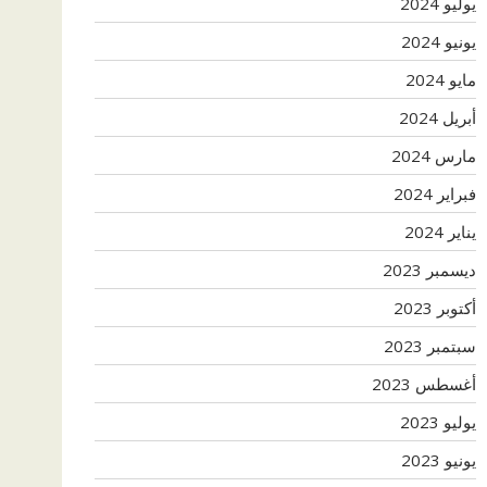
يوليو 2024
يونيو 2024
مايو 2024
أبريل 2024
مارس 2024
فبراير 2024
يناير 2024
ديسمبر 2023
أكتوبر 2023
سبتمبر 2023
أغسطس 2023
يوليو 2023
يونيو 2023