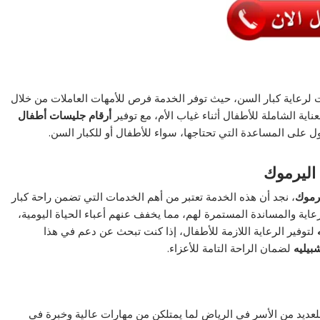
 لرعاية كبار السن، حيث توفر الخدمة فرص للأمهات العاملات من خلال
ناية الشاملة للأطفال أثناء غياب الأم، مع توفير
أرقام جليسات أطفال
 على المساعدة التي تحتاجها، سواء للأطفال أو للكبار السن.
اليرموك
رموك
، نجد أن هذه الخدمة تعتبر من أهم الخدمات التي تضمن راحة كبار
اية والمساندة المستمرة لهم، مما يخفف عنهم أعباء الحياة اليومية،
لتوفير الرعاية اللازمة للأطفال، إذا كنت تبحث عن دعم في هذا
بيليه
لضمان الراحة التامة للأعزاء.
للعديد من الأسر في الرياض لما يمتلكن من مهارات عالية وخبرة في