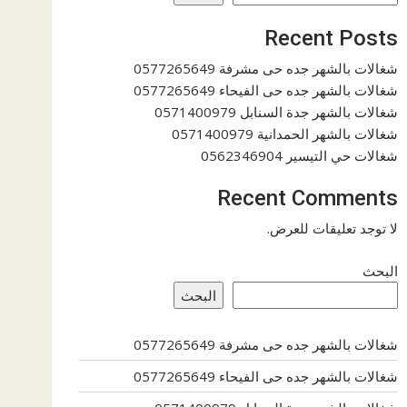
Recent Posts
شغالات بالشهر جده حى مشرفة 0577265649
شغالات بالشهر جده حى الفيحاء 0577265649
شغالات بالشهر جدة السنابل 0571400979
شغالات بالشهر الحمدانية 0571400979
شغالات حي التيسير 0562346904
Recent Comments
لا توجد تعليقات للعرض.
البحث
البحث
شغالات بالشهر جده حى مشرفة 0577265649
شغالات بالشهر جده حى الفيحاء 0577265649