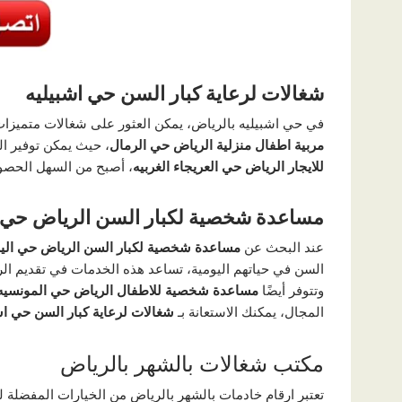
شغالات لرعاية كبار السن حي اشبيليه
في حي اشبيليه بالرياض، يمكن العثور على شغالات متميزات
مربية اطفال منزلية الرياض حي الرمال
، حيث يمكن توفير الع
للايجار الرياض حي العريجاء الغربيه
، أصبح من السهل الحصول
مساعدة شخصية لكبار السن الرياض حي 
عند البحث عن
مساعدة شخصية لكبار السن الرياض حي الي
السن في حياتهم اليومية، تساعد هذه الخدمات في تقديم الرع
وتتوفر أيضًا
مساعدة شخصية للاطفال الرياض حي المونسيه
المجال، يمكنك الاستعانة بـ
شغالات لرعاية كبار السن حي اش
مكتب شغالات بالشهر بالرياض
تعتبر ارقام خادمات بالشهر بالرياض من الخيارات المفضلة 