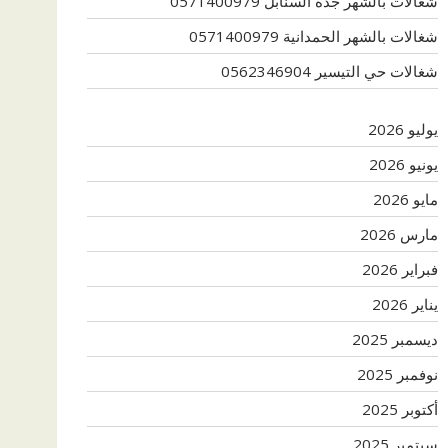
شغالات بالشهر جدة السنابل 0571400979
شغالات بالشهر الحمدانية 0571400979
شغالات حي التيسير 0562346904
يوليو 2026
يونيو 2026
مايو 2026
مارس 2026
فبراير 2026
يناير 2026
ديسمبر 2025
نوفمبر 2025
أكتوبر 2025
سبتمبر 2025