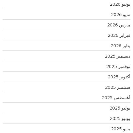
يونيو 2026
مايو 2026
مارس 2026
فبراير 2026
يناير 2026
ديسمبر 2025
نوفمبر 2025
أكتوبر 2025
سبتمبر 2025
أغسطس 2025
يوليو 2025
يونيو 2025
مايو 2025