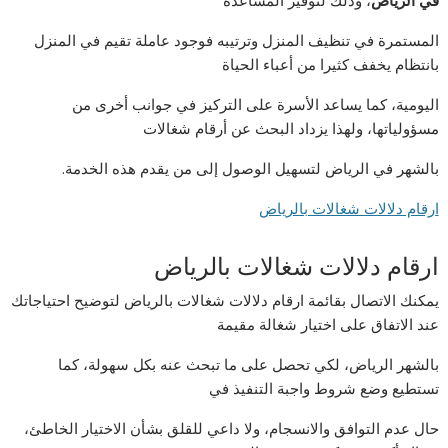
المستمرة في تنظيف المنزل وترتيبه فوجود عاملة تقيم في المنزل
بانتظام يخفف كثيرا من أعباء الحياة
اليومية، كما يساعد الأسرة على التركيز في جوانب أخرى من
مسؤولياتها، ولهذا يزداد البحث عن أرقام شغالات
بالشهر في الرياض لتسهيل الوصول إلى من يقدم هذه الخدمة.
ارقام دلالات شغالات بالرياض
ارقام دلالات شغالات بالرياض
يمكنك الاتصال بقائمة ارقام دلالات شغالات بالرياض لتوضيح احتياجاتك
عند الاتفاق على اختيار شغالة مقيمة
بالشهر الرياض، لكي تحصل على ما تبحث عنه بكل سهولة، كما
تستطيع وضع شروط واجبة التنفيذ في
حال عدم التوافق والانسجام، ولا داعي للقلق بشأن الاختيار الخاطئ،