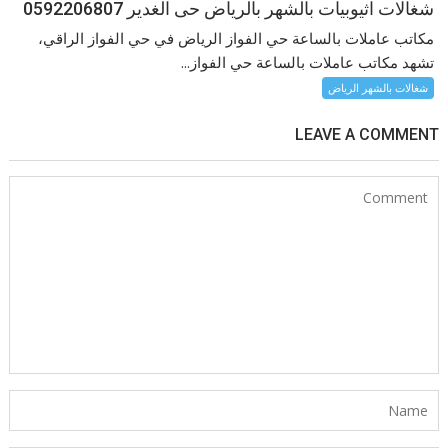
شغالات اثيوبيات بالشهر بالرياض حى الغدير 0592206807
مكاتب عاملات بالساعة حي الفواز الرياض في حي الفواز الراقي،
تشهد مكاتب عاملات بالساعة حي الفواز...
شغالات بالشهر الرياض
LEAVE A COMMENT