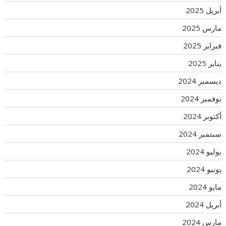
أبريل 2025
مارس 2025
فبراير 2025
يناير 2025
ديسمبر 2024
نوفمبر 2024
أكتوبر 2024
سبتمبر 2024
يوليو 2024
يونيو 2024
مايو 2024
أبريل 2024
مارس 2024