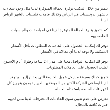
نتميز من خلال المكتب بوفرة العمالة المتوفرة لدينا مثل وجود شغالات
بالشهر اندونيسيات في الرياض وكذلك عاملات فلبينيات بالشهر الرياض
لدينا.
كما نتميز بتنوع العمالة المتوفرة لدينا في لمواصفات والجنسيات
الخاصة بهم.
نوفر لك إمكانية الحصول على الخادمات المطلوبات بأقل الأسعار
الممكنة، ولا يوجد لدينا أي مغالاة في الأسعار.
نوفر لك إمكانية التواصل معنا على مدار 24 ساعة وطوال أيام الأسبوع
لطلب الحصول على العاملات المطلوبات.
نتميز كذلك بسرعة منح كل عميل الخادمة التي يحتاج إليها، ويتوفر
لدينا ايضا في الشركة الكثير من الموظفين الذين يقومون بتجهيز كل
الإجراءات الخاصة باستقدام العاملة.
نحرص على عدم تعيين سوى الخادمات المحترفات لدينا ممن لديهم
خبرات كافية بالمجال.