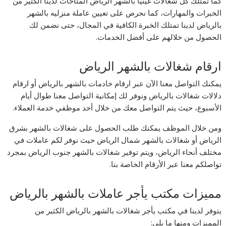
كما تمتلك كل شغالات غينيا بالشهر الرياض المتاحات لدينا الكثير من
الخبرات والمهارات، كما نحرص على تعيين عاملة منزليه بالشهر
بالرياض لدينا تمتلك الخبرة الكافية في المجال، حتى نضمن لك
الحصول من خلالهم على أفضل الخدمات.
ارقام شغالات بالشهر الرياض
يمكنك التواصل معنا الآن عبر ارقام خادمات بالشهر بالرياض أو ارقام
دلالات شغالات بالرياض ونوفر لك إمكانية التواصل معنا طوال أيام
الأسبوع، حيث يتم التواصل معك من خلال أحد موظفي خدمة العملاء.
ومن خلال الموظف يمكنك طلب الحصول على شغالات بالشهر بشرق
الرياض أو شغالات بالشهر شمال الرياض حيث نوفر لكم عاملات في
مختلف أنحاء الرياض، ويتم توفير شغالات بالشهر جنوب الرياض بمجرد
تواصلكم معنا عبر الأرقام الخاصة بنا.
مميزات مكتب يأجر عاملات بالشهر بالرياض
يتوفر لدينا في مكتب يأجر شغالات بالشهر بالرياض الكثير من
المميزات ومنها ما يلي: