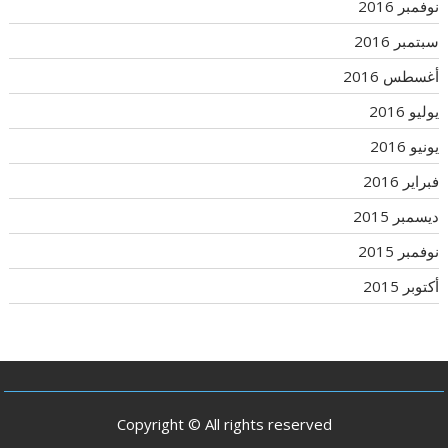
نوفمبر 2016
سبتمبر 2016
أغسطس 2016
يوليو 2016
يونيو 2016
فبراير 2016
ديسمبر 2015
نوفمبر 2015
أكتوبر 2015
Copyright © All rights reserved