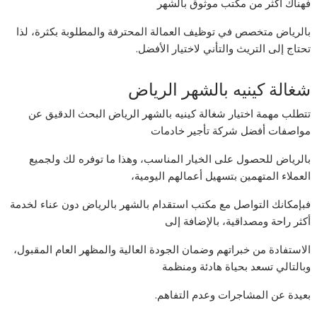
فهناك أكثر من مكتب موثوق بالشهر
بالرياض متخصص في توظيف العمالة المحترفة والمطلوبة بكثرة، لذا
تحتاج إلى التريث والتأني لاختيار الأفضل.
شغالة كينيه بالشهر الرياض
تتطلب مهمة اختيار شغالة كينيه بالشهر الرياض البحث الدقيق عن
مواصفات أفضل شركة تأجير خادمات
بالرياض للحصول على الخيار المناسب، وهذا ما توفره لك ولجميع
العملاء المتهمين بتسهيل أعمالهم اليومية،
فبإمكانك التواصل مع مكتب استقدام بالشهر بالرياض دون عناء لخدمة
أكثر راحة ومصداقية، بالإضافة إلى
الاستفادة من خبراتهم وضمان الجودة العالية والمظهر العام المقبول،
وبالتالي تسعد بحياة هادئة ومنظمة
بعيدة عن المشاجرات وعدم التفاهم.