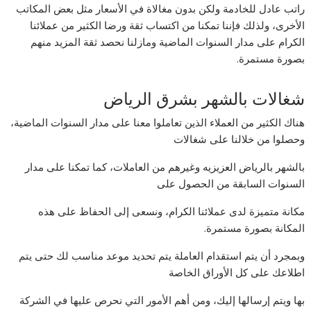
راتب عادل للخادمة ولكن بدون مغالاة في الأسعار مثل بعض المكاتب
الأخرى، ولذلك فإننا تمكنا من اكتساب ثقة ورضا الكثير من عملائنا
الكرام على مدار السنوات الماضية ومازلنا نحصد ثقة المزيد منهم
بصورة مستمرة.
شغالات بالشهر بشرق الرياض
هناك الكثير من العملاء الذين تعاملوا معنا على مدار السنوات الماضية،
وحصلوا من خلالنا على شغالات
بالشهر بالرياض العزيزيه وغيرهم من العاملات، كما تمكنا على مدار
السنوات السابقة من الحصول على
مكانة متميزة لدى عملائنا الكرام، ونسعى إلى الحفاظ على هذه
المكانة بصورة مستمرة.
وبمجرد أن يتم استقدام العاملة يتم تحديد موعد مناسب لك حتى يتم
اطلاعك على كل الأوراق الخاصة
بها ويتم إرسالها إليك، ومن أهم الأمور التي نحرص عليها في الشركة