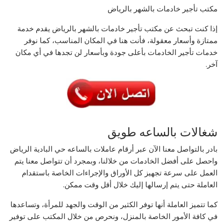
مكتب تأجير خادمات بالشهر بالرياض
إذا كنت تبحث عن مكتب تأجير خادمات بالشهر بالرياض يقدم خدمة
ممتازة وأسعار معقولة، فأنت هنا في المكان المناسب، كما نوفر
خدمات تأجير الخادمات بأعلى جودة وبأسعار لن تجدها في أي مكان
آخر.
شغالات بالساعه طويق
بادر بالتواصل معنا الآن عبر أرقام عاملات بالساعه حي البادية الرياض
واحصل على أفضل الخادمات من خلالنا، وبمجرد أن تتواصل معنا يتم
العمل على سرعة تجهيز كل الأوراق والإجراءات الخاصة باستقدام
العاملة حتى يتم إرسالها إليك خلال أقل وقت ممكن.
كما تتميز العاملة أنها توفر الكثير من الوقت والجهد للمرأة، وتساعدها
في كافة الأمور الخاصة بالمنزل، ونحرص من خلال المكتب على توفير