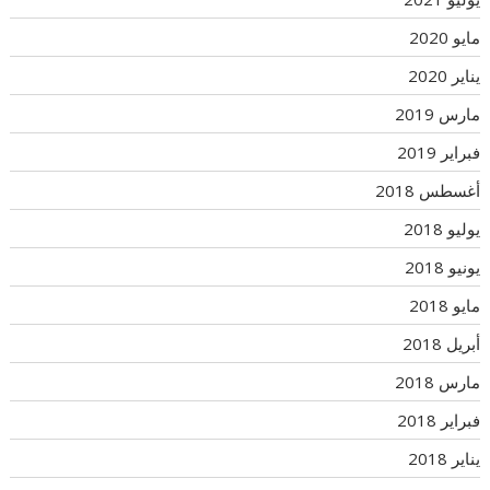
مايو 2020
يناير 2020
مارس 2019
فبراير 2019
أغسطس 2018
يوليو 2018
يونيو 2018
مايو 2018
أبريل 2018
مارس 2018
فبراير 2018
يناير 2018