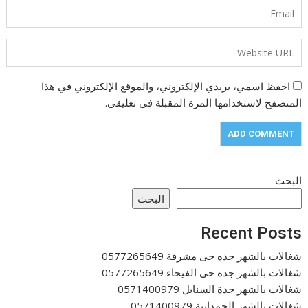
احفظ اسمي، بريدي الإلكتروني، والموقع الإلكتروني في هذا
المتصفح لاستخدامها المرة المقبلة في تعليقي.
البحث
البحث
Recent Posts
شغالات بالشهر جده حى مشرفة 0577265649
شغالات بالشهر جده حى الفيحاء 0577265649
شغالات بالشهر جدة السنابل 0571400979
شغالات بالشهر الحمدانية 0571400979