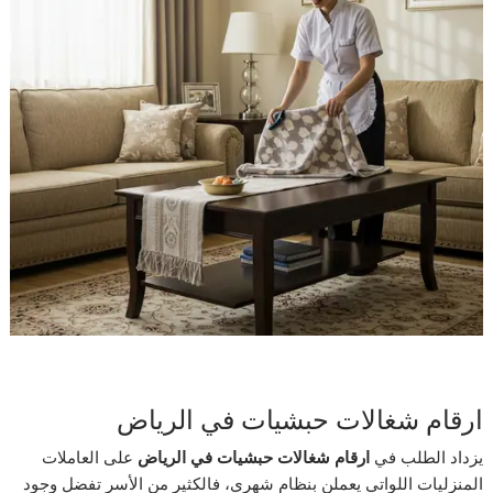
ارقام شغالات حبشيات في الرياض
يزداد الطلب في
ارقام شغالات حبشيات في الرياض
على العاملات
المنزليات اللواتي يعملن بنظام شهري، فالكثير من الأسر تفضل وجود