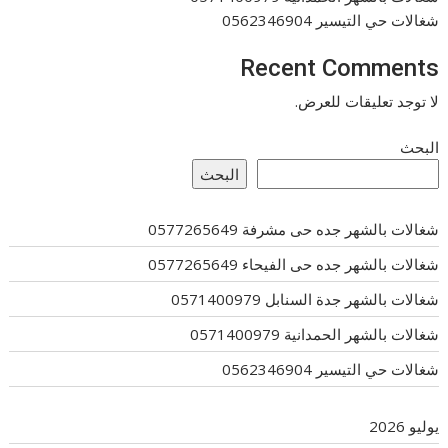
شغالات حي التيسير 0562346904
Recent Comments
لا توجد تعليقات للعرض.
البحث
البحث
شغالات بالشهر جده حى مشرفة 0577265649
شغالات بالشهر جده حى الفيحاء 0577265649
شغالات بالشهر جدة السنابل 0571400979
شغالات بالشهر الحمدانية 0571400979
شغالات حي التيسير 0562346904
يوليو 2026