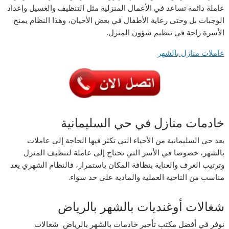
عاملة دائمة تساعد في الأعمال المنزلية مثل التنظيف والغسيل وإعداد
الوجبات بل وحتى رعاية الأطفال في بعض الأحيان، وهذا النظام يمنح
الأسرة راحة في تنظيم شؤون المنزل.
عاملات منازل بالشهر
خادمات منازل في حي السليمانية
يعد حي السليمانية من الأحياء التي تكثر فيها الحاجة إلى عاملات
بالشهر، خصوصا في الأسر التي تحتاج إلى عاملة لتنظيف المنزل
وترتيب الغرف والعناية بنظافة المكان باستمرار، فالنظام الشهري يعد
مناسب من الناحية العملية والمادية على حد سواء.
شغالات أوغنديات بالشهر بالرياض
نوفر في أفضل مكتب تأجير خادمات بالشهر بالرياض شغالات