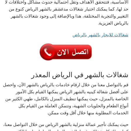
الأساسية، فتتحقق الأهداف وتقل احتمالية حدوث مشاكل واختلافات لا
حد لها، كما يمكنك اختيار شغالات مدغشقر بالشهر الرياض كنوع من
التغيير والتجربة المختلفة، هذا وبالإضافة إلى وجود شغالات بالشهر
بالرياض العزيزية.
شغالات للايجار بالشهر بالرياض
شغالات بالشهر في الرياض المعذر
قم بالتواصل معنا من خلال ارقام خادمات بالرياض بالشهر الآن، واحصل
على أفضل شغالة كينيه بالشهر الرياض يمكنها القيام بكل الأمور
الخاصة بالمنزل، حيث يمكنها تنظيف المنزل بالكامل، طهي الكثير من
أنواع الطعام والحلويات الشهية، وتتمكن العاملة من القيام بكل
الخدمات المطلوبة منها خلال أقل وقت ممكن.
حيث يمكنك تأجير عمالة منزلية بالشهر الرياض من خلال التواصل معنا،