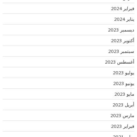
فبراير 2024
يناير 2024
ديسمبر 2023
أكتوبر 2023
سبتمبر 2023
أغسطس 2023
يوليو 2023
يونيو 2023
مايو 2023
أبريل 2023
مارس 2023
فبراير 2023
يوليو 2021