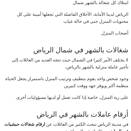
امتلاك كل شغالة بالشهر شمال
الرياض لدينا الأمانة، الأخلاق الفاضلة التي تجعلها أمينة على كل
محتويات المنزل حتى في حالة غياب
أصحاب المنزل.
شغالات بالشهر في شمال الرياض
لا يختلف الأمر كثيرا في الشمال حيث تتجه العديد من العائلات إلى
تأجير عاملة منزلية بالشهر بالرياض،
وجود شخص واحد يقوم بتنظيف وترتيب المنزل باستمرار يجعل الحياة
منظمة أكثر ويوفر جهد ووقت كبيرين
على ربة المنزل، خاصة إذا كانت تعمل أو لديها مسؤوليات أخرى.
أرقام عاملات بالشهر في الرياض
في مدينة الرياض تبحث الكثير من العائلات عن
ارقام شغالات حبشيات
في الرياض
، وذلك لتوفير المساعدة