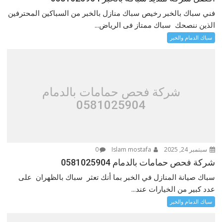
فني سباك بالخبر رخيص سباك منازل بالخبر من السباكين المحترفين
الذين ننصحك سباك ممتاز فى الرياض...
سباك الدمام والخبر
شركة فحص حمامات بالدمام
0581025904
سبتمبر 24, 2025
Islam mostafa
0
شركة فحص حمامات بالدمام 0581025904
سباك صيانة المنازل في الخبر بما أنك تعثر سباك بالظهران على
عدد كبير من الخيارات عند...
سباك الدمام والخبر