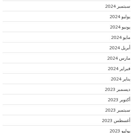
سبتمبر 2024
يوليو 2024
يونيو 2024
مايو 2024
أبريل 2024
مارس 2024
فبراير 2024
يناير 2024
ديسمبر 2023
أكتوبر 2023
سبتمبر 2023
أغسطس 2023
يوليو 2023