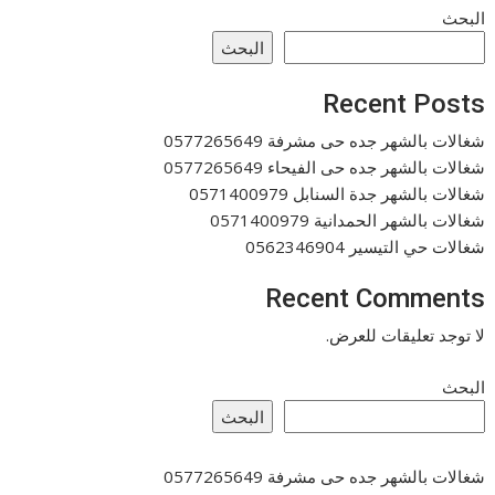
البحث
البحث
Recent Posts
شغالات بالشهر جده حى مشرفة 0577265649
شغالات بالشهر جده حى الفيحاء 0577265649
شغالات بالشهر جدة السنابل 0571400979
شغالات بالشهر الحمدانية 0571400979
شغالات حي التيسير 0562346904
Recent Comments
لا توجد تعليقات للعرض.
البحث
البحث
شغالات بالشهر جده حى مشرفة 0577265649