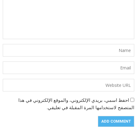
احفظ اسمي، بريدي الإلكتروني، والموقع الإلكتروني في هذا
المتصفح لاستخدامها المرة المقبلة في تعليقي.