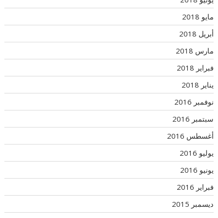
مايو 2018
أبريل 2018
مارس 2018
فبراير 2018
يناير 2018
نوفمبر 2016
سبتمبر 2016
أغسطس 2016
يوليو 2016
يونيو 2016
فبراير 2016
ديسمبر 2015