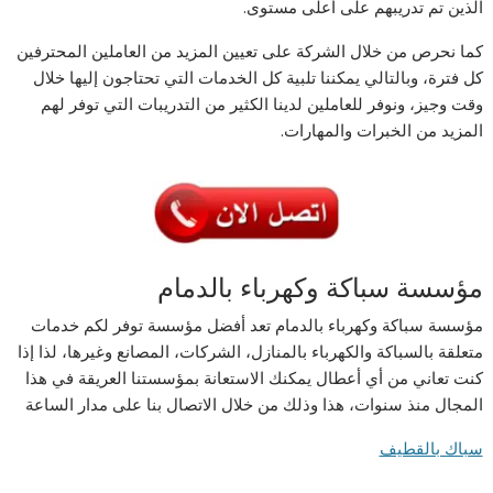
الذين تم تدريبهم على أعلى مستوى.
كما نحرص من خلال الشركة على تعيين المزيد من العاملين المحترفين
كل فترة، وبالتالي يمكننا تلبية كل الخدمات التي تحتاجون إليها خلال
وقت وجيز، ونوفر للعاملين لدينا الكثير من التدريبات التي توفر لهم
المزيد من الخبرات والمهارات.
مؤسسة سباكة وكهرباء بالدمام
مؤسسة سباكة وكهرباء بالدمام تعد أفضل مؤسسة توفر لكم خدمات
متعلقة بالسباكة والكهرباء بالمنازل، الشركات، المصانع وغيرها، لذا إذا
كنت تعاني من أي أعطال يمكنك الاستعانة بمؤسستنا العريقة في هذا
المجال منذ سنوات، هذا وذلك من خلال الاتصال بنا على مدار الساعة
سباك بالقطيف