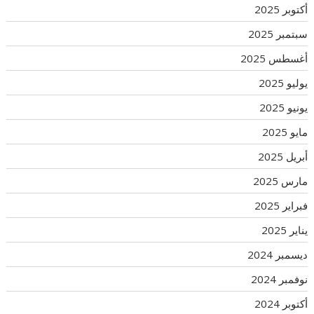
أكتوبر 2025
سبتمبر 2025
أغسطس 2025
يوليو 2025
يونيو 2025
مايو 2025
أبريل 2025
مارس 2025
فبراير 2025
يناير 2025
ديسمبر 2024
نوفمبر 2024
أكتوبر 2024