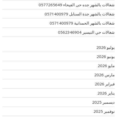
شغالات بالشهر جده حى الفيحاء 0577265649
شغالات بالشهر جدة السنابل 0571400979
شغالات بالشهر الحمدانية 0571400979
شغالات حي التيسير 0562346904
يوليو 2026
يونيو 2026
مايو 2026
مارس 2026
فبراير 2026
يناير 2026
ديسمبر 2025
نوفمبر 2025