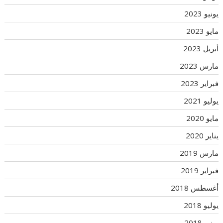
يونيو 2023
مايو 2023
أبريل 2023
مارس 2023
فبراير 2023
يوليو 2021
مايو 2020
يناير 2020
مارس 2019
فبراير 2019
أغسطس 2018
يوليو 2018
يونيو 2018