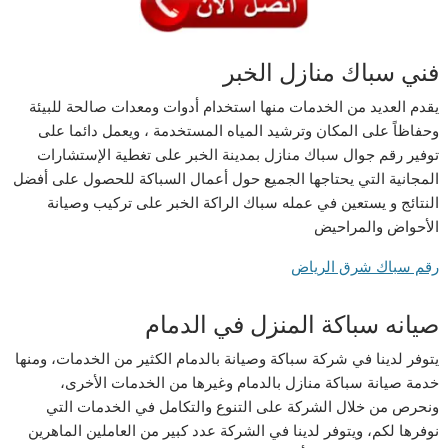
فني سباك منازل الخبر
يقدم العديد من الخدمات منها استخدام أدوات ومعدات صالحة للبيئة
وحفاظاً على المكان وترشيد المياه المستخدمة ، ويعمل دائما على
توفير رقم جوال سباك منازل بمدينة الخبر على تغطية الإستشارات
المجانية التي يحتاجها الجميع حول أعمال السباكة للحصول على أفضل
النتائج و يستعين في عمله سباك الراكة الخبر على تركيب وصيانة
الأحواض والمراحيض
رقم سباك شرق الرياض
صيانه سباكة المنزل في الدمام
يتوفر لدينا في شركة سباكة وصيانة بالدمام الكثير من الخدمات، ومنها
خدمة صيانة سباكة منازل بالدمام وغيرها من الخدمات الأخرى،
ونحرص من خلال الشركة على التنوع والتكامل في الخدمات التي
نوفرها لكم، ويتوفر لدينا في الشركة عدد كبير من العاملين الماهرين