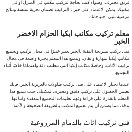
فريق محترف، وسواء كنت بحاجة لتركيب مكتب في المنزل أو في
مكتبك، يمكن الاعتماد على خبراء التركيب لضمان تجربة سلسة ونتائج
مرضية تلبي احتياجاتك.
معلم تركيب مكاتب ايكيا الحزام الاخضر
الخبر
فنى تركيب تسريحة الثقبة بالخبر يعتبر خبيرًا في مجال تركيب وتجميع
مكاتب إيكيا بمهارة واتقان، ويتمتع هذا المعلم بخبرة واسعة في مجال
تركيب الأثاث، وخاصةً مكاتب إيكيا التي تتطلب دقة واهتمامًا خاصًا أثناء
التجميع.
عندما تختار الاعتماد على فنى تركيب طاولات بالعزيزية الخبر، فإنك
تضمن الحصول على تركيب دقيق ومحترف لمكتبك، حيث يتمتع هذا
المعلم بالقدرة على قراءة وفهم تعليمات التجميع المعقدة واتباعها
بدقة، مما يضمن أن يتم تجميع المكتب بالطريقة الصحيحة والآمنة.
فنى تركيب اثاث بالدمام المزروعية