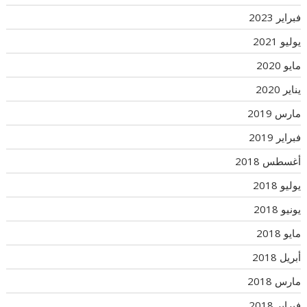
فبراير 2023
يوليو 2021
مايو 2020
يناير 2020
مارس 2019
فبراير 2019
أغسطس 2018
يوليو 2018
يونيو 2018
مايو 2018
أبريل 2018
مارس 2018
فبراير 2018