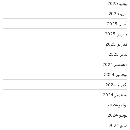
يونيو 2025
مايو 2025
أبريل 2025
مارس 2025
فبراير 2025
يناير 2025
ديسمبر 2024
نوفمبر 2024
أكتوبر 2024
سبتمبر 2024
يوليو 2024
يونيو 2024
مايو 2024