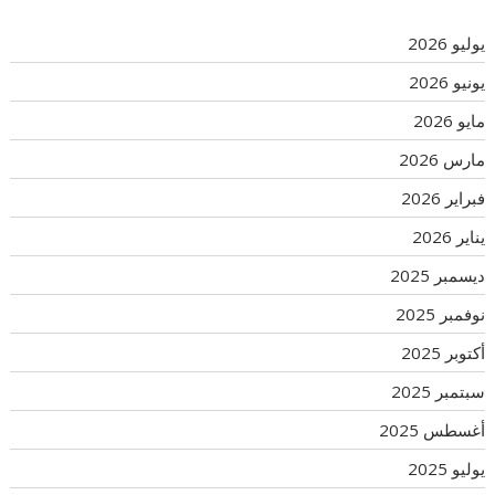
يوليو 2026
يونيو 2026
مايو 2026
مارس 2026
فبراير 2026
يناير 2026
ديسمبر 2025
نوفمبر 2025
أكتوبر 2025
سبتمبر 2025
أغسطس 2025
يوليو 2025