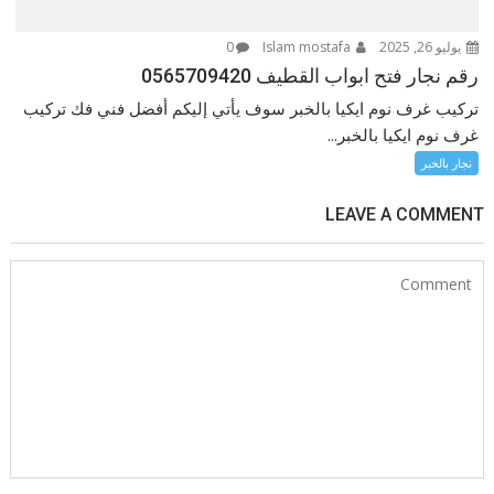
يوليو 26, 2025
Islam mostafa
0
رقم نجار فتح ابواب القطيف 0565709420
تركيب غرف نوم ايكيا بالخبر سوف يأتي إليكم أفضل فني فك تركيب
غرف نوم ايكيا بالخبر...
نجار بالخبر
LEAVE A COMMENT