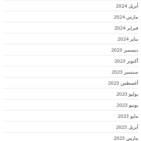
أبريل 2024
مارس 2024
فبراير 2024
يناير 2024
ديسمبر 2023
أكتوبر 2023
سبتمبر 2023
أغسطس 2023
يوليو 2023
يونيو 2023
مايو 2023
أبريل 2023
مارس 2023