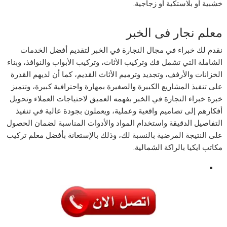
خشبية أو بلاستكية أو زجاجية.
معلم نجار فى الخبر
نقدم لك خبراء في مجال النجارة في الخبر لتقديم أفضل الخدمات
الشاملة التي تشمل فك وتركيب الأثاث، وتركيب الأبواب والنوافذ، وبناء
الخزانات والأرفف، وتجديد وترميم الأثاث القديم، كما أن لديهم القدرة
على تنفيذ المشاريع الكبيرة والصغيرة بمهارة واحترافية كبيرة، وتتميز
خبرة خبراء النجارة في الخبر بفهمه العميق لاحتياجات العملاء وتحويل
أفكارهم إلى تصاميم واقعية وعملية، ويعملون بجودة عالية في تنفيذ
التفاصيل الدقيقة واستخدام المواد والأدوات المناسبة لضمان الحصول
على النتيجة المرضية بالنسبة لك، وذلك بالإستعانة بأفضل معلم تركيب
مكاتب ايكيا بالراكة الشمالية.