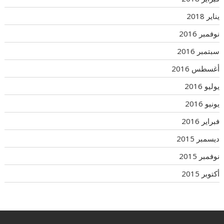
يناير 2018
نوفمبر 2016
سبتمبر 2016
أغسطس 2016
يوليو 2016
يونيو 2016
فبراير 2016
ديسمبر 2015
نوفمبر 2015
أكتوبر 2015