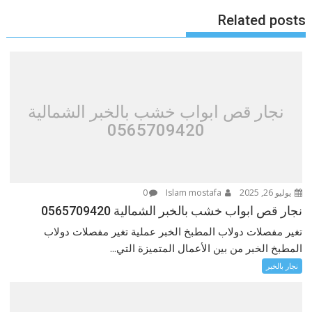
Related posts
نجار قص ابواب خشب بالخبر الشمالية
0565709420
يوليو 26, 2025
Islam mostafa
0
نجار قص ابواب خشب بالخبر الشمالية 0565709420
تغير مفصلات دولاب المطبخ الخبر عملية تغير مفصلات دولاب
المطبخ الخبر من بين الأعمال المتميزة التي...
نجار بالخبر