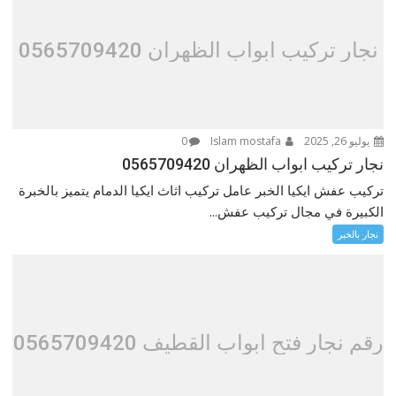
نجار تركيب ابواب الظهران 0565709420
يوليو 26, 2025
Islam mostafa
0
نجار تركيب ابواب الظهران 0565709420
تركيب عفش ايكيا الخبر عامل تركيب اثاث ايكيا الدمام يتميز بالخبرة
الكبيرة في مجال تركيب عفش...
نجار بالخبر
رقم نجار فتح ابواب القطيف 0565709420