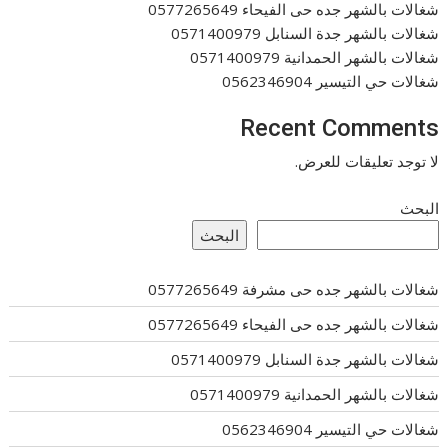
شغالات بالشهر جده حى الفيحاء 0577265649
شغالات بالشهر جدة السنابل 0571400979
شغالات بالشهر الحمدانية 0571400979
شغالات حي التيسير 0562346904
Recent Comments
لا توجد تعليقات للعرض.
البحث
البحث
شغالات بالشهر جده حى مشرفة 0577265649
شغالات بالشهر جده حى الفيحاء 0577265649
شغالات بالشهر جدة السنابل 0571400979
شغالات بالشهر الحمدانية 0571400979
شغالات حي التيسير 0562346904