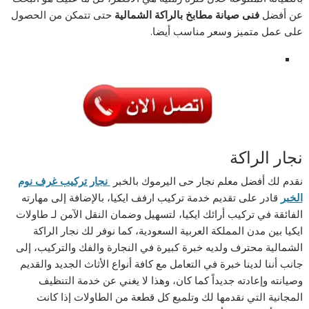
عن أفضل
فنى صيانة مطابخ بالراكة الشمالية
حتى تتمكن من الحصول
على عمل متميز وسعر مناسب أيضا.
نجار الراكة
نقدم لك أفضل معلم نجار حى اليرموك بالخبر
نجار تركيب غرف نوم
الخبر
قادر على تقديم خدمة تركيب ارفف ايكيا، بالإضافة إلى مهارته
الفائقة في تركيب أرائك ايكيا، لتسهيل وضمان النقل الآمن لـ طاولات
ايكيا بين مدن المملكة العربية السعودية، كما نوفر لك نجار الراكة
الشمالية محترف ولديه خبرة كبيرة في النجارة والفك والتركيب، إلى
جانب أننا لدينا خبرة في التعامل مع كافة أنواع الأثاث الجديد والقديم
وصيانته وإعادته جديداً كما كان، وهذا لا يغني عن خدمة التنظيف
المجانية التي نقدمها لك وتلميع كل قطعة من الطاولات إذا كانت