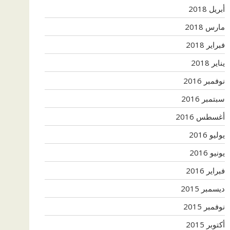
أبريل 2018
مارس 2018
فبراير 2018
يناير 2018
نوفمبر 2016
سبتمبر 2016
أغسطس 2016
يوليو 2016
يونيو 2016
فبراير 2016
ديسمبر 2015
نوفمبر 2015
أكتوبر 2015