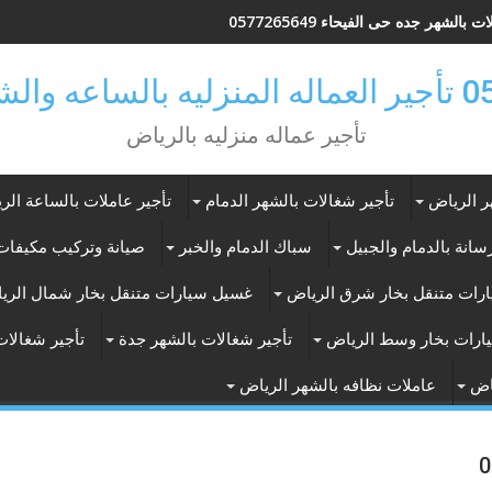
 بالشهر جده حى الفيحاء 0577265649
ر بالرياض
تأجير عماله منزليه بالرياض
ر الرياض
تأجير شغالات بالشهر الدمام
تأجير عاملات بالساعة الر
انة بالدمام والجبيل
سباك الدمام والخبر
صيانة وتركيب مكيفات 
رات متنقل بخار شرق الرياض
غسيل سيارات متنقل بخار شمال الري
ارات بخار وسط الرياض
تأجير شغالات بالشهر جدة
تأجير شغالات
اض
عاملات نظافه بالشهر الرياض