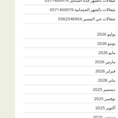
شغالات بالشهر جدة السنابل 0571400979
شغالات بالشهر الحمدانية 0571400979
شغالات حي التيسير 0562346904
يوليو 2026
يونيو 2026
مايو 2026
مارس 2026
فبراير 2026
يناير 2026
ديسمبر 2025
نوفمبر 2025
أكتوبر 2025
سبتمبر 2025