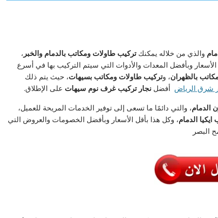
مام
والذي من خلاله يمكنك
تركيب طاولات ومكاتب بالدمام والخبر
،
الأسعار وبأفضل المعدات والأدوات التي سيتم التركيب بها في أسرع
كاتب بالظهران
، و
تركيب طاولات ومكاتب بسيهات
، حيث يتم ذلك
ر شرق الرياض
أفضل
نجار تركيب غرف نوم سيهات
على الإطلاق.
ن الدمام
، والتي دائمًا ما تسعى إلى توفير الخدمات المريحة للعميل،
ايكيا الدمام
، وكل هذا بأقل الأسعار وبأفضل الخصومات والعروض التي
ح البصر