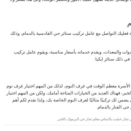
م
 فعليك التواصل مع عامل تركيب ستائر حي القادسية بالدمام، وذلك
وات والمعدات، ويقدم خدماته بأسعار مناسبة، ويقوم عامل تركيب
في ذلك ستائر ايكيا.
 الأسرة معظم الوقت في غرف النوم، لذلك من المهم اختيار غرف نوم
بر، فهناك العديد من الخيارات المتاحة أمامك، ولكن من المهم اختيار
من لك تركيبًا مثاليًا لغرف النوم الخاصة بك، ولذا نقدم لكم أهم
ى الفنار بالدمام.
,
 نجار خشب بالدمام
معلم نجار حى اليرموك بالخبر