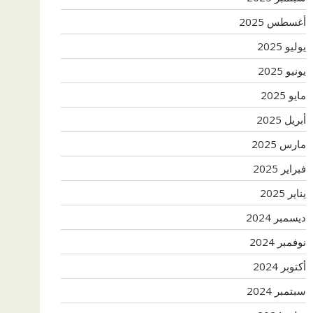
أغسطس 2025
يوليو 2025
يونيو 2025
مايو 2025
أبريل 2025
مارس 2025
فبراير 2025
يناير 2025
ديسمبر 2024
نوفمبر 2024
أكتوبر 2024
سبتمبر 2024