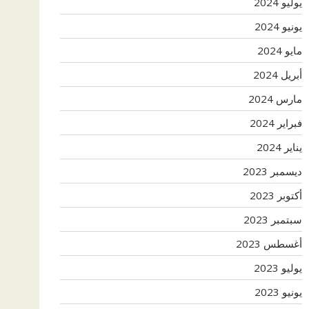
يوليو 2024
يونيو 2024
مايو 2024
أبريل 2024
مارس 2024
فبراير 2024
يناير 2024
ديسمبر 2023
أكتوبر 2023
سبتمبر 2023
أغسطس 2023
يوليو 2023
يونيو 2023