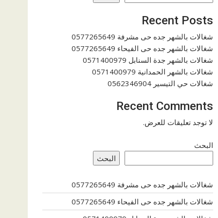
Recent Posts
شغالات بالشهر جده حى مشرفة 0577265649
شغالات بالشهر جده حى الفيحاء 0577265649
شغالات بالشهر جدة السنابل 0571400979
شغالات بالشهر الحمدانية 0571400979
شغالات حي التيسير 0562346904
Recent Comments
لا توجد تعليقات للعرض.
البحث
البحث
شغالات بالشهر جده حى مشرفة 0577265649
شغالات بالشهر جده حى الفيحاء 0577265649