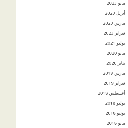
مايو 2023
أبريل 2023
مارس 2023
فبراير 2023
يوليو 2021
مايو 2020
يناير 2020
مارس 2019
فبراير 2019
أغسطس 2018
يوليو 2018
يونيو 2018
مايو 2018