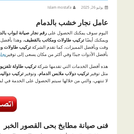
يوليو 26, 2025
Islam mostafa
عامل نجار خشب بالدمام
اليوم سوف يمكنك الحصول على
رقم نجار صيانة ابواب بالد
ويمكنك أيضًا
تركيب طاولات ومكاتب بالقطيف
، وهذا بأفضل 
وقت وبأفضل المميزات، كما تقدم الشركة
تركيب طاولات وم
بأفضل الأدوات جيدًا وفي أكثر من مكان يسعى إلى توفير
نجا
هذه أفضل الخدمات التي تقدمها شركة
تركيب طاولة تلفزيو
مثل توفير
تركيب دولاب ملابس الدمام
، وتوفير
تركيب دواليب 
لا تنتهي، والتي من خلالها سيتم الحصول على الخدمة في لم
فنى صيانة مطابخ بحى القصور الخبر