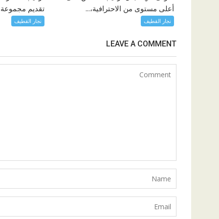
أعلى مستوى من الاحترافية،...
تقديم مجموعة م
نجار القطيف
نجار القطيف
LEAVE A COMMENT