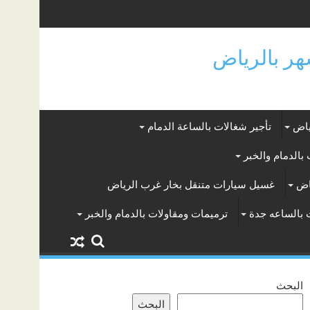
ياض
تأجير شغالات بالساعة الدمام
بالدمام والخبر
اض
غسيل سيارات متنقل بخار غرب الرياض
 بالساعه جدة
ترميمات ومقاولات بالدمام والخبر
البحث
البحث