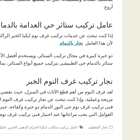
أروع.
عامل تركيب ستائر حي العدامة بالدما
إذا كنت تبحث عن خدمات تركيب غرف نوم ايكيا الخبر الراكة
لأن هذا العامل
نجار بالدمام
ذو خبرة كبيرة في مجال تركيب الستائر، ويستخدم أفضل الأد
ستائر بالدمام حى الطبيشى بتركيب جميع أنواع الستائر، بما 
نجار تركيب غرف النوم الخبر
تُعد غرف النوم من أهم قطع الأثاث في المنزل، حيث تقضي
مريحة وعملية، وإذا كنت تبحث عن نجار تركيب غرف النوم الخ
فنى تركيب غرف نوم حى النور الدمام ذو خبرة وكفاءة، حتى يض
العوامل التي يجب مراعاتها عند اختيار فنى تركيب غرف نوم ح
,
نجار القطيف
عامل تركيب مكاتب ايكيا الحزام الذهبى الخبر
عامل