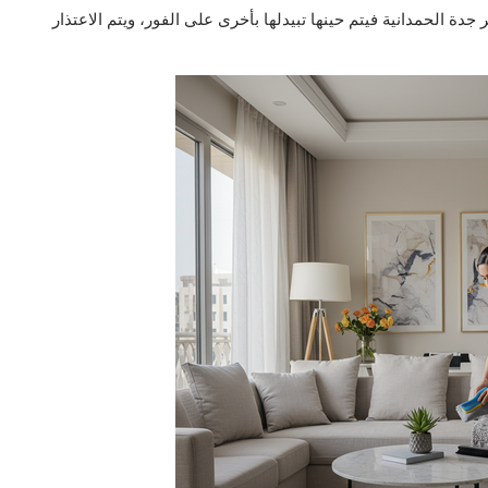
 الحمدانية فيتم حينها تبيدلها بأخرى على الفور، ويتم الاعتذار