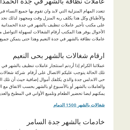
عاملات نظافة بالشهر في جدة الحمدان
تتعدد المهام المنزلية التي لابد وان تقوم بها جميع النساء
والأطباق وكل هذا يكلف ربه المنزل وقت ومجهود لذلك نجد ا
على مكتب تأجير عاملات تنظيف بالشهر في جدة الحمدانية
الأحوال يوفر هذا المكتب أرقام الشغالات لسهولة التواص
عاملات نظافة بالشهر في جدة النعيم وهذا حتى يتمكن جميع
ارقام شغالات بالشهر بحى النعيم
عملائنا الكرام إذا أردتم استئجار عاملات تنظيف بالشهر في 
تلك الحالة يتوجب عليكم الاتصال على أرقام شركة شغالات 
حى الاندلس جدة والذي يكلفك أموال إضافية حيث أن تلك ال
والعاملات بالشهر أو بالأسبوع او بالشهر بحسب الاتفاق مع
يمكنهم ايضا تحضير الطعام وتلميع الأواني في المطبخ والعدي
شغالات بالشهر 1500 الدمام
خادمات بالشهر جدة السامر