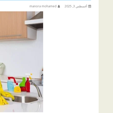
أغسطس 3, 2025
manora mohamed