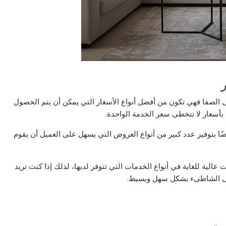
ى الصفا فهي تكون من أفضل أنواع الأسعار التي يمكن أن يتم الحصول
بأسعار لا تتخطى سعر الخدمة الواحدة.
ًا بتوفير عدد كبير من أنواع العروض التي يسهل على العميل أن يقوم
عالية للغاية في أنواع الخدمات التي تتوفر لديها، لذلك إذا كنت تريد
حى الشاطىء بشكل سهل وبسيط.