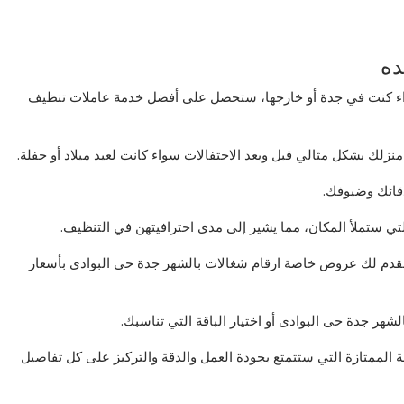
ده
واء كنت في جدة أو خارجها، ستحصل على أفضل خدمة عاملات تنظيف
نزلك بشكل مثالي قبل وبعد الاحتفالات سواء كانت لعيد ميلاد أو حفلة.
قائك وضيوفك.
التي ستملأ المكان، مما يشير إلى مدى احترافيتهن في التنظيف.
نقدم لك عروض خاصة ارقام شغالات بالشهر جدة حى البوادى بأسعار
شهر جدة حى البوادى أو اختيار الباقة التي تناسبك.
 الممتازة التي ستتمتع بجودة العمل والدقة والتركيز على كل تفاصيل