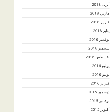
أبريل 2018
مارس 2018
فبراير 2018
يناير 2018
نوفمبر 2016
سبتمبر 2016
أغسطس 2016
يوليو 2016
يونيو 2016
فبراير 2016
ديسمبر 2015
نوفمبر 2015
أكتوبر 2015