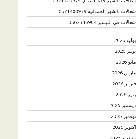
شغالات بالشهر جدة السنابل 0571400979
شغالات بالشهر الحمدانية 0571400979
شغالات حي التيسير 0562346904
يوليو 2026
يونيو 2026
مايو 2026
مارس 2026
فبراير 2026
يناير 2026
ديسمبر 2025
نوفمبر 2025
أكتوبر 2025
سبتمبر 2025