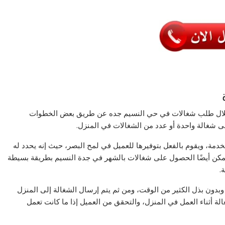
ن خلال طلب شغالات في حي النسيم جده عن طريق بعض الخطوات
على شغالة واحدة أو عدد من الشغالات في المنزل.
ة، ويقوم بالفعل بتوفيرها للعميل في لمح البصر، حيث إنه يحدد له
ممكن أيضًا الحصول على شغالات بالشهر في جدة النسيم بطريقة بسيطة
.
دون بذل الكثير من الوقت، ومن ثم يتم إرسال الشغالة إلى المنزل
لة أثناء العمل في المنزل، والتحقق من العميل إذا ما كانت تعمل