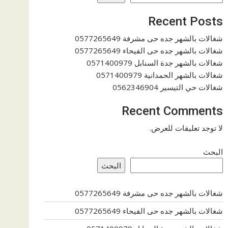
Recent Posts
شغالات بالشهر جده حى مشرفة 0577265649
شغالات بالشهر جده حى الفيحاء 0577265649
شغالات بالشهر جدة السنابل 0571400979
شغالات بالشهر الحمدانية 0571400979
شغالات حي التيسير 0562346904
Recent Comments
لا توجد تعليقات للعرض.
البحث
البحث
شغالات بالشهر جده حى مشرفة 0577265649
شغالات بالشهر جده حى الفيحاء 0577265649