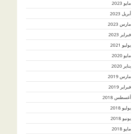
مايو 2023
أبريل 2023
مارس 2023
فبراير 2023
يوليو 2021
مايو 2020
يناير 2020
مارس 2019
فبراير 2019
أغسطس 2018
يوليو 2018
يونيو 2018
مايو 2018