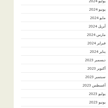
يوليو 2024
يونيو 2024
مايو 2024
أبريل 2024
مارس 2024
فبراير 2024
يناير 2024
ديسمبر 2023
أكتوبر 2023
سبتمبر 2023
أغسطس 2023
يوليو 2023
يونيو 2023