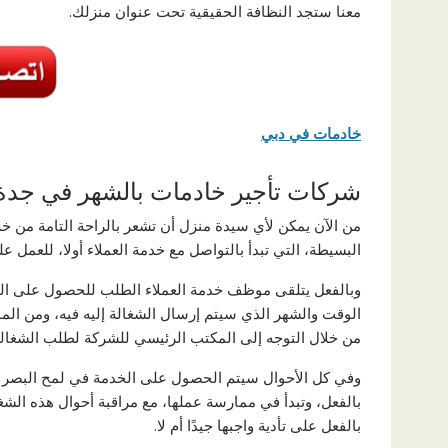
معنا ستجد النظافة الحقيقية تحت عنوان منزلك.
خادمات في دبي
شركات تأجير خادمات بالشهر في جدة
من الآن يمكن لأي سيدة منزل أن تشعر بالراحة التامة م
البسيطة، التي تبدأ بالتواصل مع خدمة العملاء أولا، للعمل 
وبالفعل يتلقى موظف خدمة العملاء الطلب للحصول على الخدم
الوقت والشهر الذي سيتم إرسال الشغالة إليه فيه، ومن ال
من خلال التوجه إلى المكتب الرئيسي للشركة لطلب الشغالة
وفي كل الأحوال سيتم الحصول على الخدمة في لمح البصر وب
بالفعل، وتبدأ في ممارسة عملها، مع مراقبة أحوال هذه الشغا
بالفعل على تأدية واجبها جيدًا أم لا.