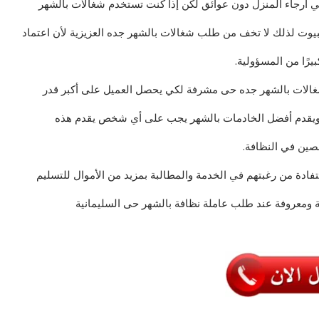
ي أرجاء المنزل دون عوائق لكن إذا كنت تستخدم شغالات بالشهر
يوت لذلك لا تخف من طلب شغالات بالشهر جده العزيزية لأن اعتماد
رًا من المسؤولية.
غالات بالشهر جده حى مشرفة لكي يحصل العميل على أكبر قدر
ا ويقدم أفضل الخادمات بالشهر يجب على أي شخص يقدم هذه
صين في النظافة.
ادة من رغبتهم في الخدمة والمطالبة بمزيد من الأموال للتسليم
ومعروفة عند طلب عاملة نظافة بالشهر حى السليمانية