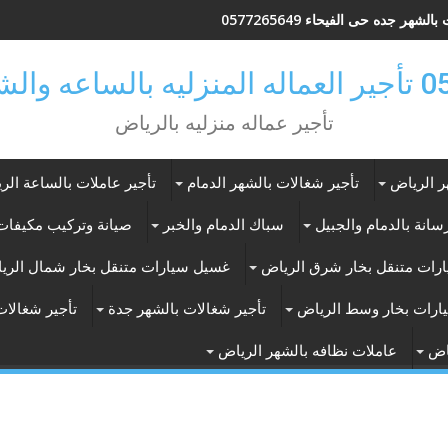
لشهر جدة السنابل 0571400979
ر بالرياض
تأجير عماله منزليه بالرياض
ر الرياض
تأجير شغالات بالشهر الدمام
تأجير عاملات بالساعة الر
انة بالدمام والجبيل
سباك الدمام والخبر
صيانة وتركيب مكيفات 
رات متنقل بخار شرق الرياض
غسيل سيارات متنقل بخار شمال الري
ارات بخار وسط الرياض
تأجير شغالات بالشهر جدة
تأجير شغالات
اض
عاملات نظافه بالشهر الرياض