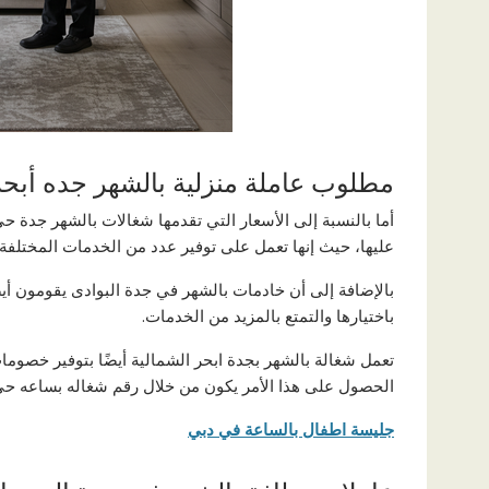
مطلوب عاملة منزلية بالشهر جده أبحر
أما بالنسبة إلى الأسعار التي تقدمها شغالات بالشهر جدة ح
عليها، حيث إنها تعمل على توفير عدد من الخدمات المختلفة 
بالإضافة إلى أن خادمات بالشهر في جدة البوادى يقومون أيض
باختيارها والتمتع بالمزيد من الخدمات.
تعمل شغالة بالشهر بجدة ابحر الشمالية أيضًا بتوفير خصومات 
الحصول على هذا الأمر يكون من خلال رقم شغاله بساعه 
جليسة اطفال بالساعة في دبي