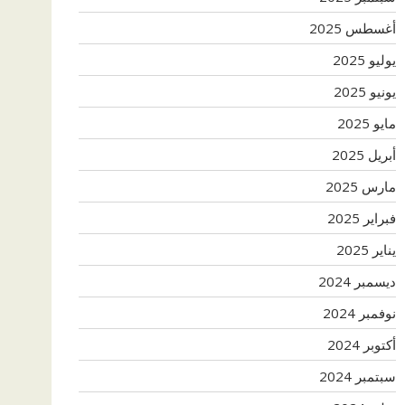
أغسطس 2025
يوليو 2025
يونيو 2025
مايو 2025
أبريل 2025
مارس 2025
فبراير 2025
يناير 2025
ديسمبر 2024
نوفمبر 2024
أكتوبر 2024
سبتمبر 2024