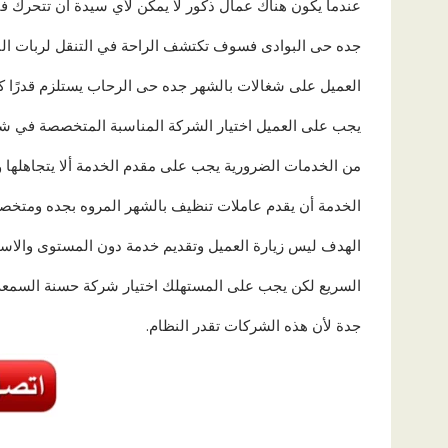
عندما يكون هناك عمال ذكور لا يمكن لأي سيدة أن تتحرك ف
جده حى البوادى فسوف تكتشف الراحة في التنقل لربات الب
العميل على شغالات بالشهر جده حى الرحاب يستلزم قدرًا كبي
يجب على العميل اختيار الشركة المناسبة المتخصصة في ش
من الخدمات الضرورية يجب على مقدم الخدمة ألا يتجاهله
الخدمة أن يقدم عاملات تنظيف بالشهر المروه بجده ومتخص
الهدف ليس زيارة العميل وتقديم خدمة دون المستوى والاستف
السريع لكن يجب على المستهلك اختيار شركة حسنة السمعة 
جدة لأن هذه الشركات تقدر النظام.