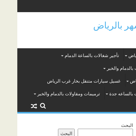
ياض
تأجير شغالات بالساعة الدمام
بالدمام والخبر
اض
غسيل سيارات متنقل بخار غرب الرياض
 بالساعه جدة
ترميمات ومقاولات بالدمام والخبر
البحث
البحث