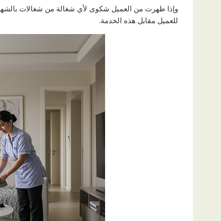
وإذا ظهرت من العميل شكوى لأي شغالة من شغالات بالشهر جدة
للعميل مقابل هذه الخدمة.