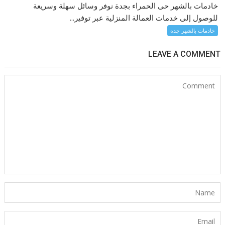
خادمات بالشهر حى الحمراء بجدة نوفر وسائل سهلة وسريعة
للوصول إلى خدمات العمالة المنزلية عبر توفير...
خادمات بالشهر جده
LEAVE A COMMENT