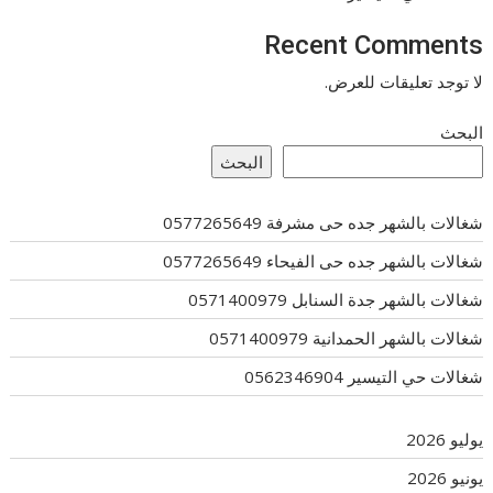
Recent Comments
لا توجد تعليقات للعرض.
البحث
البحث
شغالات بالشهر جده حى مشرفة 0577265649
شغالات بالشهر جده حى الفيحاء 0577265649
شغالات بالشهر جدة السنابل 0571400979
شغالات بالشهر الحمدانية 0571400979
شغالات حي التيسير 0562346904
يوليو 2026
يونيو 2026