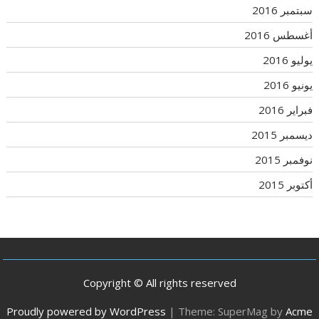
سبتمبر 2016
أغسطس 2016
يوليو 2016
يونيو 2016
فبراير 2016
ديسمبر 2015
نوفمبر 2015
أكتوبر 2015
Copyright © All rights reserved
Proudly powered by WordPress
|
Theme: SuperMag by
Acme