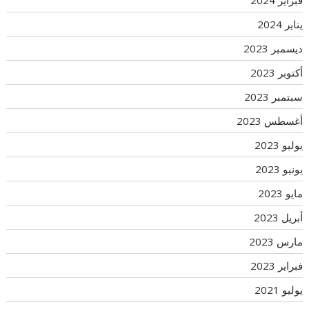
فبراير 2024
يناير 2024
ديسمبر 2023
أكتوبر 2023
سبتمبر 2023
أغسطس 2023
يوليو 2023
يونيو 2023
مايو 2023
أبريل 2023
مارس 2023
فبراير 2023
يوليو 2021