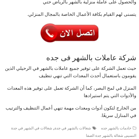
والحصول على عاملة منزلية بالشهر بالرياض حتي
يتسنى لهم القيام بكافة الأعمال الخاصة بالمجال المنزلي.
شركة عاملات بالشهر فى جده
حيث تعمل الشركة على توفير جميع عاملات بالشهر في الرحيلي الذين
يقومون باستعمال أحدث المعدات التي تنهي تنظيف
المنزل في لمح البصر، كما أن الشركة تعمل على توفير هذه المعدات
والأدوات التي يتم استيرادها
من الخارج لتكون أدوات ومعدات مهمة تنهي أعمال التنظيف والترتيب
في المنازل سريعًا.
,
خادمات بالشهر جده
شغالات بالشهر في جدة
شغالات في الشهر في جدة
,
النسيم
شغالة بالشهر جدة الصفا