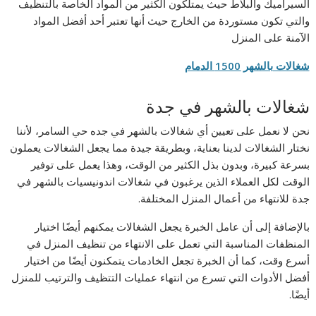
السيراميك والبلاط حيث يمتلكون الكثير من المواد الخاصة بالتنظيف
والتي تكون مستوردة من الخارج حيث أنها تعتبر أحد أفضل المواد
الآمنة على المنزل
شغالات بالشهر 1500 الدمام
شغالات بالشهر في جدة
نحن لا نعمل على تعيين أي شغالات بالشهر في جده حي السامر، لأننا
نختار الشغالات لدينا بعناية، وبطريقة جيدة مما يجعل الشغالات يعملون
بسرعة كبيرة، وبدون بذل الكثير من الوقت، وهذا يعمل على توفير
الوقت لكل العملاء الذين يرغبون في شغالات اندونيسيات بالشهر في
جدة للانتهاء من أعمال المنزل المختلفة.
بالإضافة إلى أن عامل الخبرة يجعل الشغالات يمكنهم أيضًا اختيار
المنظفات المناسبة التي تعمل على الانتهاء من تنظيف المنزل في
أسرع وقت، كما أن الخبرة تجعل الخادمات يتمكنون أيضًا من اختيار
أفضل الأدوات التي تسرع من انتهاء عمليات التتظيف والترتيب للمنزل
أيضًا.