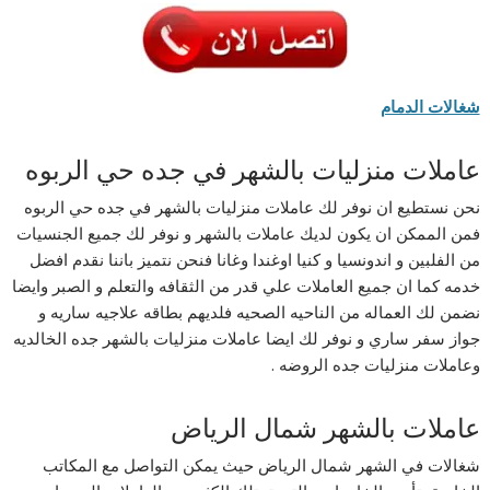
شغالات الدمام
عاملات منزليات بالشهر في جده حي الربوه
نحن نستطيع ان نوفر لك عاملات منزليات بالشهر في جده حي الربوه
فمن الممكن ان يكون لديك عاملات بالشهر و نوفر لك جميع الجنسيات
من الفلبين و اندونسيا و كنيا اوغندا وغانا فنحن نتميز باننا نقدم افضل
خدمه كما ان جميع العاملات علي قدر من الثقافه والتعلم و الصبر وايضا
نضمن لك العماله من الناحيه الصحيه فلديهم بطاقه علاجيه ساريه و
جواز سفر ساري و نوفر لك ايضا عاملات منزليات بالشهر جده الخالديه
وعاملات منزليات جده الروضه .
عاملات بالشهر شمال الرياض
شغالات في الشهر شمال الرياض حيث يمكن التواصل مع المكاتب