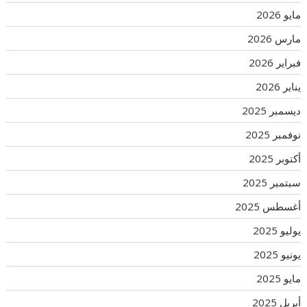
مايو 2026
مارس 2026
فبراير 2026
يناير 2026
ديسمبر 2025
نوفمبر 2025
أكتوبر 2025
سبتمبر 2025
أغسطس 2025
يوليو 2025
يونيو 2025
مايو 2025
أبريل 2025