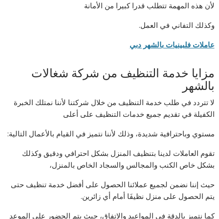
لأن هذه المهمة تتطلب قدرا كبيرا من الأمانة
وكذلك التفاني في العمل.
عاملات فلبينيات بالشهر دبي
مزايا خدمة التنظيف من شركة شغالات
بالشهر
لا تتردد في طلب خدمة التنظيف من خلال شركتنا لأننا نمتلك الخبرة
الكفيلة في تقديم جميع خدمات التنظيف على أعلى
مستوي وباحترافية شديدة، وذلك لأننا نتميز في القيام بالأعمال التالية:
تقوم العاملات لدينا بتنظيف المنزل بشكل احترافي ودقيق وكذلك
بشكل خاص الكنب والمجالس والسجاد الخاص بالمنزل،
حيث إننا نضمن لجميع عملائنا الحصول على أفضل خدمة تنظيف حتى
يتم الحصول على منزل نظيفَا أمام أي زائرين.
كما نتميز بالدقة في المواعيد والاتفاق، حيث يتم الحضور على الموعد