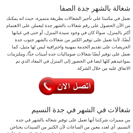
شغالة بالشهر جدة الصفا
نعمل في مكتبنا على تأجير الشغالات بطريقة متميزة، حيث انه يمكنك
من الآن الحصول على رقم شغالات بالشهر جدة ليعملن على الاهتمام
أكثر بالمنزل، سواءً كان في وجود سيدة المنزل، أو حتى في غيابها
أيضًا، لأننا نعمل على توفير الكثير من شغالات بالشهر جنوب جدة
الحريصات على تقديم الخدمة بمهنية واحترافية ليس لها مثيل، كما
نعمل على توفير أيضًا شغالات صوماليات جده أمينات جدًّا، وملتزمات
بمواعيدهم كلها ايضا في الحضور إلى المنزل في المعاد الذي تم
الاتفاق عليه من خلال الشركة.
شغالات في الشهر في جدة النسيم
من مميزات شركتنا أنها تعمل على توفير شغاله بالشهر في جده
النسيم، أي لعدد معين من الساعات لأن الكثير من السيدات يحتاجن