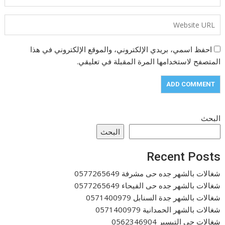
احفظ اسمي، بريدي الإلكتروني، والموقع الإلكتروني في هذا
المتصفح لاستخدامها المرة المقبلة في تعليقي.
البحث
البحث
Recent Posts
شغالات بالشهر جده حى مشرفة 0577265649
شغالات بالشهر جده حى الفيحاء 0577265649
شغالات بالشهر جدة السنابل 0571400979
شغالات بالشهر الحمدانية 0571400979
شغالات حي التيسير 0562346904