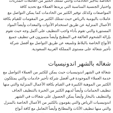
الخاصة بتأجير الخادمات والتي تمتلك الكثير من العاملات المدربات
واختيار الجنسية المناسبة التي يريدها العملاء مع تحديد كافة
المواصفات وكذلك توفير الكثير من الخادمات كما يمكن التواصل مع
عاملات باليومية بالرياض حيث تمتلك الكثير من المقومات للقيام بكافة
الأعمال المنزلية عن طريق استخدام الأدوات والمعدات وأيضاً المواد
المستورة والتي تقوم بأداء واجب التنظيف على أكمل وجه حيث تقوم
بإزالة الشحوم العالقة في المطبخ وأيضاً متميزون في تنظيف جميع
الأنواع الخاصة بالبلاط وتلميعه عن طريق التواصل مع أفضل شركة
تأجير شغالة على مستوى المملكة العربية السعودية.
شغاله بالشهر اندونيسيات
شغالة في الشهر اندونيسيات حيث يمكن للكثير من العملاء التواصل مع
خدمة العملاء الموجودة في أفضل شركة تأجير خادمات والتي يمتلكون
الكثير من الموهبة الكبيرة في القيام بكافة الأعمال المنزلية والتي منها
تنظيف الحمامات وأيضاً لديهم الكثير من الخبرة بالتنظيف الجاف
والتنظيف بالبخار وأيضاً يمكن الحصول على شغالات في الشهر
اندونيسيات الرياض والتي يقومون بالكثير من الأعمال الخاصة بالمنزل
والتي منها تنظيف الأثاث والمطابخ وأيضاً التعامل مع كافة أنواع