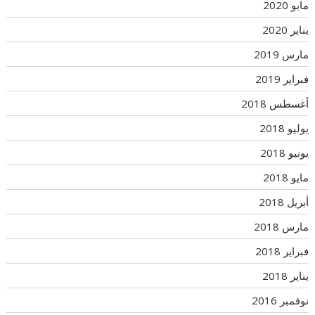
مايو 2020
يناير 2020
مارس 2019
فبراير 2019
أغسطس 2018
يوليو 2018
يونيو 2018
مايو 2018
أبريل 2018
مارس 2018
فبراير 2018
يناير 2018
نوفمبر 2016