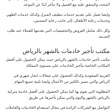
المحدد والمتفق عليه مع العميل ولا نتأخر أبدًا عن الموعد.
وايضا نعمل على تقديم خدمات تنظيف المنزل وكذلك خدمات الطهي
وخدمات رعاية الأطفال، إلى جانب رعاية المسنين،
وكل ذلك شامل العروض والتخفيضات التي نقدمها للعملاء عند طلب
الخدمة.
مكتب تأجير خادمات بالشهر بالرياض
مكتب تأجير خادمات بالشهر بالرياض حيث يمكن الحصول على أفضل
المكاتب الخاصة بتأجير الخادمات على مستوى المملكة
العربية السعودية وكذلك الحصول على شغالات ايجار شهري في
الرياض والتي تتميز بالكثير من الأعمال وايضا تلبية جميع المهام
المطلوبة التي تقوم بها كما يمكن الحصول على أفضل خادمة منزلية
بالرياض بالشهر واليوم والتي يمكن تأجيرها عن طريق
التواصل مع الشركات الرائدة في مجال استقدام الخادمات والعاملات