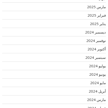
مارس 2025
فبراير 2025
يناير 2025
ديسمبر 2024
نوفمبر 2024
أكتوبر 2024
سبتمبر 2024
يوليو 2024
يونيو 2024
مايو 2024
أبريل 2024
مارس 2024