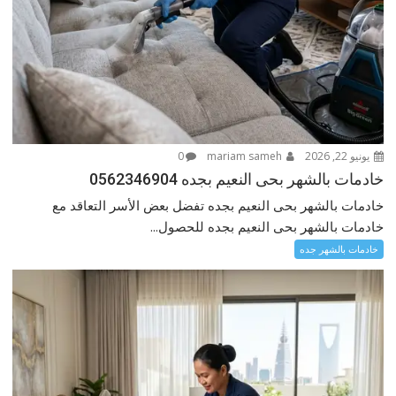
يونيو 22, 2026
mariam sameh
0
خادمات بالشهر بحى النعيم بجده 0562346904
خادمات بالشهر بحى النعيم بجده تفضل بعض الأسر التعاقد مع
خادمات بالشهر بحى النعيم بجده للحصول...
خادمات بالشهر جده