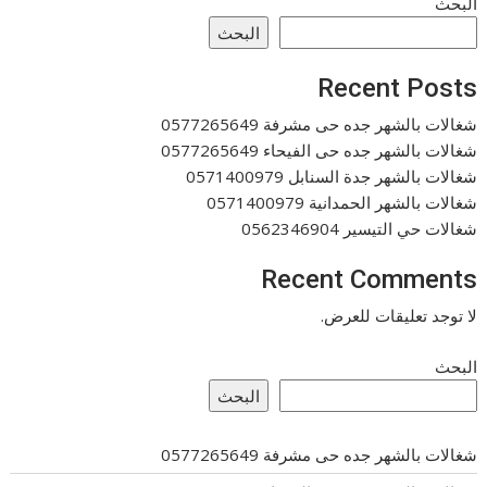
البحث
البحث
Recent Posts
شغالات بالشهر جده حى مشرفة 0577265649
شغالات بالشهر جده حى الفيحاء 0577265649
شغالات بالشهر جدة السنابل 0571400979
شغالات بالشهر الحمدانية 0571400979
شغالات حي التيسير 0562346904
Recent Comments
لا توجد تعليقات للعرض.
البحث
البحث
شغالات بالشهر جده حى مشرفة 0577265649