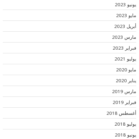
يونيو 2023
مايو 2023
أبريل 2023
مارس 2023
فبراير 2023
يوليو 2021
مايو 2020
يناير 2020
مارس 2019
فبراير 2019
أغسطس 2018
يوليو 2018
يونيو 2018