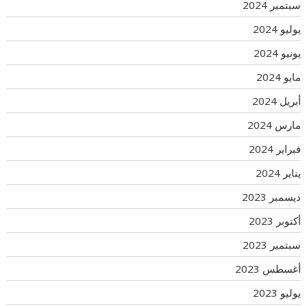
سبتمبر 2024
يوليو 2024
يونيو 2024
مايو 2024
أبريل 2024
مارس 2024
فبراير 2024
يناير 2024
ديسمبر 2023
أكتوبر 2023
سبتمبر 2023
أغسطس 2023
يوليو 2023