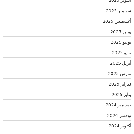
سبتمبر 2025
أغسطس 2025
يوليو 2025
يونيو 2025
مايو 2025
أبريل 2025
مارس 2025
فبراير 2025
يناير 2025
ديسمبر 2024
نوفمبر 2024
أكتوبر 2024