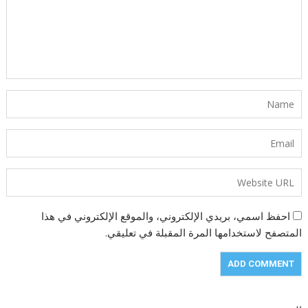
احفظ اسمي، بريدي الإلكتروني، والموقع الإلكتروني في هذا
المتصفح لاستخدامها المرة المقبلة في تعليقي.