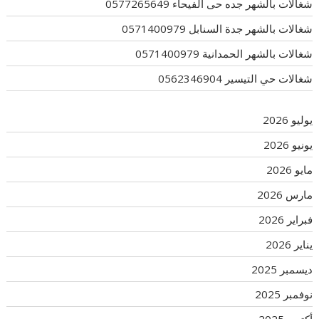
شغالات بالشهر جده حى الفيحاء 0577265649
شغالات بالشهر جدة السنابل 0571400979
شغالات بالشهر الحمدانية 0571400979
شغالات حي التيسير 0562346904
يوليو 2026
يونيو 2026
مايو 2026
مارس 2026
فبراير 2026
يناير 2026
ديسمبر 2025
نوفمبر 2025
أكتوبر 2025