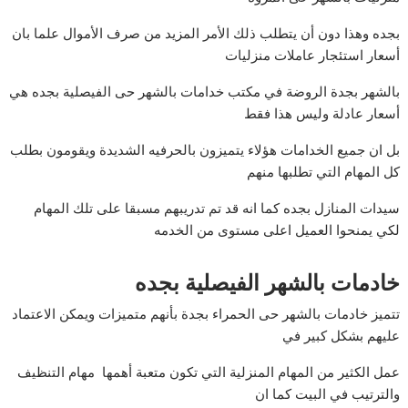
بجده وهذا دون أن يتطلب ذلك الأمر المزيد من صرف الأموال علما بان
أسعار استئجار عاملات منزليات
بالشهر بجدة الروضة في مكتب خدامات بالشهر حى الفيصلية بجده هي
أسعار عادلة وليس هذا فقط
بل ان جميع الخدامات هؤلاء يتميزون بالحرفيه الشديدة ويقومون بطلب
كل المهام التي تطلبها منهم
سيدات المنازل بجده كما انه قد تم تدريبهم مسبقا على تلك المهام
لكي يمنحوا العميل اعلى مستوى من الخدمه
خادمات بالشهر الفيصلية بجده
تتميز خادمات بالشهر حى الحمراء بجدة بأنهم متميزات ويمكن الاعتماد
عليهم بشكل كبير في
عمل الكثير من المهام المنزلية التي تكون متعبة أهمها مهام التنظيف
والترتيب في البيت كما ان