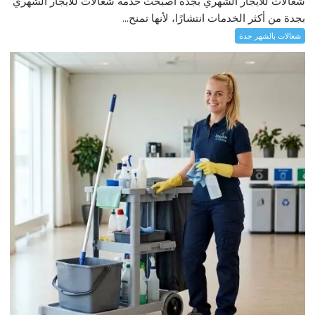
شغالات للايجار الشهري بجدة أصبحت خدمة شغالات للايجار الشهري
بجدة من أكثر الخدمات انتشارًا، لأنها تمنح...
شغالات بالشهر جدة