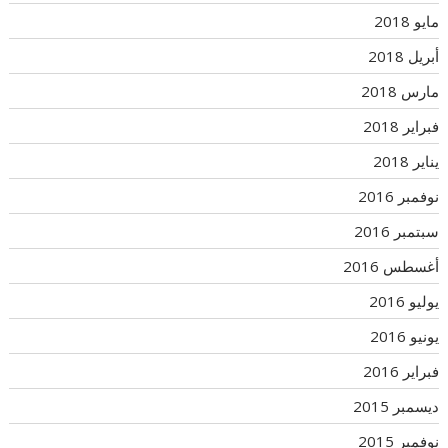
مايو 2018
أبريل 2018
مارس 2018
فبراير 2018
يناير 2018
نوفمبر 2016
سبتمبر 2016
أغسطس 2016
يوليو 2016
يونيو 2016
فبراير 2016
ديسمبر 2015
نوفمبر 2015