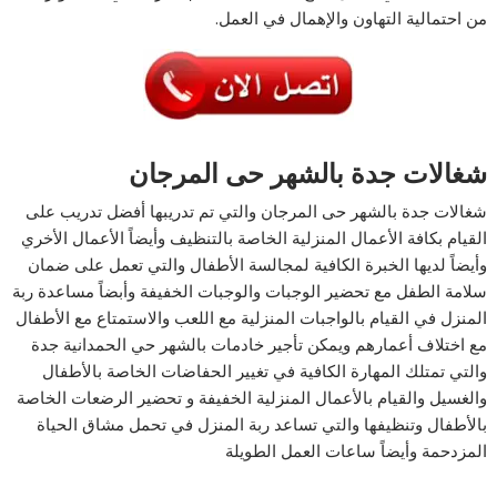
من احتمالية التهاون والإهمال في العمل.
شغالات جدة بالشهر حى المرجان
شغالات جدة بالشهر حى المرجان والتي تم تدريبها أفضل تدريب على
القيام بكافة الأعمال المنزلية الخاصة بالتنظيف وأيضاً الأعمال الأخري
وأيضاً لديها الخبرة الكافية لمجالسة الأطفال والتي تعمل على ضمان
سلامة الطفل مع تحضير الوجبات والوجبات الخفيفة وأبضاً مساعدة ربة
المنزل في القيام بالواجبات المنزلية مع اللعب والاستمتاع مع الأطفال
مع اختلاف أعمارهم ويمكن تأجير خادمات بالشهر حي الحمدانية جدة
والتي تمتلك المهارة الكافية في تغيير الحفاضات الخاصة بالأطفال
والغسيل والقيام بالأعمال المنزلية الخفيفة و تحضير الرضعات الخاصة
بالأطفال وتنظيفها والتي تساعد ربة المنزل في تحمل مشاق الحياة
المزدحمة وأيضاً ساعات العمل الطويلة