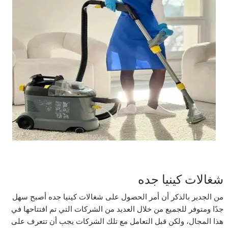
شغالات كينيا جده
من الجدير بالذكر أن أمر الحصول على شغالات كينيا جده أصبح سهل
جدًا ومتوفر للجميع من خلال العديد من الشركات التي تم افتتاحها في
هذا المجال، ولكن قبل التعامل مع تلك الشركات يجب أن تتعرف على