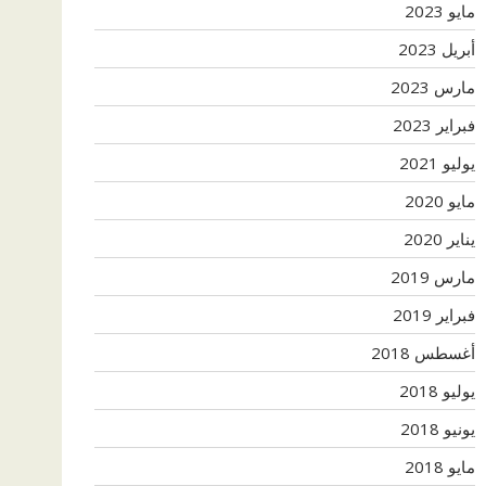
مايو 2023
أبريل 2023
مارس 2023
فبراير 2023
يوليو 2021
مايو 2020
يناير 2020
مارس 2019
فبراير 2019
أغسطس 2018
يوليو 2018
يونيو 2018
مايو 2018