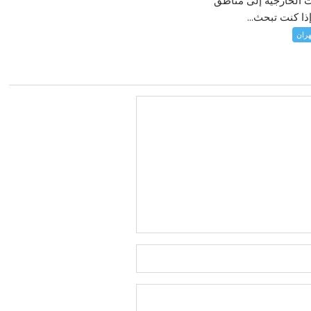
ذا كنت تبحث...
ران