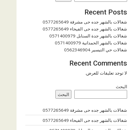
Recent Posts
شغالات بالشهر جده حى مشرفة 0577265649
شغالات بالشهر جده حى الفيحاء 0577265649
شغالات بالشهر جدة السنابل 0571400979
شغالات بالشهر الحمدانية 0571400979
شغالات حي التيسير 0562346904
Recent Comments
لا توجد تعليقات للعرض.
البحث
البحث
شغالات بالشهر جده حى مشرفة 0577265649
شغالات بالشهر جده حى الفيحاء 0577265649