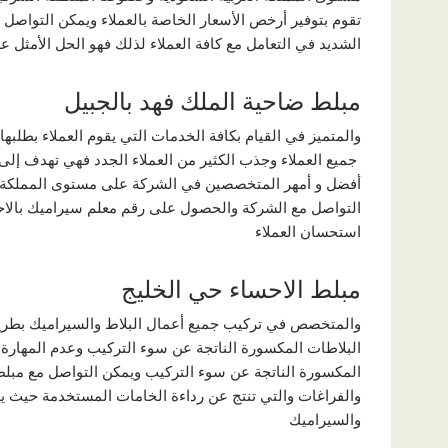
تقوم بتوفير أرخص الأسعار الخاصة بالعملاء ويمكن التواصل 
الشديد في التعامل مع كافة العملاء لذلك فهو الحل الأمثل عل
مبلط ضاحية الملك فهد بالجبيل
والمتميز في القيام بكافة الخدمات التي يقوم العملاء بطلبه
جميع العملاء وجذب الكثير من العملاء الجدد فهي تهدف إلى
أفضل و أمهر المتخصصين في الشركة على مستوى المملكة ا
التواصل مع الشركة والحصول على رقم معلم سيراميك بالاحسا
استحسان العملاء
مبلط الاحساء حي الخليج
والمتخصص في تركيب جميع أعمال البلاط والسيراميك بطريقة
البلاطات المكسورة الناتجة عن سوء التركيب وعدم المهارة ا
المكسورة الناتجة عن سوء التركيب ويمكن التواصل مع مبلط
والفراغات والتي تنتج عن رداءة الخامات المستخدمة حيث ي
والسيراميك