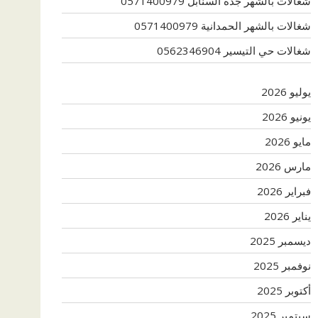
شغالات بالشهر جدة السنابل 0571400979
شغالات بالشهر الحمدانية 0571400979
شغالات حي التيسير 0562346904
يوليو 2026
يونيو 2026
مايو 2026
مارس 2026
فبراير 2026
يناير 2026
ديسمبر 2025
نوفمبر 2025
أكتوبر 2025
سبتمبر 2025