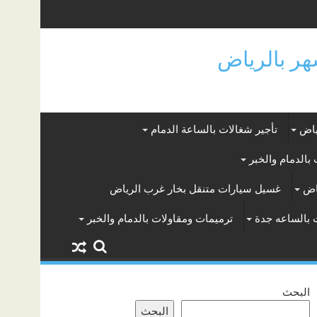
ياض
تأجير شغالات بالساعة الدمام
بالدمام والخبر
اض
غسيل سيارات متنقل بخار غرب الرياض
 بالساعه جدة
ترميمات ومقاولات بالدمام والخبر
البحث
البحث