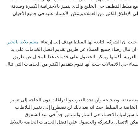
مع مبلط القطيف حي الخليج والذي يتميز بالاحترافية الكبيرة وصدقة
ي الإطلاق للكثير من العملاء ويمكن الأعتماد عليه في جميع الأحيان
ا حيث ان الشركة التابعة لها المبلط تهدف إلى إرضاء
معلم بلاط بالخبر
 ان تنال رضاء جميع العملاء عن طريق تقديم افضل الخدمات على يد
لعربية بأكملها ويمكن الحصول على خدمات هذا المجال عن طريق
ء حي الاتصالات حيث أنها تقوم بتقديم الكثير من الخدمات التي تنال
 متقنة وصحيحة ولن تجد العيوب والفراغات دون الحاجة إلى تغيير
لخاصة بـ المبلط حث انه بعد ذلك لن تضطروا إلى تغيير البلاطات
 سيراميك الاحساء حي المنار والمتميز جداً في سد الشقوق
مكن الاتصال بالشركة والحصول علي افضل الخدمات الخاصة بالبلاط