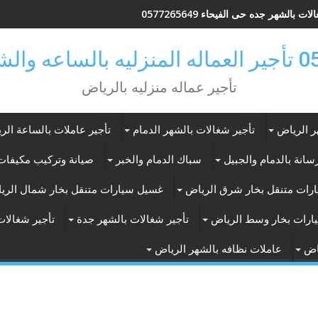
ات بالشهر جده حى الفيحاء 0577265649
ر بالرياض
تأجير عماله منزليه بالرياض
ر الرياض
تأجير شغالات بالشهر الدمام
تأجير عاملات بالساعة الر
انة بالدمام والجبيل
سباك الدمام والخبر
صيانة وتركيب مكيفات 
رات متنقل بخار شرق الرياض
غسيل سيارات متنقل بخار شمال الري
ارات بخار وسط الرياض
تأجير شغالات بالشهر جدة
تأجير شغالات
اض
عاملات نظافه بالشهر الرياض