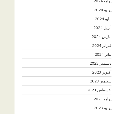
يوليو 2024
يونيو 2024
مايو 2024
أبريل 2024
مارس 2024
فبراير 2024
يناير 2024
ديسمبر 2023
أكتوبر 2023
سبتمبر 2023
أغسطس 2023
يوليو 2023
يونيو 2023