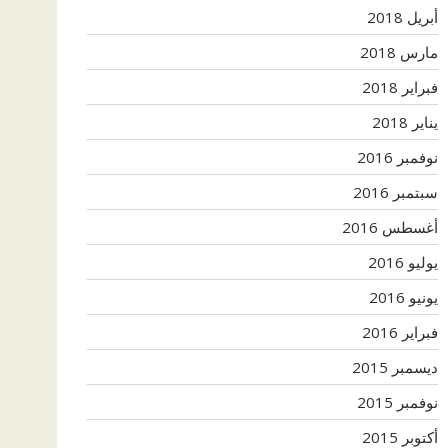
أبريل 2018
مارس 2018
فبراير 2018
يناير 2018
نوفمبر 2016
سبتمبر 2016
أغسطس 2016
يوليو 2016
يونيو 2016
فبراير 2016
ديسمبر 2015
نوفمبر 2015
أكتوبر 2015