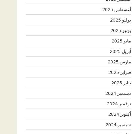
أغسطس 2025
يوليو 2025
يونيو 2025
مايو 2025
أبريل 2025
مارس 2025
فبراير 2025
يناير 2025
ديسمبر 2024
نوفمبر 2024
أكتوبر 2024
سبتمبر 2024