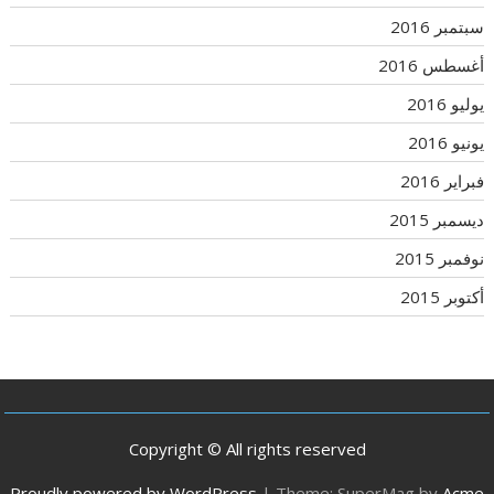
سبتمبر 2016
أغسطس 2016
يوليو 2016
يونيو 2016
فبراير 2016
ديسمبر 2015
نوفمبر 2015
أكتوبر 2015
Copyright © All rights reserved
Proudly powered by WordPress
|
Theme: SuperMag by
Acme