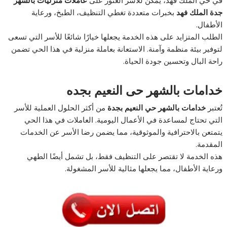
جدة الملك فهد
بخبرات متعددة تغطي التنظيف، الطبخ، ورعاية
الأطفال.
الطلب المتزايد على هذه الخدمة يجعلها خيارًا شائعًا للأسر التي تسعى
لتوفير بيئة منظمة وآمنة. الاستعانة بعاملة منزلية في هذا الحي تضمن
راحة البال وتحسين جودة الحياة.
خدامات بالشهر حى النعيم بجده
تُعتبر
خدامات بالشهر حي النعيم بجدة
من أكثر الحلول العملية للأسر
التي تحتاج لمساعدة في الأعمال اليومية. العاملات في هذا الحي
يتمتعن بالاحترافية والموثوقية، مما يضمن رضا الأسر عن الخدمات
المقدمة.
هذه الخدمة لا تقتصر على التنظيف فقط، بل تشمل أيضًا الطهي
ورعاية الأطفال، مما يجعلها مثالية للأسر المشغولة.