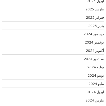
أبريل 2025
مارس 2025
فبراير 2025
يناير 2025
ديسمبر 2024
نوفمبر 2024
أكتوبر 2024
سبتمبر 2024
يوليو 2024
يونيو 2024
مايو 2024
أبريل 2024
مارس 2024