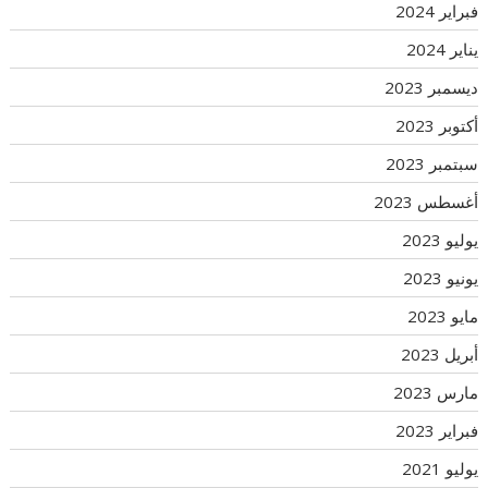
فبراير 2024
يناير 2024
ديسمبر 2023
أكتوبر 2023
سبتمبر 2023
أغسطس 2023
يوليو 2023
يونيو 2023
مايو 2023
أبريل 2023
مارس 2023
فبراير 2023
يوليو 2021