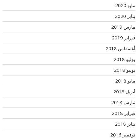
مايو 2020
يناير 2020
مارس 2019
فبراير 2019
أغسطس 2018
يوليو 2018
يونيو 2018
مايو 2018
أبريل 2018
مارس 2018
فبراير 2018
يناير 2018
نوفمبر 2016