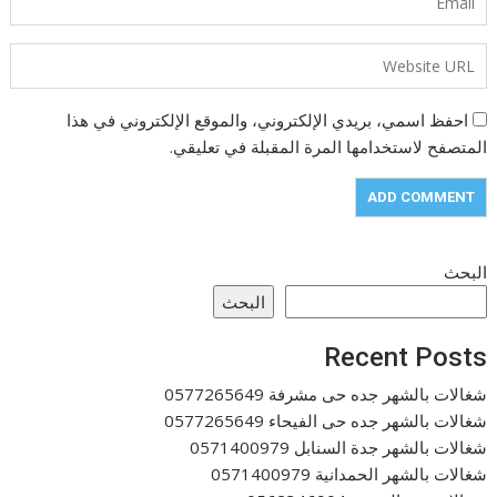
احفظ اسمي، بريدي الإلكتروني، والموقع الإلكتروني في هذا
المتصفح لاستخدامها المرة المقبلة في تعليقي.
البحث
البحث
Recent Posts
شغالات بالشهر جده حى مشرفة 0577265649
شغالات بالشهر جده حى الفيحاء 0577265649
شغالات بالشهر جدة السنابل 0571400979
شغالات بالشهر الحمدانية 0571400979