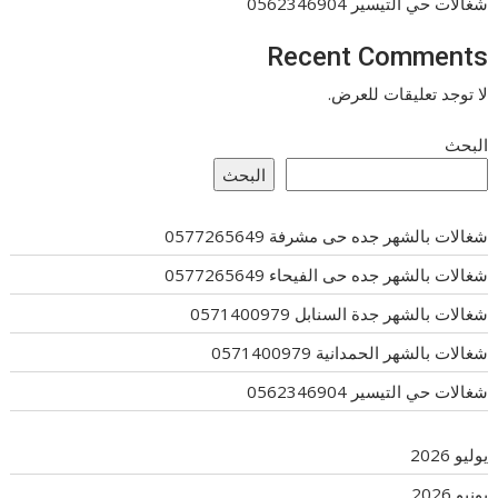
شغالات حي التيسير 0562346904
Recent Comments
لا توجد تعليقات للعرض.
البحث
البحث
شغالات بالشهر جده حى مشرفة 0577265649
شغالات بالشهر جده حى الفيحاء 0577265649
شغالات بالشهر جدة السنابل 0571400979
شغالات بالشهر الحمدانية 0571400979
شغالات حي التيسير 0562346904
يوليو 2026
يونيو 2026