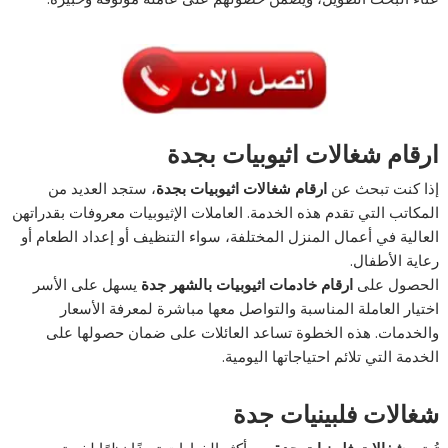
ارقام شغالات اثيوبيات بجدة
إذا كنت تبحث عن
ارقام شغالات اثيوبيات بجدة
، ستجد العديد من
المكاتب التي تقدم هذه الخدمة. العاملات الإثيوبيات معروفات بقدراتهن
العالية في أعمال المنزل المختلفة، سواء التنظيف أو إعداد الطعام أو
رعاية الأطفال.
الحصول على
ارقام خادمات اثيوبيات بالشهر جدة
يسهل على الأسر
اختيار العاملة المناسبة والتواصل معها مباشرة لمعرفة الأسعار
والخدمات. هذه الخطوة تساعد العائلات على ضمان حصولها على
الخدمة التي تلائم احتياجاتها اليومية.
شغالات فلبينيات جدة
تُعتبر
شغالات فلبينيات جدة
من أكثر الخيارات تميزًا نظرًا لخبرتهن