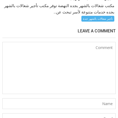
مكتب شغالات بالشهر بجده النهضة توفر مكتب تأجير شغالات بالشهر
بجده خدمات متنوعة لأسر تبحث عن...
تأجير شغالات بالشهر جدة
LEAVE A COMMENT