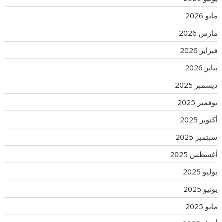
مايو 2026
مارس 2026
فبراير 2026
يناير 2026
ديسمبر 2025
نوفمبر 2025
أكتوبر 2025
سبتمبر 2025
أغسطس 2025
يوليو 2025
يونيو 2025
مايو 2025