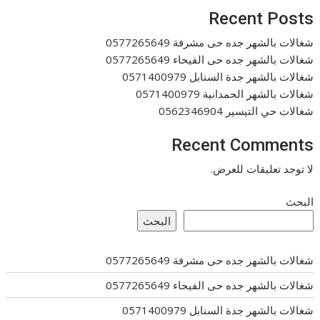
Recent Posts
شغالات بالشهر جده حى مشرفة 0577265649
شغالات بالشهر جده حى الفيحاء 0577265649
شغالات بالشهر جدة السنابل 0571400979
شغالات بالشهر الحمدانية 0571400979
شغالات حي التيسير 0562346904
Recent Comments
لا توجد تعليقات للعرض.
البحث
البحث
شغالات بالشهر جده حى مشرفة 0577265649
شغالات بالشهر جده حى الفيحاء 0577265649
شغالات بالشهر جدة السنابل 0571400979