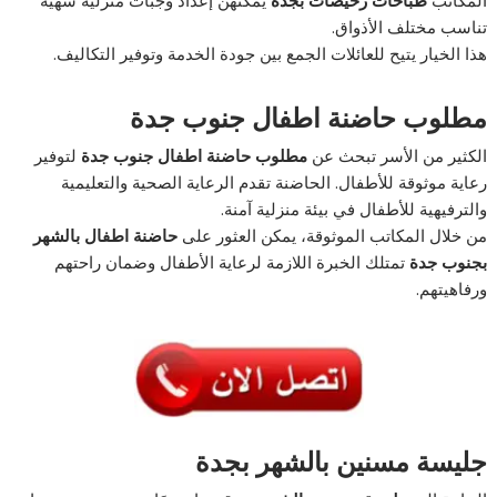
تناسب مختلف الأذواق.
هذا الخيار يتيح للعائلات الجمع بين جودة الخدمة وتوفير التكاليف.
مطلوب حاضنة اطفال جنوب جدة
الكثير من الأسر تبحث عن
مطلوب حاضنة اطفال جنوب جدة
لتوفير
رعاية موثوقة للأطفال. الحاضنة تقدم الرعاية الصحية والتعليمية
والترفيهية للأطفال في بيئة منزلية آمنة.
من خلال المكاتب الموثوقة، يمكن العثور على
حاضنة اطفال بالشهر
بجنوب جدة
تمتلك الخبرة اللازمة لرعاية الأطفال وضمان راحتهم
ورفاهيتهم.
جليسة مسنين بالشهر بجدة