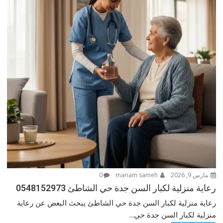
مارس 9, 2026
mariam sameh
0
رعاية منزلية لكبار السن جدة حي الشاطئ 0548152973
رعاية منزلية لكبار السن جدة حي الشاطئ يبحث البعض عن رعاية
منزلية لكبار السن جدة حي...