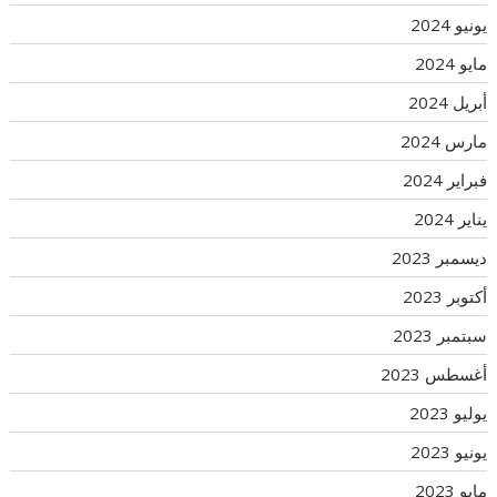
يونيو 2024
مايو 2024
أبريل 2024
مارس 2024
فبراير 2024
يناير 2024
ديسمبر 2023
أكتوبر 2023
سبتمبر 2023
أغسطس 2023
يوليو 2023
يونيو 2023
مايو 2023