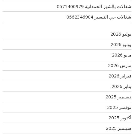
شغالات بالشهر الحمدانية 0571400979
شغالات حي التيسير 0562346904
يوليو 2026
يونيو 2026
مايو 2026
مارس 2026
فبراير 2026
يناير 2026
ديسمبر 2025
نوفمبر 2025
أكتوبر 2025
سبتمبر 2025