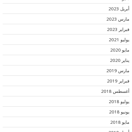
أبريل 2023
مارس 2023
فبراير 2023
يوليو 2021
مايو 2020
يناير 2020
مارس 2019
فبراير 2019
أغسطس 2018
يوليو 2018
يونيو 2018
مايو 2018