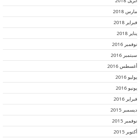
أبريل 2018
مارس 2018
فبراير 2018
يناير 2018
نوفمبر 2016
سبتمبر 2016
أغسطس 2016
يوليو 2016
يونيو 2016
فبراير 2016
ديسمبر 2015
نوفمبر 2015
أكتوبر 2015