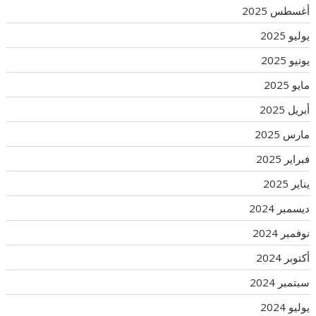
أغسطس 2025
يوليو 2025
يونيو 2025
مايو 2025
أبريل 2025
مارس 2025
فبراير 2025
يناير 2025
ديسمبر 2024
نوفمبر 2024
أكتوبر 2024
سبتمبر 2024
يوليو 2024