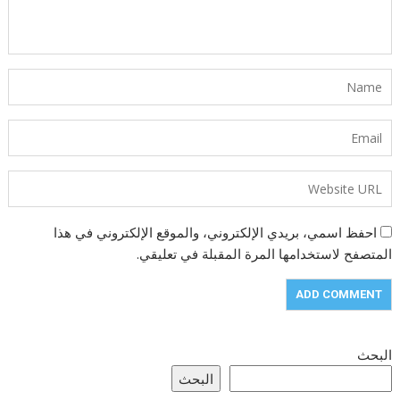
احفظ اسمي، بريدي الإلكتروني، والموقع الإلكتروني في هذا
المتصفح لاستخدامها المرة المقبلة في تعليقي.
البحث
البحث