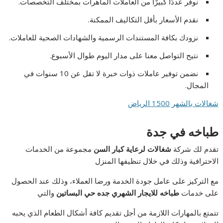
نوفر عددًا كبيرًا من العاملات الماهرات بمختلف التخصصات.
نقدم الأسعار بأقل التكاليف الممكنة.
نزودك بكافة المستندات الرسمية والشهادات الصحية للعاملات.
نتيح التواصل معنا على مدار اليوم طوال الأسبوع.
نضمن توفير عاملات ذوات خبرة لا تقل عن 10 سنوات في
المجال.
شغالات بالشهر 1500 الرياض
طباخه في جدة
تقدم لك شركة
شغالات لرعاية كبار السن
مجموعة من الخدمات
الاحترافية وذلك في خلال تنظيفها المنزل
مع التركيز على عامل جودة الخدمة ورضا العملاء، وذلك عند الحصول
على خدمات
طباخه للايجار الشهري جده حي البساتين
والتي
تتمتع بالمهارات اللازمة من أجل تقديم كافة أشكال الطعام الذي يحبه