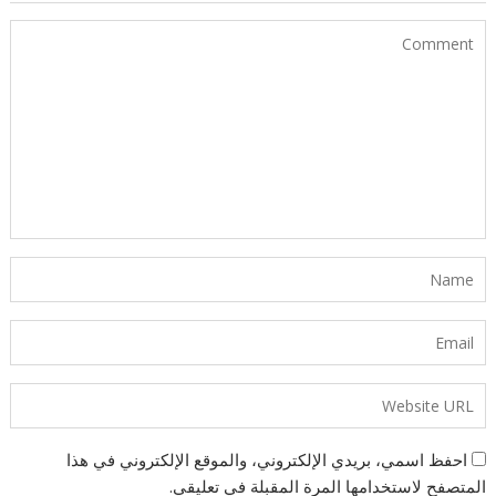
احفظ اسمي، بريدي الإلكتروني، والموقع الإلكتروني في هذا
المتصفح لاستخدامها المرة المقبلة في تعليقي.