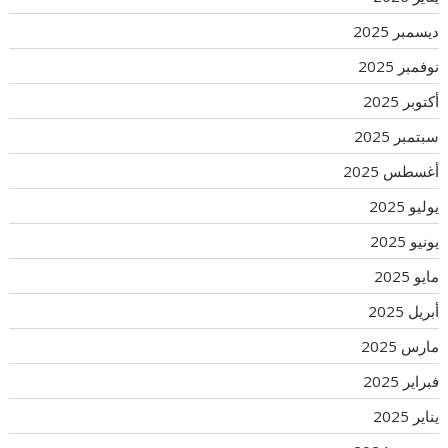
ديسمبر 2025
نوفمبر 2025
أكتوبر 2025
سبتمبر 2025
أغسطس 2025
يوليو 2025
يونيو 2025
مايو 2025
أبريل 2025
مارس 2025
فبراير 2025
يناير 2025