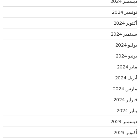
ديسمبر 2024
نوفمبر 2024
أكتوبر 2024
سبتمبر 2024
يوليو 2024
يونيو 2024
مايو 2024
أبريل 2024
مارس 2024
فبراير 2024
يناير 2024
ديسمبر 2023
أكتوبر 2023