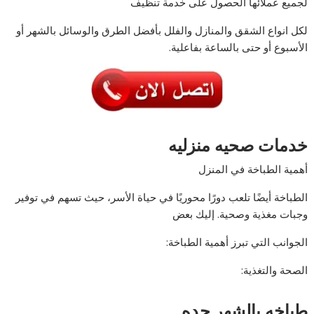
لجميع عملائها الحصول على خدمة تنظيف
لكل انواع الشقق والمنازل والفلل بأفضل الطرق والوسائل بالشهر أو
الأسبوع أو حتى بالساعة بفاعلية.
خدمات صحيه منزليه
أهمية الطباخة في المنزل
الطباخة أيضًا تلعب دورًا محوريًا في حياة الأسر، حيث تسهم في توفير
وجبات مغذية وصحية. إليك بعض
الجوانب التي تبرز أهمية الطباخة:
الصحة والتغذية:
طباخه بالشهر جده