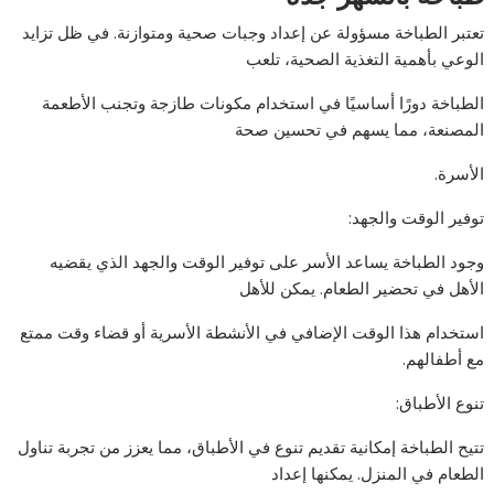
تعتبر الطباخة مسؤولة عن إعداد وجبات صحية ومتوازنة. في ظل تزايد
الوعي بأهمية التغذية الصحية، تلعب
الطباخة دورًا أساسيًا في استخدام مكونات طازجة وتجنب الأطعمة
المصنعة، مما يسهم في تحسين صحة
الأسرة.
توفير الوقت والجهد:
وجود الطباخة يساعد الأسر على توفير الوقت والجهد الذي يقضيه
الأهل في تحضير الطعام. يمكن للأهل
استخدام هذا الوقت الإضافي في الأنشطة الأسرية أو قضاء وقت ممتع
مع أطفالهم.
تنوع الأطباق:
تتيح الطباخة إمكانية تقديم تنوع في الأطباق، مما يعزز من تجربة تناول
الطعام في المنزل. يمكنها إعداد