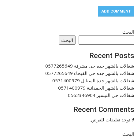
البحث
البحث
Recent Posts
شغالات بالشهر جده حى مشرفة 0577265649
شغالات بالشهر جده حى الفيحاء 0577265649
شغالات بالشهر جدة السنابل 0571400979
شغالات بالشهر الحمدانية 0571400979
شغالات حي التيسير 0562346904
Recent Comments
لا توجد تعليقات للعرض.
البحث