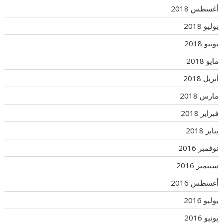
أغسطس 2018
يوليو 2018
يونيو 2018
مايو 2018
أبريل 2018
مارس 2018
فبراير 2018
يناير 2018
نوفمبر 2016
سبتمبر 2016
أغسطس 2016
يوليو 2016
يونيو 2016