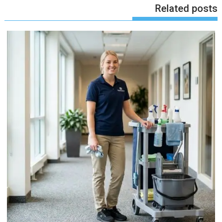
Related posts