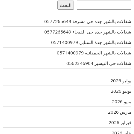
البحث
شغالات بالشهر جده حى مشرفة 0577265649
شغالات بالشهر جده حى الفيحاء 0577265649
شغالات بالشهر جدة السنابل 0571400979
شغالات بالشهر الحمدانية 0571400979
شغالات حي التيسير 0562346904
يوليو 2026
يونيو 2026
مايو 2026
مارس 2026
فبراير 2026
يناير 2026