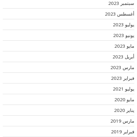
سبتمبر 2023
أغسطس 2023
يوليو 2023
يونيو 2023
مايو 2023
أبريل 2023
مارس 2023
فبراير 2023
يوليو 2021
مايو 2020
يناير 2020
مارس 2019
فبراير 2019