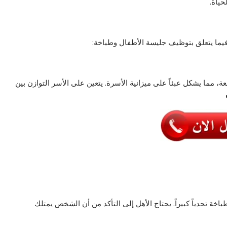
حياة.
 فيما يتعلق بتوظيف جليسة الأطفال وطباخة:
مما يشكل عبئاً على ميزانية الأسرة. يتعين على الأسر التوازن بين
خة تحدياً كبيراً. يحتاج الأهل إلى التأكد من أن الشخص يمتلك