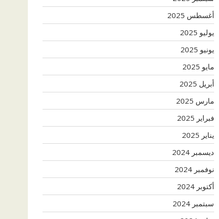
أغسطس 2025
يوليو 2025
يونيو 2025
مايو 2025
أبريل 2025
مارس 2025
فبراير 2025
يناير 2025
ديسمبر 2024
نوفمبر 2024
أكتوبر 2024
سبتمبر 2024