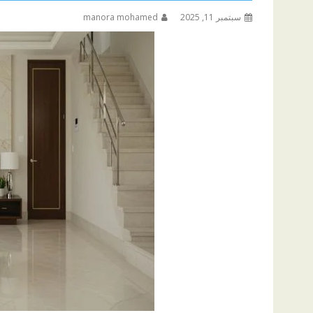
سبتمبر 11, 2025
manora mohamed