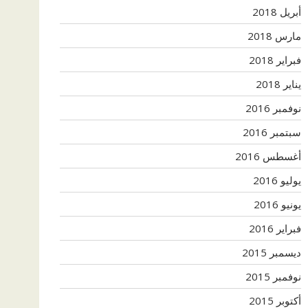
أبريل 2018
مارس 2018
فبراير 2018
يناير 2018
نوفمبر 2016
سبتمبر 2016
أغسطس 2016
يوليو 2016
يونيو 2016
فبراير 2016
ديسمبر 2015
نوفمبر 2015
أكتوبر 2015