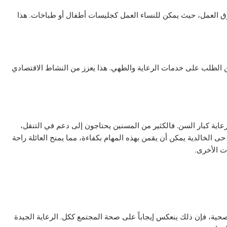
 العمل، حيث يمكن للنساء العمل كجليسات أطفال أو طباخات. هذا
 الطلب على خدمات الرعاية والطهي. هذا يعزز من النشاط الاقتصادي
 رعاية كبار السن. فالكثير من المسنين يحتاجون إلى دعم في التنقل،
 حى الخالدية يمكن أن يقمن بهذه المهام بكفاءة، مما يمنح العائلة راحة
ت الأخرى.
حية، فإن ذلك ينعكس إيجاباً على صحة المجتمع ككل. الرعاية الجيدة