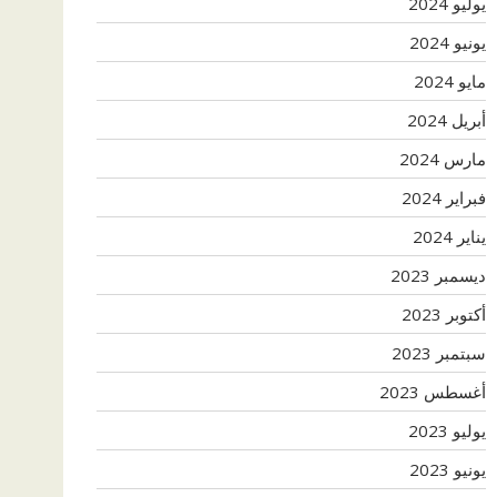
يوليو 2024
يونيو 2024
مايو 2024
أبريل 2024
مارس 2024
فبراير 2024
يناير 2024
ديسمبر 2023
أكتوبر 2023
سبتمبر 2023
أغسطس 2023
يوليو 2023
يونيو 2023