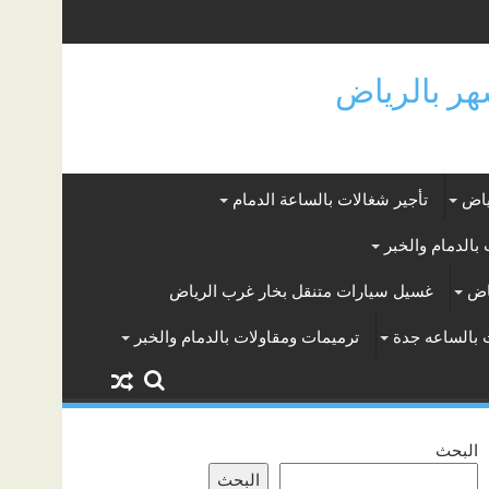
ياض
تأجير شغالات بالساعة الدمام
بالدمام والخبر
اض
غسيل سيارات متنقل بخار غرب الرياض
 بالساعه جدة
ترميمات ومقاولات بالدمام والخبر
البحث
البحث