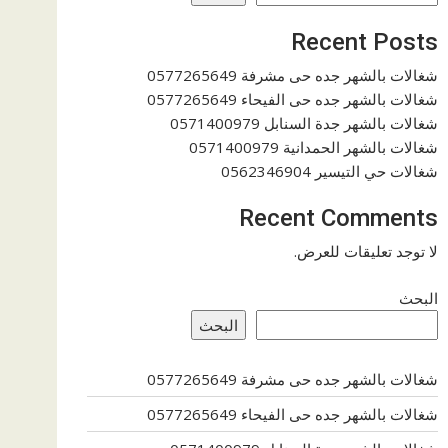
Recent Posts
شغالات بالشهر جده حى مشرفة 0577265649
شغالات بالشهر جده حى الفيحاء 0577265649
شغالات بالشهر جدة السنابل 0571400979
شغالات بالشهر الحمدانية 0571400979
شغالات حي التيسير 0562346904
Recent Comments
لا توجد تعليقات للعرض.
البحث
البحث
شغالات بالشهر جده حى مشرفة 0577265649
شغالات بالشهر جده حى الفيحاء 0577265649