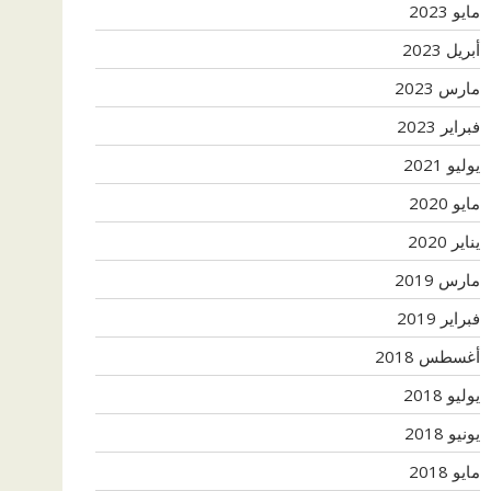
مايو 2023
أبريل 2023
مارس 2023
فبراير 2023
يوليو 2021
مايو 2020
يناير 2020
مارس 2019
فبراير 2019
أغسطس 2018
يوليو 2018
يونيو 2018
مايو 2018