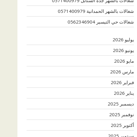
شغالات بالشهر جدة السنابل 0571400979
شغالات بالشهر الحمدانية 0571400979
شغالات حي التيسير 0562346904
يوليو 2026
يونيو 2026
مايو 2026
مارس 2026
فبراير 2026
يناير 2026
ديسمبر 2025
نوفمبر 2025
أكتوبر 2025
سبتمبر 2025