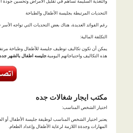
والتغذية السليمة تساهم في تقليل الأمراض وتحسين جودة ال
التحديات المرتبطة بجليسة الأطفال والطباخة
رغم الفوائد العديدة، هناك بعض التحديات التي تواجه الأسر
التكلفة المالية:
يمكن أن تكون تكاليف توظيف جليسة للأطفال وطباخة مرتفعة، 
هذه التكاليف واحتياجاتهم اليومية.
جليسه
اطفال بالشهر جده
مكتب ايجار شغالات جده
اختيار الشخص المناسب:
يعتبر اختيار الشخص المناسب لوظيفة جليسة الأطفال أو الطبا
المهارات وجدةة اللازمة لرعاية الأطفال وإعداد الطعام.