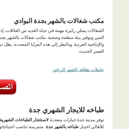
مكتب شغالات بالشهر بجدة البوادي
الشغالات يمثلن ركيزة مهمة في حياة العديد من العائلات، إذ ي
السن وتوفير بيئة منظمة وصحية. مكتب شغالات بالشهر بجده
والإنتاجية الفردية. وبالنظر إلى هذه المزايا المتعددة، يظل 
العصر الحديث
عاملات نظافة بالشهر الرياض
طباخه للايجار الشهري جدة
توفر مدينة جدة خيارات متعددة
لاستئجار الطباخات الشهرية
للأهالي اختيار
طباخه بالشهر
جدة
متمرسة تناسب احتياجاتهم 