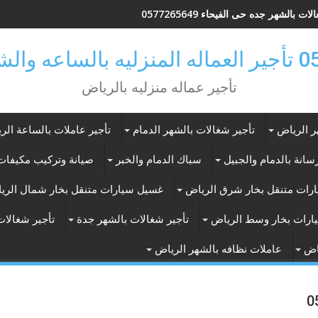
ات بالشهر جده حى الفيحاء 0577265649
ر بالرياض
تأجير عماله منزليه بالرياض
ر الرياض
تأجير شغالات بالشهر الدمام
تأجير عاملات بالساعة الر
انة بالدمام والجبيل
سباك الدمام والخبر
صيانة وتركيب مكيفات 
رات متنقل بخار شرق الرياض
غسيل سيارات متنقل بخار شمال الري
ارات بخار وسط الرياض
تأجير شغالات بالشهر جدة
تأجير شغالات
اض
عاملات نظافه بالشهر الرياض