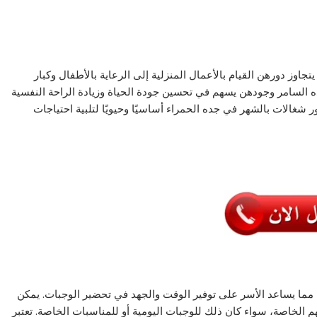
تجاوز دورهن القيام بالأعمال المنزلية إلى الرعاية بالأطفال وكبار
 السامر وجودهن يسهم في تحسين جودة الحياة وزيادة الراحة النفسية
دور شغالات بالشهر في جده الحمراء أساسيًا وحيويًا لتلبية احتياجات
مما يساعد الأسر على توفير الوقت والجهد في تحضير الوجبات. يمكن
الخاصة، سواء كان ذلك للوجبات اليومية أو للمناسبات الخاصة. تعتبر