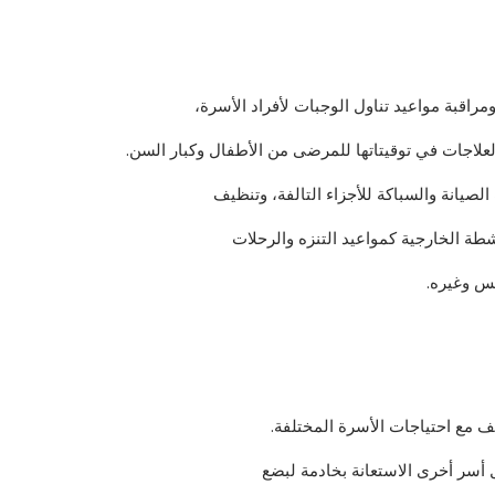
ومراقبة مواعيد تناول الوجبات لأفراد الأسرة،
لعلاجات في توقيتاتها للمرضى من الأطفال وكبار السن.
صيانة والسباكة للأجزاء التالفة، وتنظيف
شطة الخارجية كمواعيد التنزه والرحلات
س وغيره.
ف مع احتياجات الأسرة المختلفة.
 أسر أخرى الاستعانة بخادمة لبضع