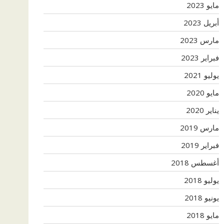
مايو 2023
أبريل 2023
مارس 2023
فبراير 2023
يوليو 2021
مايو 2020
يناير 2020
مارس 2019
فبراير 2019
أغسطس 2018
يوليو 2018
يونيو 2018
مايو 2018