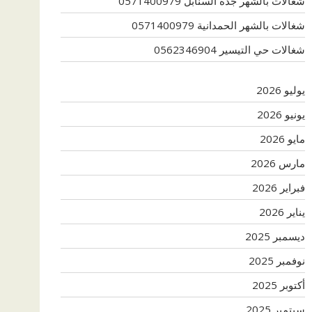
شغالات بالشهر جدة السنابل 0571400979
شغالات بالشهر الحمدانية 0571400979
شغالات حي التيسير 0562346904
يوليو 2026
يونيو 2026
مايو 2026
مارس 2026
فبراير 2026
يناير 2026
ديسمبر 2025
نوفمبر 2025
أكتوبر 2025
سبتمبر 2025