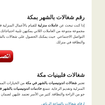
رقم شغالات بالشهر بمكة
إذا كنت تبحث عن
عاملات منزلية
للقيام بالأعمال المنزلية
مجموعة متنوعة من العاملات اللاتي يمكنهن تلبية احتياجا
التواصل الاجتماعي حيث يمكنك الحصول على شغالات بالشه
والنظافة في منزلك.
شغالات فلبينيات مكة
تعتبر
شغالات اندونيسيات بالشهر في
مكة
من الخيارات الممي
المنزلية وتقديم الرعاية. تتمتع
خادمات اندونيسيات بالشهر ف
جو من الراحة والنظافة. كثير من الأسر تعتمد عليهن لضمان ح
ارقام شغالات بالساعة الرياض