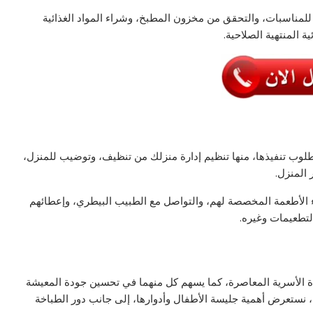
لمناسبات، والتحقق من مخزون المطبخ، وشراء المواد الغذائية
ة المنتهية الصلاحية.
لوب تنفيذها، منها تنظيم إدارة منزلك من تنظيف، وتوضيب للمنزل،
المنزل.
اء الأطعمة المخصصة لهم، والتواصل مع الطبيب البيطري، وإعطائهم
لتطعيمات وغيره.
ياة الأسرية المعاصرة، كما يسهم كل منهما في تحسين جودة المعيشة
ل، نستعرض أهمية جليسة الأطفال وأدوارها، إلى جانب دور الطباخة