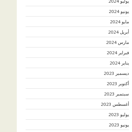
يوليو 2024
يونيو 2024
مايو 2024
أبريل 2024
مارس 2024
فبراير 2024
يناير 2024
ديسمبر 2023
أكتوبر 2023
سبتمبر 2023
أغسطس 2023
يوليو 2023
يونيو 2023