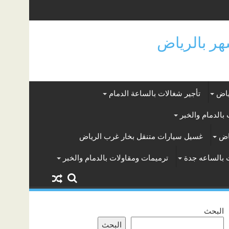
ياض
تأجير شغالات بالساعة الدمام
بالدمام والخبر
اض
غسيل سيارات متنقل بخار غرب الرياض
 بالساعه جدة
ترميمات ومقاولات بالدمام والخبر
البحث
البحث