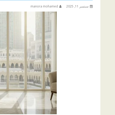
سبتمبر 11, 2025
manora mohamed