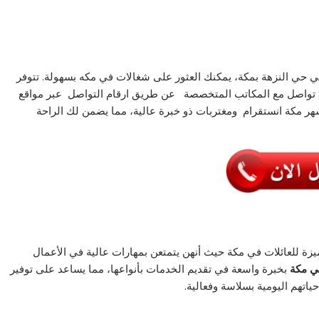
 في حي النزهة بمكة، يمكنك العثور على شغالات في مكه
بسهولة. تتوفر
تك. تواصل مع المكاتب المتخصصة عن طريق ارقام التواصل عبر مواقع
ر مكة انستقرام
ومغتربات ذو خبرة عالية، مما يضمن لك الراحة
زة للعائلات في مكة حيث أنهن يتمتعن بمهارات عالية في الأعمال
ي مكة
بخبرة واسعة في تقديم الخدمات بأنواعها، مما يساعد على توفير
ياتهم اليومية بسلاسة وفعالية.