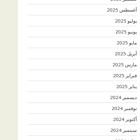
أغسطس 2025
يوليو 2025
يونيو 2025
مايو 2025
أبريل 2025
مارس 2025
فبراير 2025
يناير 2025
ديسمبر 2024
نوفمبر 2024
أكتوبر 2024
سبتمبر 2024