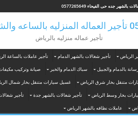
ات بالشهر جده حى الفيحاء 0577265649
ر بالرياض
تأجير عماله منزليه بالرياض
ر الرياض
تأجير شغالات بالشهر الدمام
تأجير عاملات بالساعة الر
انة بالدمام والجبيل
سباك الدمام والخبر
صيانة وتركيب مكيفات 
رات متنقل بخار شرق الرياض
غسيل سيارات متنقل بخار شمال الري
ارات بخار وسط الرياض
تأجير شغالات بالشهر جدة
تأجير شغالات
اض
عاملات نظافه بالشهر الرياض