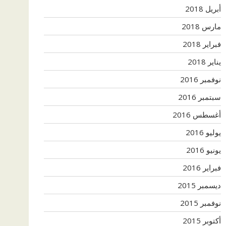
أبريل 2018
مارس 2018
فبراير 2018
يناير 2018
نوفمبر 2016
سبتمبر 2016
أغسطس 2016
يوليو 2016
يونيو 2016
فبراير 2016
ديسمبر 2015
نوفمبر 2015
أكتوبر 2015