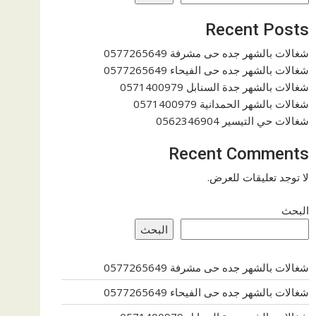
Recent Posts
شغالات بالشهر جده حى مشرفة 0577265649
شغالات بالشهر جده حى الفيحاء 0577265649
شغالات بالشهر جدة السنابل 0571400979
شغالات بالشهر الحمدانية 0571400979
شغالات حي التيسير 0562346904
Recent Comments
لا توجد تعليقات للعرض.
البحث
البحث
شغالات بالشهر جده حى مشرفة 0577265649
شغالات بالشهر جده حى الفيحاء 0577265649