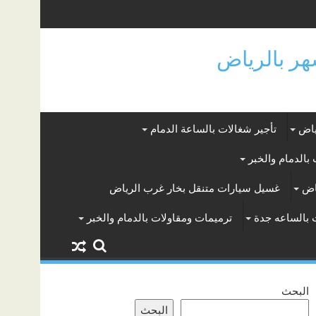
ياض
تأجير شغالات بالساعة الدمام
بالدمام والخبر
اض
غسيل سيارات متنقل بخار غرب الرياض
 بالساعه جدة
ترميمات ومقاولات بالدمام والخبر
البحث
البحث