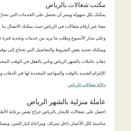
مكتب شغالات بالرياض
يمكنك بكل سهولة ويسر أن تحصل على الخدمات التي تحتاج
معنا عبر ارقام شغالات في الرياض حيث يمكنك الاتصال بنا
وعلى مدار الأسبوع وطلب ما تريد من خدمات وتحديد فترة تأ
ويمكنك تحديد بعض الشروط والتفاصيل التي تحتاج إلى توفير
ذهاب عاملات بالشهر الرياض وتاتي بالفعل في الوقت المحد
الإلتزام الشديد بالوقت والمواعيد المحددة لها في الذهاب و
دلالة شغالات الرياض
عاملة منزلية بالشهر الرياض
احصل على شغالات للايجار بالرياض حراج يقمن برعاية الأط
مناسبة لكل الأعمار داخل منزلك، ومراعاة كبار السن، ومس