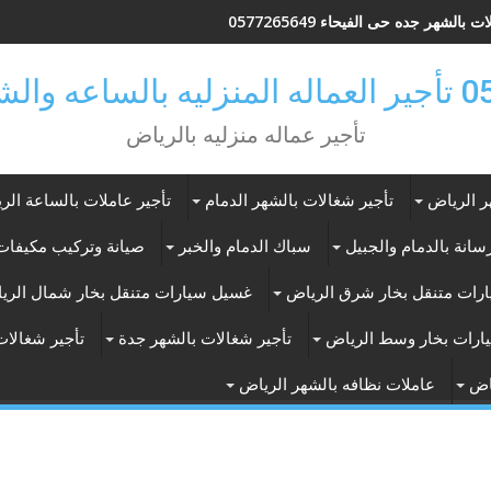
 بالشهر جده حى الفيحاء 0577265649
ر بالرياض
تأجير عماله منزليه بالرياض
ر الرياض
تأجير شغالات بالشهر الدمام
تأجير عاملات بالساعة الر
انة بالدمام والجبيل
سباك الدمام والخبر
صيانة وتركيب مكيفات 
رات متنقل بخار شرق الرياض
غسيل سيارات متنقل بخار شمال الري
ارات بخار وسط الرياض
تأجير شغالات بالشهر جدة
تأجير شغالات
اض
عاملات نظافه بالشهر الرياض