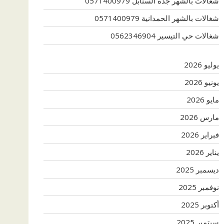
شغالات بالشهر جدة السنابل 0571400979
شغالات بالشهر الحمدانية 0571400979
شغالات حي التيسير 0562346904
يوليو 2026
يونيو 2026
مايو 2026
مارس 2026
فبراير 2026
يناير 2026
ديسمبر 2025
نوفمبر 2025
أكتوبر 2025
سبتمبر 2025