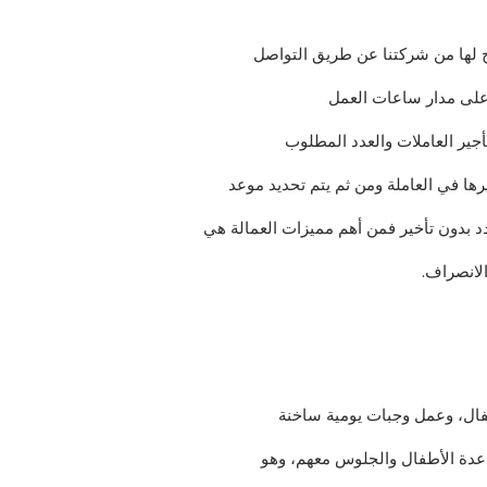
 لها من شركتنا عن طريق التواصل
 على مدار ساعات العمل
جير العاملات والعدد المطلوب
ها في العاملة ومن ثم يتم تحديد موعد
د بدون تأخير فمن أهم مميزات العمالة هي
الانصراف.
فال، وعمل وجبات يومية ساخنة
اعدة الأطفال والجلوس معهم، وهو