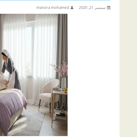
سبتمبر 21, 2025
manora mohamed