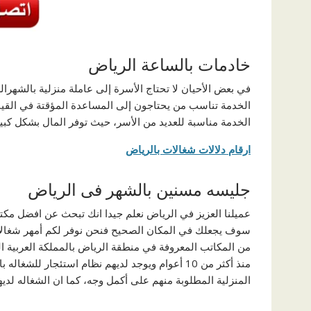
خادمات بالساعة الرياض
في بعض الأحيان لا تحتاج الأسرة إلى عاملة منزلية بالشهرا
الخدمة تناسب من يحتاجون إلى المساعدة المؤقتة في القيا
الخدمة مناسبة للعديد من الأسر، حيث توفر المال بشكل كبير
ارقام دلالات شغالات بالرياض
جليسه مسنين بالشهر فى الرياض
عميلنا العزيز في الرياض نعلم جيدا انك تبحث عن افضل مكت
من المكاتب المعروفة في منطقة الرياض بالمملكة العربية ال
منذ أكثر من 10 أعوام ويوجد لديهم نظام استئجار لل
المنزلية المطلوبة منهم على أكمل وجه، كما ان الشغاله لديها