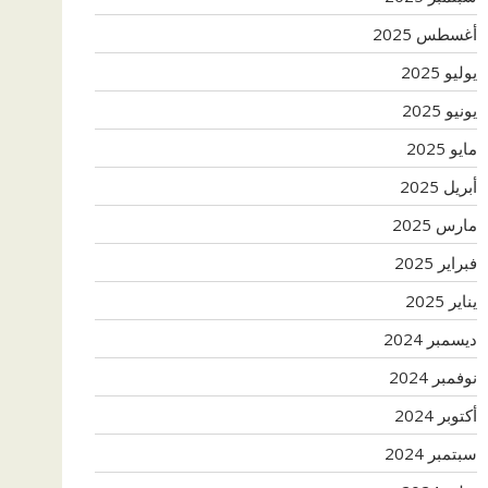
أغسطس 2025
يوليو 2025
يونيو 2025
مايو 2025
أبريل 2025
مارس 2025
فبراير 2025
يناير 2025
ديسمبر 2024
نوفمبر 2024
أكتوبر 2024
سبتمبر 2024