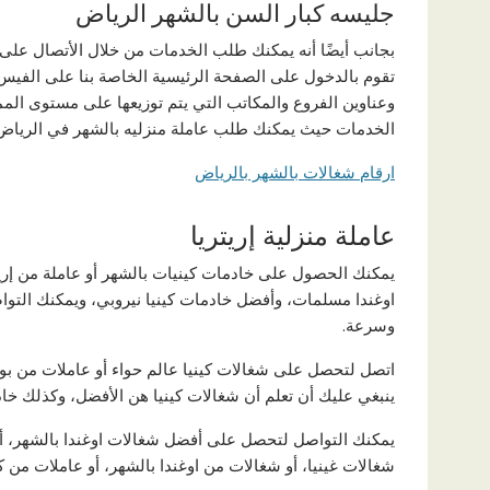
جليسه كبار السن بالشهر الرياض
بجانب أيضًا أنه يمكنك طلب الخدمات من خلال الأتصال على 
تقوم بالدخول على الصفحة الرئيسية الخاصة بنا على الفيس
وعناوين الفروع والمكاتب التي يتم توزيعها على مستوى المم
الخدمات حيث يمكنك طلب عاملة منزليه بالشهر في الرياض
ارقام شغالات بالشهر بالرياض
عاملة منزلية إريتريا
يمكنك الحصول على خادمات كينيات بالشهر أو عاملة من إريتريا
اوغندا مسلمات، وأفضل خادمات كينيا نيروبي، ويمكنك التوا
وسرعة.
اتصل لتحصل على شغالات كينيا عالم حواء أو عاملات من بورو
ينبغي عليك أن تعلم أن شغالات كينيا هن الأفضل، وكذلك خ
يمكنك التواصل لتحصل على أفضل شغالات اوغندا بالشهر، أو 
شغالات غينيا، أو شغالات من اوغندا بالشهر، أو عاملات من كين