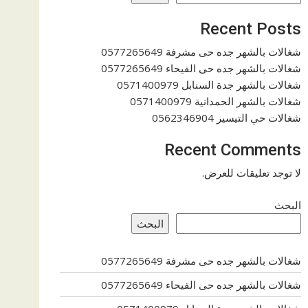
Recent Posts
شغالات بالشهر جده حى مشرفة 0577265649
شغالات بالشهر جده حى الفيحاء 0577265649
شغالات بالشهر جدة السنابل 0571400979
شغالات بالشهر الحمدانية 0571400979
شغالات حي التيسير 0562346904
Recent Comments
لا توجد تعليقات للعرض.
البحث
البحث
شغالات بالشهر جده حى مشرفة 0577265649
شغالات بالشهر جده حى الفيحاء 0577265649