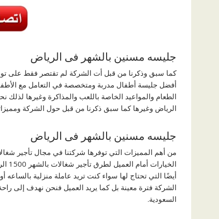
جليسه مسنين بالشهر فى الرياض
كما سبق وذكرنا من قبل أت الشركة لم تقتصر فقط على توفي
أفضل جليسة أطفال مدربة ومتخصصة في التعامل مع الأطفال 
الرياض وغيرها كما سبق ذكرنا من قبل حول الشركة ومميزاته
جليسه مسنين بالشهر فى الرياض
من أهم المميزات التي توفرها شركتنا في مجال تأجير شغالات
الخيا
أيضًا التي تحتاج لها سواء كنت تريد عاملة منزلية بالساعه أو
الشركة فترة معينة بل كما يريد العميل فنحن نهدف إلى راح
السعودية.