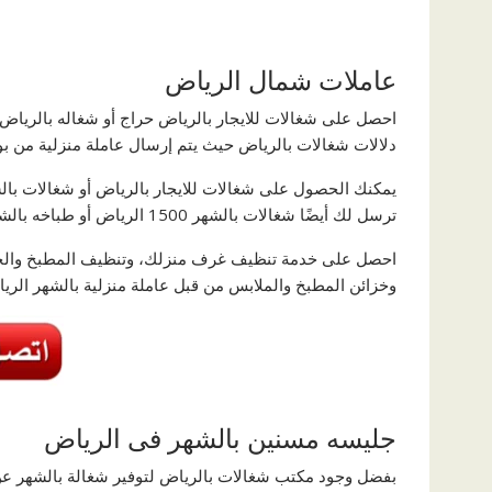
عاملات شمال الرياض
احصل على شغالات للايجار بالرياض حراج أو شغاله بالرياض
دلالات شغالات بالرياض حيث يتم إرسال عاملة منزلية من بو
ترسل لك أيضًا شغالات بالشهر 1500 الرياض أو طباخه بالشهر فى الرياض أو عاملة منزلية بالشهر الرياض عند تواصلك.
احصل على خدمة تنظيف غرف منزلك، وتنظيف المطبخ والح
وخزائن المطبخ والملابس من قبل عاملة منزلية بالشهر الري
جليسه مسنين بالشهر فى الرياض
بفضل وجود مكتب شغالات بالرياض لتوفير شغالة بالشهر عن 