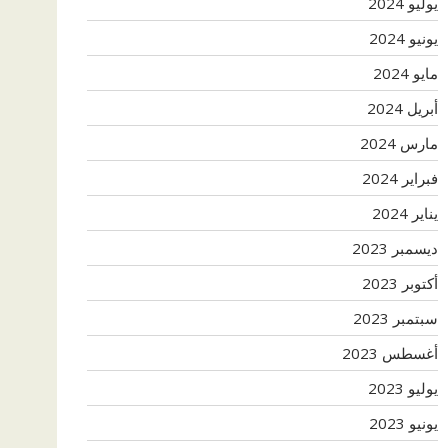
يوليو 2024
يونيو 2024
مايو 2024
أبريل 2024
مارس 2024
فبراير 2024
يناير 2024
ديسمبر 2023
أكتوبر 2023
سبتمبر 2023
أغسطس 2023
يوليو 2023
يونيو 2023