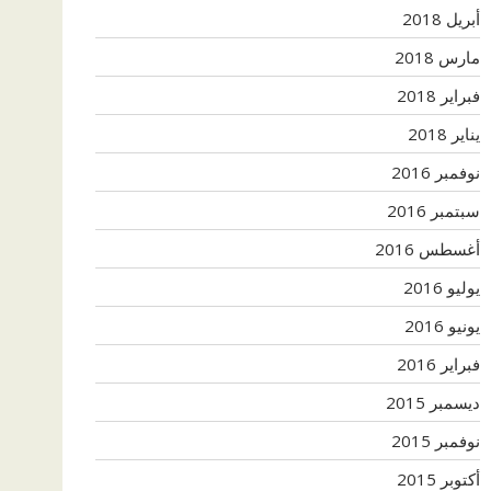
أبريل 2018
مارس 2018
فبراير 2018
يناير 2018
نوفمبر 2016
سبتمبر 2016
أغسطس 2016
يوليو 2016
يونيو 2016
فبراير 2016
ديسمبر 2015
نوفمبر 2015
أكتوبر 2015