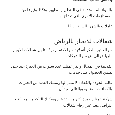
والمواد المستخدمة في التعطير والتطهير وهكذا وغيرها من
المستلزمات الأخرى التي تحتاج لها
عاملات بالشهر بالرياض أيضًا.
شغالات للايجار بالرياض
من الجدير بالذكر أنه لابد من الاهتمام جيدًا بتأجير شغالات للايجار
بالرياض الرياض من الشركات
القديمة في المجال والتي تمتلك عدد سنوات من الخبرة جيد حتى
تضمن الحصول على خدمات
عالية الجودة والكفاءة لا مثيل لها وتمتلك العديد من الخبرات
والكفاءات المثالية وبالتالي نجد أن
شركتنا تمتلك خبرة أكثر من 15 عام ويمكنك التأكد من هذا أثناء
التواصل معنا عبر ارقام شغالات