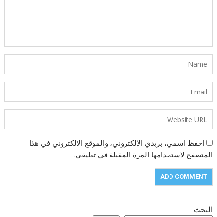
احفظ اسمي، بريدي الإلكتروني، والموقع الإلكتروني في هذا
المتصفح لاستخدامها المرة المقبلة في تعليقي.
البحث