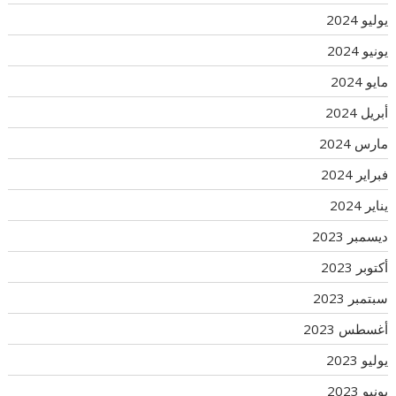
يوليو 2024
يونيو 2024
مايو 2024
أبريل 2024
مارس 2024
فبراير 2024
يناير 2024
ديسمبر 2023
أكتوبر 2023
سبتمبر 2023
أغسطس 2023
يوليو 2023
يونيو 2023