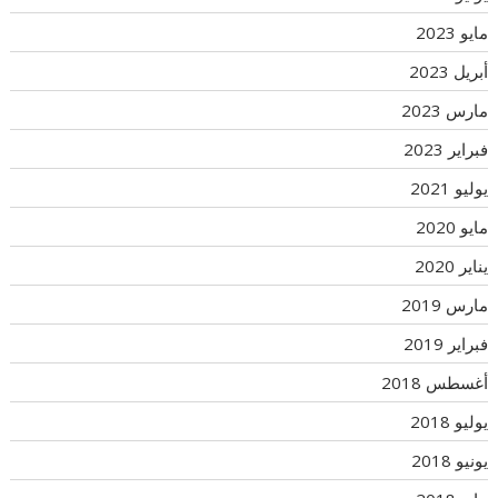
مايو 2023
أبريل 2023
مارس 2023
فبراير 2023
يوليو 2021
مايو 2020
يناير 2020
مارس 2019
فبراير 2019
أغسطس 2018
يوليو 2018
يونيو 2018