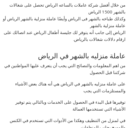
من خلال أفضل شركة عاملات بالساعه الرياض تحصل على شغالات
بالشهر 1500 الرياض
وكذلك طباخه بالشهر فى الرياض وأيضًا عاملة منزلية بالشهر الرياض أو
عاملة منزلية بالشهر
الرياض إلى جانب أنه يتوفر لك جليسة أطفال الرياض عند اتصالك على
ارقام دلالات شغالات بالرياض.
عاملة منزليه بالشهر في الرياض
من اهم المعلومات والنصائح التي يجب أن يتعرف عليها المواطنين في
شركتنا قبل الحصول
على عاملة منزليه بالشهر في الرياض هي أنه هناك بعض الأشياء
والمستلزمات التي يجب
توفيرها قبل البدء في الحصول على الخدمات وبالتالي يتم توفير
الأشياء التي تستخدمها العمالة
في لمنزل من التنظيف وهكذا من الأدوات التي تستخدم في الكنس
والمسح بجانب المنظفات