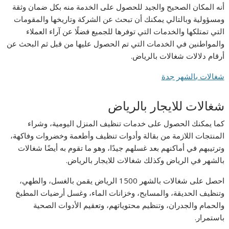
أنه المكان الصحيح والجيد للحصول على الخدمة منه بكل ضمان وثقة
ومسؤولية وبالتالي يمكنك أن تبحث عن الشركة وتاريخها والمقومات
التي تمتلكها والخدمات التي توفرها للجميع فضلًا عن آراء العملاء
والمواطنين في الخدمات التي تم الحصول عليها من قبل ثم البحث عن
أرقام دلالات شغالات بالرياض.
شغالات بالشهر جدة
شغالات للايجار بالرياض
كما يمكنك الحصول على خدمات تنظيف المنزل اليومية، وشراء
المنتجات اللازمة من بقالة وأدوات تنظيف وأطعمة وخضروات وفاكهة،
وترتيبهم في أماكنهم بعد غسلهم جيدًا، وهو ما تقوم به أيضًا شغالات
بالشهر في الرياض وكذلك شغالات للايجار بالرياض.
احصل على شغالات بالشهر 1500 الرياض يقمن بالغسل، والطهي،
وتنظيف الحديقة، والمسابح، وخزانات الماء، وغسل أرضيات المطبخ
والحمام والجدران، وتنظيم محتوياتهم، وتعقيم الأدوات الصحية
باستمرار.