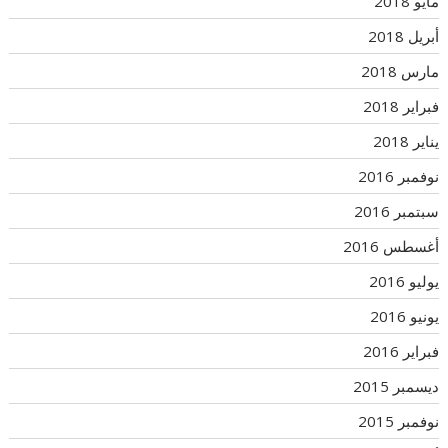
مايو 2018
أبريل 2018
مارس 2018
فبراير 2018
يناير 2018
نوفمبر 2016
سبتمبر 2016
أغسطس 2016
يوليو 2016
يونيو 2016
فبراير 2016
ديسمبر 2015
نوفمبر 2015