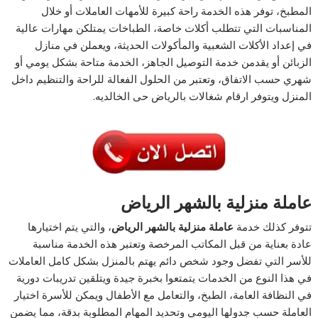
المطبخ، توفر هذه الخدمة راحة كبيرة للأمهات العاملات أو خلال
المناسبات التي تتطلب أكلات خاصة، الطباخات يمتلكن مهارات عالية
في إعداد الأكلات الشعبية والمأكولات الحديثة، ويعملن في منازل
الزبائن أو يقدمن خدمة التوصيل الجاهز، الخدمة متاحة بشكل يومي أو
شهري حسب الاتفاق، وتعتبر من الحلول الفعالة للراحة والتنظيم داخل
المنزل ويتوفر ارقام شغالات بالرياض حى الخالديه.
عاملة منزلية بالشهر الرياض
تتوفر كذلك خدمة
عاملة منزلية بالشهر الرياض
، والتي يتم اختيارها
عادة بعناية من قبل المكاتب المرخصة وتعتبر هذه الخدمة مناسبة
للأسر التي تفضل وجود شخص دائم يهتم بالمنزل بشكل كامل العاملات
في هذا النوع من الخدمات يتمتعوا بخبرة جيدة ويتلقين تدريبات دورية
في النظافة العامة، الطبخ، والتعامل مع الأطفال ويمكن للأسرة اختيار
العاملة حسب جدولها اليومي وتحديد المهام المطلوبة بدقة، مما يضمن