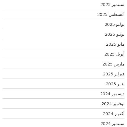
سبتمبر 2025
أغسطس 2025
يوليو 2025
يونيو 2025
مايو 2025
أبريل 2025
مارس 2025
فبراير 2025
يناير 2025
ديسمبر 2024
نوفمبر 2024
أكتوبر 2024
سبتمبر 2024