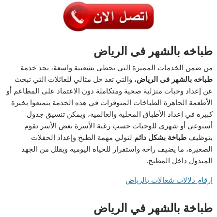
طباخه بالشهر فى الرياض
من ضمن الخدمات المميزة التي تحظى بشعبية واسعة، نجد خدمة
طباخه بالشهر فى الرياض
، والتي تعد حل مثالي للعائلات التي تبحث
عن إعداد وجبات منزلية صحية ومتكاملة دون الاعتماد على المطاعم أو
الأطعمة الجاهزة الطباخات المتوفرات في هذه الخدمة يتمتعوا بخبرة
كبيرة في إعداد الأطباق المحلية والعالمية، ويمكن تنسيق جدول
أسبوعي أو شهري للوجبات حسب رغبة الأسرة بعض الأسر تقوم
بتوظيف
طباخة بشكل دائم
لتولي مهمة الطبخ وإعداد الحفلات
الصغيرة، ما يضيف راحة واستقرار للحياة اليومية ويقلل من الجهد
المبذول داخل المطبخ.
ارقام دلالات شغالات بالرياض
طباخة بالشهر في الرياض