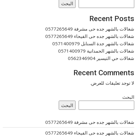
البحث
Recent Posts
شغالات بالشهر جده حى مشرفة 0577265649
شغالات بالشهر جده حى الفيحاء 0577265649
شغالات بالشهر جدة السنابل 0571400979
شغالات بالشهر الحمدانية 0571400979
شغالات حي التيسير 0562346904
Recent Comments
لا توجد تعليقات للعرض.
البحث
البحث
شغالات بالشهر جده حى مشرفة 0577265649
شغالات بالشهر جده حى الفيحاء 0577265649