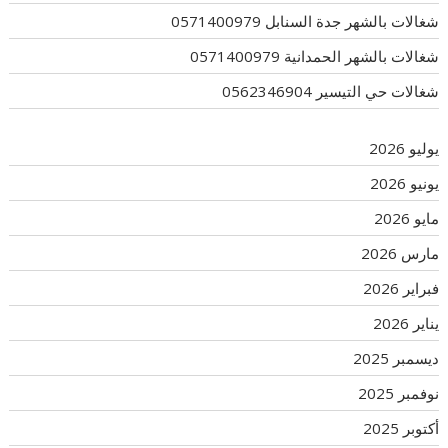
شغالات بالشهر جدة السنابل 0571400979
شغالات بالشهر الحمدانية 0571400979
شغالات حي التيسير 0562346904
يوليو 2026
يونيو 2026
مايو 2026
مارس 2026
فبراير 2026
يناير 2026
ديسمبر 2025
نوفمبر 2025
أكتوبر 2025