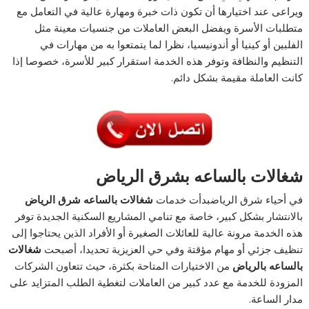
ويراعى عند اختيارها أن تكون ذات خبرة ومهارة عالية في التعامل مع
متطلبات الأسرة ويفضل البعض العاملات من جنسيات معينة مثل
الفلبين أو كينيا أو أندونيسيا، نظرا لما يتمتعوا به من مهارات في
التنظيم والنظافة وتوفر هذه الخدمة استقرار كبير للأسرة، خصوصا إذا
كانت العاملة مقيمة بشكل دائم.
شغالات بالساعه بشرق الرياض
في أحياء شرق الرياضبدأت خدمات
شغالات بالساعه شرق الرياض
بالانتشار بشكل كبير، خاصة مع تنامي المشاريع السكنية الجديدة توفر
هذه الخدمة مرونة عالية للعائلات الصغيرة أو الأفراد الذين يحتاجوا إلى
تنظيف جزئي أو مهام مؤقتة وفي حي العزيزية تحديدا، أصبحت
شغالات
بالساعه بالرياض
من الاختيارات المتاحة بكثرة، حيث تتعاون الشركات
المزودة للخدمة مع عدد كبير من العاملات لتغطية الطلب المتزايد على
مدار الساعة.