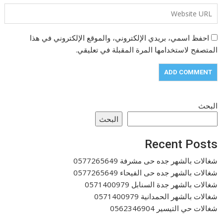
احفظ اسمي، بريدي الإلكتروني، والموقع الإلكتروني في هذا
المتصفح لاستخدامها المرة المقبلة في تعليقي.
البحث
البحث
Recent Posts
شغالات بالشهر جده حى مشرفة 0577265649
شغالات بالشهر جده حى الفيحاء 0577265649
شغالات بالشهر جدة السنابل 0571400979
شغالات بالشهر الحمدانية 0571400979
شغالات حي التيسير 0562346904