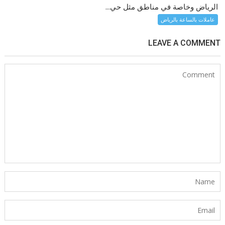
الرياض وخاصة في مناطق مثل حي...
عاملات بالساعة بالرياض
LEAVE A COMMENT