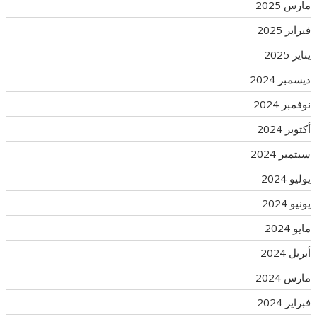
مارس 2025
فبراير 2025
يناير 2025
ديسمبر 2024
نوفمبر 2024
أكتوبر 2024
سبتمبر 2024
يوليو 2024
يونيو 2024
مايو 2024
أبريل 2024
مارس 2024
فبراير 2024