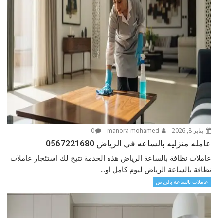
يناير 8, 2026
manora mohamed
0
عامله منزليه بالساعه في الرياض 0567221680
عاملات نظافة بالساعة الرياض هذه الخدمة تتيح لك استئجار عاملات
نظافة بالساعة الرياض ليوم كامل أو...
عاملات بالساعة بالرياض