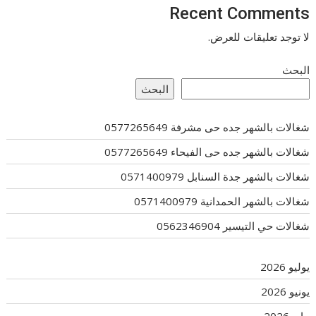
Recent Comments
لا توجد تعليقات للعرض.
البحث
البحث
شغالات بالشهر جده حى مشرفة 0577265649
شغالات بالشهر جده حى الفيحاء 0577265649
شغالات بالشهر جدة السنابل 0571400979
شغالات بالشهر الحمدانية 0571400979
شغالات حي التيسير 0562346904
يوليو 2026
يونيو 2026
مايو 2026