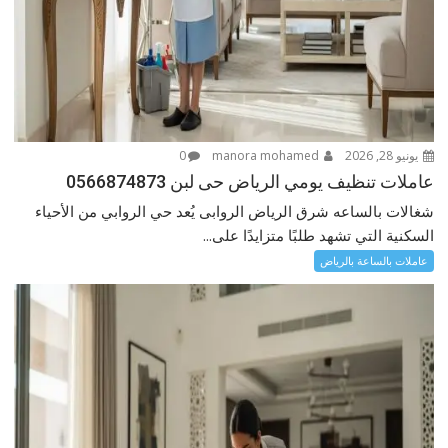
يونيو 28, 2026
manora mohamed
0
عاملات تنظيف يومي الرياض حى لبن 0566874873
شغالات بالساعه شرق الرياض الروابى يُعد حي الروابي من الأحياء
السكنية التي تشهد طلبًا متزايدًا على...
عاملات بالساعة بالرياض