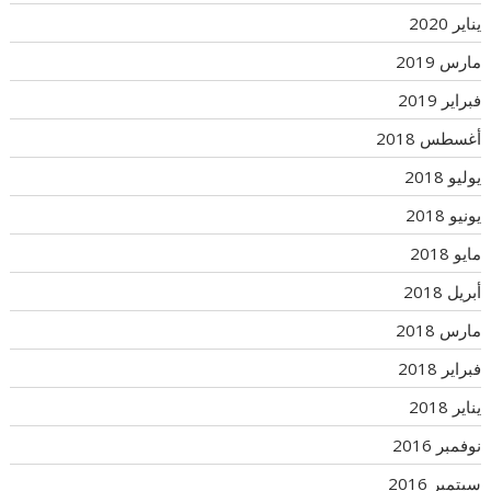
يناير 2020
مارس 2019
فبراير 2019
أغسطس 2018
يوليو 2018
يونيو 2018
مايو 2018
أبريل 2018
مارس 2018
فبراير 2018
يناير 2018
نوفمبر 2016
سبتمبر 2016