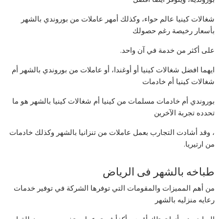
شغالات كينيا عالم حواء، وكذلك أمهر عاملات من بوروندي بالشهر
بأسعار رخيصة رغم حصولك
على أكثر من خدمة في آن واحد.
ايهما افضل شغالات كينيا أو أوغندا، أو عاملات من بوروندي بالشهر أم
شغالات كينيا أم خادمات
بوروندي أم خادمات مسلمات من كينيا أم شغالات كينيا بالشهر هو ما
تحدده تجربة الآخرين
، وقد أشادت التجارب بعمل عاملات من تنزانيا بالشهر وكذلك خادمات
من ارتيريا.
طباخه بالشهر فى الرياض
من أهم المميزات والمقومات التي توفرها الشركة في توفير خدمات
رعايه منزليه بالشهر