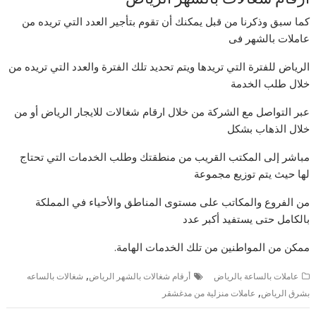
كما سبق وذكرنا من قبل يمكنك أن تقوم بتأجير العدد التي تريده من
عاملات بالشهر فى
الرياض للفترة التي تريدها ويتم تحديد تلك الفترة والعدد التي تريده من
خلال طلب الخدمة
عبر التواصل مع الشركة من خلال ارقام شغالات للايجار الرياض أو من
خلال الذهاب بشكل
مباشر إلى المكتب القريب من منطقتك وطلب الخدمات التي تحتاج
لها حيث يتم توزيع مجموعة
من الفروع والمكاتب على مستوى المناطق والأحياء في المملكة
بالكامل حتى يستفيد أكبر عدد
ممكن من المواطنين من تلك الخدمات الهامة.
,
عاملات بالساعة بالرياض
أرقام شغالات بالشهر الرياض
شغالات بالساعه
,
بشرق الرياض
عاملات منزلية من مدغشقر