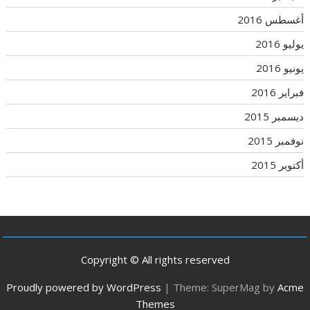
أغسطس 2016
يوليو 2016
يونيو 2016
فبراير 2016
ديسمبر 2015
نوفمبر 2015
أكتوبر 2015
Copyright © All rights reserved
Proudly powered by WordPress
|
Theme: SuperMag by
Acme
Themes