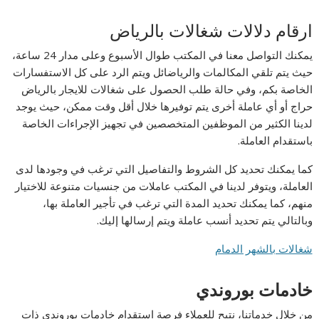
ارقام دلالات شغالات بالرياض
يمكنك التواصل معنا في المكتب طوال الأسبوع وعلى مدار 24 ساعة،
حيث يتم تلقي المكالمات والرياضائل ويتم الرد على كل الاستفسارات
الخاصة بكم، وفي حالة طلب الحصول على شغالات للايجار بالرياض
حراج أو أي عاملة أخرى يتم توفيرها خلال أقل وقت ممكن، حيث يوجد
لدينا الكثير من الموظفين المتخصصين في تجهيز الإجراءات الخاصة
باستقدام العاملة.
كما يمكنك تحديد كل الشروط والتفاصيل التي ترغب في وجودها لدى
العاملة، ويتوفر لدينا في المكتب عاملات من جنسيات متنوعة للاختيار
منهم، كما يمكنك تحديد المدة التي ترغب في تأجير العاملة بها،
وبالتالي يتم تحديد أنسب عاملة ويتم إرسالها إليك.
شغالات بالشهر الدمام
خادمات بوروندي
من خلال خدماتنا، نتيح للعملاء فرصة استقدام خادمات بوروندي ذات