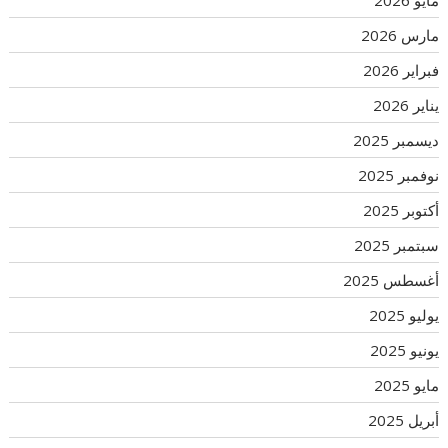
مارس 2026
فبراير 2026
يناير 2026
ديسمبر 2025
نوفمبر 2025
أكتوبر 2025
سبتمبر 2025
أغسطس 2025
يوليو 2025
يونيو 2025
مايو 2025
أبريل 2025