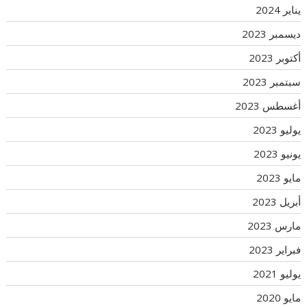
يناير 2024
ديسمبر 2023
أكتوبر 2023
سبتمبر 2023
أغسطس 2023
يوليو 2023
يونيو 2023
مايو 2023
أبريل 2023
مارس 2023
فبراير 2023
يوليو 2021
مايو 2020