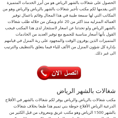
الحصول على شغالات بالشهر الرياض هو من أبرز الخدمات المتميزة
التي يقدمها لكم مكتب تأجير شغالات بالشهر بالرياض والرياض وهو من
المكاتب التي لها سمعة طيبة في هذا المجال وقائم باعمال توفير
العماله المنزليه منذ اكثر من 20 عام ويمكن من خلاله طلب شغالات
بالشهر الرياض ولو تحدثنا عن اسعار لاستئجار لدى هذا المكتب فيجب
القول بأنها أسعار مناسبة للجميع مع توفير العديد من الخادمات
المتميزات الذين يوفرون الوقت والمجهود على ربة المنزل في قيامهم
بإدارة كل شؤون المنزل من الألف للياء فيما يتعلق بالتنظيف والترتيب
الى غير ذلك.
شغالات بالشهر الرياض
مكتب شغالات بالرياض والرياض يوفر لكم شغالات بالشهر في الأفلاج
الدرعية الرياض الأفلاج حوطة بني تميم هذا طبعا بخلاف شغالات
بالشهر 1500 الرياض وهو مكتب عريق ومعروف من قبل الكثير من