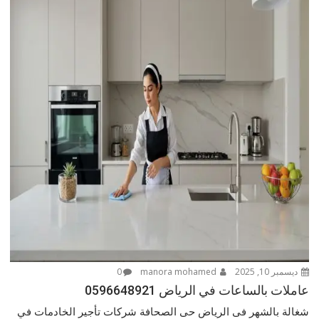
ديسمبر 10, 2025
manora mohamed
0
عاملات بالساعات في الرياض 0596648921
شغالة بالشهر فى الرياض حى الصحافة شركات تأجير الخادمات في