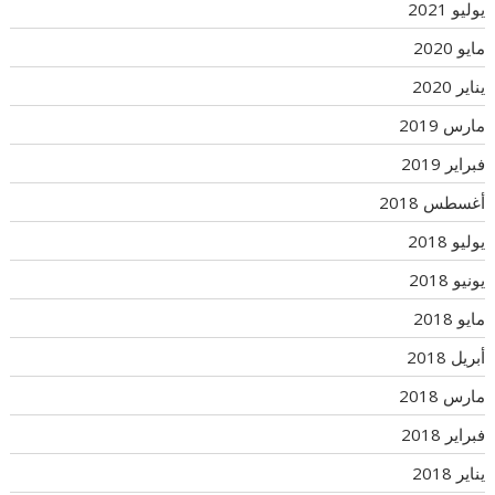
يوليو 2021
مايو 2020
يناير 2020
مارس 2019
فبراير 2019
أغسطس 2018
يوليو 2018
يونيو 2018
مايو 2018
أبريل 2018
مارس 2018
فبراير 2018
يناير 2018