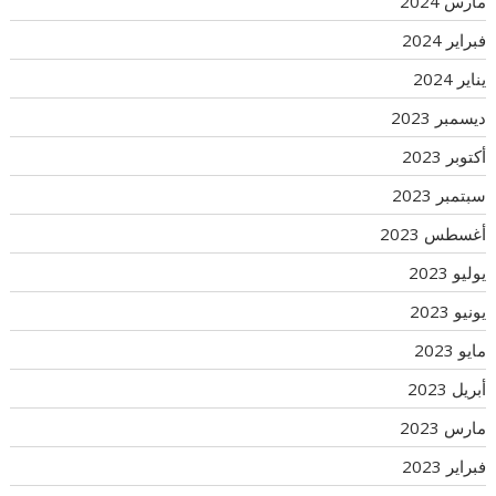
مارس 2024
فبراير 2024
يناير 2024
ديسمبر 2023
أكتوبر 2023
سبتمبر 2023
أغسطس 2023
يوليو 2023
يونيو 2023
مايو 2023
أبريل 2023
مارس 2023
فبراير 2023