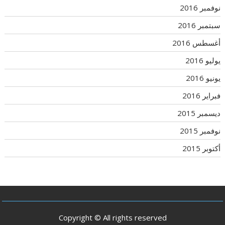
نوفمبر 2016
سبتمبر 2016
أغسطس 2016
يوليو 2016
يونيو 2016
فبراير 2016
ديسمبر 2015
نوفمبر 2015
أكتوبر 2015
Copyright © All rights reserved