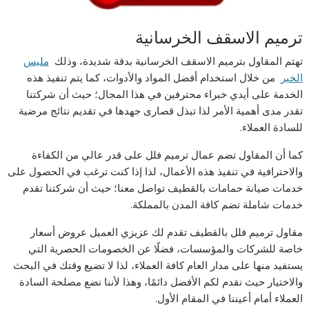
ترميم الاسقف الخرسانية
تهتم المقاول بترميم الاسقف الخرسانية بدقة شديدة، وذلك
مليس
الخبر
من خلال استخدام أفضل المواد والأدوات، كما يتم تنفيذ هذه
الخدمة على أيدي خبراء محترفين في هذا المجال؛ حيث أن شركتنا
تقدر مدى أهمية الأمر لذا تبذل قصارى جهدها في تقديم نتائج مرضية
للسادة العملاء.
كما أن المقاول تضم عمال ترميم فلل على قدر عالي من الكفاءة
والاحترافية في تنفيذ هذه الأعمال، لذا إذا كنت ترغب في الحصول على
خدمات صيانة حمامات بالقطيف تواصل معنا؛ حيث أن شركتنا تقدم
خدمات شاملة تضم كافة المدن بالمملكة.
مقاول ترميم فلل بالقطيف تقدم لك عزيزي العميل عروض أسعار
خاصة للشركات والمؤسسات، فضلًا عن الخصومات الحصرية التي
يستفيد منها على مدار العام كافة العملاء، لذا لا تضيع وقتك في البحث
والاختيار حيث نقدم لكم الأفضل دائمًا، وهذا لأننا نضع مصلحة السادة
العملاء أمام أعيننا في المقام الأول.