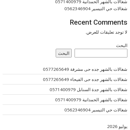
شغالات بالشهر الحمدانية 0571400979
شغالات حي التيسير 0562346904
Recent Comments
لا توجد تعليقات للعرض.
البحث
البحث
شغالات بالشهر جده حى مشرفة 0577265649
شغالات بالشهر جده حى الفيحاء 0577265649
شغالات بالشهر جدة السنابل 0571400979
شغالات بالشهر الحمدانية 0571400979
شغالات حي التيسير 0562346904
يوليو 2026