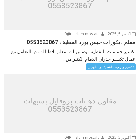
0553523867
أكتوبر 5, 2025
Islam mostafa
0
معلم ديكورات جبس بورد القطيف 0553523867
تكسير حمامات بالقطيف يضمن لك معلم بلاط الدمام التعامل مع
عمال تكسير جدران الدمام الكثير من...
تكسير وترميم بالقطيف والظهران
مقاول دهانات بروفايل بسيهات
0553523867
أكتوبر 5, 2025
Islam mostafa
0