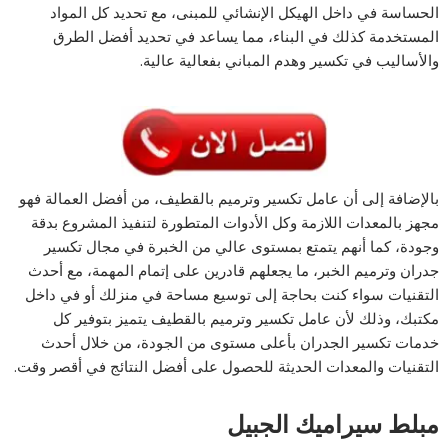
الحساسة في داخل الهيكل الإنشائي للمبنى، مع تحديد كل المواد
المستخدمة كذلك في البناء، مما يساعد في تحديد أفضل الطرق
والأساليب في تكسير وهدم المباني بفعالية عالية.
بالإضافة إلى أن عامل تكسير وترميم بالقطيف، من أفضل العمالة فهو
مجهز بالمعدات اللازمة وكل الأدوات المتطورة لتنفيذ المشروع بدقة
وجودة، كما أنهم يتمتع بمستوى عالي من الخبرة في مجال تكسير
جدران وترميم الخبر، ما يجعلهم قادرين على إتمام المهمة، مع أحدث
التقنيات سواء كنت بحاجة إلى توسيع مساحة في منزلك أو في داخل
مكتبك، وذلك لأن عامل تكسير وترميم بالقطيف يتميز بتوفير كل
خدمات تكسير الجدران بأعلى مستوى من الجودة، من خلال أحدث
التقنيات والمعدات الحديثة للحصول على أفضل النتائج في أقصر وقت.
مبلط سيراميك الجبيل