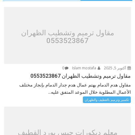
مقاول ترميم وتشطيب الظهران
0553523867
أكتوبر 5, 2025
Islam mostafa
0
مقاول ترميم وتشطيب الظهران 0553523867
مقاول هدم الدمام يهتم عمال هدم جدار الدمام بإنجاز مختلف
الأعمال المطلوبة خلال الموعد المتفق عليه...
تكسير وترميم بالقطيف والظهران
معلم ديكورات جبس بورد القطيف