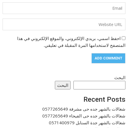
احفظ اسمي، بريدي الإلكتروني، والموقع الإلكتروني في هذا
المتصفح لاستخدامها المرة المقبلة في تعليقي.
البحث
البحث
Recent Posts
شغالات بالشهر جده حى مشرفة 0577265649
شغالات بالشهر جده حى الفيحاء 0577265649
شغالات بالشهر جدة السنابل 0571400979