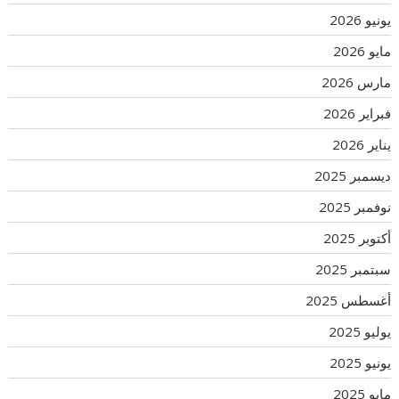
يونيو 2026
مايو 2026
مارس 2026
فبراير 2026
يناير 2026
ديسمبر 2025
نوفمبر 2025
أكتوبر 2025
سبتمبر 2025
أغسطس 2025
يوليو 2025
يونيو 2025
مايو 2025