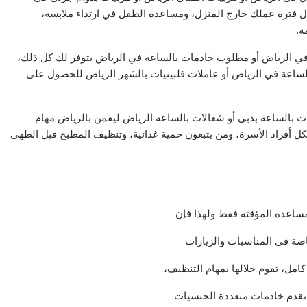
 فترة عملك خارج المنزل، ومساعدة الطفل في ارتداء ملابسه،
ه.
ي الرياض أو مطلوب خادمات بالساعة في الرياض يتوفر لك كل ذلك،
الساعة في الرياض أو عاملات فلبينيات بالشهر الرياض للحصول على
ت بالساعة بدبى أو شغالات بالساعه الرياض ليقمن بالرياض مهام
لكل أفراد الأسرة، ومن يتبعون حمية غذائية، وتنظيف المطبخ قبل الطهي
مساعدة المؤقتة فقط ولهذا فإن
اصة في المناسبات والزيارات
امل، تقوم خلالها بمهام التنظيف،
 تقدم خادمات متعددة الجنسيات