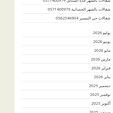
شغالات بالشهر جدة السنابل 0571400979
شغالات بالشهر الحمدانية 0571400979
شغالات حي التيسير 0562346904
يوليو 2026
يونيو 2026
مايو 2026
مارس 2026
فبراير 2026
يناير 2026
ديسمبر 2025
نوفمبر 2025
أكتوبر 2025
سبتمبر 2025