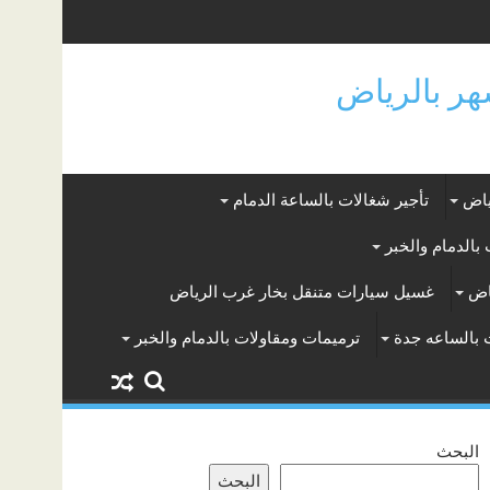
ياض
تأجير شغالات بالساعة الدمام
بالدمام والخبر
اض
غسيل سيارات متنقل بخار غرب الرياض
 بالساعه جدة
ترميمات ومقاولات بالدمام والخبر
البحث
البحث