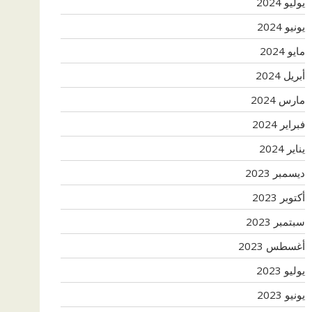
يوليو 2024
يونيو 2024
مايو 2024
أبريل 2024
مارس 2024
فبراير 2024
يناير 2024
ديسمبر 2023
أكتوبر 2023
سبتمبر 2023
أغسطس 2023
يوليو 2023
يونيو 2023