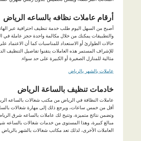
أرقام عاملات نظافه بالساعه الرياض
أصبح من السهل اليوم طلب خدمة تنظيف احترافية عبر الها
والتطبيقات يمكنك من خلال مكالمة واحدة حجز عاملة في ال
حالات الطوارئ أو الاستعداد للمناسبات كما أن الاعتماد عل
للإشراف المستمر هذه العاملات يتقنوا تفاصيل التنظيف الدق
مثالية للمنازل الصغيرة أو الكبيرة على حد سواء.
عاملات بالشهر بالرياض
خادمات تنظيف بالساعة الرياض
عاملات النظافة في الرياض من مكتب شغالات بالساعه الرياض
أقل من خمس ساعات، ويرجع ذلك إلى مهارة شغالات بالساع
وتضمن نتائج متميزة، وتتيح لك عاملات بالساعه شرق الري
مبالغ كبيرة، وهذا المستوى من خدمات شغالات بالساعه شرق 
العاملات الأخرى، لذلك تعد مكاتب شغالات بالشهر بالرياض 