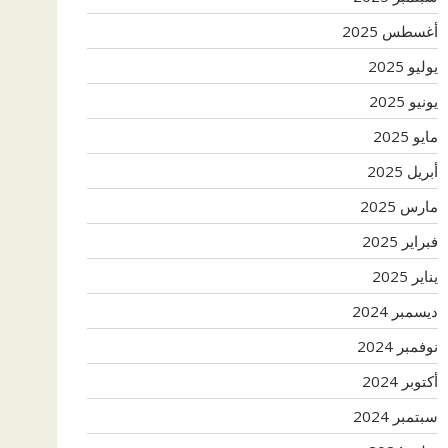
أغسطس 2025
يوليو 2025
يونيو 2025
مايو 2025
أبريل 2025
مارس 2025
فبراير 2025
يناير 2025
ديسمبر 2024
نوفمبر 2024
أكتوبر 2024
سبتمبر 2024