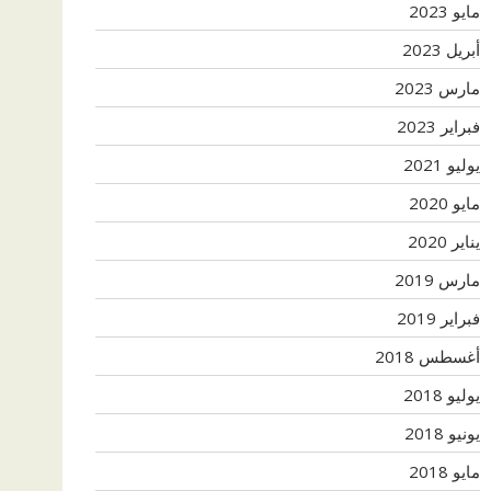
مايو 2023
أبريل 2023
مارس 2023
فبراير 2023
يوليو 2021
مايو 2020
يناير 2020
مارس 2019
فبراير 2019
أغسطس 2018
يوليو 2018
يونيو 2018
مايو 2018