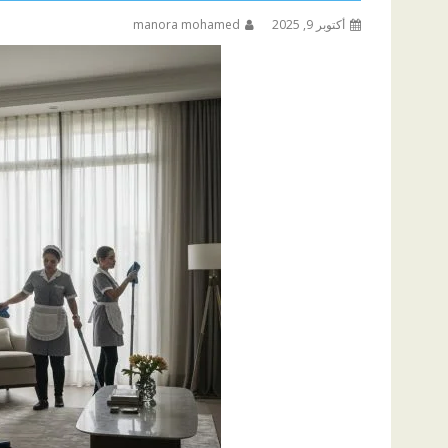
أكتوبر 9, 2025
manora mohamed