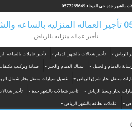
 بالشهر جده حى الفيحاء 0577265649
ر بالرياض
تأجير عماله منزليه بالرياض
ر الرياض
تأجير شغالات بالشهر الدمام
تأجير عاملات بالساعة الر
انة بالدمام والجبيل
سباك الدمام والخبر
صيانة وتركيب مكيفات 
رات متنقل بخار شرق الرياض
غسيل سيارات متنقل بخار شمال الري
ارات بخار وسط الرياض
تأجير شغالات بالشهر جدة
تأجير شغالات
اض
عاملات نظافه بالشهر الرياض