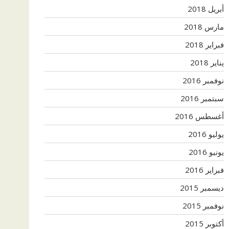
أبريل 2018
مارس 2018
فبراير 2018
يناير 2018
نوفمبر 2016
سبتمبر 2016
أغسطس 2016
يوليو 2016
يونيو 2016
فبراير 2016
ديسمبر 2015
نوفمبر 2015
أكتوبر 2015