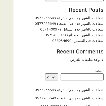
Recent Posts
شغالات بالشهر جده حى مشرفة 0577265649
شغالات بالشهر جده حى الفيحاء 0577265649
شغالات بالشهر جدة السنابل 0571400979
شغالات بالشهر الحمدانية 0571400979
شغالات حي التيسير 0562346904
Recent Comments
لا توجد تعليقات للعرض.
البحث
البحث
شغالات بالشهر جده حى مشرفة 0577265649
شغالات بالشهر جده حى الفيحاء 0577265649