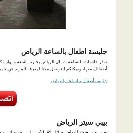
جليسة اطفال بالساعة الرياض
نوفر خادمات بالساعه شمال الرياض بخبرة واسعة ومهارة كبي
أطفالك معها، ويمكنكم التواصل معنا لمعرفة المزيد عن جميع
جليسة أطفال بالساعه بالرياض
بيبي سيتر الرياض
تعتبر
بيبي سيتر الرياض
خيارًا رائعًا للأسر التي تحتاج إل