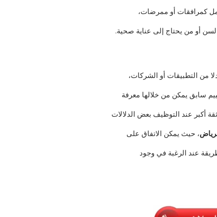
لعمل كمرافقات أو ممرضات،
 السن أو من يحتاج إلى عناية صحية.
لا من التطبيقات أو الشركات،
ييم سابق يمكن من خلالها معرفة
 ثقة أكبر عند التوظيف بعض الدلالات
لرياض
، حيث يمكن الاتفاق على
يقة عند الرغبة في وجود