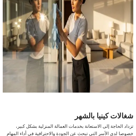
شغالات كينيا بالشهر
تزداد الحاجة إلى الاستعانة بخدمات العمالة المنزلية بشكل كبير،
خصوصا لدى الأسر التي تبحث عن الجودة والاحترافية في أداء المهام