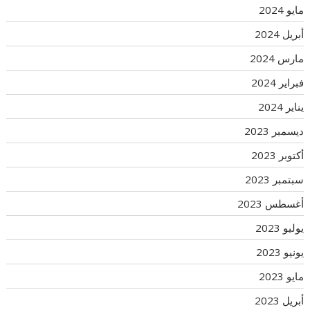
مايو 2024
أبريل 2024
مارس 2024
فبراير 2024
يناير 2024
ديسمبر 2023
أكتوبر 2023
سبتمبر 2023
أغسطس 2023
يوليو 2023
يونيو 2023
مايو 2023
أبريل 2023