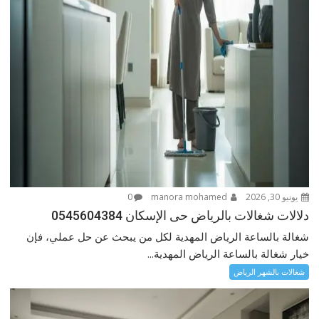
يونيو 30, 2026
manora mohamed
0
دلالات شغالات بالرياض حى الإسكان 0545604384
شغالة بالساعة الرياض المهدية لكل من يبحث عن حل عملي، فإن
خيار شغالة بالساعة الرياض المهدية...
شغالات بالشهر الرياض