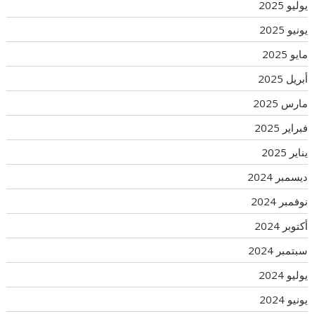
يوليو 2025
يونيو 2025
مايو 2025
أبريل 2025
مارس 2025
فبراير 2025
يناير 2025
ديسمبر 2024
نوفمبر 2024
أكتوبر 2024
سبتمبر 2024
يوليو 2024
يونيو 2024