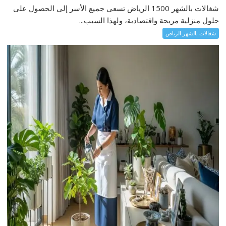
شغالات بالشهر 1500 الرياض تسعى جميع الأسر إلى الحصول على
حلول منزلية مريحة واقتصادية، ولهذا السبب...
شغالات بالشهر الرياض