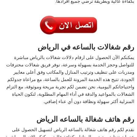
بكفاءة عالية وبطريقة ترضي جميع أفرادها.
رقم شغالات بالساعه في الرياض
يمكنكم الآن الحصول على ارقام دلالات شغالات بالرياض مباشرة
للتواصل وحجز الخدمة بسهولة وسرعة، نوفر فريق شغالات محترفات
ومدربات على تنظيف وترتيب المنازل والمكاتب وفق أعلى معايير
الجودة، تتيح هذه الخدمة المرونة للعمل بالساعة، مع مراعاة جدولكم
واحتياجاتكم اليومية، نحن نضمن لكم تجربة مريحة وموثوقة، مع التزام
الشغالات بالمواعيد والدقة في أداء المهام المطلوبة، لتكون الحياة
المنزلية أكثر سهولة ونظافة دون أي عناء إضافي.
رقم هاتف شغالة بالساعه الرياض
نقدم لكم رقم هاتف شغالة بالساعه الرياض لتسهيل الحصول على
خدمات تنظيف وترتيب المنازل بكفاءة عالية، يمكنكم الاتصال مباشرة