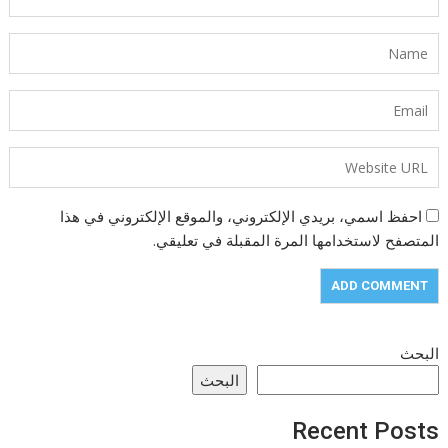
احفظ اسمي، بريدي الإلكتروني، والموقع الإلكتروني في هذا
المتصفح لاستخدامها المرة المقبلة في تعليقي.
البحث
البحث
Recent Posts