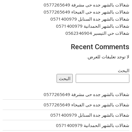
شغالات بالشهر جده حى مشرفة 0577265649
شغالات بالشهر جده حى الفيحاء 0577265649
شغالات بالشهر جدة السنابل 0571400979
شغالات بالشهر الحمدانية 0571400979
شغالات حي التيسير 0562346904
Recent Comments
لا توجد تعليقات للعرض.
البحث
البحث
شغالات بالشهر جده حى مشرفة 0577265649
شغالات بالشهر جده حى الفيحاء 0577265649
شغالات بالشهر جدة السنابل 0571400979
شغالات بالشهر الحمدانية 0571400979