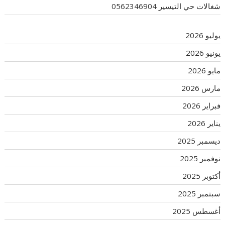
شغالات حي التيسير 0562346904
يوليو 2026
يونيو 2026
مايو 2026
مارس 2026
فبراير 2026
يناير 2026
ديسمبر 2025
نوفمبر 2025
أكتوبر 2025
سبتمبر 2025
أغسطس 2025