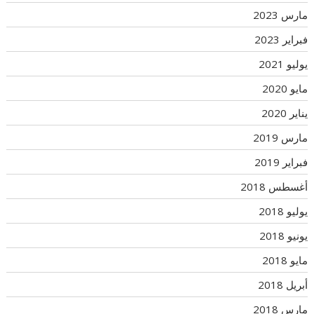
مارس 2023
فبراير 2023
يوليو 2021
مايو 2020
يناير 2020
مارس 2019
فبراير 2019
أغسطس 2018
يوليو 2018
يونيو 2018
مايو 2018
أبريل 2018
مارس 2018