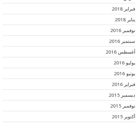
فبراير 2018
يناير 2018
نوفمبر 2016
سبتمبر 2016
أغسطس 2016
يوليو 2016
يونيو 2016
فبراير 2016
ديسمبر 2015
نوفمبر 2015
أكتوبر 2015