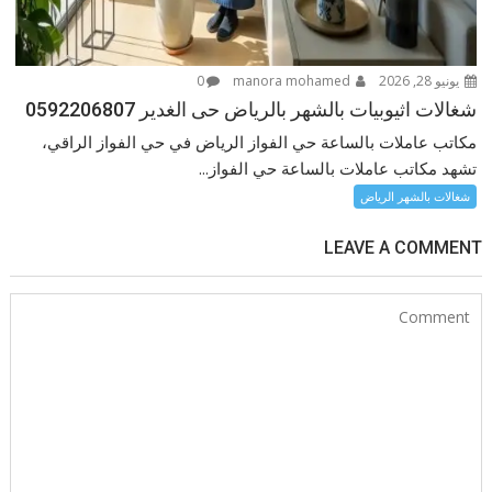
يونيو 28, 2026
manora mohamed
0
شغالات اثيوبيات بالشهر بالرياض حى الغدير 0592206807
مكاتب عاملات بالساعة حي الفواز الرياض في حي الفواز الراقي،
تشهد مكاتب عاملات بالساعة حي الفواز...
شغالات بالشهر الرياض
LEAVE A COMMENT