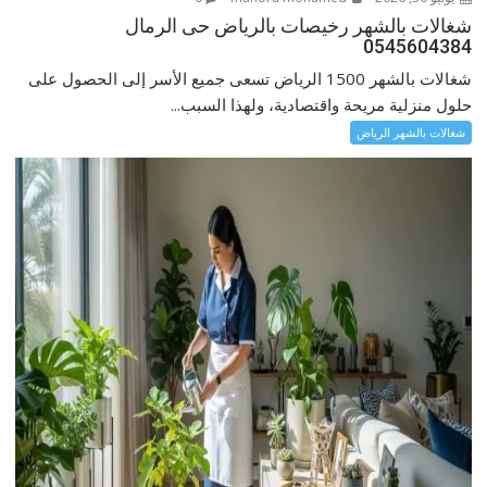
شغالات بالشهر رخيصات بالرياض حى الرمال
0545604384
شغالات بالشهر 1500 الرياض تسعى جميع الأسر إلى الحصول على
حلول منزلية مريحة واقتصادية، ولهذا السبب...
شغالات بالشهر الرياض