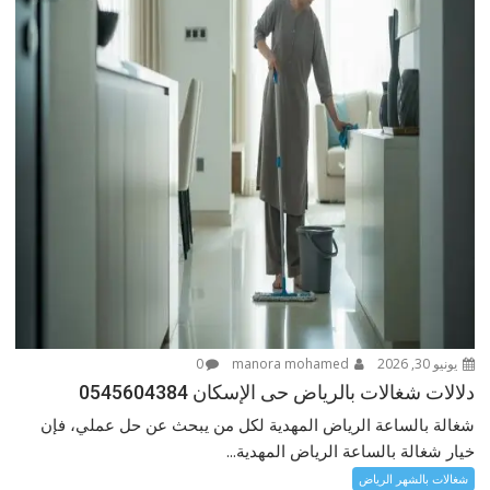
يونيو 30, 2026
manora mohamed
0
دلالات شغالات بالرياض حى الإسكان 0545604384
شغالة بالساعة الرياض المهدية لكل من يبحث عن حل عملي، فإن
خيار شغالة بالساعة الرياض المهدية...
شغالات بالشهر الرياض