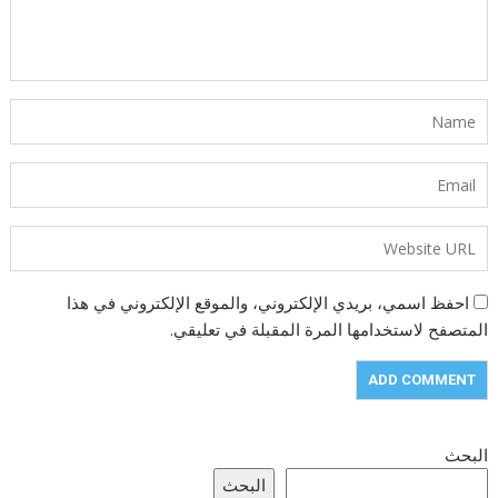
احفظ اسمي، بريدي الإلكتروني، والموقع الإلكتروني في هذا
المتصفح لاستخدامها المرة المقبلة في تعليقي.
البحث
البحث