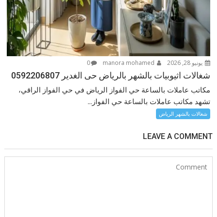
يونيو 28, 2026
manora mohamed
0
شغالات اثيوبيات بالشهر بالرياض حى الغدير 0592206807
مكاتب عاملات بالساعة حي الفواز الرياض في حي الفواز الراقي،
تشهد مكاتب عاملات بالساعة حي الفواز...
شغالات بالشهر الرياض
LEAVE A COMMENT