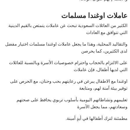
عاملات اوغندا مسلمات
الكثير من العائلات السعودية تبحث عن عاملات يتمتعن بالقيم الدينية
التي تتوافق مع العادات
والتقاليد المحلية، وهذا ما يجعل عاملات اوغندا مسلمات اختيار مفضل
لدى الكثيرين، كما يحرصن
على الالتزام بالحجاب واحترام خصوصيات الأسرة وبالنسبة للعائلات
التي لديها أطفال، فإن عاملات
اوغندا مع الاطفال يبرعن في رعايتهم بحب وحنان، مع الحرص على
توفير بيئة آمنة لهم، ومتابعة
تعليمهم ونشاطاتهم اليومية بأسلوب تربوي يحافظ على صحتهم
وسعادتهم، مما يجعل الأسرة
مطمئنة لترك أطفالها في أيدٍ أمينة.