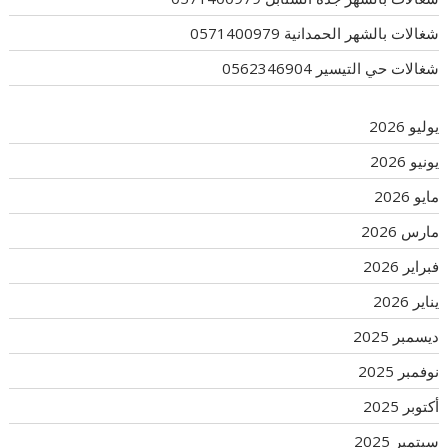
شغالات بالشهر الحمدانية 0571400979
شغالات حي التيسير 0562346904
يوليو 2026
يونيو 2026
مايو 2026
مارس 2026
فبراير 2026
يناير 2026
ديسمبر 2025
نوفمبر 2025
أكتوبر 2025
سبتمبر 2025