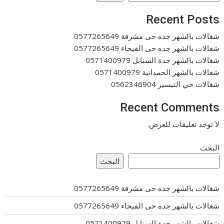
Recent Posts
شغالات بالشهر جده حى مشرفة 0577265649
شغالات بالشهر جده حى الفيحاء 0577265649
شغالات بالشهر جدة السنابل 0571400979
شغالات بالشهر الحمدانية 0571400979
شغالات حي التيسير 0562346904
Recent Comments
لا توجد تعليقات للعرض.
البحث
البحث
شغالات بالشهر جده حى مشرفة 0577265649
شغالات بالشهر جده حى الفيحاء 0577265649
شغالات بالشهر جدة السنابل 0571400979