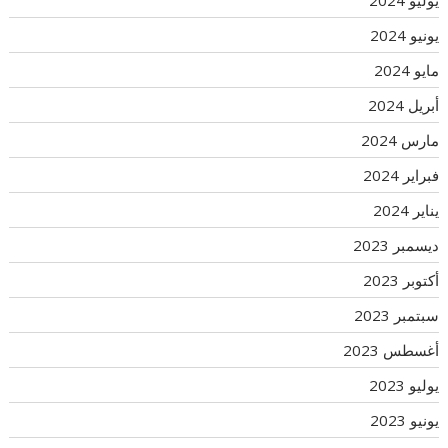
يونيو 2024
مايو 2024
أبريل 2024
مارس 2024
فبراير 2024
يناير 2024
ديسمبر 2023
أكتوبر 2023
سبتمبر 2023
أغسطس 2023
يوليو 2023
يونيو 2023