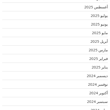
أغسطس 2025
يوليو 2025
يونيو 2025
مايو 2025
أبريل 2025
مارس 2025
فبراير 2025
يناير 2025
ديسمبر 2024
نوفمبر 2024
أكتوبر 2024
سبتمبر 2024
يوليو 2024