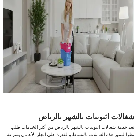
شغالات اثيوبيات بالشهر بالرياض
تعد خدمة شغالات اثيوبيات بالشهر بالرياض من أكثر الخدمات طلب
نظرا لتميز هذه العاملات بالنشاط والقدرة على إنجاز الأعمال بسرعة