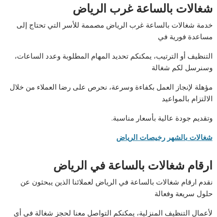
شغالات بالساعة غرب الرياض
خدمة شغالات بالساعة غرب الرياض مصممة للأسر التي تحتاج إلى
مساعدة فورية في
التنظيف أو الترتيب، يمكنكم تحديد المهام المطلوبة وعدد الساعات،
وسنرسل لكم شغالة
مؤهلة لإنجاز العمل بكفاءة وسرعة، نحرص على رضا العملاء من خلال
الالتزام بالمواعيد
وتقديم جودة عالية بأسعار مناسبة.
شغالات بالشهر رخيصات الرياض
ارقام شغالات بالساعة في الرياض
نقدم ارقام شغالات بالساعة في الرياض لعملائنا الذين يبحثون عن
حلول سريعة وفعالة
لأعمال التنظيف المنزلية، يمكنكم التواصل معنا لحجز شغالة في أي