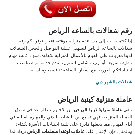
رقم شغالات بالساعه الرياض
إذا كنتم بحاجة إلى مساعدة منزلية مؤقتة، فنحن نوفر لكم رقم
شغالات بالساعه الرياض لتسهيل عملية التواصل والحجز، الشغالات
لدينا مدربات على القيام بالأعمال المنزلية بكفاءة، سواء كانت مهام
تنظيف سريعة أو ترتيب شامل للمنزل، نقدم خدمة مرنة تناسب
احتياجاتكم الفورية، مع أسعار بالساعة تنافسية ومناسبة.
شغالات بالشهر دبي
عاملة منزلية كينية الرياض
تبقى
عاملة منزلية كينية الرياض
من الاختيارات الرائدة في سوق
العمالة المنزلية، فهي تجمع بين النشاط البدني والمهارة العالية في
أداء المهام، مما يجعلها قادرة على تلبية احتياجات الأسرة بكفاءة
وبالمثل، فإن الإقبال على
عاملات اوغندا مسلمات الرياض
يزداد لما