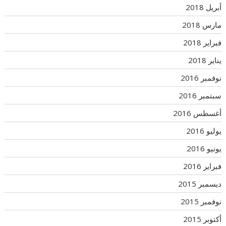
أبريل 2018
مارس 2018
فبراير 2018
يناير 2018
نوفمبر 2016
سبتمبر 2016
أغسطس 2016
يوليو 2016
يونيو 2016
فبراير 2016
ديسمبر 2015
نوفمبر 2015
أكتوبر 2015