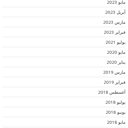
مايو 2023
أبريل 2023
مارس 2023
فبراير 2023
يوليو 2021
مايو 2020
يناير 2020
مارس 2019
فبراير 2019
أغسطس 2018
يوليو 2018
يونيو 2018
مايو 2018