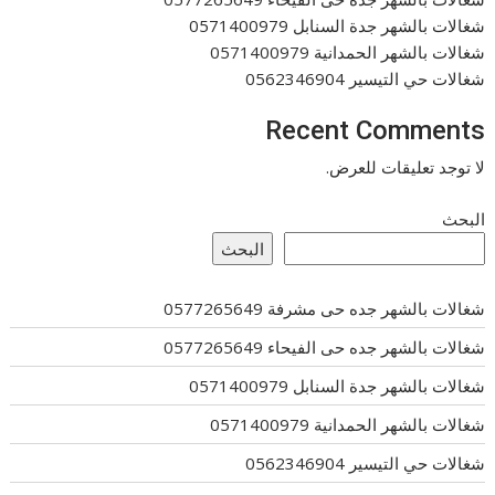
شغالات بالشهر جدة السنابل 0571400979
شغالات بالشهر الحمدانية 0571400979
شغالات حي التيسير 0562346904
Recent Comments
لا توجد تعليقات للعرض.
البحث
البحث
شغالات بالشهر جده حى مشرفة 0577265649
شغالات بالشهر جده حى الفيحاء 0577265649
شغالات بالشهر جدة السنابل 0571400979
شغالات بالشهر الحمدانية 0571400979
شغالات حي التيسير 0562346904