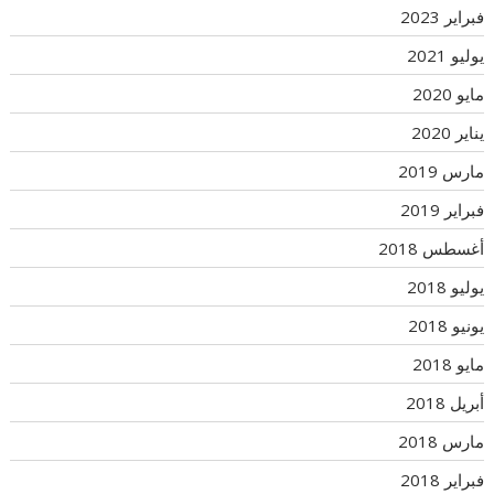
فبراير 2023
يوليو 2021
مايو 2020
يناير 2020
مارس 2019
فبراير 2019
أغسطس 2018
يوليو 2018
يونيو 2018
مايو 2018
أبريل 2018
مارس 2018
فبراير 2018