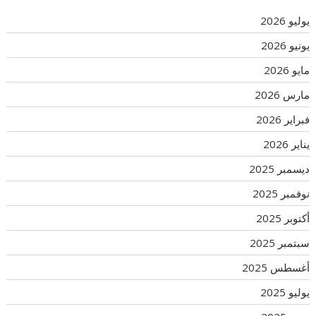
يوليو 2026
يونيو 2026
مايو 2026
مارس 2026
فبراير 2026
يناير 2026
ديسمبر 2025
نوفمبر 2025
أكتوبر 2025
سبتمبر 2025
أغسطس 2025
يوليو 2025