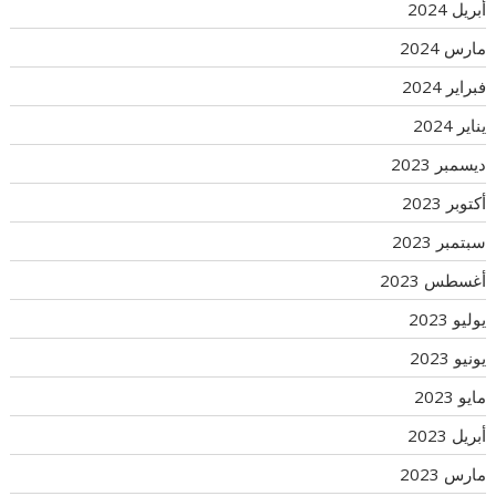
أبريل 2024
مارس 2024
فبراير 2024
يناير 2024
ديسمبر 2023
أكتوبر 2023
سبتمبر 2023
أغسطس 2023
يوليو 2023
يونيو 2023
مايو 2023
أبريل 2023
مارس 2023