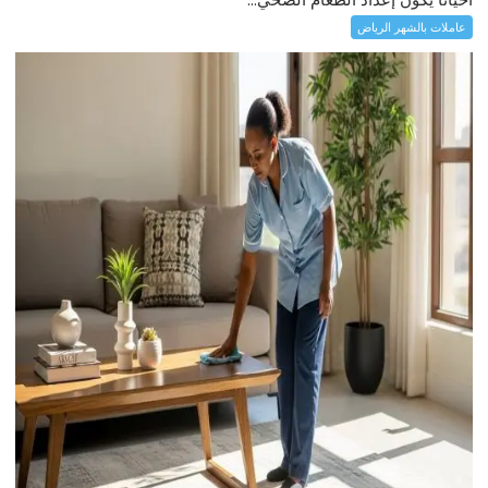
عاملات بالشهر الرياض