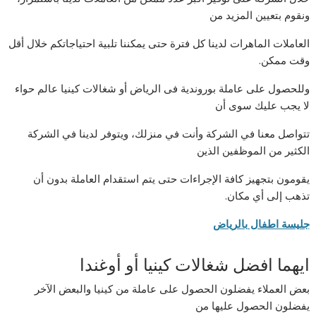
ونقوم بتعيين المزيد من
العاملات الماهرات لدينا كل فترة حتى يمكننا تلبية احتياجاتكم خلال أقل
وقت ممكن.
وللحصول على عاملة بوروندية فى الرياض أو شغالات كينيا عالم حواء
لا يجب عليك سوى أن
تتواصل معنا في الشركة وأنت في منزلك، ويتوفر لدينا في الشركة
الكثير من الموظفين الذين
يقومون بتجهيز كافة الإجراءات حتى يتم استقدام العاملة بدون أن
تذهب إلى أي مكان.
جليسة اطفال بالرياض
ايهما افضل شغالات كينيا أو أوغندا
بعض العملاء يفضلون الحصول على عاملة من كينيا والبعض الآخر
يفضلون الحصول عليها من