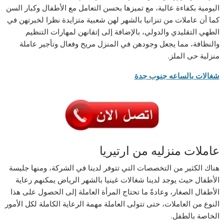
اليومية بكفاءة عالية، مع تميزها بحسن التعامل مع الأطفال وكبار السن
كما أن عاملات من تنزانيا بالشهر لهن شعبية متزايدة نظرا لخبرتهن في
الطهي التقليدي والدولي، بالإضافة إلى إتقانهن لمهارات التنظيم
والنظافة، مما يجعل وجودهن في المنزل مريح وفعال وتأجير
عاملة
منزلية حى الملز
.
شغالات بالساعه جنوب جدة
عاملات منزليه من ارتيريا
هناك الكثير من التخصصات التي تتوفر لدينا في الشركة، ومنها جليسة
الأطفال حيث يوجد لدينا شغالات غينيا بالشهر الرياض يمكنهم رعاية
الأطفال الصغار، وعادةً ما تحتاج المرأة العاملة إلى الحصول على هذا
النوع من العاملات، حتى تتولى العاملة مهمة الرعاية الكاملة لكل الأمور
الخاصة بالطفل.