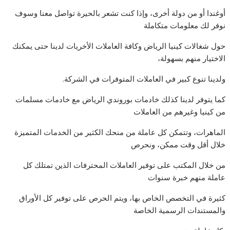
أوغندا أو من دولة أخرى، وإذا كنت تشعر بالحيرة تواصل معنا وسوف
نوفر لك معلومات متكاملة
حول شغالات كينيا الرياض وكافة العاملات الأخريات لدينا حتى يمكنك
الاختيار منهم بسهولة،
ولدينا تنوع كبير في العاملات المتوفرات في الشركة.
كما يتوفر لدينا كذلك خادمات بوروندي الرياض مع خادمات مسلمات
من كينيا وغيرهم من العاملات
الماهرات، وتتمكن كل عاملة من منحك الكثير من الخدمات المتميزة
خلال أقل وقت ممكن، ونحرص
من خلال المكتب على توفير العاملات المحترفات الذين تمتلك كل
عاملة منهم خبرة سنوات
كثيرة في التخصص الخاص بها، ويتم الحرص على توفير كل الأوراق
والمستندات الرسمية الخاصة