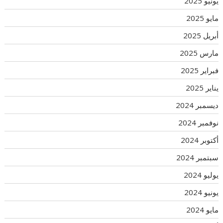
يونيو 2025
مايو 2025
أبريل 2025
مارس 2025
فبراير 2025
يناير 2025
ديسمبر 2024
نوفمبر 2024
أكتوبر 2024
سبتمبر 2024
يوليو 2024
يونيو 2024
مايو 2024