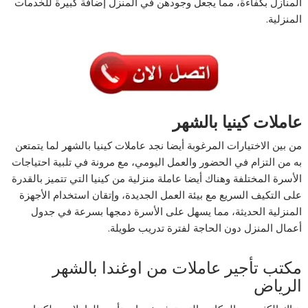
المنازل بكفاءة، مما يجعل وجودهن في المنزل إضافة كبيرة للخدمات
المنزلية.
عاملات كينيا بالشهر
من بين الاختيارات المرغوبة أيضا نجد عاملات كينيا بالشهر لما يتمتعن
به من التزام في الحضور والعمل اليومي، مع مرونة في تلبية احتياجات
الأسرة المختلفة وهناك أيضا عاملة منزلية من كينيا التي تتميز بالقدرة
على التكيف السريع مع بيئة العمل الجديدة، وإتقان استخدام الأجهزة
المنزلية الحديثة، مما يسهل على الأسرة دمجها بسرعة في جدول
أعمال المنزل دون الحاجة لفترة تدريب طويلة.
مكتب تأجير عاملات من اوغندا بالشهر
الرياض