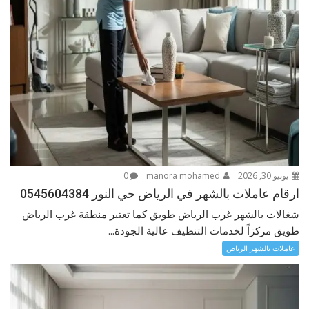
يونيو 30, 2026
manora mohamed
0
ارقام عاملات بالشهر في الرياض حي النور 0545604384
شغالات بالشهر غرب الرياض طويق كما تعتبر منطقة غرب الرياض
طويق مركزاً لخدمات التنظيف عالية الجودة...
عاملات بالشهر الرياض