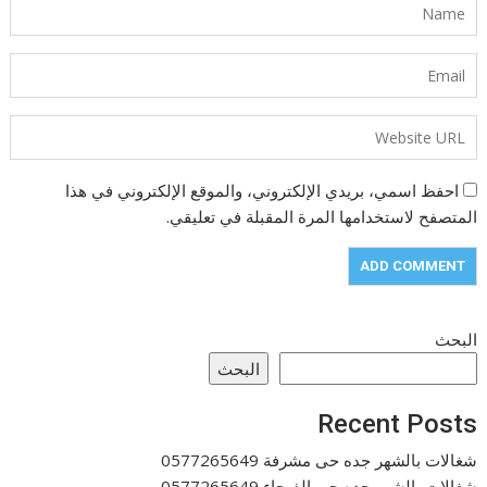
احفظ اسمي، بريدي الإلكتروني، والموقع الإلكتروني في هذا
المتصفح لاستخدامها المرة المقبلة في تعليقي.
البحث
البحث
Recent Posts
شغالات بالشهر جده حى مشرفة 0577265649
شغالات بالشهر جده حى الفيحاء 0577265649