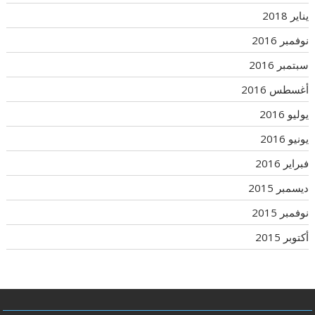
يناير 2018
نوفمبر 2016
سبتمبر 2016
أغسطس 2016
يوليو 2016
يونيو 2016
فبراير 2016
ديسمبر 2015
نوفمبر 2015
أكتوبر 2015