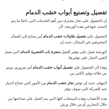
تفصيل وتصنيع أبواب خشب الدمام
إن الحصول على نجار محترف من أهم الخدمات التي دائمًا ما يتم
البحث عنها في هذه الورشة، لأن
الحصول على
تفصيل طاولات خشب الدمام
أمر يحتاج إلى العمال
المحترفين في المجال، حيث إن
الورشة تعمل على توفير أفضل
منجرة باب الخضرية الدمام
التي يعمل
الفني النجار على توفيرها،
وهذا لأن الحصول على
تفصيل أبواب خشب الدمام
أمر ضروري، ويتم
من خلاله توفير الكثير من
المهام، حيث إن توفير
نجار خشب الدمام
من الأمور التي تحتاج اختيار
جيد للشركة التي سوف توفر
هذه الأخشاب وهذه المنتجات كلها التي يتم العمل على صناعتها من
خلال النجارين أو من خلال ورش