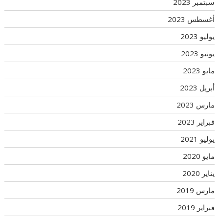
سبتمبر 2023
أغسطس 2023
يوليو 2023
يونيو 2023
مايو 2023
أبريل 2023
مارس 2023
فبراير 2023
يوليو 2021
مايو 2020
يناير 2020
مارس 2019
فبراير 2019