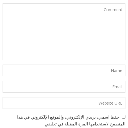
احفظ اسمي، بريدي الإلكتروني، والموقع الإلكتروني في هذا
المتصفح لاستخدامها المرة المقبلة في تعليقي.