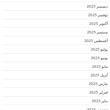
ديسمبر 2025
نوفمبر 2025
أكتوبر 2025
سبتمبر 2025
أغسطس 2025
يوليو 2025
يونيو 2025
مايو 2025
أبريل 2025
مارس 2025
فبراير 2025
يناير 2025
ديسمبر 2024