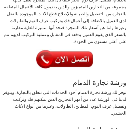
مجموعة من النجارين المتميزين والذين يقدمون كافة الأعمال المتعلقة
بالتجارة من التفصيل والصيانة والإصلاح قطع الاثاث الموجودة بالفعل
لدى العميل بالاضافة إلى أعمال فك وتركيب غرف النوم والطاولات
وغيرها واما عن أسعار تلك المنجرة فنجد أنها متميزة للغاية مقارنة
بالسعر الذي يقوم العميل بدفعه في المقابل وعملية التركيب لديهم تتم
على أعلى مستوى من الجودة.
ورشة نجارة الدمام
توفر لك ورشة نجارة الدمام أجود الخدمات التي تتعلق بالنجارة، ويتوفر
لدينا في الورشة عدد من أمهر النجارين الذين يمكنهم فك وتركيب
وتفصيل غرف النوم، المطابخ، الطاولات، وغيرها من أنواع الأثاث
الخشبي.