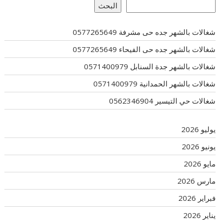
البحث
شغالات بالشهر جده حى مشرفة 0577265649
شغالات بالشهر جده حى الفيحاء 0577265649
شغالات بالشهر جدة السنابل 0571400979
شغالات بالشهر الحمدانية 0571400979
شغالات حي التيسير 0562346904
يوليو 2026
يونيو 2026
مايو 2026
مارس 2026
فبراير 2026
يناير 2026