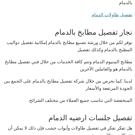
بالدمام
تفصيل طاولات الدمام
نجار تفصيل مطابخ بالدمام
نوفر لكم من خلال ورشة تصنيع مطابخ بالدمام إمكانية تفصيل دواليب
المطبخ بالدمام وكذلك تفصيل
مطابخ المنيوم الدمام وتتم كافة الخدمات من خلال فني تفصيل مطابخ
بالدمام هو والعاملين الآخرين
لدينا. كما نحرص من خلال شركة تفصيل مطابخ بالدمام على الجمع بين
الجودة المرتفعة والأسعار
المنخفضة التي تناسب جميع العملاء من مختلف الشرائح.
تفصيل جلسات ارضيه الدمام
هل تفكر تفكر في تفصيل طاولات وأبواب خشب فإن ذلك لا يمكن أن