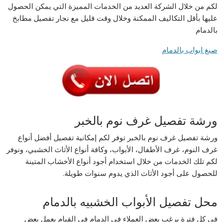
لكم من خلال الشركة العديد من الخدمات المميزة التي يمكن الحصول
عليها بأقل التكاليف الممكنة وخلال وقت قليل مع نجار تفصيل مطابخ
بالدمام
صبغ ابواب بالدمام
ورشة تفصيل غرف نوم بالخبر
ورشة تفصيل غرف نوم بالخبر توفر لكم إمكانية تفصيل أفضل أنواع
غرف النوم، غرف الأطفال، الأبواب، وكافة أنواع الأثاث الخشبي، ونوفر
لكم تلك الخدمات من خلال استخدام أجود أنواع الأخشاب المتينة
للحصول على أجود الأثاث الذي يدوم سنوات طويلة.
محل تفصيل الأبواب الخشبيه بالدمام
في كل فترة يرغب بعض العملاء في الدمام في القيام بعمل بعض