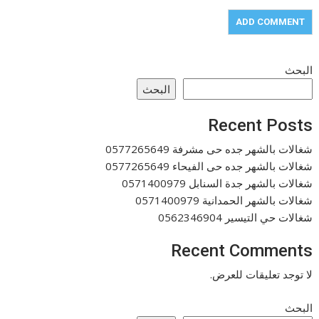
البحث
البحث
Recent Posts
شغالات بالشهر جده حى مشرفة 0577265649
شغالات بالشهر جده حى الفيحاء 0577265649
شغالات بالشهر جدة السنابل 0571400979
شغالات بالشهر الحمدانية 0571400979
شغالات حي التيسير 0562346904
Recent Comments
لا توجد تعليقات للعرض.
البحث