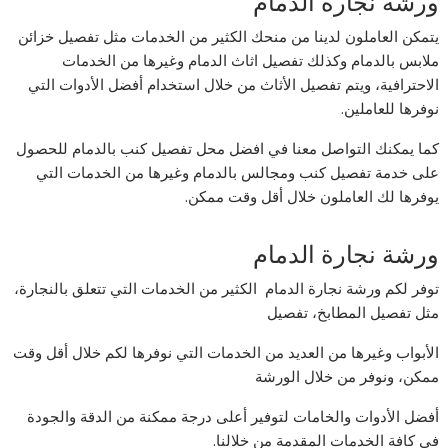
ورشة نجارة الدمام
يتمكن العاملون لدينا من منحك الكثير من الخدمات مثل تفصيل خزائن
ملابس بالدمام وكذلك تفصيل اثاث الدمام وغيرها من الخدمات
الاحترافية، ويتم تفصيل الأثاث من خلال استخدام أفضل الأدوات التي
نوفرها للعاملين.
كما يمكنك التواصل معنا في افضل محل تفصيل كنب بالدمام للحصول
على خدمة تفصيل كنب ومجالس بالدمام وغيرها من الخدمات التي
يوفرها لك العاملون خلال أقل وقت ممكن.
ورشة نجارة الدمام
توفر لكم ورشة نجارة الدمام الكثير من الخدمات التي تتعلق بالنجارة،
مثل تفصيل المطابخ، تفصيل
الأبواب وغيرها من العديد من الخدمات التي نوفرها لكم خلال أقل وقت
ممكن، ونوفر من خلال الورشة
أفضل الأدوات والخامات لتوفير أعلى درجة ممكنة من الدقة والجودة
في كافة الخدمات المقدمة من خلالنا.