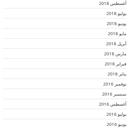
أغسطس 2018
يوليو 2018
يونيو 2018
مايو 2018
أبريل 2018
مارس 2018
فبراير 2018
يناير 2018
نوفمبر 2016
سبتمبر 2016
أغسطس 2016
يوليو 2016
يونيو 2016