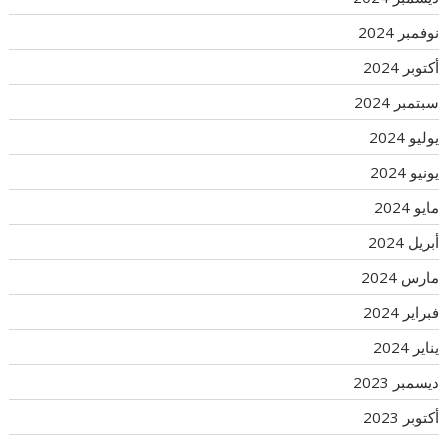
نوفمبر 2024
أكتوبر 2024
سبتمبر 2024
يوليو 2024
يونيو 2024
مايو 2024
أبريل 2024
مارس 2024
فبراير 2024
يناير 2024
ديسمبر 2023
أكتوبر 2023