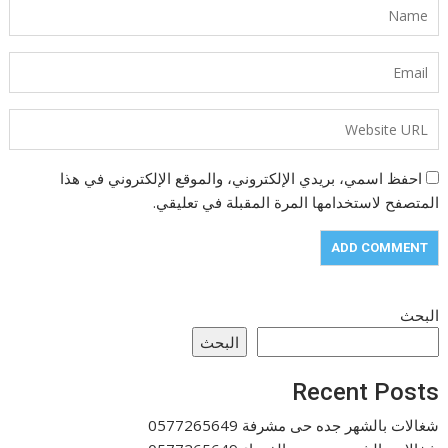
احفظ اسمي، بريدي الإلكتروني، والموقع الإلكتروني في هذا
المتصفح لاستخدامها المرة المقبلة في تعليقي.
البحث
البحث
Recent Posts
شغالات بالشهر جده حى مشرفة 0577265649