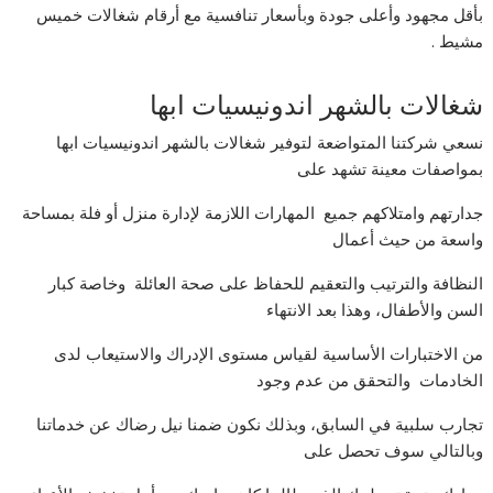
بأقل مجهود وأعلى جودة وبأسعار تنافسية مع أرقام شغالات خميس
مشيط .
شغالات بالشهر اندونيسيات ابها
نسعي شركتنا المتواضعة لتوفير شغالات بالشهر اندونيسيات ابها
بمواصفات معينة تشهد على
جدارتهم وامتلاكهم جميع المهارات اللازمة لإدارة منزل أو فلة بمساحة
واسعة من حيث أعمال
النظافة والترتيب والتعقيم للحفاظ على صحة العائلة وخاصة كبار
السن والأطفال، وهذا بعد الانتهاء
من الاختبارات الأساسية لقياس مستوى الإدراك والاستيعاب لدى
الخادمات والتحقق من عدم وجود
تجارب سلبية في السابق، وبذلك نكون ضمنا نيل رضاك عن خدماتنا
وبالتالي سوف تحصل على