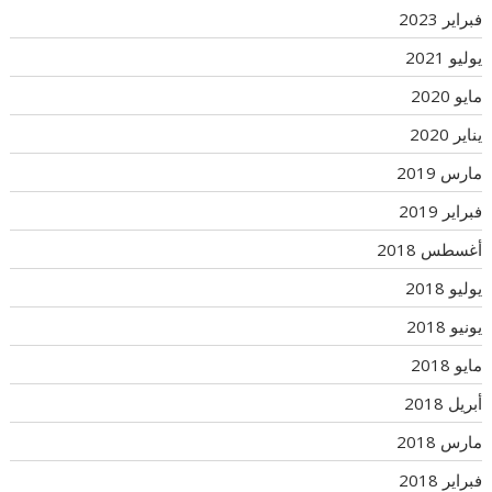
فبراير 2023
يوليو 2021
مايو 2020
يناير 2020
مارس 2019
فبراير 2019
أغسطس 2018
يوليو 2018
يونيو 2018
مايو 2018
أبريل 2018
مارس 2018
فبراير 2018