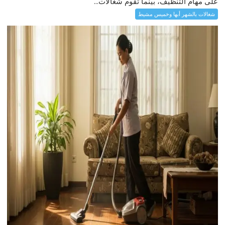
على مهام التنظيف، بينما تقوم شغالات...
شغالات بالشهر أبها وخميس مشيط