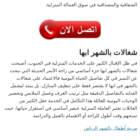
الشفافية والمصداقية في سوق العمالة المنزلية.
شغالات بالشهر ابها
في ظل الإقبال الكبير على الخدمات المنزلية في الجنوب، أصبحت
شغالات بالشهر ابها جزء أساسي من راحة الأسر الحديثة التي تبحث
عن التميز في كل تفاصيل الحياة اليومية فالاعتماد على شغالات
بالشهر في ابها لا يقتصر فقط على تنظيف المنازل، بل يمتد ليشمل
العناية بالتفاصيل الدقيقة مثل ترتيب الغرف وغسل الملابس وتحضير
الوجبات اليومية للعائلة هذا التكامل في الخدمة جعل الكثير من
العائلات تعتبر العاملة المنزلية عنصر أساسي في استقرار حياتها، حيث
تمنحهم وقت أطول للراحة أو الاهتمام بالعمل والدراسة.
مربية أطفال بالشهر الرياض