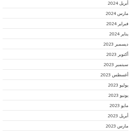
أبريل 2024
مارس 2024
فبراير 2024
يناير 2024
ديسمبر 2023
أكتوبر 2023
سبتمبر 2023
أغسطس 2023
يوليو 2023
يونيو 2023
مايو 2023
أبريل 2023
مارس 2023