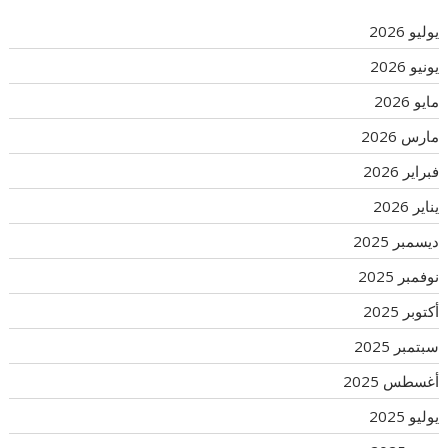
يوليو 2026
يونيو 2026
مايو 2026
مارس 2026
فبراير 2026
يناير 2026
ديسمبر 2025
نوفمبر 2025
أكتوبر 2025
سبتمبر 2025
أغسطس 2025
يوليو 2025