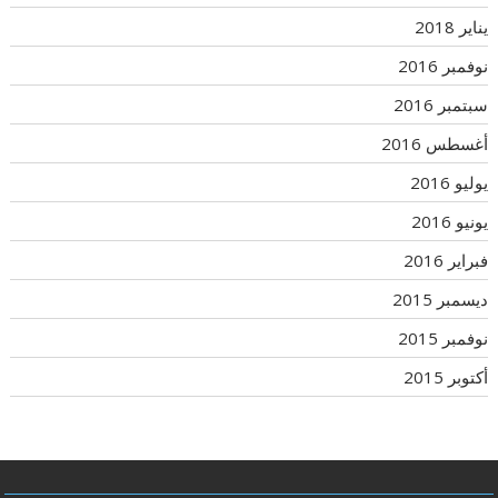
يناير 2018
نوفمبر 2016
سبتمبر 2016
أغسطس 2016
يوليو 2016
يونيو 2016
فبراير 2016
ديسمبر 2015
نوفمبر 2015
أكتوبر 2015