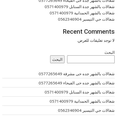
شغالات بالشهر جده حى الفيحاء 0577265649
شغالات بالشهر جدة السنابل 0571400979
شغالات بالشهر الحمدانية 0571400979
شغالات حي التيسير 0562346904
Recent Comments
لا توجد تعليقات للعرض.
البحث
البحث
شغالات بالشهر جده حى مشرفة 0577265649
شغالات بالشهر جده حى الفيحاء 0577265649
شغالات بالشهر جدة السنابل 0571400979
شغالات بالشهر الحمدانية 0571400979
شغالات حي التيسير 0562346904