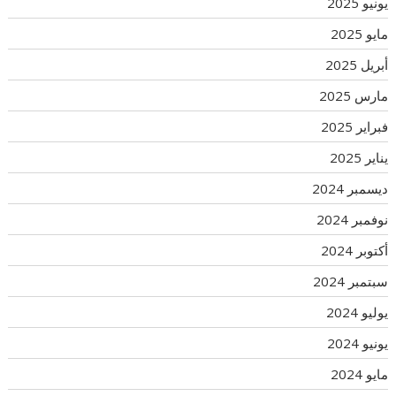
يونيو 2025
مايو 2025
أبريل 2025
مارس 2025
فبراير 2025
يناير 2025
ديسمبر 2024
نوفمبر 2024
أكتوبر 2024
سبتمبر 2024
يوليو 2024
يونيو 2024
مايو 2024