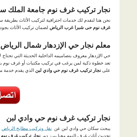
نجار تركيب غرف نوم جامعة الملك س
نحن هنا لنقدم لك خدمات احترافية لتركيب الأثاث بطريقة س
غرف نوم حى شبرا غرب الرياض
لضمان تركيب الأثاث بجودة
معلم نجار حي الإزدهار شمال الرياض
حي الإزدهار معروف بتصاميمه الداخلية الحديثة التي تحتاج لأي
تعد خطوة ذكية لمن يرغب في تركيب مكتبات أو غرف نوم بتنا
على
نجار تركيب غرف نوم حي وادي لبن
الذي يقدم خدمة مر
نجار تركيب غرف نوم حي وادي لبن
يبحث سكان حي وادي لبن عن
نقل وتركيب مطابخ الرياض
ح
تحديث أثاث غرف النوم وهنا يبرز دور
نجار تركيب غرف نوم 