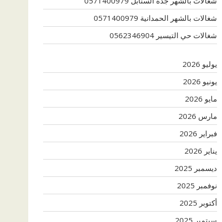
شغالات بالشهر جدة السنابل 0571400979
شغالات بالشهر الحمدانية 0571400979
شغالات حي التيسير 0562346904
يوليو 2026
يونيو 2026
مايو 2026
مارس 2026
فبراير 2026
يناير 2026
ديسمبر 2025
نوفمبر 2025
أكتوبر 2025
سبتمبر 2025