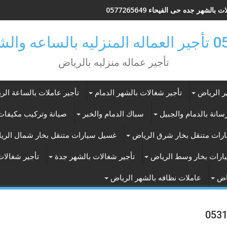
 بالشهر جده حى الفيحاء 0577265649
ر بالرياض
تأجير عماله منزليه بالرياض
ر الرياض
تأجير شغالات بالشهر الدمام
تأجير عاملات بالساعة الر
انة بالدمام والجبيل
سباك الدمام والخبر
صيانة وتركيب مكيفات 
رات متنقل بخار شرق الرياض
غسيل سيارات متنقل بخار شمال الري
ارات بخار وسط الرياض
تأجير شغالات بالشهر جدة
تأجير شغالات
اض
عاملات نظافه بالشهر الرياض