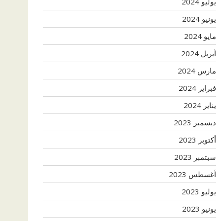
يوليو 2024
يونيو 2024
مايو 2024
أبريل 2024
مارس 2024
فبراير 2024
يناير 2024
ديسمبر 2023
أكتوبر 2023
سبتمبر 2023
أغسطس 2023
يوليو 2023
يونيو 2023