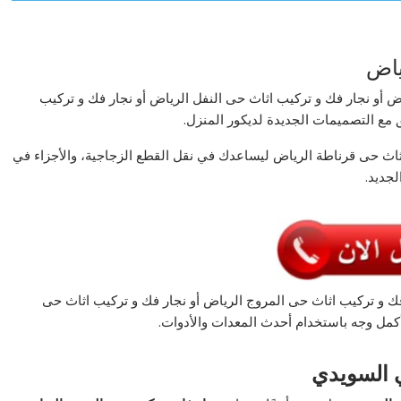
ياض
ض أو نجار فك و تركيب اثاث حى النفل الرياض أو نجار فك و تركيب
مع التصميمات الجديدة لديكور المنزل.
اث حى قرناطة الرياض ليساعدك في نقل القطع الزجاجية، والأجزاء في
لجديد.
فك و تركيب اثاث حى المروج الرياض أو نجار فك و تركيب اثاث حى
مل وجه باستخدام أحدث المعدات والأدوات.
 السويدي