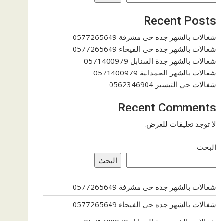
Recent Posts
شغالات بالشهر جده حى مشرفة 0577265649
شغالات بالشهر جده حى الفيحاء 0577265649
شغالات بالشهر جدة السنابل 0571400979
شغالات بالشهر الحمدانية 0571400979
شغالات حي التيسير 0562346904
Recent Comments
لا توجد تعليقات للعرض.
البحث
البحث
شغالات بالشهر جده حى مشرفة 0577265649
شغالات بالشهر جده حى الفيحاء 0577265649