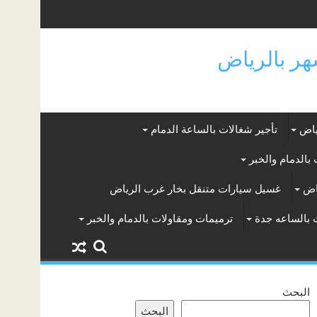
ياض
تأجير شغالات بالساعة الدمام
بالدمام والخبر
اض
غسيل سيارات متنقل بخار غرب الرياض
 بالساعه جدة
ترميمات ومقاولات بالدمام والخبر
البحث
البحث