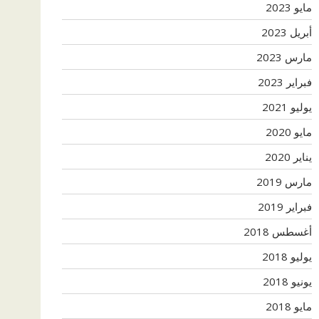
مايو 2023
أبريل 2023
مارس 2023
فبراير 2023
يوليو 2021
مايو 2020
يناير 2020
مارس 2019
فبراير 2019
أغسطس 2018
يوليو 2018
يونيو 2018
مايو 2018