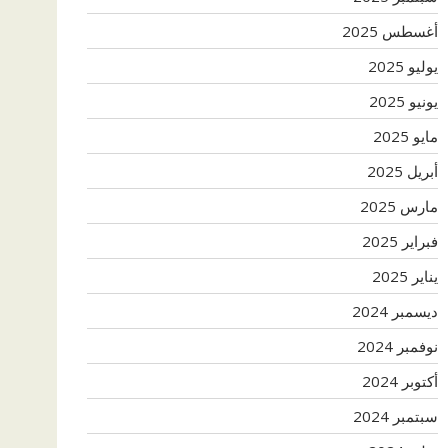
أغسطس 2025
يوليو 2025
يونيو 2025
مايو 2025
أبريل 2025
مارس 2025
فبراير 2025
يناير 2025
ديسمبر 2024
نوفمبر 2024
أكتوبر 2024
سبتمبر 2024