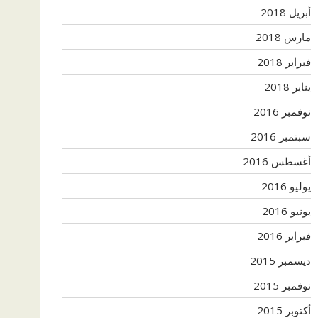
أبريل 2018
مارس 2018
فبراير 2018
يناير 2018
نوفمبر 2016
سبتمبر 2016
أغسطس 2016
يوليو 2016
يونيو 2016
فبراير 2016
ديسمبر 2015
نوفمبر 2015
أكتوبر 2015