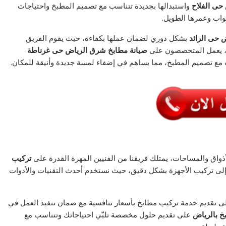
حى الفلاح
واستبدالها بجديدة تتناسب مع تصميم المطبخ واحتياجات
بواب وعمرها الطويل.
 حى الرائد
بشكل دوري لضمان عملها بكفاءة، حيث يقوم الفريق
ال، يعمل المتخصصون على
صيانة مطابخ شرق الرياض حى غرناطة
 مع تصميم المطبخ، مما يساهم في إضفاء لمسة جديدة وأنيقة للمكان.
ذواق والمساحات، يمتلك فريقنا من الفنيين المهرة القدرة على
تركيب
إلى تركيب الأجهزة بشكل دقيق، حيث نستخدم أحدث التقنيات والأدوات
 تقديم خدمة تركيب مطابخ بأسعار تنافسية مع ضمان تنفيذ العمل في
خ بالرياض
على تقديم حلول مخصصة تلبّي احتياجاتك وتتناسب مع