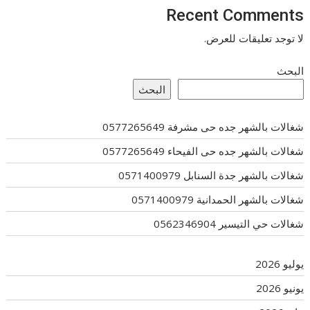
Recent Comments
لا توجد تعليقات للعرض.
البحث
البحث
شغالات بالشهر جده حى مشرفة 0577265649
شغالات بالشهر جده حى الفيحاء 0577265649
شغالات بالشهر جدة السنابل 0571400979
شغالات بالشهر الحمدانية 0571400979
شغالات حي التيسير 0562346904
يوليو 2026
يونيو 2026