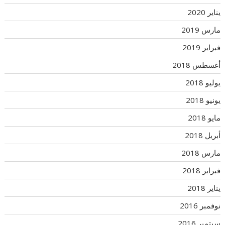
يناير 2020
مارس 2019
فبراير 2019
أغسطس 2018
يوليو 2018
يونيو 2018
مايو 2018
أبريل 2018
مارس 2018
فبراير 2018
يناير 2018
نوفمبر 2016
سبتمبر 2016