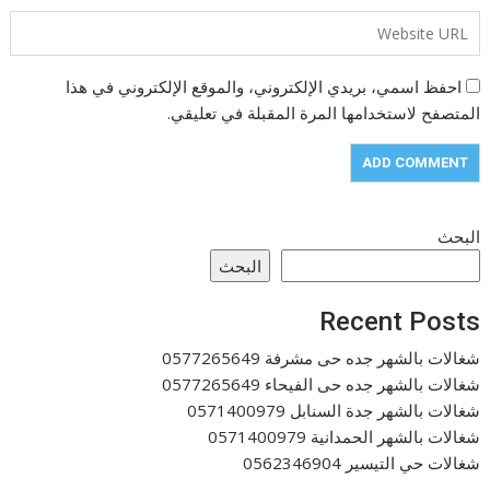
احفظ اسمي، بريدي الإلكتروني، والموقع الإلكتروني في هذا
المتصفح لاستخدامها المرة المقبلة في تعليقي.
البحث
البحث
Recent Posts
شغالات بالشهر جده حى مشرفة 0577265649
شغالات بالشهر جده حى الفيحاء 0577265649
شغالات بالشهر جدة السنابل 0571400979
شغالات بالشهر الحمدانية 0571400979
شغالات حي التيسير 0562346904