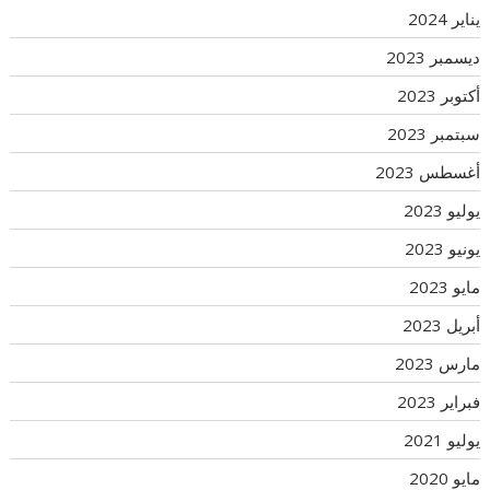
يناير 2024
ديسمبر 2023
أكتوبر 2023
سبتمبر 2023
أغسطس 2023
يوليو 2023
يونيو 2023
مايو 2023
أبريل 2023
مارس 2023
فبراير 2023
يوليو 2021
مايو 2020