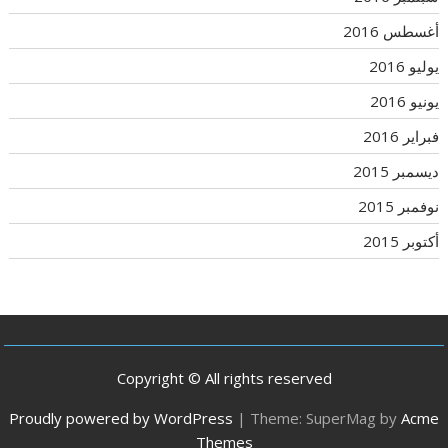
أغسطس 2016
يوليو 2016
يونيو 2016
فبراير 2016
ديسمبر 2015
نوفمبر 2015
أكتوبر 2015
Copyright © All rights reserved
Proudly powered by WordPress
|
Theme: SuperMag by
Acme
Themes