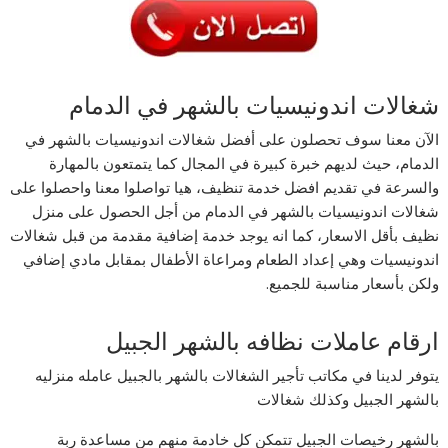
شغالات اندونيسيات بالشهر في الدمام
الآن معنا سوف تحصلون على أفضل شغالات اندونيسيات بالشهر في
الدمام، حيث لديهم خبرة كبيرة في المجال كما يتمتعون بالمهارة
والسرعة في تقديم افضل خدمة تنظيف، هيا تواصلوا معنا واحصلوا على
شغالات اندونيسيات بالشهر في الدمام من أجل الحصول على منزل
نظيف بأقل الاسعار، كما انه يوجد خدمة إضافية مقدمة من قبل شغالات
اندونيسيات وهي إعداد الطعام ومراعاة الأطفال بمقابل مادي إضافي
ولكن بأسعار مناسبة للجميع.
ارقام عاملات نظافه بالشهر الجبيل
يتوفر لدينا في مكاتب تأجير الشغالات بالشهر بالجبيل عامله منزليه
بالشهر الجبيل وكذلك شغالات
بالشهر رخيصات الجبيل تتمكن كل خادمة منهم من مساعدة ربة