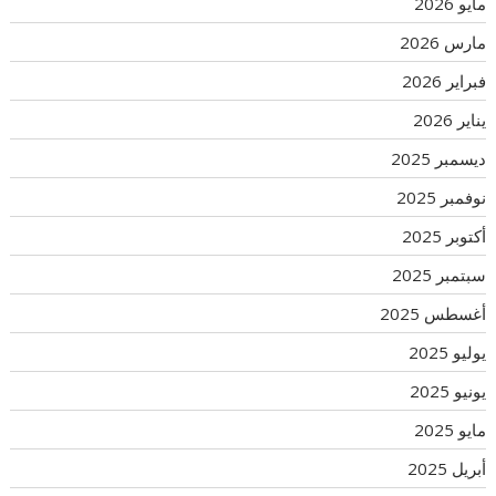
مايو 2026
مارس 2026
فبراير 2026
يناير 2026
ديسمبر 2025
نوفمبر 2025
أكتوبر 2025
سبتمبر 2025
أغسطس 2025
يوليو 2025
يونيو 2025
مايو 2025
أبريل 2025