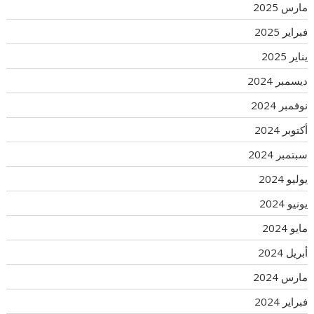
مارس 2025
فبراير 2025
يناير 2025
ديسمبر 2024
نوفمبر 2024
أكتوبر 2024
سبتمبر 2024
يوليو 2024
يونيو 2024
مايو 2024
أبريل 2024
مارس 2024
فبراير 2024