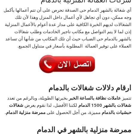
شركات العمالة المنزلية بالدمام
أي شغالة بالشهر الدمام حى الصدفة تحرص على أن تتم أعمالها بأكمل
وجه ممكن، دون أي تجاهل لأي أعمال داخل المنزل وهذا لأن تلك
الشغالات لديهم الخبرة الكافية على مدار عدة أعوام بالأعمال المنزلية
إذن لما لا يتم التواصل مع مكاتب تاجير الخادمات وطلب شغالات
بالشهر بالدمام حى الضباب حيث أن تلك المكاتب من شأنها أن تساعد
العملاء على توفير العمالة المطلوبة بأسعار في متناول الجميع.
ارقام دلالات شغالات بالدمام
تتميز
عاملات نظافة بالساعة الخبر
بخبرتها الطويلة، وبالرغم من تعدد
شغالات بالشهر 1500 الدمام
لكننا الأفضل، لذا نقوم بعرض
شغالات
حبشيات بالدمام
مميزة، من أجل الحصول على
ممرضة منزلية الدمام.
ممرضة منزلية بالشهر في الدمام