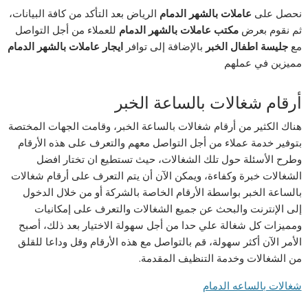
نحصل على
عاملات بالشهر الدمام
الرياض بعد التأكد من كافة البيانات،
ثم نقوم بعرض
مكتب عاملات بالشهر الدمام
للعملاء من أجل التواصل
مع
جليسة اطفال الخبر
بالإضافة إلى توافر
ايجار عاملات بالشهر الدمام
مميزين في عملهم
أرقام شغالات بالساعة الخبر
هناك الكثير من أرقام شغالات بالساعة الخبر، وقامت الجهات المختصة
بتوفير خدمة عملاء من أجل التواصل معهم والتعرف على هذه الأرقام
وطرح الأسئلة حول تلك الشغالات، حيث تستطيع ان تختار افضل
الشغالات خبرة وكفاءة، ويمكن الآن أن يتم التعرف على أرقام شغالات
بالساعة الخبر بواسطة الأرقام الخاصة بالشركة أو من خلال الدخول
إلى الإنترنت والبحث عن جميع الشغالات والتعرف على إمكانيات
ومميزات كل شغالة علي حدا من أجل سهولة الاختيار بعد ذلك، أصبح
الأمر الآن أكثر سهولة، قم بالتواصل مع هذه الأرقام وقل وداعا للقلق
من الشغالات وخدمة التنظيف المقدمة.
شغالات بالساعه الدمام