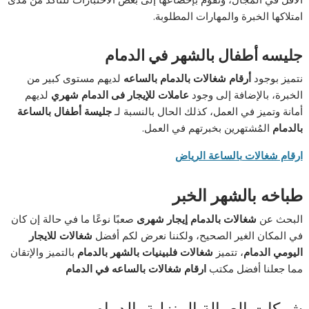
امتلاكها الخبرة والمهارات المطلوبة.
جليسه أطفال بالشهر في الدمام
نتميز بوجود
أرقام شغالات بالدمام بالساعه
لديهم مستوى كبير من
الخبرة، بالإضافة إلى وجود
عاملات للإيجار فى الدمام شهري
لديهم
أمانة وتميز في العمل، كذلك الحال بالنسبة لـ
جليسة أطفال بالساعة
بالدمام
المُشتهرين بخبرتهم في العمل.
ارقام شغالات بالساعة الرياض
طباخه بالشهر الخبر
البحث عن
شغالات بالدمام إيجار شهرى
صعبًا نوعًا ما في حالة إن كان
في المكان الغير الصحيح، ولكننا نعرض لكم أفضل
شغالات للايجار
اليومي الدمام
، تتميز
شغالات فلبينيات بالشهر بالدمام
بالتميز والإتقان
مما جعلنا أفضل مكتب
ارقام شغالات بالساعه في الدمام