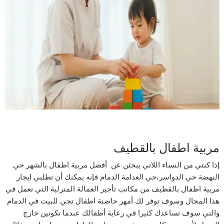
مربية اطفال بالقطيف
إذا كنتي من النساء اللاتي يبحثن عن أفضل مربية اطفال بالشهر حي
النهضة حي الدواسر،حي العدامة الدمام فإنه يمكنك أن تطلبي ايجار
مربية اطفال بالقطيف من مكاتب تأجير العمالة المنزلية التي تعمل في
هذا المجال وسوف توفر لك أمهر حاضنة اطفال تجي للبيت في الدمام
والتي سوف تساعدك كثيرا في رعاية أطفالك عندما تكونين خارج