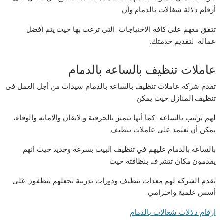
أرقام دلالة شغالات بالدمام وأن
تتفق معهم على كافة الاحتياجات التى ترغب بها حيث يتم أفضل
عمالة لتقديم خدمتك.
عاملات تنظيف بالساعه بالدمام
تقدم شركه عاملات تنظيف بالساعه بالدمام سيدات من أجل العمل فى
تنظيف المنازل حيث يمكن
لهم ترتيب بالساعه كما أنها تتميز بالحرفية والاتقان والامانه والوفاء،
يمكن أن تعتمد على عاملات تنظيف
بالساعه بالدمام عليهم في تنظيف البيت بسرعة وجديد حيث انهم
يقدمون مكان تتشرف بنظافته حيث
تقدم الشركه لهم معدات تنظيف ودورات تدريبة تجعلهم ينظفون غلى
أسس علمية واحترامي
ارقام دلالات شغالات بالدمام