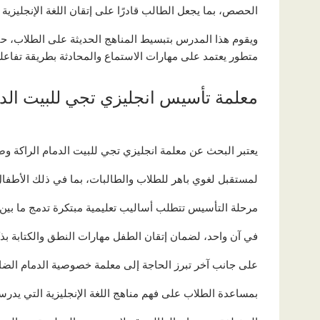
الحصص، بما يجعل الطالب قادرًا على إتقان اللغة الإنجليزية 
ويقوم هذا المدرس بتبسيط المناهج الحديثة على الطلاب، ح
متطور يعتمد على مهارات الاستماع والمحادثة بطريقة تفاعلية، 
معلمة تأسيس انجليزي تجي للبيت الدم
يعتبر البحث عن معلمة انجليزي تجي للبيت الدمام الراكة 
لمستقبل لغوي باهر للطلاب والطالبات، بما في ذلك الأطفا
مرحلة التأسيس تتطلب أساليب تعليمية مبتكرة تدمج ما بين ا
في آن واحد، لضمان إتقان الطفل مهارات النطق والكتابة بذك
على جانب آخر تبرز الحاجة إلى معلمة خصوصية الدمام الضا
بمساعدة الطلاب على فهم مناهج اللغة الإنجليزية التي يد