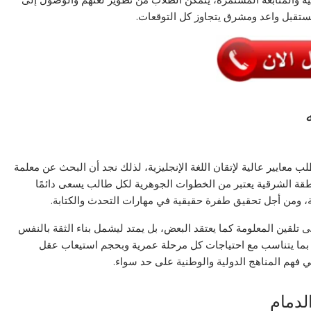
ستقبل واعد ومشرق يتجاوز كل التوقعات.
طلب معايير عالية لإتقان اللغة الإنجليزية، لذلك نجد أن البحث عن معلمة
منطقة الشرقية يعتبر من الخطوات الجوهرية لكل طالب يسعى دائمًا
، ومن أجل تحقيق طفرة حقيقية في مهارات التحدث والكتابة.
ى تلقين المعلومة كما يعتقد البعض، بل يمتد ليشمل بناء الثقة بالنفس
ة بما يتناسب مع احتياجات كل مرحلة عمرية وبحجم استيعاب عقل
ي فهم المناهج الدولية والوطنية على حد سواء.
لدمام