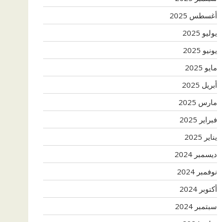
أغسطس 2025
يوليو 2025
يونيو 2025
مايو 2025
أبريل 2025
مارس 2025
فبراير 2025
يناير 2025
ديسمبر 2024
نوفمبر 2024
أكتوبر 2024
سبتمبر 2024