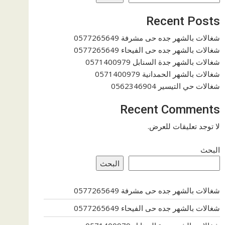
Recent Posts
شغالات بالشهر جده حى مشرفة 0577265649
شغالات بالشهر جده حى الفيحاء 0577265649
شغالات بالشهر جدة السنابل 0571400979
شغالات بالشهر الحمدانية 0571400979
شغالات حي التيسير 0562346904
Recent Comments
لا توجد تعليقات للعرض.
البحث
البحث
شغالات بالشهر جده حى مشرفة 0577265649
شغالات بالشهر جده حى الفيحاء 0577265649