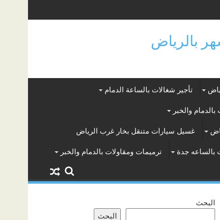
ياض
تأجير شغالات بالساعة الدمام
بالدمام والخبر
اض
غسيل سيارات متنقل بخار غرب الرياض
 بالساعه جدة
ترميمات ومقاولات بالدمام والخبر
البحث
البحث