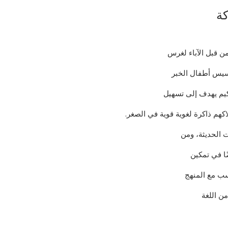
كة
من قبل الآباء لغرس
تأسيس أطفال الخبر
يم يهدف إلى تسهيل
لاكهم ذاكرة لغوية قوية في الصغر.
 الحديثة، ومن
ًا في تمكين
سب مع المنهج
ن اللغة