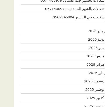
شغالات بالشهر جدة السنابل 0571400979
شغالات بالشهر الحمدانية 0571400979
شغالات حي التيسير 0562346904
يوليو 2026
يونيو 2026
مايو 2026
مارس 2026
فبراير 2026
يناير 2026
ديسمبر 2025
نوفمبر 2025
أكتوبر 2025
سبتمبر 2025