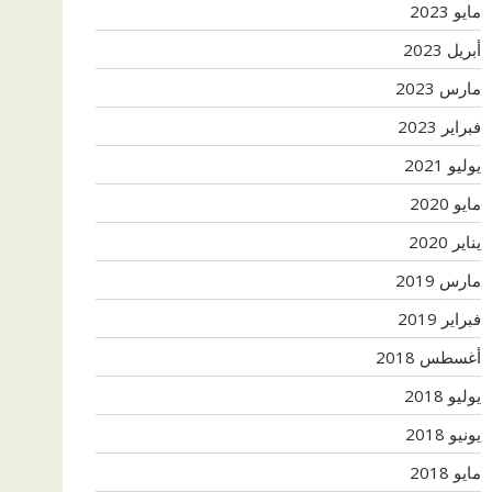
مايو 2023
أبريل 2023
مارس 2023
فبراير 2023
يوليو 2021
مايو 2020
يناير 2020
مارس 2019
فبراير 2019
أغسطس 2018
يوليو 2018
يونيو 2018
مايو 2018