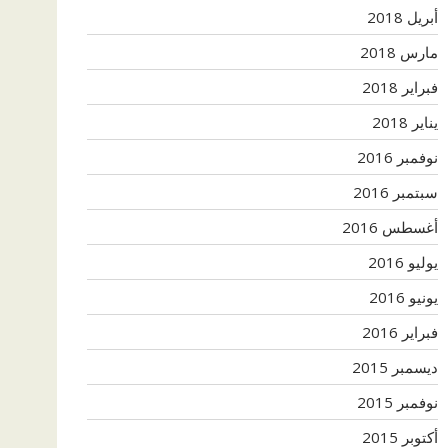
أبريل 2018
مارس 2018
فبراير 2018
يناير 2018
نوفمبر 2016
سبتمبر 2016
أغسطس 2016
يوليو 2016
يونيو 2016
فبراير 2016
ديسمبر 2015
نوفمبر 2015
أكتوبر 2015