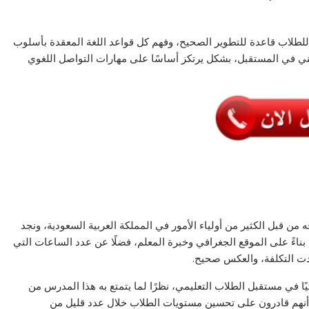
 للطلاب قاعدة للتطوير الصحيح، وفهم كل قواعد اللغة المعقدة بأسلوب
هني في المستقبل، بشكل يرتكز أساسًا على مهارات التواصل اللغوي
بل الكثير من أولياء الأمور في المملكة العربية السعودية، ونجد
اءً على الموقع الجغرافي وخبرة المعلم، فضلًا عن عدد الساعات التي
ت التكلفة، والعكس صحيح.
كيًا في مستقبل الطلاب التعليمي، نظرًا لما يتمتع به هذا المدرس من
د أنهم قادرون على تحسين مستويات الطلاب خلال عدد قليل من