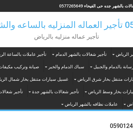
ات بالشهر جده حى الفيحاء 0577265649
ر بالرياض
تأجير عماله منزليه بالرياض
ر الرياض
تأجير شغالات بالشهر الدمام
تأجير عاملات بالساعة الر
انة بالدمام والجبيل
سباك الدمام والخبر
صيانة وتركيب مكيفات 
رات متنقل بخار شرق الرياض
غسيل سيارات متنقل بخار شمال الري
ارات بخار وسط الرياض
تأجير شغالات بالشهر جدة
تأجير شغالات
اض
عاملات نظافه بالشهر الرياض