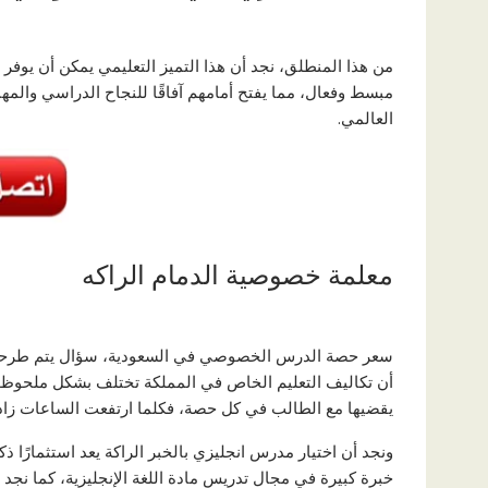
من هذا المنطلق، نجد أن هذا التميز التعليمي يمكن أن يوفر
مبسط وفعال، مما يفتح أمامهم آفاقًا للنجاح الدراسي والم
العالمي.
معلمة خصوصية الدمام الراكه
سعر حصة الدرس الخصوصي في السعودية، سؤال يتم طرحه من ق
أن تكاليف التعليم الخاص في المملكة تختلف بشكل ملحوظ بن
يقضيها مع الطالب في كل حصة، فكلما ارتفعت الساعات زاد
ونجد أن اختيار مدرس انجليزي بالخبر الراكة يعد استثمارًا ذ
خبرة كبيرة في مجال تدريس مادة اللغة الإنجليزية، كما نج