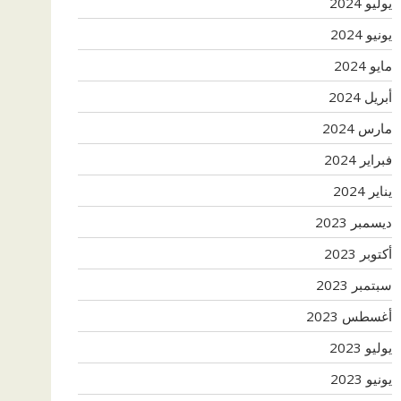
يوليو 2024
يونيو 2024
مايو 2024
أبريل 2024
مارس 2024
فبراير 2024
يناير 2024
ديسمبر 2023
أكتوبر 2023
سبتمبر 2023
أغسطس 2023
يوليو 2023
يونيو 2023