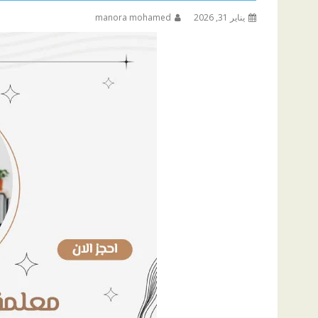
يناير 31, 2026
manora mohamed