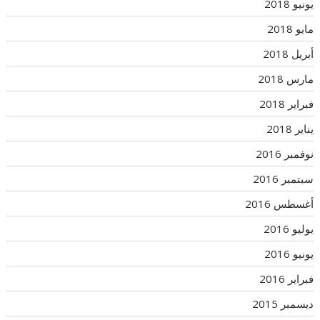
يونيو 2018
مايو 2018
أبريل 2018
مارس 2018
فبراير 2018
يناير 2018
نوفمبر 2016
سبتمبر 2016
أغسطس 2016
يوليو 2016
يونيو 2016
فبراير 2016
ديسمبر 2015