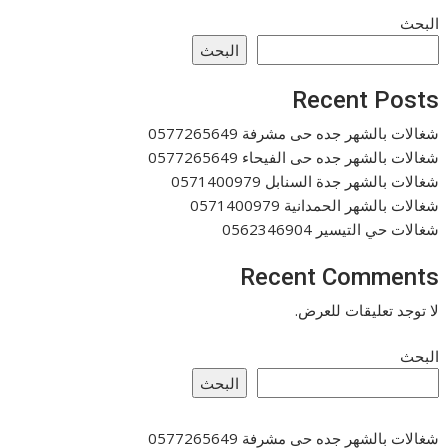
البحث
البحث
Recent Posts
شغالات بالشهر جده حى مشرفة 0577265649
شغالات بالشهر جده حى الفيحاء 0577265649
شغالات بالشهر جدة السنابل 0571400979
شغالات بالشهر الحمدانية 0571400979
شغالات حي التيسير 0562346904
Recent Comments
لا توجد تعليقات للعرض.
البحث
البحث
شغالات بالشهر جده حى مشرفة 0577265649