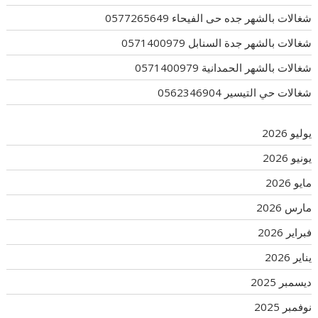
شغالات بالشهر جده حى الفيحاء 0577265649
شغالات بالشهر جدة السنابل 0571400979
شغالات بالشهر الحمدانية 0571400979
شغالات حي التيسير 0562346904
يوليو 2026
يونيو 2026
مايو 2026
مارس 2026
فبراير 2026
يناير 2026
ديسمبر 2025
نوفمبر 2025