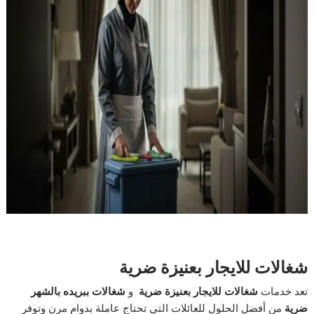
شغالات للايجار بعنيزة ضرية
تعد خدمات
شغالات للايجار بعنيزة ضرية
و
شغالات ببريده بالشهر
ضرية
من أفضل الحلول للعائلات التي تحتاج عاملة بدوام مرن وتوفر