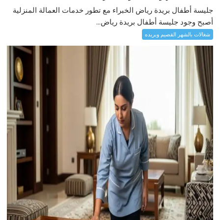
جليسة أطفال بريدة رياض الخبراء مع تطور خدمات العمالة المنزلية
أصبح وجود جليسة أطفال بريدة رياض...
شغالات بالشهر القصيم وبريده