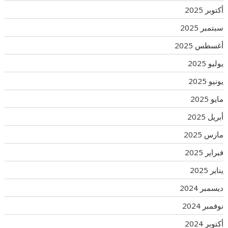
أكتوبر 2025
سبتمبر 2025
أغسطس 2025
يوليو 2025
يونيو 2025
مايو 2025
أبريل 2025
مارس 2025
فبراير 2025
يناير 2025
ديسمبر 2024
نوفمبر 2024
أكتوبر 2024