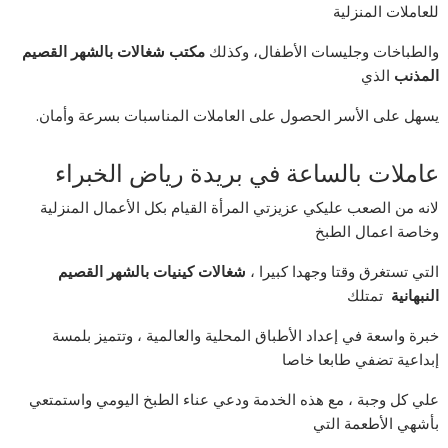
للعاملات المنزلية
والطباخات وجليسات الأطفال، وكذلك
مكتب شغالات بالشهر القصيم
المذنب
الذي
يسهل على الأسر الحصول على العاملات المناسبات بسرعة وأمان.
عاملات بالساعة في بريدة رياض الخبراء
لانه من الصعب عليكي عزيزتي المرأة القيام بكل الأعمال المنزلية
وخاصة اعمال الطبخ
التي تستغرق وقتا وجهدا كبيرا ،
شغالات
كينيات بالشهر القصيم
النبهانية
تمتلك
خبرة واسعة في إعداد الأطباق المحلية والعالمية ، وتتميز بلمسة
إبداعية تضفي طابعا خاصا
علي كل وجبة ، مع هذه الخدمة ودعي عناء الطبخ اليومي واستمتعي
بأشهي الأطعمة التي