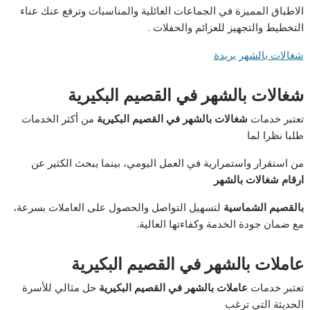
الاطباق المميزة في الجماعات العائلية والمناسبات وترفع عنك عناء
التخطيط والتجهيز للعزائم والحفلات .
شغالات بالشهر بريدة
شغالات بالشهر في القصيم البكيرية
تعتبر خدمات
شغالات بالشهر في القصيم البكيرية
من أكثر الخدمات
طلبا نظرا لما
من استقرار واستمرارية في العمل اليومي، بينما يبحث الكثير عن
ارقام شغالات بالشهر
بالقصيم الشماسية
لتسهيل التواصل والحصول على العاملات بسرعة،
مع ضمان جودة الخدمة وكفاءتها العالية.
عاملات بالشهر في القصيم البكيرية
تعتبر خدمات
عاملات بالشهر في القصيم البكيرية
حل مثالي للأسرة
الحديثة التي ترغب