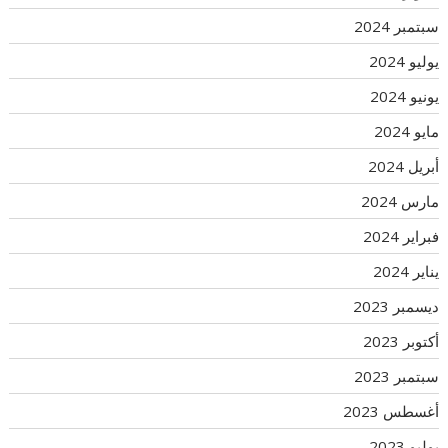
سبتمبر 2024
يوليو 2024
يونيو 2024
مايو 2024
أبريل 2024
مارس 2024
فبراير 2024
يناير 2024
ديسمبر 2023
أكتوبر 2023
سبتمبر 2023
أغسطس 2023
يوليو 2023