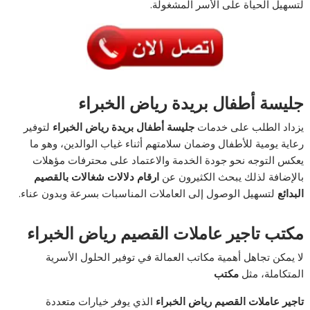
لتسهيل الحياة على الأسر المشغولة.
جليسة أطفال بريدة رياض الخبراء
يزداد الطلب على خدمات
جليسة أطفال بريدة رياض الخبراء
لتوفير
رعاية يومية للأطفال وضمان سلامتهم أثناء غياب الوالدين، وهو ما
يعكس التوجه نحو جودة الخدمة والاعتماد على محترفات مؤهلات
بالإضافة لذلك يبحث الكثيرون عن
ارقام دلالات شغالات بالقصيم
البدائع
لتسهيل الوصول إلى العاملات المناسبات بسرعة وبدون عناء.
مكتب تاجير عاملات القصيم رياض الخبراء
لا يمكن تجاهل أهمية مكاتب العمالة في توفير الحلول الأسرية
المتكاملة، مثل
مكتب
تاجير
عاملات القصيم رياض الخبراء
الذي يوفر خيارات متعددة