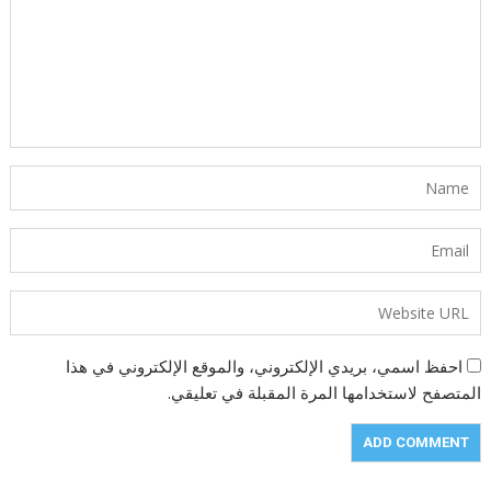
احفظ اسمي، بريدي الإلكتروني، والموقع الإلكتروني في هذا
المتصفح لاستخدامها المرة المقبلة في تعليقي.