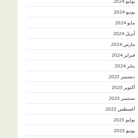
يوليو 2024
يونيو 2024
مايو 2024
أبريل 2024
مارس 2024
فبراير 2024
يناير 2024
ديسمبر 2023
أكتوبر 2023
سبتمبر 2023
أغسطس 2023
يوليو 2023
يونيو 2023