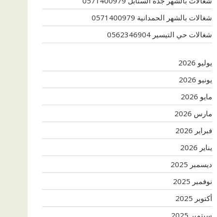
شغالات بالشهر جدة السنابل 0571400979
شغالات بالشهر الحمدانية 0571400979
شغالات حي التيسير 0562346904
يوليو 2026
يونيو 2026
مايو 2026
مارس 2026
فبراير 2026
يناير 2026
ديسمبر 2025
نوفمبر 2025
أكتوبر 2025
سبتمبر 2025