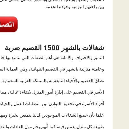
بين راحتهم اليومية وجودة الخدمة.
شغالات بالشهر 1500 القصيم ضرية
التميز والاحتراف والأمانة هي أهم الصفات التي تتمتع بها خا
وعاملة منزلية بالشهر في القصيم النبهانية، وهي العمالة المن
نطاق القصيم والأحياء التابعة له بالمملكة العربية السعودي
الأسر في القصيم على إدارة أمور المنزل بكفاءة عالية، مما
أفراد الأسرة في تحقيق التوازن بين متطلبات العمل والحياة ا
علمًا بأن جميع الشغالات الموجودين لدينا يتمتعن بخبرة ومه
طبيعة كل منزل يعملن فيه، كما أنهم يحترمون العادات والتقالي