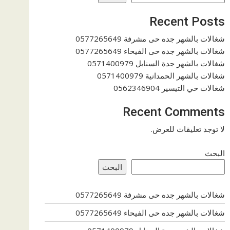
Recent Posts
شغالات بالشهر جده حى مشرفة 0577265649
شغالات بالشهر جده حى الفيحاء 0577265649
شغالات بالشهر جدة السنابل 0571400979
شغالات بالشهر الحمدانية 0571400979
شغالات حي التيسير 0562346904
Recent Comments
لا توجد تعليقات للعرض.
البحث
البحث
شغالات بالشهر جده حى مشرفة 0577265649
شغالات بالشهر جده حى الفيحاء 0577265649