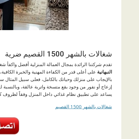
شغالات بالشهر 1500 القصيم ضرية
تقدم شركتنا الرائدة بمجال العمالة المنزلية أفضل واكفأ شغالات بالشهر 500
النبهانية
على أعلى قدر من الكفاءة المهنية والخبرة الكافية
بالإيجاب على منزلك وحياتك بالكامل، فعلى سبيل المثال 
إزعاج أو نفور من وجود بقع متسخة واتربة عالقة، وبالنسبة 
يساعد على تطبيق نظام غذائي داخل المنزل وفقاً لظروف كل 
شغالات بالشهر 1500 القصيم