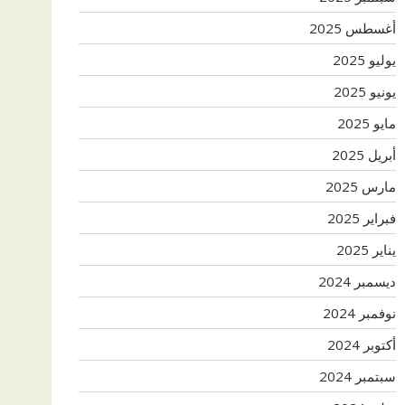
أغسطس 2025
يوليو 2025
يونيو 2025
مايو 2025
أبريل 2025
مارس 2025
فبراير 2025
يناير 2025
ديسمبر 2024
نوفمبر 2024
أكتوبر 2024
سبتمبر 2024