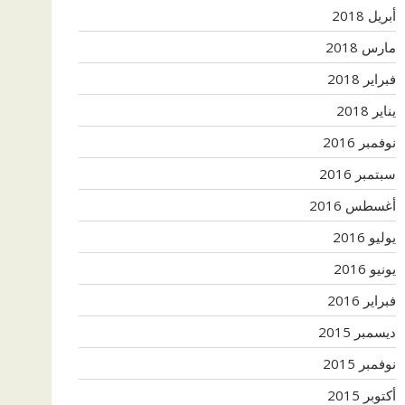
أبريل 2018
مارس 2018
فبراير 2018
يناير 2018
نوفمبر 2016
سبتمبر 2016
أغسطس 2016
يوليو 2016
يونيو 2016
فبراير 2016
ديسمبر 2015
نوفمبر 2015
أكتوبر 2015