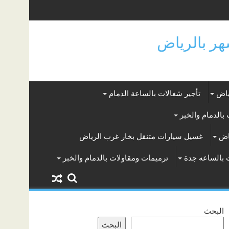
ياض
تأجير شغالات بالساعة الدمام
بالدمام والخبر
اض
غسيل سيارات متنقل بخار غرب الرياض
 بالساعه جدة
ترميمات ومقاولات بالدمام والخبر
البحث
البحث