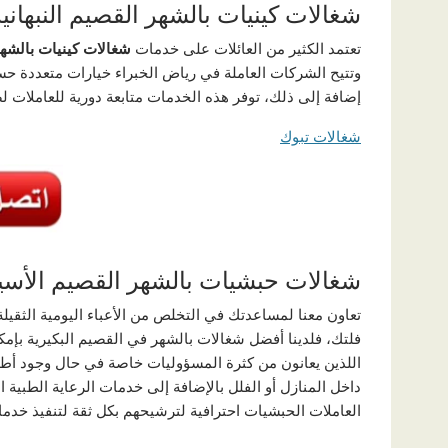
شغالات كينيات بالشهر القصيم النبهانية
تعتمد الكثير من العائلات على خدمات
شغالات كينيات بالشهر 
وتتيح الشركات العاملة في رياض الخبراء خيارات متعددة حسب
إضافة إلى ذلك، توفر هذه الخدمات متابعة دورية للعاملات ل
شغالات تبوك
شغالات حبشيات بالشهر القصيم الأسي
تعاون معنا لمساعدتك في التخلص من الأعباء اليومية الثقيل
فلتك، فلدينا أفضل شغالات بالشهر في القصيم البكيرية بإمك
اللذين يعانون من كثرة المسؤوليات خاصة في حال وجود أطفا
داخل المنازل أو الفلل بالإضافة إلى خدمات الرعاية الطبية
العاملات الحبشيات احترافية لترشيحهم بكل ثقة لتنفيذ خد