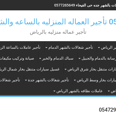
 بالشهر جده حى الفيحاء 0577265649
ر بالرياض
تأجير عماله منزليه بالرياض
ر الرياض
تأجير شغالات بالشهر الدمام
تأجير عاملات بالساعة الر
انة بالدمام والجبيل
سباك الدمام والخبر
صيانة وتركيب مكيفات 
رات متنقل بخار شرق الرياض
غسيل سيارات متنقل بخار شمال الري
ارات بخار وسط الرياض
تأجير شغالات بالشهر جدة
تأجير شغالات
اض
عاملات نظافه بالشهر الرياض