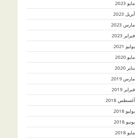
مايو 2023
أبريل 2023
مارس 2023
فبراير 2023
يوليو 2021
مايو 2020
يناير 2020
مارس 2019
فبراير 2019
أغسطس 2018
يوليو 2018
يونيو 2018
مايو 2018