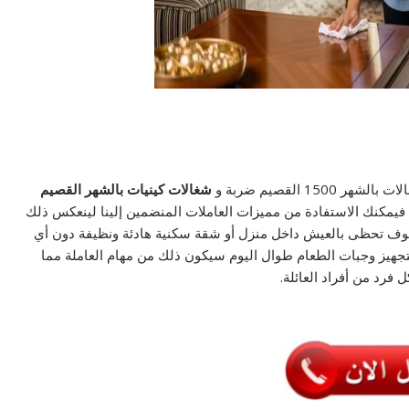
1 القصيم ضربة و
شغالات كينيات بالشهر القصيم
، فيمكنك الاستفادة من مميزات العاملات المنضمين إلينا لينعكس ذلك
سوف تحظى بالعيش داخل منزل أو شقة سكنية هادئة ونظيفة دون أي
لتجهيز وجبات الطعام طوال اليوم سيكون ذلك من مهام العاملة مما
فرد من أفراد العائلة.