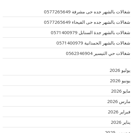
شغالات بالشهر جده حى مشرفة 0577265649
شغالات بالشهر جده حى الفيحاء 0577265649
شغالات بالشهر جدة السنابل 0571400979
شغالات بالشهر الحمدانية 0571400979
شغالات حي التيسير 0562346904
يوليو 2026
يونيو 2026
مايو 2026
مارس 2026
فبراير 2026
يناير 2026
ديسمبر 2025