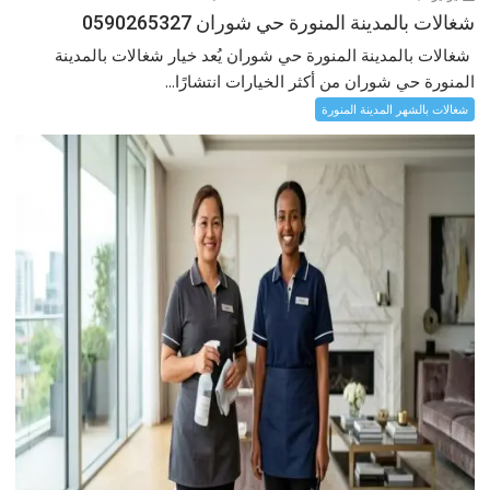
شغالات بالمدينة المنورة حي شوران 0590265327
شغالات بالمدينة المنورة حي شوران يُعد خيار شغالات بالمدينة
المنورة حي شوران من أكثر الخيارات انتشارًا...
شغالات بالشهر المدينة المنورة