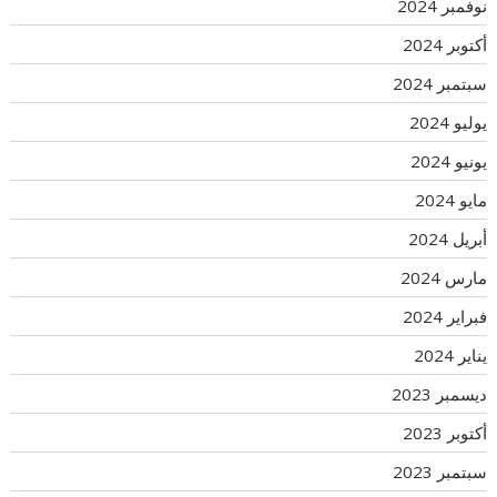
نوفمبر 2024
أكتوبر 2024
سبتمبر 2024
يوليو 2024
يونيو 2024
مايو 2024
أبريل 2024
مارس 2024
فبراير 2024
يناير 2024
ديسمبر 2023
أكتوبر 2023
سبتمبر 2023