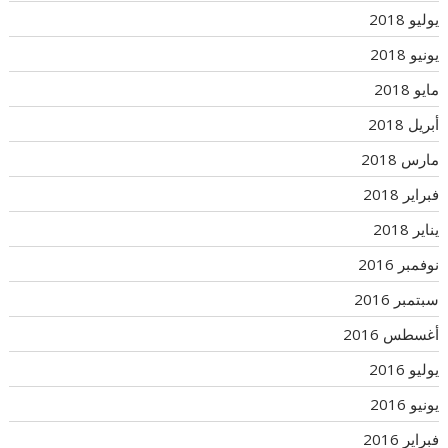
يوليو 2018
يونيو 2018
مايو 2018
أبريل 2018
مارس 2018
فبراير 2018
يناير 2018
نوفمبر 2016
سبتمبر 2016
أغسطس 2016
يوليو 2016
يونيو 2016
فبراير 2016