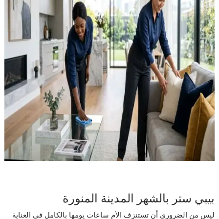
بيبي ستر بالشهر المدينة المنورة
ليس من الضروري أن تستنزف الأم ساعات يومها بالكامل في العناية