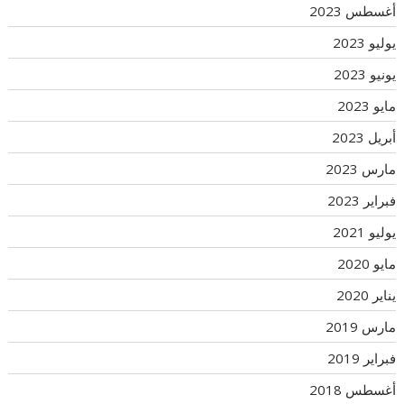
أغسطس 2023
يوليو 2023
يونيو 2023
مايو 2023
أبريل 2023
مارس 2023
فبراير 2023
يوليو 2021
مايو 2020
يناير 2020
مارس 2019
فبراير 2019
أغسطس 2018