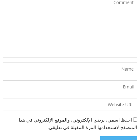
احفظ اسمي، بريدي الإلكتروني، والموقع الإلكتروني في هذا
المتصفح لاستخدامها المرة المقبلة في تعليقي.