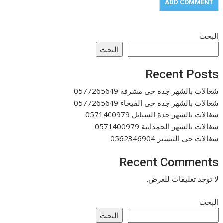
البحث
البحث
Recent Posts
شغالات بالشهر جده حى مشرفة 0577265649
شغالات بالشهر جده حى الفيحاء 0577265649
شغالات بالشهر جدة السنابل 0571400979
شغالات بالشهر الحمدانية 0571400979
شغالات حي التيسير 0562346904
Recent Comments
لا توجد تعليقات للعرض.
البحث
البحث