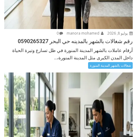
يوليو 8, 2026
manora mohamed
0
رقم شغالات بالشهر بالمدينه حي البحر 0590265327
أرقام عاملات بالشهر المدينة المنورة في ظل تسارع وتيرة الحياة
داخل المدن الكبرى مثل المدينة المنورة،...
شغالات بالشهر المدينة المنورة