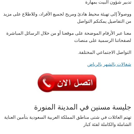
تدبير شؤون البيت بمهارة
ووصولاً إلى تهيئة محيط هادئ ومريح لجميع الأفراد، وللاطلاع على مزيد
من التفاصيل يمكنكم التواصل
معنا عبر الأرقام الموضحة على موقعنا أو من خلال الرسائل المباشرة
لصفحاتنا الرسمية على منصات
التواصل الاجتماعي المختلفة.
شغالات بالشهر بالرياض
جليسة مسنين في المدينة المنورة
تهتم العائلات في شتى مناطق المملكة العربية السعودية بتأمين العناية
الشاملة والكاملة لفئة كبار