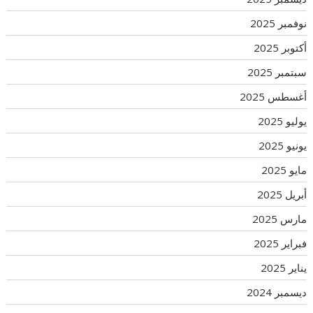
نوفمبر 2025
أكتوبر 2025
سبتمبر 2025
أغسطس 2025
يوليو 2025
يونيو 2025
مايو 2025
أبريل 2025
مارس 2025
فبراير 2025
يناير 2025
ديسمبر 2024