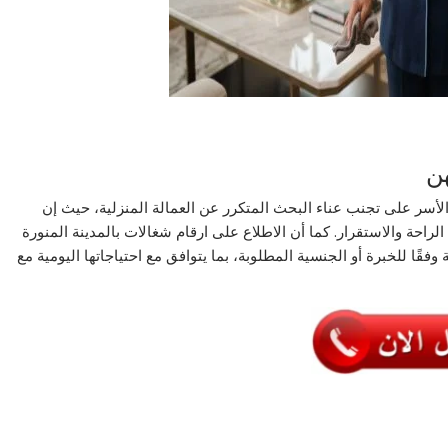
هن
الأسر على تجنب عناء البحث المتكرر عن العمالة المنزلية، حيث إن
الراحة والاستقرار. كما أن الاطلاع على ارقام شغالات بالمدينة المنورة
وفقًا للخبرة أو الجنسية المطلوبة، بما يتوافق مع احتياجاتها اليومية مع