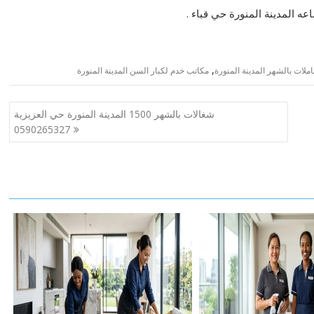
اعه المدينة المنورة حي قباء .
,
ملات بالشهر المدينة المنورة
مكاتب خدم لكبار السن المدينة المنورة
شغالات بالشهر 1500 المدينة المنورة حي العزيزية
0590265327