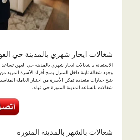
شغالات ايجار شهري بالمدينة حي الع
الاستعانة بـ شغالات ايجار شهري بالمدينة حي العهن تساعد 
وجود شغالة ثابتة داخل المنزل يمنح أفراد الأسرة المزيد من 
يتيح خيارات متعددة تمكن الأسرة من اختيار العاملة المناسبة 
شغالات بالساعه المدينة المنورة حي قباء .
شغالات بالشهر بالمدينة المنورة