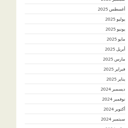
أغسطس 2025
يوليو 2025
يونيو 2025
مايو 2025
أبريل 2025
مارس 2025
فبراير 2025
يناير 2025
ديسمبر 2024
نوفمبر 2024
أكتوبر 2024
سبتمبر 2024