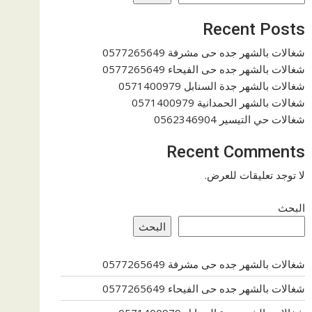
Recent Posts
شغالات بالشهر جده حى مشرفة 0577265649
شغالات بالشهر جده حى الفيحاء 0577265649
شغالات بالشهر جدة السنابل 0571400979
شغالات بالشهر الحمدانية 0571400979
شغالات حي التيسير 0562346904
Recent Comments
لا توجد تعليقات للعرض.
البحث
البحث
شغالات بالشهر جده حى مشرفة 0577265649
شغالات بالشهر جده حى الفيحاء 0577265649