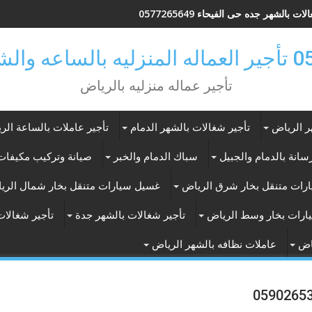
ات بالشهر جده حى الفيحاء 0577265649
ر بالرياض
تأجير عماله منزليه بالرياض
ر الرياض
تأجير شغالات بالشهر الدمام
تأجير عاملات بالساعة الر
انة بالدمام والجبيل
سباك الدمام والخبر
صيانة وتركيب مكيفات 
رات متنقل بخار شرق الرياض
غسيل سيارات متنقل بخار شمال الري
ارات بخار وسط الرياض
تأجير شغالات بالشهر جدة
تأجير شغالات
اض
عاملات نظافه بالشهر الرياض