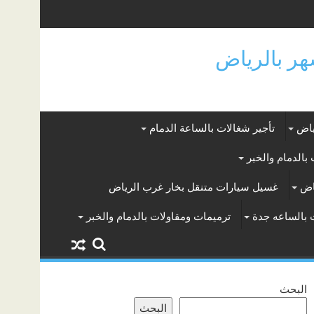
ياض
تأجير شغالات بالساعة الدمام
بالدمام والخبر
اض
غسيل سيارات متنقل بخار غرب الرياض
 بالساعه جدة
ترميمات ومقاولات بالدمام والخبر
البحث
البحث