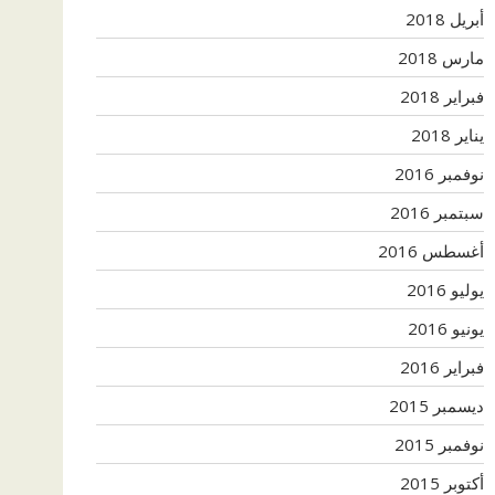
أبريل 2018
مارس 2018
فبراير 2018
يناير 2018
نوفمبر 2016
سبتمبر 2016
أغسطس 2016
يوليو 2016
يونيو 2016
فبراير 2016
ديسمبر 2015
نوفمبر 2015
أكتوبر 2015