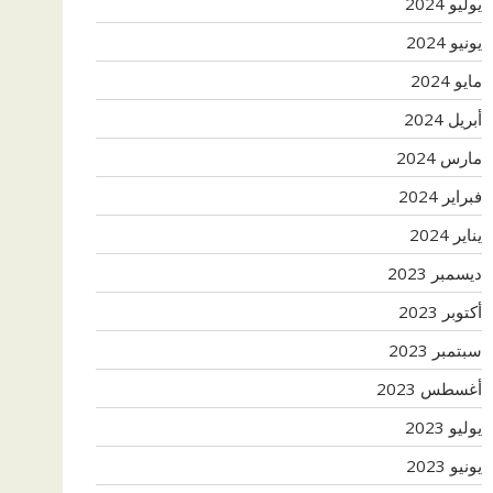
يوليو 2024
يونيو 2024
مايو 2024
أبريل 2024
مارس 2024
فبراير 2024
يناير 2024
ديسمبر 2023
أكتوبر 2023
سبتمبر 2023
أغسطس 2023
يوليو 2023
يونيو 2023