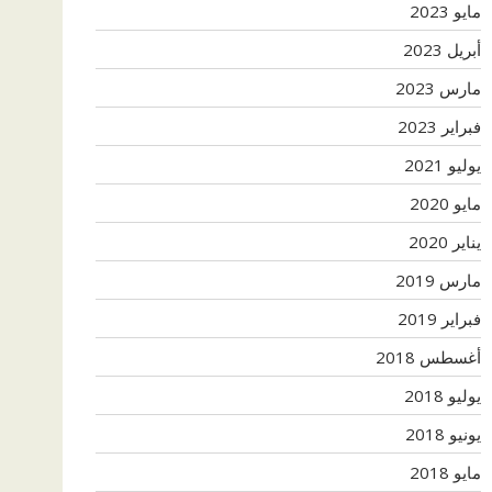
مايو 2023
أبريل 2023
مارس 2023
فبراير 2023
يوليو 2021
مايو 2020
يناير 2020
مارس 2019
فبراير 2019
أغسطس 2018
يوليو 2018
يونيو 2018
مايو 2018