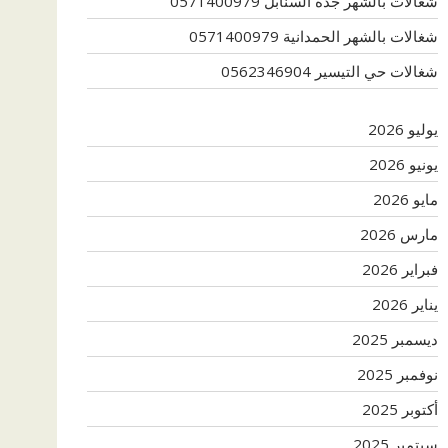
شغالات بالشهر جدة السنابل 0571400979
شغالات بالشهر الحمدانية 0571400979
شغالات حي التيسير 0562346904
يوليو 2026
يونيو 2026
مايو 2026
مارس 2026
فبراير 2026
يناير 2026
ديسمبر 2025
نوفمبر 2025
أكتوبر 2025
سبتمبر 2025