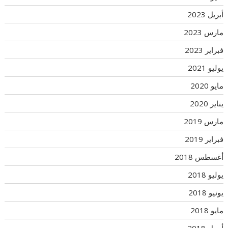
أبريل 2023
مارس 2023
فبراير 2023
يوليو 2021
مايو 2020
يناير 2020
مارس 2019
فبراير 2019
أغسطس 2018
يوليو 2018
يونيو 2018
مايو 2018
أبريل 2018