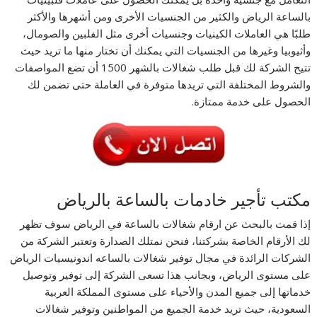
بالساعة الرياض والكثير من الجنسيات الأخرى ومن أشهرها والأكثر
طلبًا هي العاملات الكينيات وجنسيات أخرى مثل الفلبين والصومال،
وأثيوبيا وغيرها من الجنسيات التي يمكنك أن تختار منها ما تريد حيث
تتيح الشركة لك قبل طلب شغالات بالشهر 1500 أن تضع المواصفات
والشروط المختلفة التي تريدها متوفرة في العاملة حتى تضمن لك
الحصول على خدمة ممتازة.
مكتب تأجير خادمات بالساعة بالرياض
إذا قمت بالبحث عن ارقام شغالات بالساعة في الرياض سوف تظهر
لك الأرقام الخاصة بشركتنا، فنحن نمتلك الصدارة وتعتبر الشركة من
الشركات الرائدة في مجال توفير شغالات بالساعه اندونيسيات الرياض
على مستوى الرياض، وبجانب هذا تسعى الشركة إلى توفير وتوصيل
خدماتها إلى جميع المدن والأحياء على مستوى المملكة العربية
السعودية، حيث تريد خدمة الجميع من المواطنين وتوفير شغالات