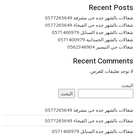
Recent Posts
شغالات بالشهر جده حى مشرفة 0577265649
شغالات بالشهر جده حى الفيحاء 0577265649
شغالات بالشهر جدة السنابل 0571400979
شغالات بالشهر الحمدانية 0571400979
شغالات حي التيسير 0562346904
Recent Comments
لا توجد تعليقات للعرض.
البحث
البحث
شغالات بالشهر جده حى مشرفة 0577265649
شغالات بالشهر جده حى الفيحاء 0577265649
شغالات بالشهر جدة السنابل 0571400979