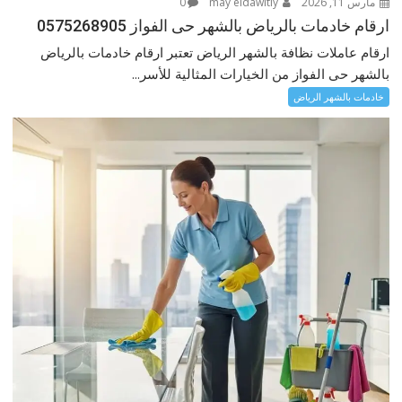
مارس 11, 2026
may eldawltly
0
ارقام خادمات بالرياض بالشهر حى الفواز 0575268905
ارقام عاملات نظافة بالشهر الرياض تعتبر ارقام خادمات بالرياض
بالشهر حى الفواز من الخيارات المثالية للأسر...
خادمات بالشهر الرياض