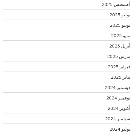
أغسطس 2025
يوليو 2025
يونيو 2025
مايو 2025
أبريل 2025
مارس 2025
فبراير 2025
يناير 2025
ديسمبر 2024
نوفمبر 2024
أكتوبر 2024
سبتمبر 2024
يوليو 2024