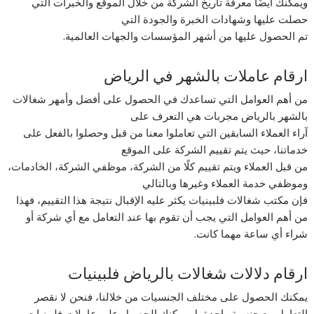
ويمكنك أيضًا معرفة تاريخ الشركة من خلال الموقع والخبرات التي
حصلت عليها وشهادات الخبرة والجودة التي
تم الحصول عليها من أشهر المؤسسات والجهات العالمية.
ارقام عاملات بالشهر في الرياض
من أهم العوامل التي تساعدك في الحصول على أفضل وأمهر شغالات
بالشهر بالرياض مجربات هي التعرف على
آراء العملاء السابقين التي تعاملوا معنا من قبل وحصلوا بالفعل على
خدماتنا، حيث يتم تقييم الشركة على الموقع
من قبل العملاء ويتم تقييم كلًا من الشركة، موظفي الشركة، الخادمات،
وموظفي خدمة العملاء وغيرها وبالتالي
فإن مكتب شغالات فلبينيات يكثر عليه الإقبال نتيجة هذا التقييم، فهذا
من أهم العوامل التي يجب أن تقوم بها عند التعامل مع أي شركة أو
شراء أي ساعة مهما كانت.
ارقام دلالات شغالات بالرياض فلبينيات
يمكنك الحصول على مختلف الجنسيات من خلالنا، فنحن لا نقصر
التعامل مع جنسية واحدة بل يمكنك الحصول على عاملات فلبينيات