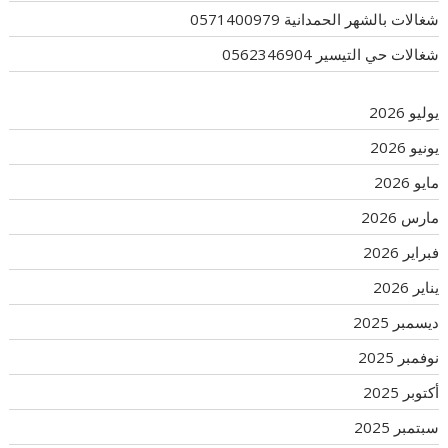
شغالات بالشهر الحمدانية 0571400979
شغالات حي التيسير 0562346904
يوليو 2026
يونيو 2026
مايو 2026
مارس 2026
فبراير 2026
يناير 2026
ديسمبر 2025
نوفمبر 2025
أكتوبر 2025
سبتمبر 2025