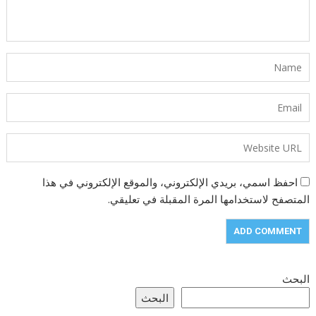
احفظ اسمي، بريدي الإلكتروني، والموقع الإلكتروني في هذا
المتصفح لاستخدامها المرة المقبلة في تعليقي.
البحث
البحث