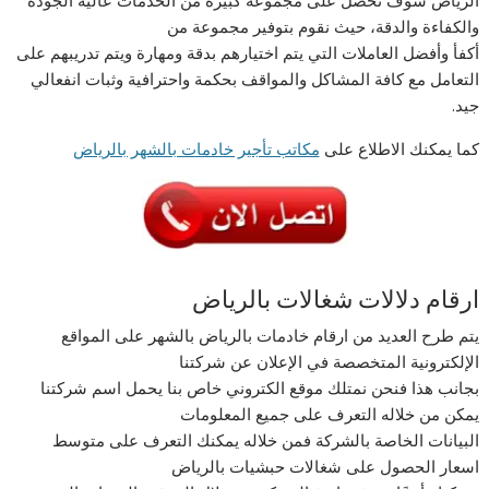
الرياض سوف تحصل على مجموعة كبيرة من الخدمات عالية الجودة
والكفاءة والدقة، حيث نقوم بتوفير مجموعة من
أكفأ وأفضل العاملات التي يتم اختيارهم بدقة ومهارة ويتم تدريبهم على
التعامل مع كافة المشاكل والمواقف بحكمة واحترافية وثبات انفعالي
جيد.
كما يمكنك الاطلاع على
مكاتب تأجير خادمات بالشهر بالرياض
ارقام دلالات شغالات بالرياض
يتم طرح العديد من ارقام خادمات بالرياض بالشهر على المواقع
الإلكترونية المتخصصة في الإعلان عن شركتنا
بجانب هذا فنحن نمتلك موقع الكتروني خاص بنا يحمل اسم شركتنا
يمكن من خلاله التعرف على جميع المعلومات
البيانات الخاصة بالشركة فمن خلاله يمكنك التعرف على متوسط
اسعار الحصول على شغالات حبشيات بالرياض