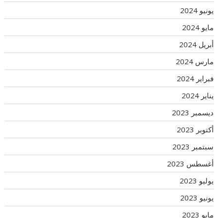
يونيو 2024
مايو 2024
أبريل 2024
مارس 2024
فبراير 2024
يناير 2024
ديسمبر 2023
أكتوبر 2023
سبتمبر 2023
أغسطس 2023
يوليو 2023
يونيو 2023
مايو 2023