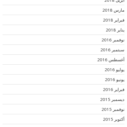
مارس 2018
فبراير 2018
يناير 2018
نوفمبر 2016
سبتمبر 2016
أغسطس 2016
يوليو 2016
يونيو 2016
فبراير 2016
ديسمبر 2015
نوفمبر 2015
أكتوبر 2015