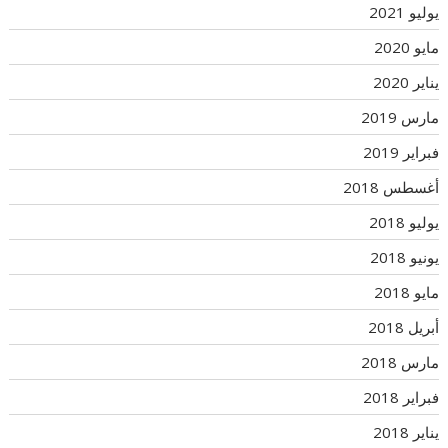
يوليو 2021
مايو 2020
يناير 2020
مارس 2019
فبراير 2019
أغسطس 2018
يوليو 2018
يونيو 2018
مايو 2018
أبريل 2018
مارس 2018
فبراير 2018
يناير 2018