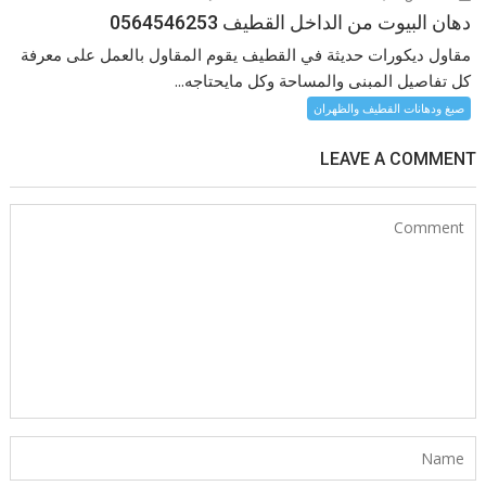
دهان البيوت من الداخل القطيف 0564546253
مقاول ديكورات حديثة في القطيف يقوم المقاول بالعمل على معرفة
كل تفاصيل المبنى والمساحة وكل مايحتاجه...
صبغ ودهانات القطيف والظهران
LEAVE A COMMENT