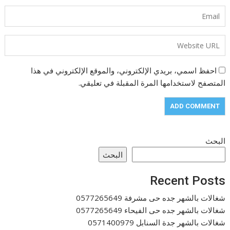
احفظ اسمي، بريدي الإلكتروني، والموقع الإلكتروني في هذا
المتصفح لاستخدامها المرة المقبلة في تعليقي.
البحث
البحث
Recent Posts
شغالات بالشهر جده حى مشرفة 0577265649
شغالات بالشهر جده حى الفيحاء 0577265649
شغالات بالشهر جدة السنابل 0571400979