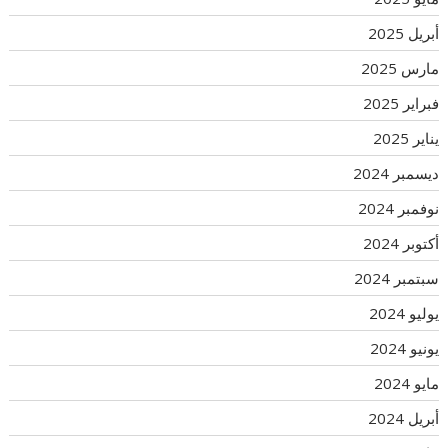
أبريل 2025
مارس 2025
فبراير 2025
يناير 2025
ديسمبر 2024
نوفمبر 2024
أكتوبر 2024
سبتمبر 2024
يوليو 2024
يونيو 2024
مايو 2024
أبريل 2024