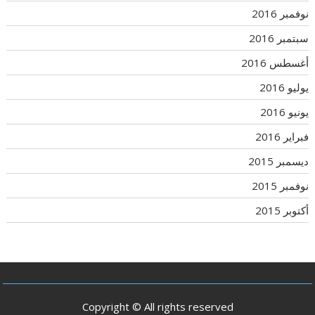
نوفمبر 2016
سبتمبر 2016
أغسطس 2016
يوليو 2016
يونيو 2016
فبراير 2016
ديسمبر 2015
نوفمبر 2015
أكتوبر 2015
Copyright © All rights reserved