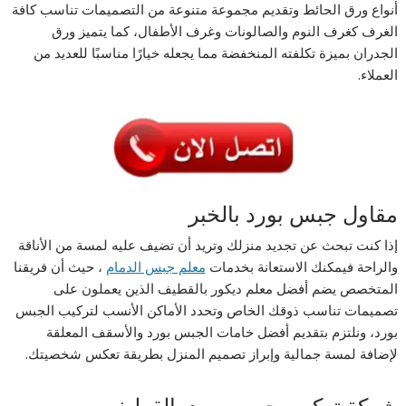
أنواع ورق الحائط وتقديم مجموعة متنوعة من التصميمات تناسب كافة
الغرف كغرف النوم والصالونات وغرف الأطفال، كما يتميز ورق
الجدران بميزة تكلفته المنخفضة مما يجعله خيارًا مناسبًا للعديد من
العملاء.
مقاول جبس بورد بالخبر
إذا كنت تبحث عن تجديد منزلك وتريد أن تضيف عليه لمسة من الأناقة
والراحة فيمكنك الاستعانة بخدمات
معلم جبس الدمام
، حيث أن فريقنا
المتخصص يضم أفضل معلم ديكور بالقطيف الذين يعملون على
تصميمات تناسب ذوقك الخاص وتحدد الأماكن الأنسب لتركيب الجبس
بورد، ونلتزم بتقديم أفضل خامات الجبس بورد والأسقف المعلقة
لإضافة لمسة جمالية وإبراز تصميم المنزل بطريقة تعكس شخصيتك.