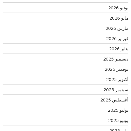
يونيو 2026
مايو 2026
مارس 2026
فبراير 2026
يناير 2026
ديسمبر 2025
نوفمبر 2025
أكتوبر 2025
سبتمبر 2025
أغسطس 2025
يوليو 2025
يونيو 2025
مايو 2025