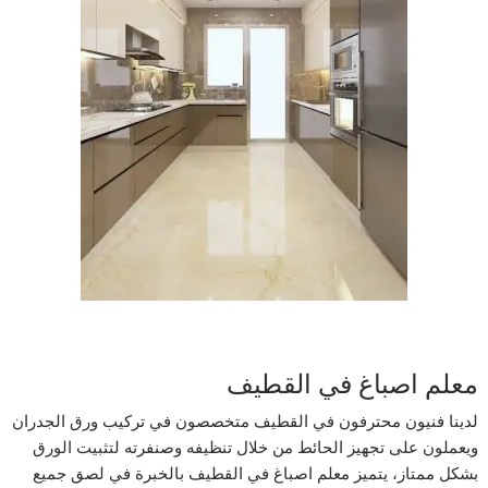
معلم اصباغ في القطيف
لدينا فنيون محترفون في القطيف متخصصون في تركيب ورق الجدران
ويعملون على تجهيز الحائط من خلال تنظيفه وصنفرته لتثبيت الورق
بشكل ممتاز، يتميز معلم اصباغ في القطيف بالخبرة في لصق جميع