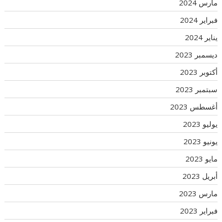
مارس 2024
فبراير 2024
يناير 2024
ديسمبر 2023
أكتوبر 2023
سبتمبر 2023
أغسطس 2023
يوليو 2023
يونيو 2023
مايو 2023
أبريل 2023
مارس 2023
فبراير 2023