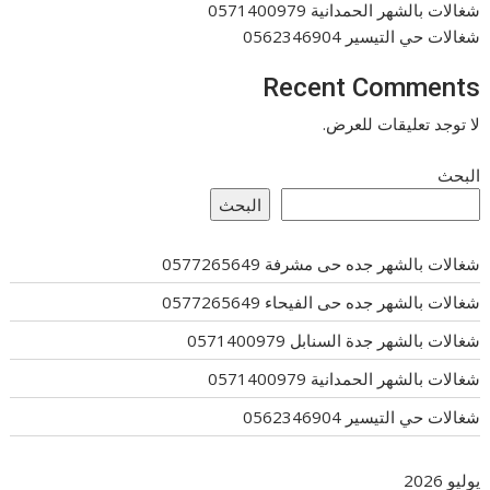
شغالات بالشهر الحمدانية 0571400979
شغالات حي التيسير 0562346904
Recent Comments
لا توجد تعليقات للعرض.
البحث
البحث
شغالات بالشهر جده حى مشرفة 0577265649
شغالات بالشهر جده حى الفيحاء 0577265649
شغالات بالشهر جدة السنابل 0571400979
شغالات بالشهر الحمدانية 0571400979
شغالات حي التيسير 0562346904
يوليو 2026