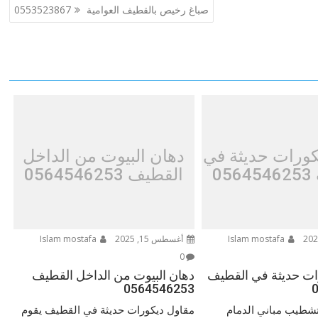
صباغ رخيص بالقطيف العوامية 0553523867
كورات حديثة في
دهان البيوت من الداخل
0
القطيف 0564546253
Islam mostafa
أغسطس 15, 2025
Islam mostafa
0
ات حديثة في القطيف
دهان البيوت من الداخل القطيف
0564546253
تشطيب مباني الدمام
مقاول ديكورات حديثة في القطيف يقوم