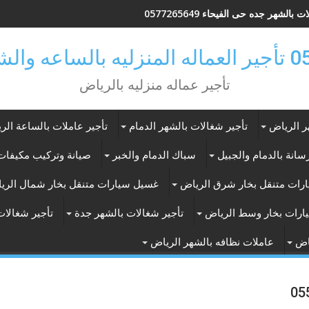
 بالشهر جده حى الفيحاء 0577265649
ر بالرياض
تأجير عماله منزليه بالرياض
ر الرياض
تأجير شغالات بالشهر الدمام
تأجير عاملات بالساعة الر
انة بالدمام والجبيل
سباك الدمام والخبر
صيانة وتركيب مكيفات 
رات متنقل بخار شرق الرياض
غسيل سيارات متنقل بخار شمال الري
ارات بخار وسط الرياض
تأجير شغالات بالشهر جدة
تأجير شغالات
اض
عاملات نظافه بالشهر الرياض