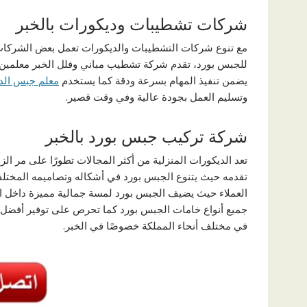
شركات تشطيبات وديكورات بالخبر
مع تنوع شركات التشطيبات والديكورات تعمل بعض الشركات
للجبس بورد، تقدم شركة تشطيب مباني وفلل الخبر معلمين 
يضمن تنفيذ المهام بسرعة ودقة كما يستخدم
معلم جبس الد
وتسليم العمل بجودة عالية وفي وقت قصير.
شركة تركيب جبس بورد بالخبر
تعد الديكورات المنزلية من أكثر المجالات تطورًا على مر ال
تقدمه حيث يتنوع الجبس بورد في أشكاله وتصاميمه المختلفة
العملاء حيث يضيف الجبس بورد لمسة جمالية مميزة داخل ال
جميع أنواع خامات الجبس بورد كما تحرص على توفير أفضل
في مختلف أنحاء المملكة خصوصًا في الخبر.