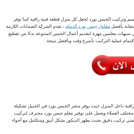
ميم وتركيب الجبس بورد لجعل كل منزل قطعة فنية راقية كما توفر
تعانة بأفضل
مقاول جبس بورد الدمام
، تقدم الشركة الضمانات اللازمة
ي سيهات معلمين مهرة لتقديم أعمال الجبس المتنوعة بدءًا من تقطيع
 لإتمام عملية التركيب بأسرع وقت وبأفضل نتيجة.
راقية داخل المنزل حيث يوفر متجر الجبس بورد في الجبيل تشكيلة
 مختلف العملاء ويعمل على توفير معلم جبس بورد محترف لتركيب
ي تركيب دقيق بحيث يظهر الديكور بشكل أنيق ومتكامل مع أجواء