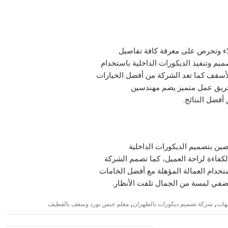
ملاء وتحرص على معرفة كافة تفاصيل
م وتنفيذ الديكورات الداخلية باستخدام
لأسقف كما تعد الشركة من أفضل الخيارات
فريق عمل متميز يضم مهندسين
فضل النتائج.
ين بتصميم الديكورات الداخلية
لكفاءة لراحة العميل، كما تصمم الشركة
تخدام العمالة المؤهلة مع أفضل الخامات
ضفي لمسة من الجمال تلفت الأنظار.
,
,
هات
شركة تصميم ديكورات بالظهران
معلم جبس بورد وسقف بالقطيف