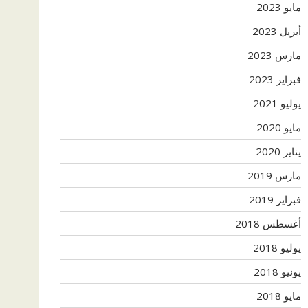
مايو 2023
أبريل 2023
مارس 2023
فبراير 2023
يوليو 2021
مايو 2020
يناير 2020
مارس 2019
فبراير 2019
أغسطس 2018
يوليو 2018
يونيو 2018
مايو 2018