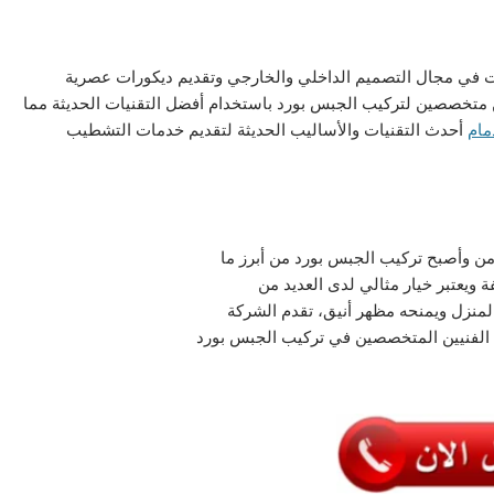
 في مجال التصميم الداخلي والخارجي وتقديم ديكورات عصرية
متخصصين لتركيب الجبس بورد باستخدام أفضل التقنيات الحديثة مما
مام
أحدث التقنيات والأساليب الحديثة لتقديم خدمات التشطيب
زمن وأصبح تركيب الجبس بورد من أبرز ما
 ويعتبر خيار مثالي لدى العديد من
منزل ويمنحه مظهر أنيق، تقدم الشركة
 الفنيين المتخصصين في تركيب الجبس بورد