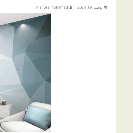
نوفمبر 19, 2024
manora mohamed