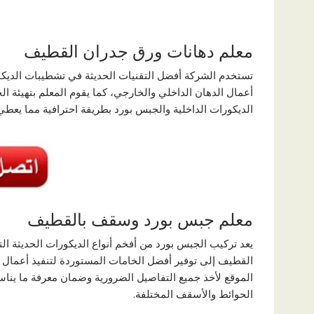
معلم دهانات ورق جدران القطيف
تستخدم الشركة أفضل التقنيات الحديثة في تشطيبات الديك
أعمال الدهان الداخلي والخارجي، كما يقوم المعلم بتهيئة ال
الديكورات الداخلية والجبس بورد بطريقة احترافية مما يعط
معلم جبس بورد وسقف بالقطيف
يعد تركيب الجبس بورد من أفخم أنواع الديكورات الحديثة ا
القطيف إلى توفير أفضل الخامات المستوردة لتنفيذ أعما
الموقع لأخذ جميع التفاصيل الضرورية وضمان معرفة ما ين
الحوائط والأسقف المختلفة.