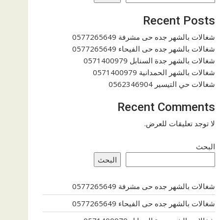
Recent Posts
شغالات بالشهر جده حى مشرفة 0577265649
شغالات بالشهر جده حى الفيحاء 0577265649
شغالات بالشهر جدة السنابل 0571400979
شغالات بالشهر الحمدانية 0571400979
شغالات حي التيسير 0562346904
Recent Comments
لا توجد تعليقات للعرض.
البحث
البحث
شغالات بالشهر جده حى مشرفة 0577265649
شغالات بالشهر جده حى الفيحاء 0577265649