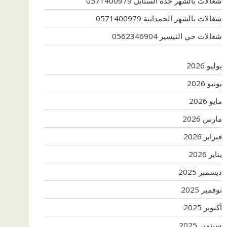
شغالات بالشهر جدة السنابل 0571400979
شغالات بالشهر الحمدانية 0571400979
شغالات حي التيسير 0562346904
يوليو 2026
يونيو 2026
مايو 2026
مارس 2026
فبراير 2026
يناير 2026
ديسمبر 2025
نوفمبر 2025
أكتوبر 2025
سبتمبر 2025