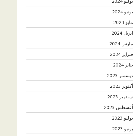
يوليو 2024
يونيو 2024
مايو 2024
أبريل 2024
مارس 2024
فبراير 2024
يناير 2024
ديسمبر 2023
أكتوبر 2023
سبتمبر 2023
أغسطس 2023
يوليو 2023
يونيو 2023