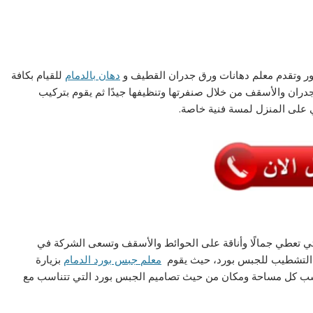
ور وتقدم معلم دهانات ورق جدران القطيف و
دهان بالدمام
للقيام بكافة
جدران والأسقف من خلال صنفرتها وتنظيفها جيدًا ثم يقوم بتركيب
ي على المنزل لمسة فنية خاصة.
لتي تعطي جمالًا وأناقة على الحوائط والأسقف وتسعى الشركة في
ل التشطيب للجبس بورد، حيث يقوم
معلم جبس بورد الدمام
بزيارة
اسب كل مساحة ومكان من حيث تصاميم الجبس بورد التي تتناسب مع