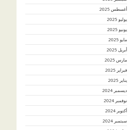
أغسطس 2025
يوليو 2025
يونيو 2025
مايو 2025
أبريل 2025
مارس 2025
فبراير 2025
يناير 2025
ديسمبر 2024
نوفمبر 2024
أكتوبر 2024
سبتمبر 2024