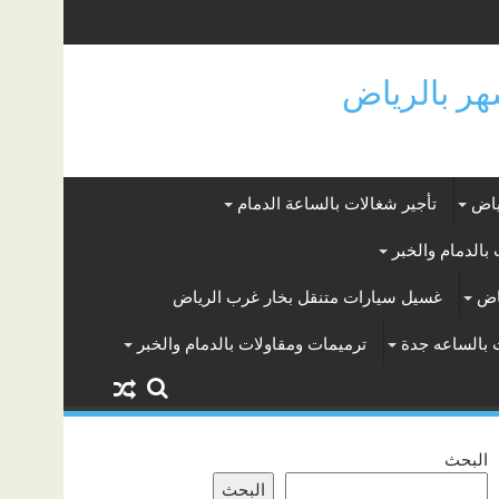
ياض
تأجير شغالات بالساعة الدمام
بالدمام والخبر
اض
غسيل سيارات متنقل بخار غرب الرياض
 بالساعه جدة
ترميمات ومقاولات بالدمام والخبر
البحث
البحث