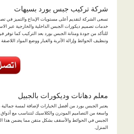
شركة تركيب جبس بورد بسيهات
تسعى الشركة لتقديم أعلى مستويات الإبداع والتميز في تص
خدمات تصميم ديكورات الجبس الداخلية والخارجية عبر الاس
للتأكد من جودة ومتانة الجبس بورد بعد التركيب كما توفر ف
وتنظيف الحوائط وإزالة الأتربة والغبار ووضع المواد اللاصقة
معلم دهانات وديكورات بالجبيل
يعتبر الجبس بورد من أفضل الخيارات لإضافة لمسة جمالية 
واسعة من التصاميم المودرن والكلاسيك لتتناسب مع أذواق
الجبس في الحوائط والأسقف بشكل متقن مما يضمن هذا الفن
المنزل.