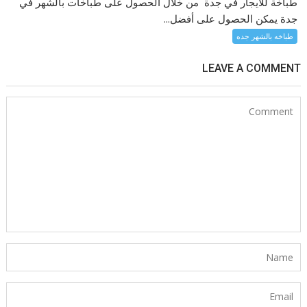
طباخة للايجار في جدة من خلال الحصول على طباخات بالشهر في
جدة يمكن الحصول على أفضل...
طباخه بالشهر جده
LEAVE A COMMENT