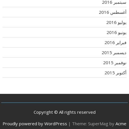
سبتمبر 2016
أغسطس 2016
يوليو 2016
يونيو 2016
فبراير 2016
ديسمبر 2015
نوفمبر 2015
أكتوبر 2015
Copyright © All rights reserved
Proudly powered by WordPress
|
Theme: SuperMag by
Acme