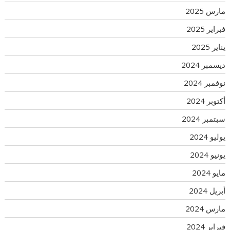
مارس 2025
فبراير 2025
يناير 2025
ديسمبر 2024
نوفمبر 2024
أكتوبر 2024
سبتمبر 2024
يوليو 2024
يونيو 2024
مايو 2024
أبريل 2024
مارس 2024
فبراير 2024