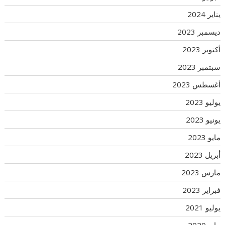
يناير 2024
ديسمبر 2023
أكتوبر 2023
سبتمبر 2023
أغسطس 2023
يوليو 2023
يونيو 2023
مايو 2023
أبريل 2023
مارس 2023
فبراير 2023
يوليو 2021
مايو 2020