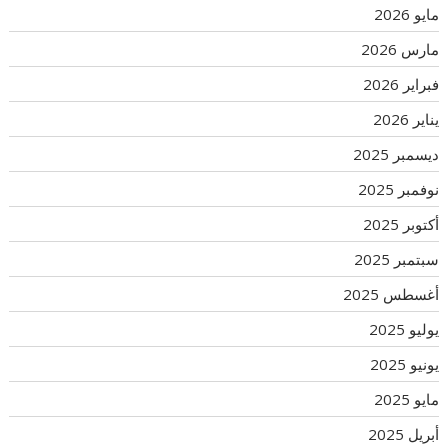
مايو 2026
مارس 2026
فبراير 2026
يناير 2026
ديسمبر 2025
نوفمبر 2025
أكتوبر 2025
سبتمبر 2025
أغسطس 2025
يوليو 2025
يونيو 2025
مايو 2025
أبريل 2025