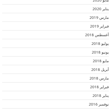
يناير 2020
مارس 2019
فبراير 2019
أغسطس 2018
يوليو 2018
يونيو 2018
مايو 2018
أبريل 2018
مارس 2018
فبراير 2018
يناير 2018
نوفمبر 2016