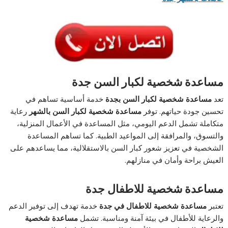
مساعدة شخصية لكبار السن جدة
تعد
مساعدة شخصية لكبار السن بجدة
خدمة أساسية تساهم في
تحسين جودة حياتهم. توفر
مساعدة شخصية لكبار السن بالشهر
رعاية
متكاملة تشمل الدعم اليومي، مثل المساعدة في الأعمال المنزلية،
والتسوق، والمرافقة إلى المواعيد الطبية. كما تساهم المساعدة
الشخصية في تعزيز شعور كبار السن بالاستقلالية، مما يساعدهم على
العيش براحة وأمان في منازلهم.
مساعدة شخصية للاطفال جدة
تعتبر
مساعدة شخصية للاطفال في جدة
خدمة تهدف إلى توفير الدعم
والرعاية للأطفال في بيئة آمنة ومناسبة. تشمل
مساعدة شخصية