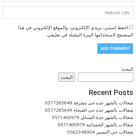
احفظ اسمي، بريدي الإلكتروني، والموقع الإلكتروني في هذا
المتصفح لاستخدامها المرة المقبلة في تعليقي.
البحث
البحث
Recent Posts
شغالات بالشهر جده حى مشرفة 0577265649
شغالات بالشهر جده حى الفيحاء 0577265649
شغالات بالشهر جدة السنابل 0571400979
شغالات بالشهر الحمدانية 0571400979
شغالات حي التيسير 0562346904