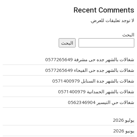
Recent Comments
لا توجد تعليقات للعرض.
البحث
البحث
شغالات بالشهر جده حى مشرفة 0577265649
شغالات بالشهر جده حى الفيحاء 0577265649
شغالات بالشهر جدة السنابل 0571400979
شغالات بالشهر الحمدانية 0571400979
شغالات حي التيسير 0562346904
يوليو 2026
يونيو 2026