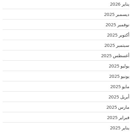
يناير 2026
ديسمبر 2025
نوفمبر 2025
أكتوبر 2025
سبتمبر 2025
أغسطس 2025
يوليو 2025
يونيو 2025
مايو 2025
أبريل 2025
مارس 2025
فبراير 2025
يناير 2025