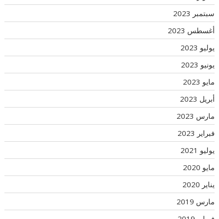
سبتمبر 2023
أغسطس 2023
يوليو 2023
يونيو 2023
مايو 2023
أبريل 2023
مارس 2023
فبراير 2023
يوليو 2021
مايو 2020
يناير 2020
مارس 2019
فبراير 2019