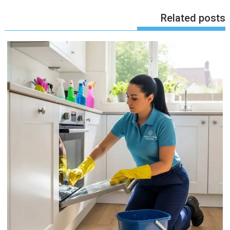
Related posts