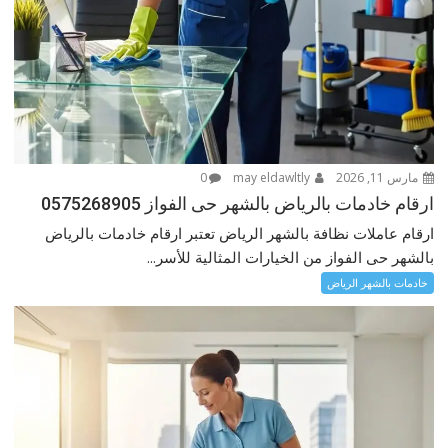
مارس 11, 2026
may eldawltly
0
ارقام خادمات بالرياض بالشهر حى الفواز 0575268905
ارقام عاملات نظافة بالشهر الرياض تعتبر ارقام خادمات بالرياض
بالشهر حى الفواز من الخيارات المثالية للأسر...
خادمات بالشهر الرياض