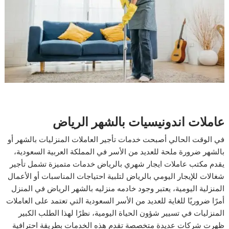
عاملات اندونيسيات بالشهر الرياض
في الوقت الحالي أصبحت خدمات تأجير العاملات المنزليات بالشهر أو
بالشهر ضرورة ملحة للعديد من الأسر في المملكة العربية السعودية،
يقدم مكتب عاملات ايجار شهري بالرياض خدمات متميزة تشمل تأجير
شغالات للإيجار اليومي بالرياض لتلبية احتياجات المناسبات أو الأعمال
المنزلية اليومية، يعتبر وجود خادمه منزليه بالشهر الرياض في المنزل
أمرًا ضروريًا للغاية للعديد من الأسر السعودية التي تعتمد على العاملات
المنزليات في تسيير شؤون الحياة اليومية، نظرًا لهذا الطلب الكبير
ظهرت شركات عديدة متخصصة تقدم هذه الخدمات بطريقة احترافية