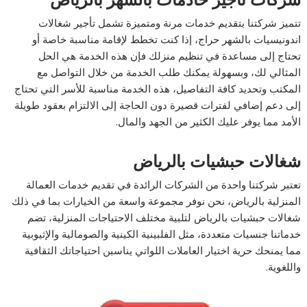
تتميز شركتنا بتقديم خدمات مرنة ومتميزة تشمل تأجير شغالات
اندونيسيات بالشهر حراج، إذا كنت تخطط لإقامة مناسبة خاصة أو
تحتاج إلى مساعدة في تنظيم منزلك فإن هذه الخدمة هي الحل
المثالي لك، وبسهولة يمكنك طلب الخدمة من خلال التواصل مع
المكتب وتحديد كافة التفاصيل، هذه الخدمة مناسبة للأسر التي تحتاج
إلى دعم إضافي لفترات قصيرة دون الحاجة إلى الالتزام بعقود طويلة
الأمد مما يوفر عليك الكثير من الجهد والمال.
شغالات حبشيات بالرياض
تعتبر شركتنا واحدة من الشركات الرائدة في تقديم خدمات العمالة
المنزلية بالرياض، نحن نوفر مجموعة واسعة من الخيارات بما في ذلك
شغالات حبشيات بالرياض لتلبية مختلف الاحتياجات المنزلية، تضم
خدماتنا جنسيات متعددة، مثل الفلبينية الكينية والصومالية والإثيوبية
مما يمنحك حرية اختيار العاملات اللواتي يناسبن احتياجاتك الثقافية
واللغوية.