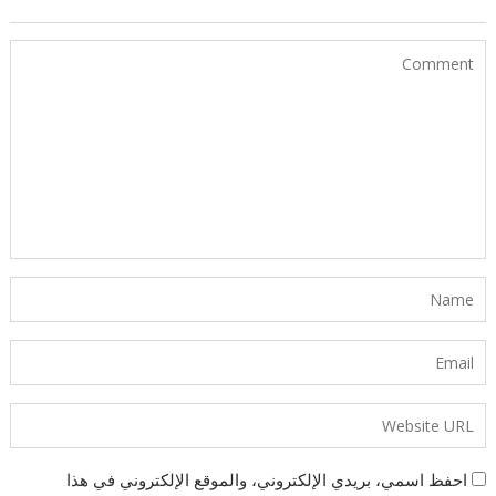
احفظ اسمي، بريدي الإلكتروني، والموقع الإلكتروني في هذا