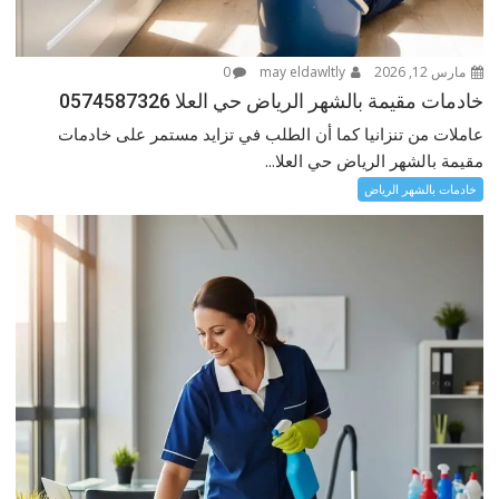
مارس 12, 2026
may eldawltly
0
خادمات مقيمة بالشهر الرياض حي العلا 0574587326
عاملات من تنزانيا كما أن الطلب في تزايد مستمر على خادمات
مقيمة بالشهر الرياض حي العلا...
خادمات بالشهر الرياض