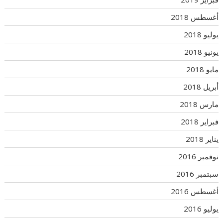
أغسطس 2018
يوليو 2018
يونيو 2018
مايو 2018
أبريل 2018
مارس 2018
فبراير 2018
يناير 2018
نوفمبر 2016
سبتمبر 2016
أغسطس 2016
يوليو 2016