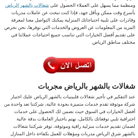
ومنظمة مما يسهل على العملاء الحصول على
شغالات بالشهر الرياض
بأسرع وقت ممكن وبأقل جهد، فإذا كنت تبحث عن عاملات مدربات
وقادرات على تلبية احتياجاتك المنزلية يمكنك التواصل معنا لمعرفة
المزيد من المعلومات عن العروض والخدمات التي نوفرها، نحن نحرص
على تقديم أفضل الخيارات التي تناسب جميع احتياجات عملائنا في
مختلف مناطق الرياض.
شغالات بالشهر بالرياض مجربات
عند التفكير في تأجير شغالات فلبينيات بالشهر الرياض عليك اختيار
شركة موثوقة تقدم خدمات متميزة بجودة عالية، شركتنا تعد واحدة من
أفضل الخيارات في السوق حيث نضمن لك الحصول على خدمات
احترافية تلبي توقعاتك بالكامل، نهتم باختيار العاملات بدقة عالية
لضمان تقديم خدمات منزلية راقية وموثوقة، توفر شركتنا شغالات
بالشهر شرق الرياض مدربات ومؤهلات للعمل بكفاءة داخل المنازل