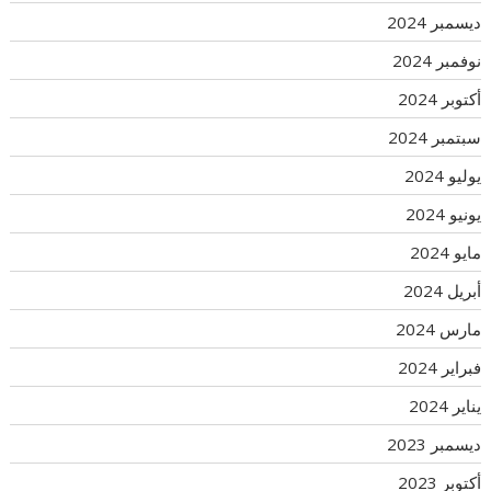
ديسمبر 2024
نوفمبر 2024
أكتوبر 2024
سبتمبر 2024
يوليو 2024
يونيو 2024
مايو 2024
أبريل 2024
مارس 2024
فبراير 2024
يناير 2024
ديسمبر 2023
أكتوبر 2023