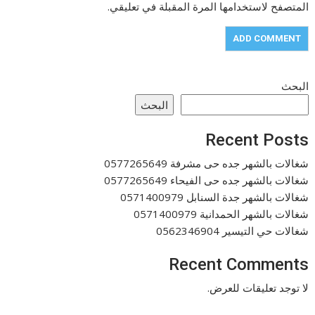
المتصفح لاستخدامها المرة المقبلة في تعليقي.
البحث
البحث
Recent Posts
شغالات بالشهر جده حى مشرفة 0577265649
شغالات بالشهر جده حى الفيحاء 0577265649
شغالات بالشهر جدة السنابل 0571400979
شغالات بالشهر الحمدانية 0571400979
شغالات حي التيسير 0562346904
Recent Comments
لا توجد تعليقات للعرض.