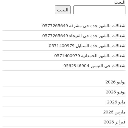
البحث
البحث
شغالات بالشهر جده حى مشرفة 0577265649
شغالات بالشهر جده حى الفيحاء 0577265649
شغالات بالشهر جدة السنابل 0571400979
شغالات بالشهر الحمدانية 0571400979
شغالات حي التيسير 0562346904
يوليو 2026
يونيو 2026
مايو 2026
مارس 2026
فبراير 2026