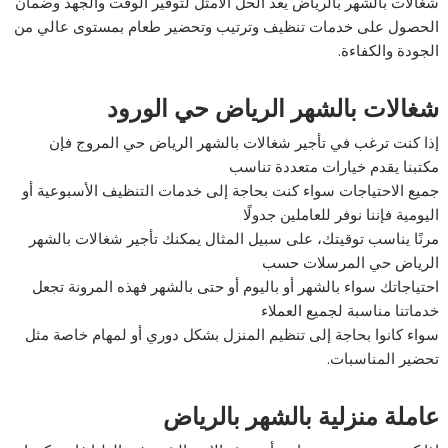
شغالات بالشهر بالرياض يعد الحل الأمثل لتوفير الوقت والجهد وضمان
الحصول على خدمات تنظيف وترتيب وتحضير طعام بمستوى عالي من
الجودة والكفاءة.
شغالات بالشهر الرياض حي الورود
إذا كنت ترغب في تأجير شغالات بالشهر الرياض حي المروج فإن
مكتبنا يقدم خيارات متعددة تناسب
جميع الاحتياجات سواء كنت بحاجة إلى خدمات التنظيف الأسبوعية أو
اليومية فإننا نوفر للعاملين جدولًا
مرنًا يناسب توقيتك، على سبيل المثال يمكنك تأجير شغالات بالشهر
الرياض حي المرسلات حسب
احتياجاتك سواء بالشهر أو باليوم أو حتى بالشهر فهذه المرونة تجعل
خدماتنا مناسبة لجميع العملاء
سواء كانوا بحاجة إلى تنظيم المنزل بشكل دوري أو لمهام خاصة مثل
تحضير المناسبات.
عاملة منزلية بالشهر بالرياض