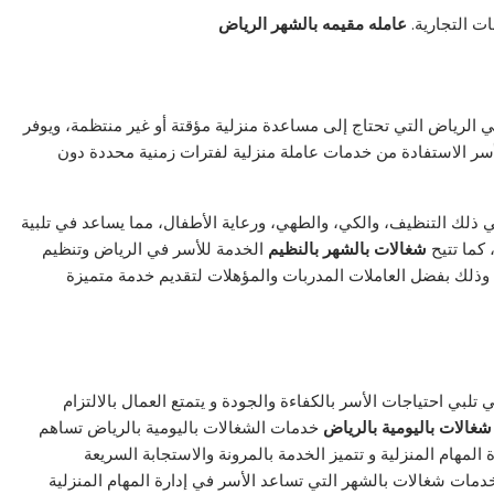
 التجارية.
عامله مقيمه بالشهر
الرياض
 في الرياض التي تحتاج إلى مساعدة منزلية مؤقتة أو غير منتظمة، ويوفر
 للأسر الاستفادة من خدمات عاملة منزلية لفترات زمنية محددة دون
ذلك التنظيف، والكي، والطهي، ورعاية الأطفال، مما يساعد في تلبية
 كما تتيح
شغالات بالشهر بالنظيم
الخدمة للأسر في الرياض وتنظيم
 وذلك بفضل العاملات المدربات والمؤهلات لتقديم خدمة متميزة
بي احتياجات الأسر بالكفاءة والجودة و يتمتع العمال بالالتزام
غالات باليومية بالرياض
خدمات الشغالات باليومية بالرياض تساهم
 المهام المنزلية و تتميز الخدمة بالمرونة والاستجابة السريعة
دمات شغالات بالشهر التي تساعد الأسر في إدارة المهام المنزلية