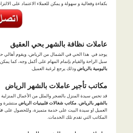
بكفاءة وفعالية و سهولة و يمكن للعملاء الاعتماد على الالتزا
عاملات نظافة بالشهر بحي العقيق
يوجد في هذا الحي في الشمال من الرياض، ويقوم أهالي ح
سبل الراحة والقيام بإتمام المهام على أكمل وجه، كما يم
باليومية بالرياض
وذلك يرجع لرغبة العميل.
مكاتب تأجير عاملات بالشهر الرياض
قد تحس سيدة المنزل بالضجر والملل من الأعمال المنزلية 
بالشهر بالرياض
،
مكاتب شغالات فلبينيات الرياض
منتشرة وبك
العميل او سيدة البيت على خدمة متميزة، وللحصول على
عا
المكاتب التي تقدم تلك الخدمات.