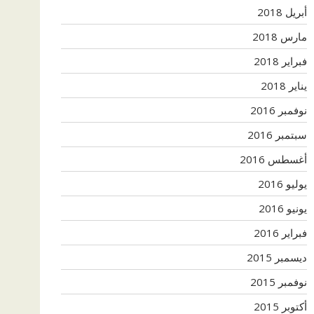
أبريل 2018
مارس 2018
فبراير 2018
يناير 2018
نوفمبر 2016
سبتمبر 2016
أغسطس 2016
يوليو 2016
يونيو 2016
فبراير 2016
ديسمبر 2015
نوفمبر 2015
أكتوبر 2015