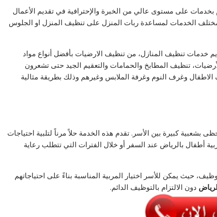
 بخدمات على مستوى عالي من الخبرة والإحترافية في تقديم الأعمال
مختلف الخدمات لمساعدة ربات المنزل على تنظيف المنزل او الجلوس
م خدمات تنظيف المنازل، من تنظيف الارضيات بأفضل أنواع مواد
لأرضيات، تنظيف المطابخ والحمامات والتعقيم الجيد حتى تشعرون
الاطفال وغرف النوم وغرفة الملابس وغيرهم وذلك بطريقة مثالية
 بشعبية كبيرة بين الأسر. تقدم هذه الخدمة حلاً مرناً لتلبية احتياجات
ربية أطفال بالرياض عند السفر أو خلال الفترات التي تتطلب رعاية
وظيف، حيث يمكن للأسر اختيار المربية المناسبة بناءً على احتياجاتهم
الرياض
دون الالتزام بالتوظيف الدائم.