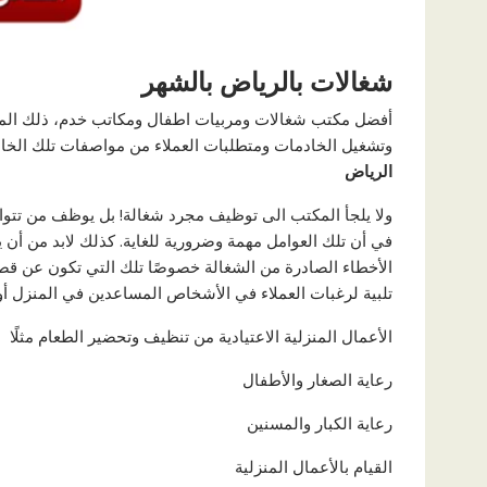
شغالات بالرياض بالشهر
أفضل مكتب شغالات ومربيات اطفال ومكاتب خدم، ذلك المكتب 
وتشغيل الخادمات ومتطلبات العملاء من مواصفات تلك الخاد
الرياض
ولا يلجأ المكتب الى توظيف مجرد شغالة! بل يوظف من تتوا
في أن تلك العوامل مهمة وضرورية للغاية. كذلك لابد من أن 
الأخطاء الصادرة من الشغالة خصوصًا تلك التي تكون عن قص
تلبية لرغبات العملاء في الأشخاص المساعدين في المنزل أو
الأعمال المنزلية الاعتيادية من تنظيف وتحضير الطعام مثلًا
رعاية الصغار والأطفال
رعاية الكبار والمسنين
القيام بالأعمال المنزلية