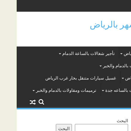
ياض
تأجير شغالات بالساعة الدمام
بالدمام والخبر
اض
غسيل سيارات متنقل بخار غرب الرياض
 بالساعه جدة
ترميمات ومقاولات بالدمام والخبر
البحث
البحث