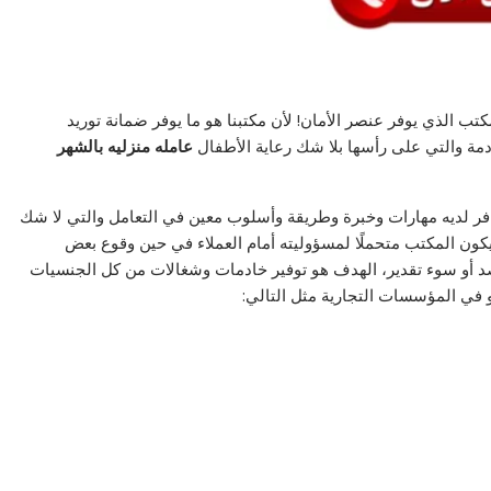
الذي يوفر عنصر الأمان! لأن مكتبنا هو ما يوفر ضمانة توريد
مة والتي على رأسها بلا شك رعاية الأطفال
عامله منزليه بالشهر
فر لديه مهارات وخبرة وطريقة وأسلوب معين في التعامل والتي لا شك
يكون المكتب متحملًا لمسؤوليته أمام العملاء في حين وقوع بعض
د أو سوء تقدير، الهدف هو توفير خادمات وشغالات من كل الجنسيات
 في المؤسسات التجارية مثل التالي: