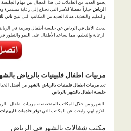
يجمع العديد من العاملات في هذا المجال بين مهام الجليسة وال
الرياض
خياراً مفضلاً للأسر التي تحتاج إلى رعاية مستمرة وش
والتعليم والتغذية، هناك العديد من المكاتب التي تتيح
ناني لل
يبحث الأهل في الرياض عن جليسة أطفال ومربية في الرياض ل
الرعاية والتعليم، مما يساعد الأطفال على النمو والتطور في 
مربيات اطفال فلبينيات بالرياض بالشه
تعد
مربيات اطفال فلبينيات بالرياض بالشهر
من أفضل الخيارا
جليسة اطفال بالشهر بالرياض
بالشهرو من خلال المكاتب المتخصصة، مربيات اطفال بالريا
اللازم لهم، وابحث عن المكاتب التي
توفر
خادمات فليبينيات 
مكتب شغالات بالشهر في الرياض