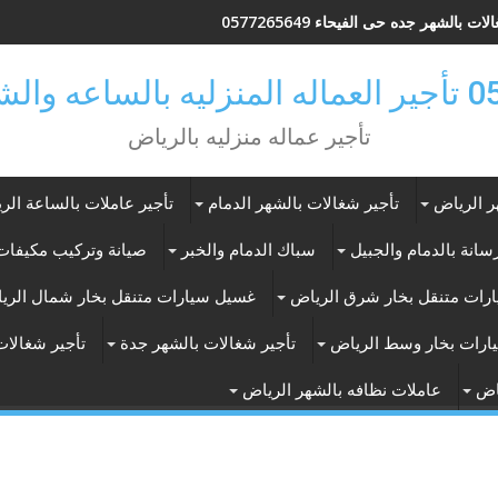
ات بالشهر جده حى الفيحاء 0577265649
ر بالرياض
تأجير عماله منزليه بالرياض
ر الرياض
تأجير شغالات بالشهر الدمام
تأجير عاملات بالساعة الر
انة بالدمام والجبيل
سباك الدمام والخبر
صيانة وتركيب مكيفات 
رات متنقل بخار شرق الرياض
غسيل سيارات متنقل بخار شمال الري
ارات بخار وسط الرياض
تأجير شغالات بالشهر جدة
تأجير شغالات
اض
عاملات نظافه بالشهر الرياض