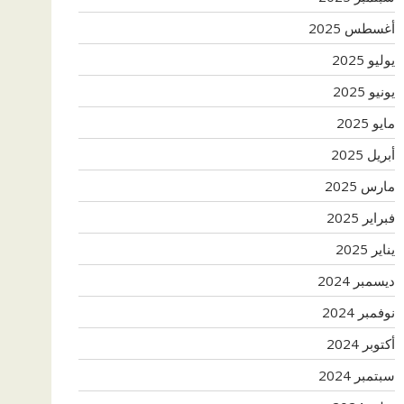
أغسطس 2025
يوليو 2025
يونيو 2025
مايو 2025
أبريل 2025
مارس 2025
فبراير 2025
يناير 2025
ديسمبر 2024
نوفمبر 2024
أكتوبر 2024
سبتمبر 2024