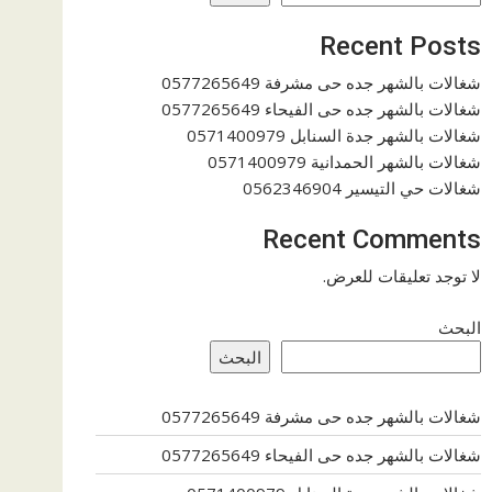
Recent Posts
شغالات بالشهر جده حى مشرفة 0577265649
شغالات بالشهر جده حى الفيحاء 0577265649
شغالات بالشهر جدة السنابل 0571400979
شغالات بالشهر الحمدانية 0571400979
شغالات حي التيسير 0562346904
Recent Comments
لا توجد تعليقات للعرض.
البحث
البحث
شغالات بالشهر جده حى مشرفة 0577265649
شغالات بالشهر جده حى الفيحاء 0577265649