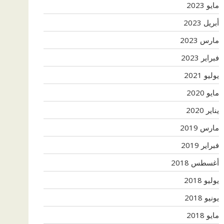
مايو 2023
أبريل 2023
مارس 2023
فبراير 2023
يوليو 2021
مايو 2020
يناير 2020
مارس 2019
فبراير 2019
أغسطس 2018
يوليو 2018
يونيو 2018
مايو 2018