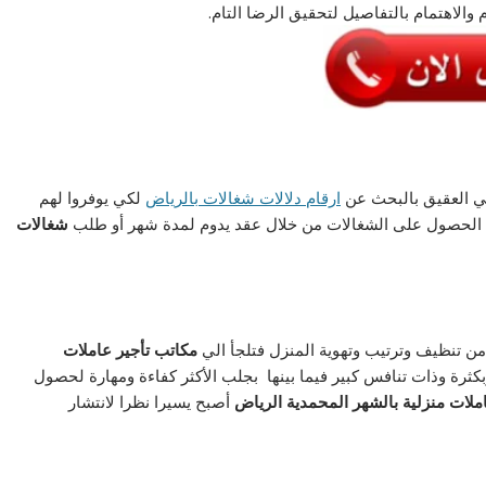
م والاهتمام بالتفاصيل لتحقيق الرضا التام.
ي العقيق بالبحث عن
ارقام دلالات شغالات بالرياض
لكي يوفروا لهم
كن الحصول على الشغالات من خلال عقد يدوم لمدة شهر أو طلب
شغالات
من تنظيف وترتيب وتهوية المنزل فتلجأ الي
مكاتب تأجير عاملات
ثرة وذات تنافس كبير فيما بينها بجلب الأكثر كفاءة ومهارة لحصول
ملات منزلية بالشهر المحمدية الرياض
أصبح يسيرا نظرا لانتشار