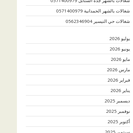
شغالات بالشهر جدة السنابل 0571400979
شغالات بالشهر الحمدانية 0571400979
شغالات حي التيسير 0562346904
يوليو 2026
يونيو 2026
مايو 2026
مارس 2026
فبراير 2026
يناير 2026
ديسمبر 2025
نوفمبر 2025
أكتوبر 2025
سبتمبر 2025