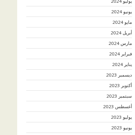
يوليو 2024
يونيو 2024
مايو 2024
أبريل 2024
مارس 2024
فبراير 2024
يناير 2024
ديسمبر 2023
أكتوبر 2023
سبتمبر 2023
أغسطس 2023
يوليو 2023
يونيو 2023