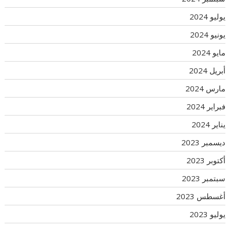
يوليو 2024
يونيو 2024
مايو 2024
أبريل 2024
مارس 2024
فبراير 2024
يناير 2024
ديسمبر 2023
أكتوبر 2023
سبتمبر 2023
أغسطس 2023
يوليو 2023