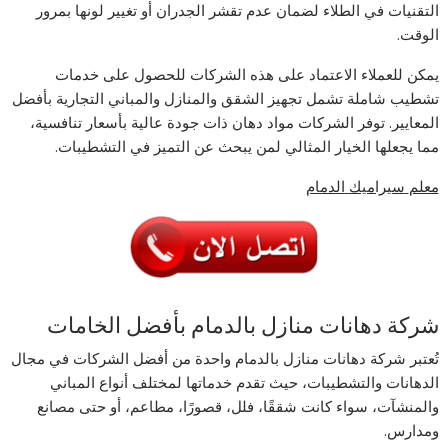
التقنيات في الطلاء لضمان عدم تقشر الجدران أو تغيير لونها بمرور
الوقت.
يمكن للعملاء الاعتماد على هذه الشركات للحصول على خدمات
تشطيب شاملة تشمل تجهيز الشقق والمنازل والمباني التجارية بأفضل
المعايير. توفر الشركات مواد دهان ذات جودة عالية بأسعار تنافسية،
مما يجعلها الخيار المثالي لمن يبحث عن التميز في التشطيبات.
معلم
سيراميك
الدمام
شركة دهانات منازل بالدمام بأفضل الخامات
تُعتبر شركة دهانات منازل بالدمام واحدة من أفضل الشركات في مجال
الدهانات والتشطيبات، حيث تقدم خدماتها لمختلف أنواع المباني
والمنشآت، سواء كانت شققًا، فلل، قصورًا، مطاعم، أو حتى مصانع
ومدارس.