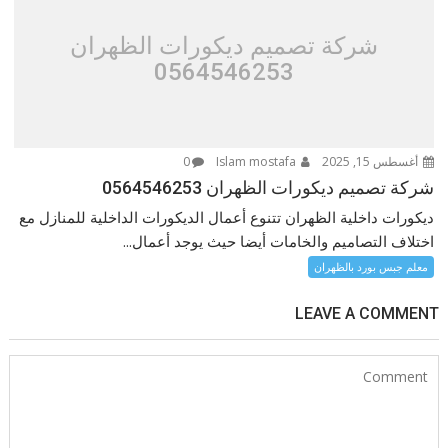
شركة تصميم ديكورات الظهران
0564546253
أغسطس 15, 2025
Islam mostafa
0
شركة تصميم ديكورات الظهران 0564546253
ديكورات داخلية الظهران تتنوع أعمال الديكورات الداخلية للمنازل مع
اختلاف التصاميم والخامات أيضا حيث يوجد أعمال...
معلم جبس بورد بالظهران
LEAVE A COMMENT