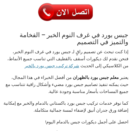
جبس بورد في غرف النوم الخبر – الفخامة
والتميز في التصميم
إذا كنت تبحث عن تصميم راقٍ لـ جبس بورد في غرف النوم الخبر،
فنحن نقدم لك ديكورات أسقف بالقطيف التي تناسب جميع الأنماط،
من الكلاسيكي إلى الحديث
شركة
تركيب
جبس
بورد
بالخبر
يعتبر
معلم جبس بورد بالظهران
من أفضل الخبراء في هذا المجال،
حيث يمكنه تنفيذ تصاميم جبس بورد مضيء وأشكال راقية تتناسب مع
جميع المساحات بأسعار مناسبة وجودة عالية.
كما نوفر خدمات تركيب جبس بورد باكستاني بالدمام والخبر مع إمكانية
إضافة ورق جدران أنيق لإضفاء لمسة جمالية متكاملة.
احصل على أجمل ديكورات جبس بالدمام اليوم!