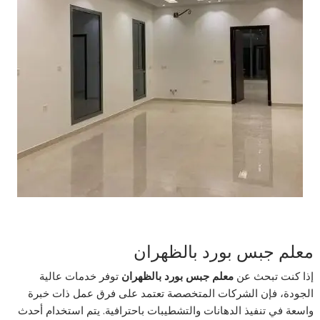
معلم جبس بورد بالظهران
إذا كنت تبحث عن
معلم جبس بورد بالظهران
توفر خدمات عالية
الجودة، فإن الشركات المتخصصة تعتمد على فرق عمل ذات خبرة
واسعة في تنفيذ الدهانات والتشطيبات باحترافية. يتم استخدام أحدث