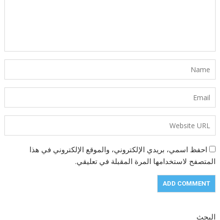
احفظ اسمي، بريدي الإلكتروني، والموقع الإلكتروني في هذا
المتصفح لاستخدامها المرة المقبلة في تعليقي.
البحث