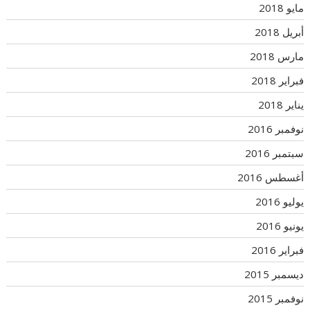
مايو 2018
أبريل 2018
مارس 2018
فبراير 2018
يناير 2018
نوفمبر 2016
سبتمبر 2016
أغسطس 2016
يوليو 2016
يونيو 2016
فبراير 2016
ديسمبر 2015
نوفمبر 2015