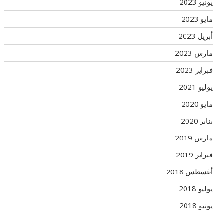
يونيو 2023
مايو 2023
أبريل 2023
مارس 2023
فبراير 2023
يوليو 2021
مايو 2020
يناير 2020
مارس 2019
فبراير 2019
أغسطس 2018
يوليو 2018
يونيو 2018