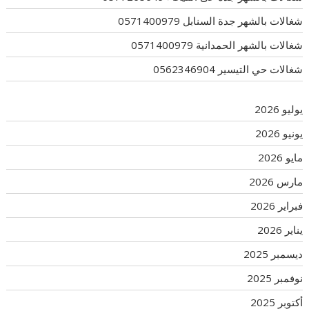
شغالات بالشهر جدة السنابل 0571400979
شغالات بالشهر الحمدانية 0571400979
شغالات حي التيسير 0562346904
يوليو 2026
يونيو 2026
مايو 2026
مارس 2026
فبراير 2026
يناير 2026
ديسمبر 2025
نوفمبر 2025
أكتوبر 2025