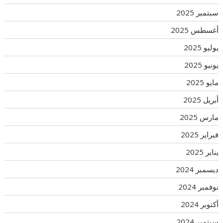
سبتمبر 2025
أغسطس 2025
يوليو 2025
يونيو 2025
مايو 2025
أبريل 2025
مارس 2025
فبراير 2025
يناير 2025
ديسمبر 2024
نوفمبر 2024
أكتوبر 2024
سبتمبر 2024