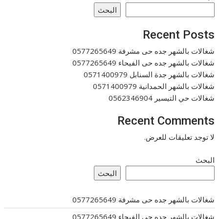
البحث
Recent Posts
شغالات بالشهر جده حى مشرفة 0577265649
شغالات بالشهر جده حى الفيحاء 0577265649
شغالات بالشهر جدة السنابل 0571400979
شغالات بالشهر الحمدانية 0571400979
شغالات حي التيسير 0562346904
Recent Comments
لا توجد تعليقات للعرض.
البحث
البحث
شغالات بالشهر جده حى مشرفة 0577265649
شغالات بالشهر جده حى الفيحاء 0577265649