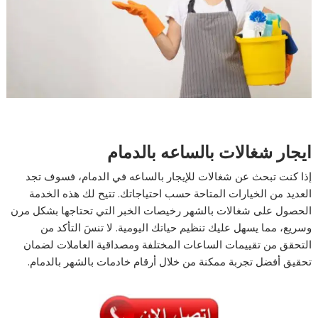
ايجار شغالات بالساعه بالدمام
إذا كنت تبحث عن شغالات للإيجار بالساعه في الدمام، فسوف تجد
العديد من الخيارات المتاحة حسب احتياجاتك. تتيح لك هذه الخدمة
الحصول على شغالات بالشهر رخيصات الخبر التي تحتاجها بشكل مرن
وسريع، مما يسهل عليك تنظيم حياتك اليومية. لا تنسَ التأكد من
التحقق من تقييمات الساعات المختلفة ومصداقية العاملات لضمان
تحقيق أفضل تجربة ممكنة من خلال أرقام خادمات بالشهر بالدمام.