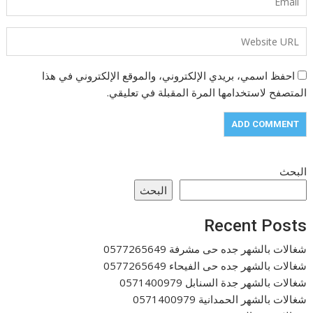
احفظ اسمي، بريدي الإلكتروني، والموقع الإلكتروني في هذا
المتصفح لاستخدامها المرة المقبلة في تعليقي.
البحث
البحث
Recent Posts
شغالات بالشهر جده حى مشرفة 0577265649
شغالات بالشهر جده حى الفيحاء 0577265649
شغالات بالشهر جدة السنابل 0571400979
شغالات بالشهر الحمدانية 0571400979