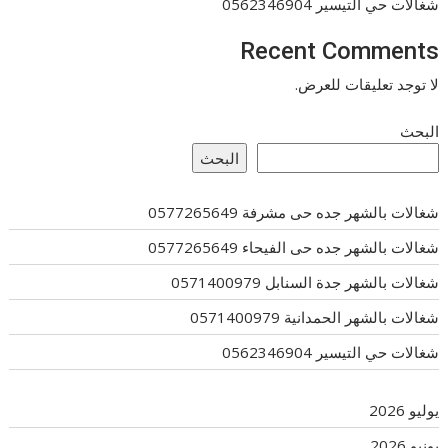
شغالات حي التيسير 0562346904
Recent Comments
لا توجد تعليقات للعرض.
البحث
البحث
شغالات بالشهر جده حى مشرفة 0577265649
شغالات بالشهر جده حى الفيحاء 0577265649
شغالات بالشهر جدة السنابل 0571400979
شغالات بالشهر الحمدانية 0571400979
شغالات حي التيسير 0562346904
يوليو 2026
يونيو 2026