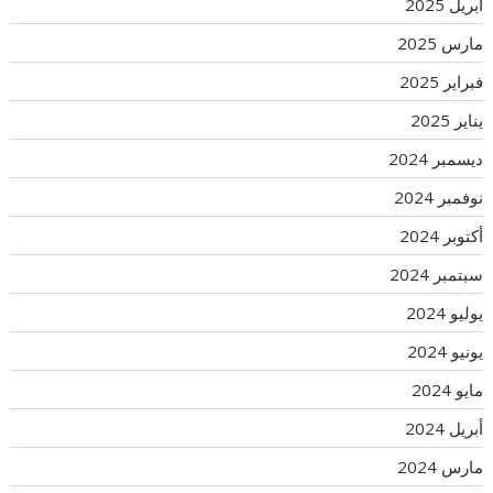
أبريل 2025
مارس 2025
فبراير 2025
يناير 2025
ديسمبر 2024
نوفمبر 2024
أكتوبر 2024
سبتمبر 2024
يوليو 2024
يونيو 2024
مايو 2024
أبريل 2024
مارس 2024