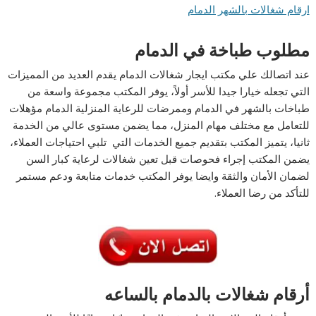
ارقام شغالات بالشهر الدمام
مطلوب طباخة في الدمام
عند اتصالك علي مكتب ايجار شغالات الدمام يقدم العديد من المميزات
التي تجعله خيارا جيدا للأسر أولاً، يوفر المكتب مجموعة واسعة من
طباخات بالشهر في الدمام وممرضات للرعاية المنزلية الدمام مؤهلات
للتعامل مع مختلف مهام المنزل، مما يضمن مستوى عالي من الخدمة
ثانيا، يتميز المكتب بتقديم جميع الخدمات التي تلبي احتياجات العملاء،
يضمن المكتب إجراء فحوصات قبل تعين شغالات لرعاية كبار السن
لضمان الأمان والثقة وايضا يوفر المكتب خدمات متابعة ودعم مستمر
للتأكد من رضا العملاء.
أرقام شغالات بالدمام بالساعه