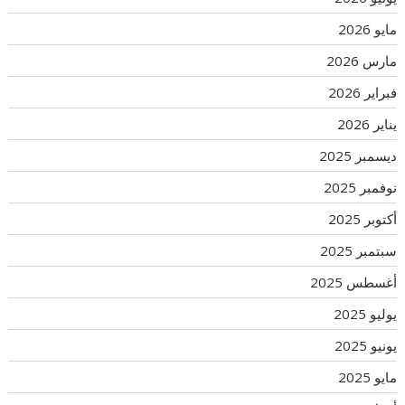
مايو 2026
مارس 2026
فبراير 2026
يناير 2026
ديسمبر 2025
نوفمبر 2025
أكتوبر 2025
سبتمبر 2025
أغسطس 2025
يوليو 2025
يونيو 2025
مايو 2025