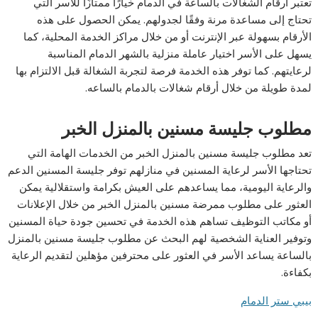
تعتبر أرقام الشغالات بالساعة في الدمام خيارًا ممتازًا للأسر التي
تحتاج إلى مساعدة مرنة وفقًا لجدولهم. يمكن الحصول على هذه
الأرقام بسهولة عبر الإنترنت أو من خلال مراكز الخدمة المحلية، كما
يسهل على الأسر اختيار عاملة منزلية بالشهر الدمام المناسبة
لرعايتهم. كما توفر هذه الخدمة فرصة لتجربة الشغالة قبل الالتزام بها
لمدة طويلة من خلال أرقام شغالات بالدمام بالساعه.
مطلوب جليسة مسنين بالمنزل الخبر
تعد مطلوب جليسة مسنين بالمنزل الخبر من الخدمات الهامة التي
تحتاجها الأسر لرعاية المسنين في منازلهم توفر جليسة المسنين الدعم
والرعاية اليومية، مما يساعدهم على العيش بكرامة واستقلالية يمكن
العثور على مطلوب ممرضة مسنين بالمنزل الخبر من خلال الإعلانات
أو مكاتب التوظيف تساهم هذه الخدمة في تحسين جودة حياة المسنين
وتوفير العناية الشخصية لهم البحث عن مطلوب جليسة مسنين بالمنزل
بالساعة يساعد الأسر في العثور على محترفين مؤهلين لتقديم الرعاية
بكفاءة.
بيبي ستر الدمام