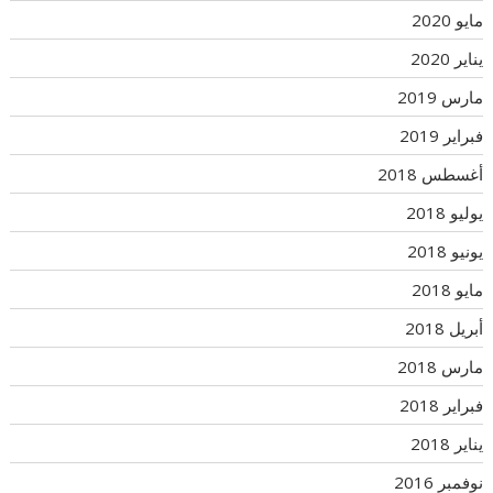
مايو 2020
يناير 2020
مارس 2019
فبراير 2019
أغسطس 2018
يوليو 2018
يونيو 2018
مايو 2018
أبريل 2018
مارس 2018
فبراير 2018
يناير 2018
نوفمبر 2016