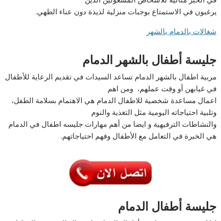
يرغبون في الاستمتاع بوجبات منزلية لذيذة دون عناء الطهي.
شغالات بالدمام بالشهر
جليسة أطفال بالشهر الدمام
مربية اطفال بالشهر الدمام تساعد السيدات في تقديم الرعاية للأطفال
في غيابهن أو وقت عملهم، ومن اهم
اعمال مساعدة شخصية للاطفال الدمام هي الاهتمام بسلامة الطفل،
وتلبية احتياجاته اليومية مثل التغذية والنوم
والنشاطات الترفيهية و ايضا من أهم مهارات جليسه اطفال في الدمام
هي الخبرة في التعامل مع الأطفال وفهم احتياجاتهم.
جليسة أطفال الدمام