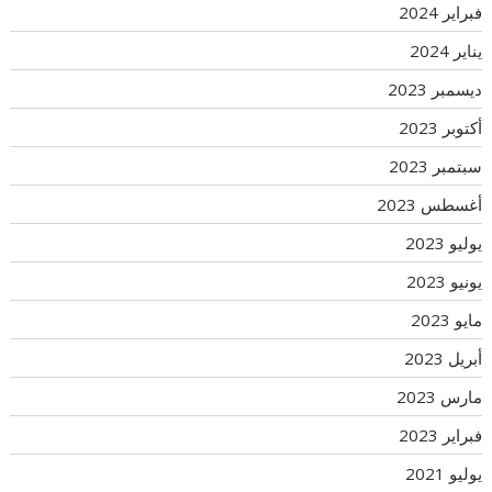
فبراير 2024
يناير 2024
ديسمبر 2023
أكتوبر 2023
سبتمبر 2023
أغسطس 2023
يوليو 2023
يونيو 2023
مايو 2023
أبريل 2023
مارس 2023
فبراير 2023
يوليو 2021