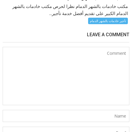
مكتب خادمات بالشهر الدمام نظرا لحرص مكتب خادمات بالشهر
الدمام الكبير على تقديم أفضل خدمة تأجير...
تأجير خادمات بالشهر الدمام
LEAVE A COMMENT