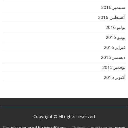
سبتمبر 2016
أغسطس 2016
يوليو 2016
يونيو 2016
فبراير 2016
ديسمبر 2015
نوفمبر 2015
أكتوبر 2015
Copyright © All rights reserved
Proudly powered by WordPress
|
Theme: SuperMag by
Acme