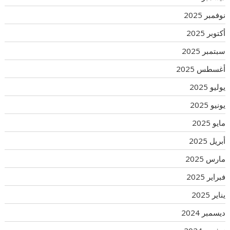
نوفمبر 2025
أكتوبر 2025
سبتمبر 2025
أغسطس 2025
يوليو 2025
يونيو 2025
مايو 2025
أبريل 2025
مارس 2025
فبراير 2025
يناير 2025
ديسمبر 2024