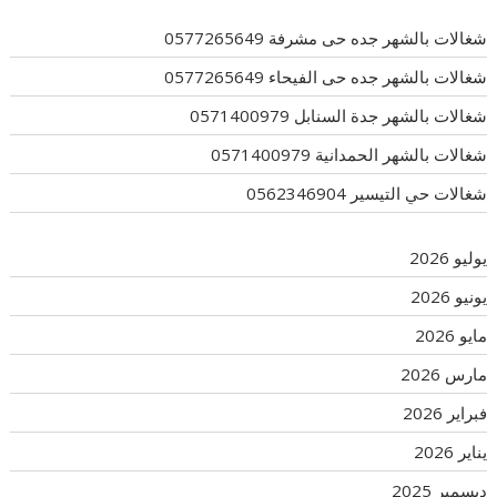
شغالات بالشهر جده حى مشرفة 0577265649
شغالات بالشهر جده حى الفيحاء 0577265649
شغالات بالشهر جدة السنابل 0571400979
شغالات بالشهر الحمدانية 0571400979
شغالات حي التيسير 0562346904
يوليو 2026
يونيو 2026
مايو 2026
مارس 2026
فبراير 2026
يناير 2026
ديسمبر 2025