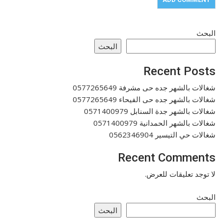
البحث
البحث
Recent Posts
شغالات بالشهر جده حى مشرفة 0577265649
شغالات بالشهر جده حى الفيحاء 0577265649
شغالات بالشهر جدة السنابل 0571400979
شغالات بالشهر الحمدانية 0571400979
شغالات حي التيسير 0562346904
Recent Comments
لا توجد تعليقات للعرض.
البحث
البحث