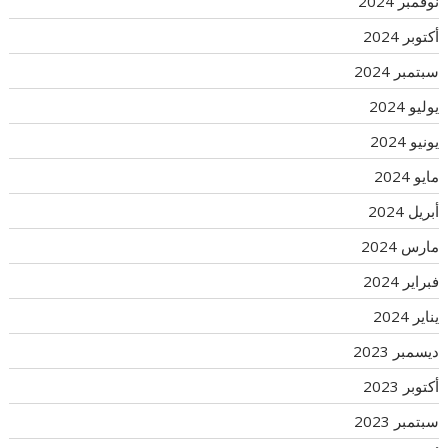
نوفمبر 2024
أكتوبر 2024
سبتمبر 2024
يوليو 2024
يونيو 2024
مايو 2024
أبريل 2024
مارس 2024
فبراير 2024
يناير 2024
ديسمبر 2023
أكتوبر 2023
سبتمبر 2023