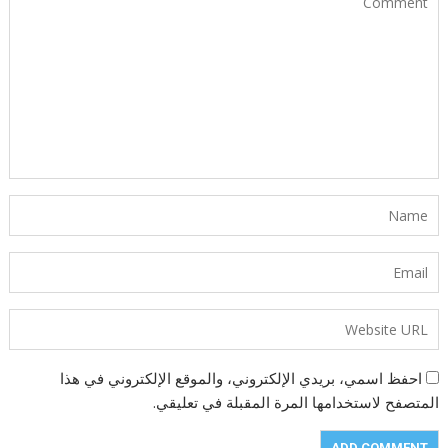
احفظ اسمي، بريدي الإلكتروني، والموقع الإلكتروني في هذا
المتصفح لاستخدامها المرة المقبلة في تعليقي.