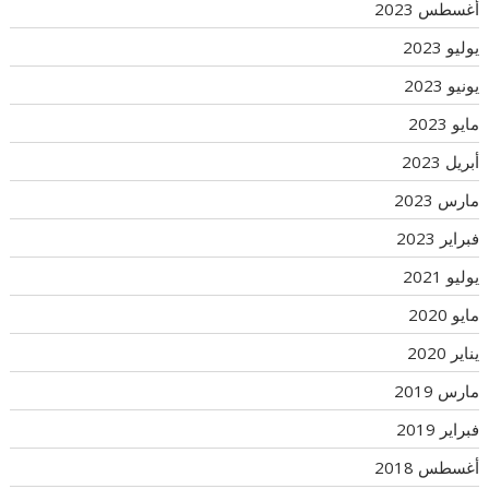
أغسطس 2023
يوليو 2023
يونيو 2023
مايو 2023
أبريل 2023
مارس 2023
فبراير 2023
يوليو 2021
مايو 2020
يناير 2020
مارس 2019
فبراير 2019
أغسطس 2018