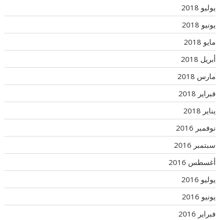
يوليو 2018
يونيو 2018
مايو 2018
أبريل 2018
مارس 2018
فبراير 2018
يناير 2018
نوفمبر 2016
سبتمبر 2016
أغسطس 2016
يوليو 2016
يونيو 2016
فبراير 2016