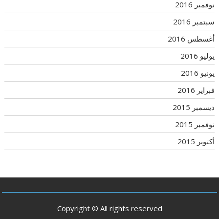
نوفمبر 2016
سبتمبر 2016
أغسطس 2016
يوليو 2016
يونيو 2016
فبراير 2016
ديسمبر 2015
نوفمبر 2015
أكتوبر 2015
Copyright © All rights reserved