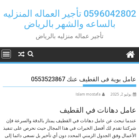
Ski
t
0596042802 تأجير العماله المنزليه
conten
بالساعه والشهر بالرياض
تأجير عماله منزليه بالرياض
عامل بوية فى القطيف عنك 0553523867
يوليو 2, 2025
Islam mostafa
عامل دهانات في القطيف
عندما تبحث عن عامل دهانات في القطيف يمتاز بالدقة والسرعة فإن
شركتنا تقدم لك أفضل الخبرات في هذا المجال حيث نحرص على تنفيذ
الأعمال وفق الجدول الزمني المحدد دون أي تأخير بل نسعى دائما إلى