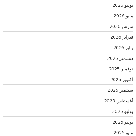
يونيو 2026
مايو 2026
مارس 2026
فبراير 2026
يناير 2026
ديسمبر 2025
نوفمبر 2025
أكتوبر 2025
سبتمبر 2025
أغسطس 2025
يوليو 2025
يونيو 2025
مايو 2025