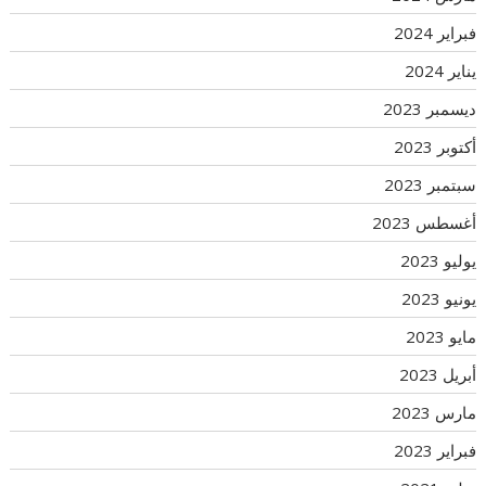
فبراير 2024
يناير 2024
ديسمبر 2023
أكتوبر 2023
سبتمبر 2023
أغسطس 2023
يوليو 2023
يونيو 2023
مايو 2023
أبريل 2023
مارس 2023
فبراير 2023