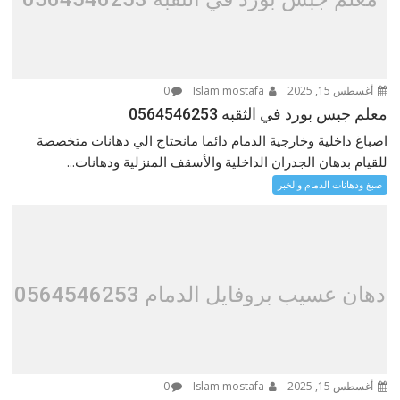
أغسطس 15, 2025
Islam mostafa
0
معلم جبس بورد في الثقبه 0564546253
اصباغ داخلية وخارجية الدمام دائما مانحتاج الي دهانات متخصصة
للقيام بدهان الجدران الداخلية والأسقف المنزلية ودهانات...
صبغ ودهانات الدمام والخبر
دهان عسيب بروفايل الدمام 0564546253
أغسطس 15, 2025
Islam mostafa
0