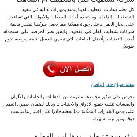
كل معلم دهانات القطيف لدينا يتمتع بمهارات عالية في تنفيذ
التشطيبات الداخلية ويستخدم أحدث المعدات والأدوات التي تساعده
على إنجاز العمل بأعلى جودة ممكنة مما يجعل شركتنا تتصدر قائمة
شركات تشطيب الفلل في القطيف والخبر نظرا لحرصنا على استخدام
أحدث التقنيات وأفضل الخامات التي تضمن للعميل نتيجة مرضية تدوم
طويلا.
معلم صباغ حفر الباطن
نحرص على توفير مجموعة متنوعة من الدهانات والخامات والألوان
والصبغات لتلبية جميع الأذواق والاحتياجات وذلك لضمان حصول العميل
على جميع الخيارات الممكنة مما يجعله قادرا على اختيار ما يناسب
ذوقه وميزانيته بسهولة.
مؤسسة تشطيب ودهانات بالقطيف