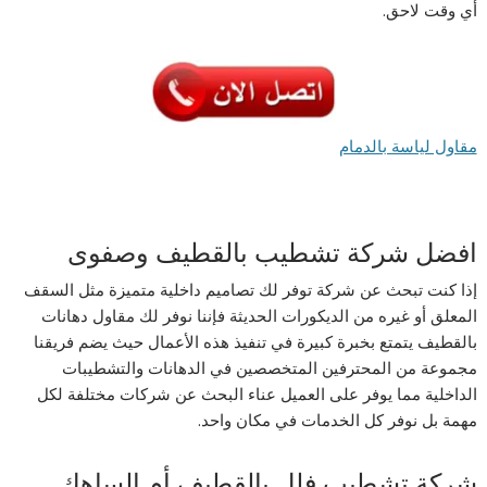
أي وقت لاحق.
مقاول لياسة بالدمام
افضل شركة تشطيب بالقطيف وصفوى
إذا كنت تبحث عن شركة توفر لك تصاميم داخلية متميزة مثل السقف
المعلق أو غيره من الديكورات الحديثة فإننا نوفر لك مقاول دهانات
بالقطيف يتمتع بخبرة كبيرة في تنفيذ هذه الأعمال حيث يضم فريقنا
مجموعة من المحترفين المتخصصين في الدهانات والتشطيبات
الداخلية مما يوفر على العميل عناء البحث عن شركات مختلفة لكل
مهمة بل نوفر كل الخدمات في مكان واحد.
شركة تشطيب فلل بالقطيف أم الساهك