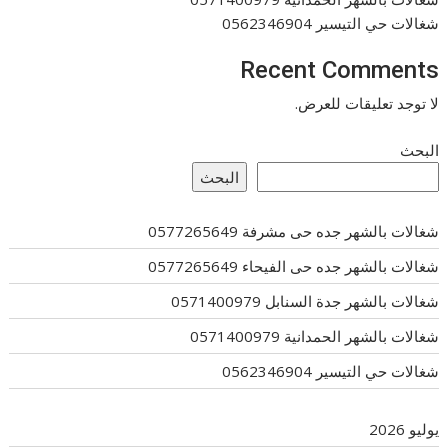
شغالات حي التيسير 0562346904
Recent Comments
لا توجد تعليقات للعرض.
البحث
البحث
شغالات بالشهر جده حى مشرفة 0577265649
شغالات بالشهر جده حى الفيحاء 0577265649
شغالات بالشهر جدة السنابل 0571400979
شغالات بالشهر الحمدانية 0571400979
شغالات حي التيسير 0562346904
يوليو 2026