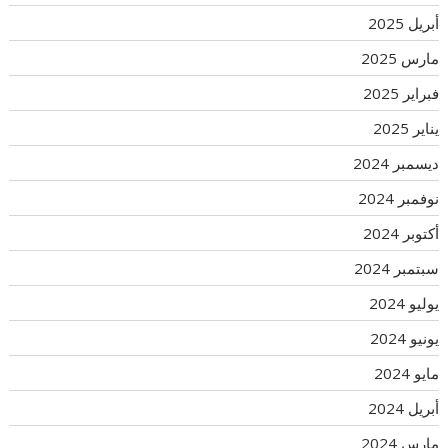
أبريل 2025
مارس 2025
فبراير 2025
يناير 2025
ديسمبر 2024
نوفمبر 2024
أكتوبر 2024
سبتمبر 2024
يوليو 2024
يونيو 2024
مايو 2024
أبريل 2024
مارس 2024