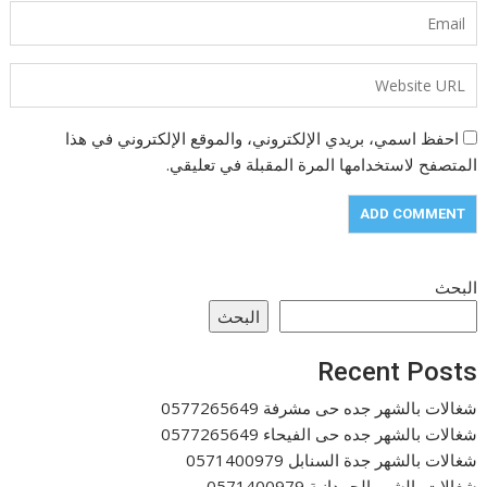
احفظ اسمي، بريدي الإلكتروني، والموقع الإلكتروني في هذا
المتصفح لاستخدامها المرة المقبلة في تعليقي.
البحث
البحث
Recent Posts
شغالات بالشهر جده حى مشرفة 0577265649
شغالات بالشهر جده حى الفيحاء 0577265649
شغالات بالشهر جدة السنابل 0571400979
شغالات بالشهر الحمدانية 0571400979