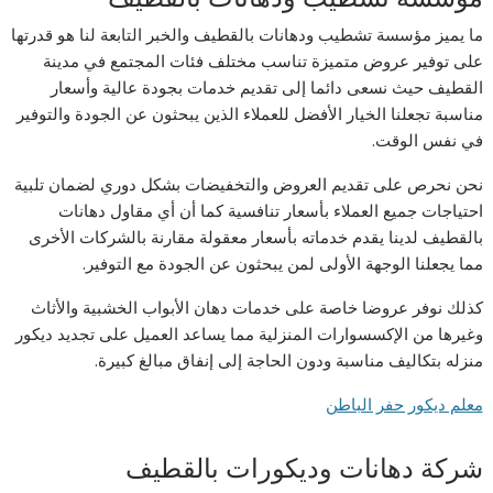
ما يميز مؤسسة تشطيب ودهانات بالقطيف والخبر التابعة لنا هو قدرتها
على توفير عروض متميزة تناسب مختلف فئات المجتمع في مدينة
القطيف حيث نسعى دائما إلى تقديم خدمات بجودة عالية وأسعار
مناسبة تجعلنا الخيار الأفضل للعملاء الذين يبحثون عن الجودة والتوفير
في نفس الوقت.
نحن نحرص على تقديم العروض والتخفيضات بشكل دوري لضمان تلبية
احتياجات جميع العملاء بأسعار تنافسية كما أن أي مقاول دهانات
بالقطيف لدينا يقدم خدماته بأسعار معقولة مقارنة بالشركات الأخرى
مما يجعلنا الوجهة الأولى لمن يبحثون عن الجودة مع التوفير.
كذلك نوفر عروضا خاصة على خدمات دهان الأبواب الخشبية والأثاث
وغيرها من الإكسسوارات المنزلية مما يساعد العميل على تجديد ديكور
منزله بتكاليف مناسبة ودون الحاجة إلى إنفاق مبالغ كبيرة.
معلم ديكور حفر الباطن
شركة دهانات وديكورات بالقطيف