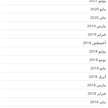
يوليو 2021
مايو 2020
يناير 2020
مارس 2019
فبراير 2019
أغسطس 2018
يوليو 2018
يونيو 2018
مايو 2018
أبريل 2018
مارس 2018
فبراير 2018
يناير 2018