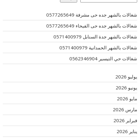
شغالات بالشهر جده حى مشرفة 0577265649
شغالات بالشهر جده حى الفيحاء 0577265649
شغالات بالشهر جدة السنابل 0571400979
شغالات بالشهر الحمدانية 0571400979
شغالات حي التيسير 0562346904
يوليو 2026
يونيو 2026
مايو 2026
مارس 2026
فبراير 2026
يناير 2026