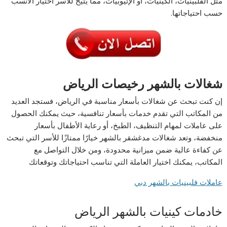
مثل الفلبينيات، الكينيات، أو الإثيوبيات، مما يتيح للأسر اختيار الأنسب
حسب احتياجاتها.
شغالات بالشهر رخيصات الرياض
إن كنت تبحث عن شغالات بأسعار مناسبة في الرياض، فستجد العديد
من المكاتب التي تقدم خدمات بأسعار تنافسية، حيث يمكنك الحصول
على عاملات لمهام التنظيف، الطبخ، أو رعاية الأطفال بأسعار
منخفضة، وتعد شغالات مدغشقر بالشهر خيارًا ممتازًا للأسر التي تبحث
عن كفاءة عالية ضمن ميزانية محدودة، ومن خلال التواصل مع
المكاتب، يمكنك اختيار العاملة التي تناسب احتياجاتك وتوقعاتك
عاملات فلبينيات بالشهر دبي
خادمات كينيات بالشهر الرياض