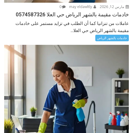
مارس 12, 2026
may eldawltly
0
خادمات مقيمة بالشهر الرياض حي العلا 0574587326
عاملات من تنزانيا كما أن الطلب في تزايد مستمر على خادمات
مقيمة بالشهر الرياض حي العلا...
خادمات بالشهر الرياض