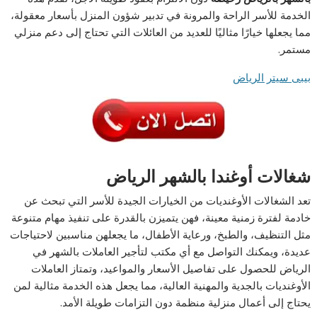
الخدمة للأسر الراحة والمرونة في تدبير شؤون المنزل بأسعار معقولة،
مما يجعلها خيارًا مثاليًا للعديد من العائلات التي تحتاج إلى دعم منزلي
مستمر.
بيبى سيتر الرياض
شغالات أوغندا بالشهر الرياض
تعد الشغالات الأوغنديات من الخيارات الجيدة للأسر التي تبحث عن
خادمة لفترة زمنية معينة، فهن يتميزن بالقدرة على تنفيذ مهام متنوعة
مثل التنظيف، والطبخ، ورعاية الأطفال، ما يجعلهن مناسبين لاحتياجات
عديدة، ويمكنك التواصل مع أي مكتب لتأجير العاملات بالشهر في
الرياض للحصول على تفاصيل الأسعار والمواعيد، وتمتاز العاملات
الأوغنديات بالجدية والمهنية العالية، مما يجعل هذه الخدمة مثالية لمن
يحتاج إلى أعمال منزلية منظمة دون التزامات طويلة الأمد.