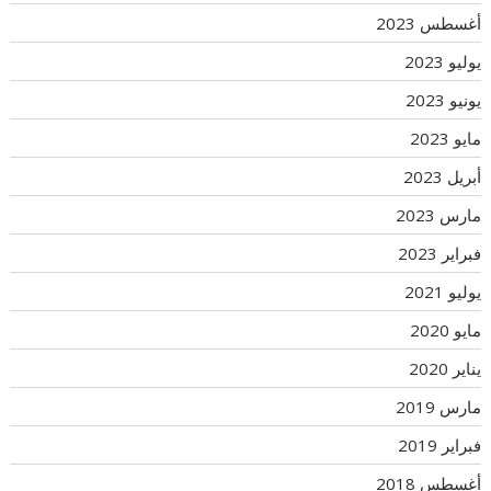
أغسطس 2023
يوليو 2023
يونيو 2023
مايو 2023
أبريل 2023
مارس 2023
فبراير 2023
يوليو 2021
مايو 2020
يناير 2020
مارس 2019
فبراير 2019
أغسطس 2018