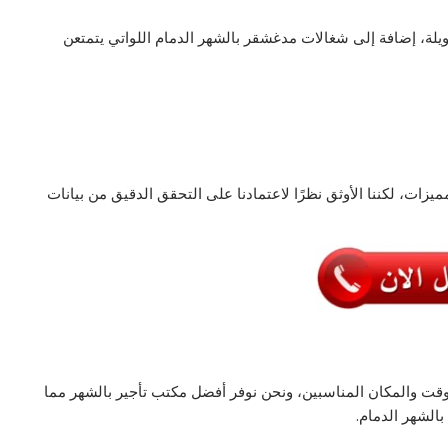
ويلة، إضافة إلى شغالات مدغشقر بالشهر الدمام اللواتي يتمتعن
ات، لكننا الأوثق نظرًا لاعتمادنا على التحقق الدقيق من بيانات
وقت والمكان المناسبين، ونحن نوفر أفضل مكتب تأجير بالشهر مما
الشهر الدمام.