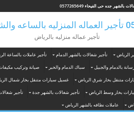
ات بالشهر جده حى الفيحاء 0577265649
ر بالرياض
تأجير عماله منزليه بالرياض
ر الرياض
تأجير شغالات بالشهر الدمام
تأجير عاملات بالساعة الر
انة بالدمام والجبيل
سباك الدمام والخبر
صيانة وتركيب مكيفات 
رات متنقل بخار شرق الرياض
غسيل سيارات متنقل بخار شمال الري
ارات بخار وسط الرياض
تأجير شغالات بالشهر جدة
تأجير شغالات
اض
عاملات نظافه بالشهر الرياض