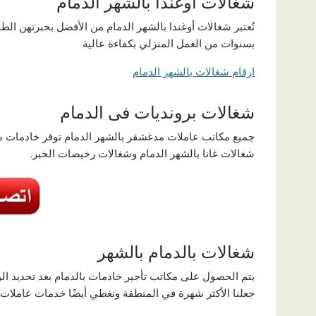
شغالات أوغندا بالشهر الدمام
تُعتبر شغالات أوغندا بالشهر الدمام من الأفضل بخبرتهن الط
بسنوات من العمل المنزلي بكفاءة عالية
ارقام شغالات بالشهر الدمام
شغالات برونديات فى الدمام
جميع مكاتب عاملات مدغشقر بالشهر الدمام توفر خادمات مميز
شغالات غانا بالشهر الدمام وشغالات رخيصات الخبر.
شغالات بالدمام بالشهر
يتم الحصول على مكاتب تأجير خادمات بالدمام بعد تحديد ال
جعلنا الأكثر شهرة في المنطقة ونغطي أيضًا خدمات عاملات ب