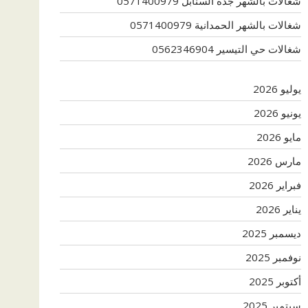
شغالات بالشهر جدة السنابل 0571400979
شغالات بالشهر الحمدانية 0571400979
شغالات حي التيسير 0562346904
يوليو 2026
يونيو 2026
مايو 2026
مارس 2026
فبراير 2026
يناير 2026
ديسمبر 2025
نوفمبر 2025
أكتوبر 2025
سبتمبر 2025