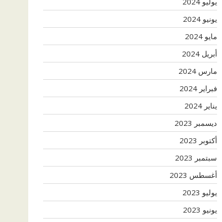
يوليو 2024
يونيو 2024
مايو 2024
أبريل 2024
مارس 2024
فبراير 2024
يناير 2024
ديسمبر 2023
أكتوبر 2023
سبتمبر 2023
أغسطس 2023
يوليو 2023
يونيو 2023