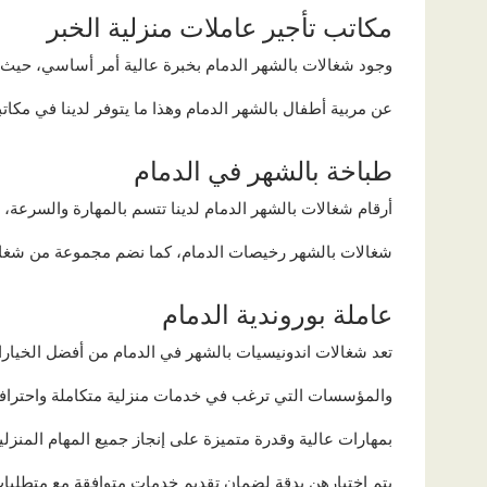
مكاتب تأجير عاملات منزلية الخبر
وجود شغالات بالشهر الدمام بخبرة عالية أمر أساسي، حيث 
عن مربية أطفال بالشهر الدمام وهذا ما يتوفر لدينا في مكاتبن
طباخة بالشهر في الدمام
أرقام شغالات بالشهر الدمام لدينا تتسم بالمهارة والسرعة،
شغالات بالشهر رخيصات الدمام، كما نضم مجموعة من شغال
عاملة بوروندية الدمام
تعد شغالات اندونيسيات بالشهر في الدمام من أفضل الخيار
والمؤسسات التي ترغب في خدمات منزلية متكاملة واحترافي
بمهارات عالية وقدرة متميزة على إنجاز جميع المهام المنزلية
يتم اختيارهن بدقة لضمان تقديم خدمات متوافقة مع متطلبات 