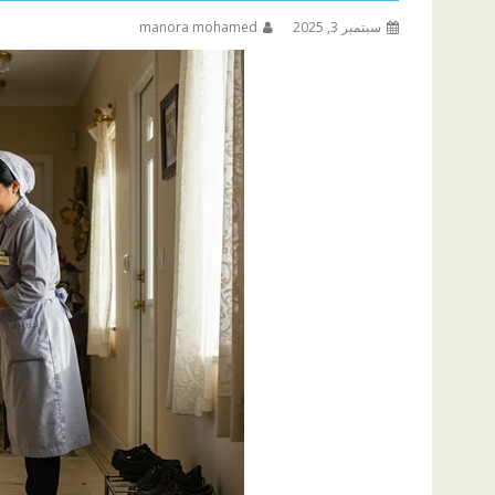
سبتمبر 3, 2025
manora mohamed