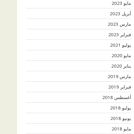
مايو 2023
أبريل 2023
مارس 2023
فبراير 2023
يوليو 2021
مايو 2020
يناير 2020
مارس 2019
فبراير 2019
أغسطس 2018
يوليو 2018
يونيو 2018
مايو 2018