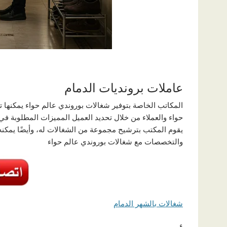
عاملات برونديات الدمام
المكاتب الخاصة بتوفير شغالات بوروندي عالم حواء يمكنها 
حواء والعملاء من خلال تحديد العميل المميزات المطلوبة في 
يقوم المكتب بترشيح مجموعة من الشغالات له، وأيضًا يم
والتخصصات مع شغالات بوروندي عالم حواء
شغالات بالشهر الدمام