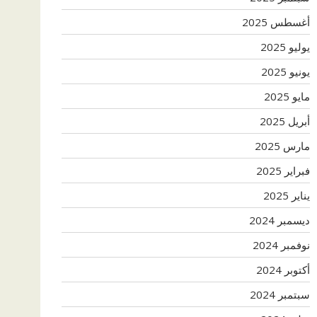
أغسطس 2025
يوليو 2025
يونيو 2025
مايو 2025
أبريل 2025
مارس 2025
فبراير 2025
يناير 2025
ديسمبر 2024
نوفمبر 2024
أكتوبر 2024
سبتمبر 2024