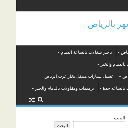
ياض
تأجير شغالات بالساعة الدمام
بالدمام والخبر
اض
غسيل سيارات متنقل بخار غرب الرياض
 بالساعه جدة
ترميمات ومقاولات بالدمام والخبر
البحث
البحث