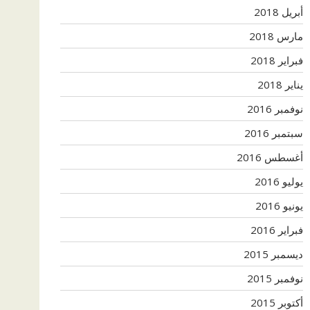
أبريل 2018
مارس 2018
فبراير 2018
يناير 2018
نوفمبر 2016
سبتمبر 2016
أغسطس 2016
يوليو 2016
يونيو 2016
فبراير 2016
ديسمبر 2015
نوفمبر 2015
أكتوبر 2015