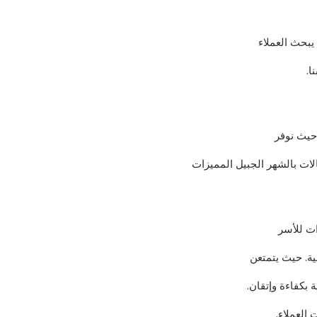
يبحث العملاء
ا.
 حيث نوفر
ات بالشهر الجبيل المميزات
ات للأسر
ة. حيث يتمتعن
 بكفاءة وإتقان.
العملاء.