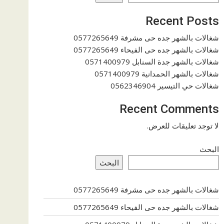
Recent Posts
شغالات بالشهر جده حى مشرفة 0577265649
شغالات بالشهر جده حى الفيحاء 0577265649
شغالات بالشهر جدة السنابل 0571400979
شغالات بالشهر الحمدانية 0571400979
شغالات حي التيسير 0562346904
Recent Comments
لا توجد تعليقات للعرض.
البحث
البحث
شغالات بالشهر جده حى مشرفة 0577265649
شغالات بالشهر جده حى الفيحاء 0577265649