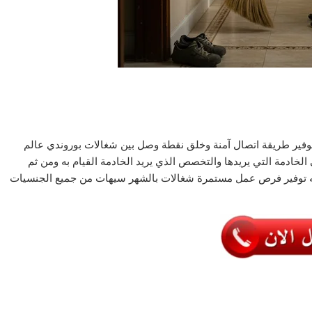
توفير طريقة اتصال آمنة وخلق نقطة وصل بين شغالات بوروندي عالم
الخادمة التي يريدها والتخصص الذي يريد الخادمة القيام به ومن ثم
كنه توفير فرص عمل مستمرة شغالات بالشهر سيهات من جميع الجنسيات