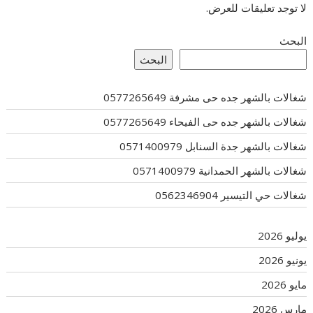
لا توجد تعليقات للعرض.
البحث
البحث
شغالات بالشهر جده حى مشرفة 0577265649
شغالات بالشهر جده حى الفيحاء 0577265649
شغالات بالشهر جدة السنابل 0571400979
شغالات بالشهر الحمدانية 0571400979
شغالات حي التيسير 0562346904
يوليو 2026
يونيو 2026
مايو 2026
مارس 2026