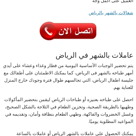
العميل على أكمل وجه
شغالات بالشهر بالرياض
عاملات بالشهر في الرياض
يتم تحضير الوجبات الأساسية اليومية من فطار وغذاء وعشاء على أيدي
أمهر طباخه بالشهر فى الرياض، كما يمكنك الاطمئنان على أطفالك مع
جليسة اطفال الرياض، التي تجالسهم طوال فترة وجودك خارج المنزل
للعناية بهم.
احصل على طباخه بعنيزه أو طباخات الرياض ليقمن بتحضير المأكولات
وطهيها بالطريقة الصحية، وتخزين الطعام في الثلاجة بالشكل الصحيح،
وغسل الخضروات والفاكهة، وطهي الطعام بنظافة وأمان، وتقديمه في
المواعيد المطلوبة يوميًا.
يمكنك الحصول على عاملات بالشهر الرياض أو عاملات بالساعة