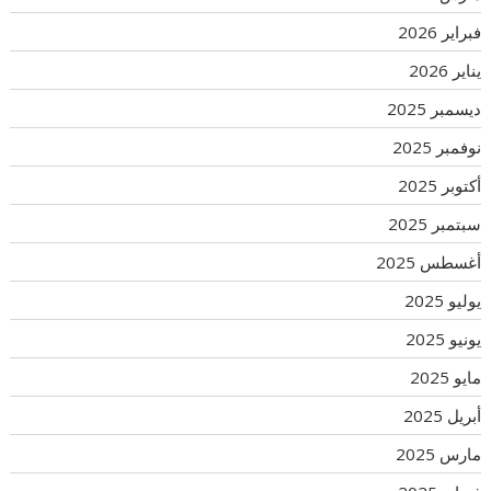
فبراير 2026
يناير 2026
ديسمبر 2025
نوفمبر 2025
أكتوبر 2025
سبتمبر 2025
أغسطس 2025
يوليو 2025
يونيو 2025
مايو 2025
أبريل 2025
مارس 2025