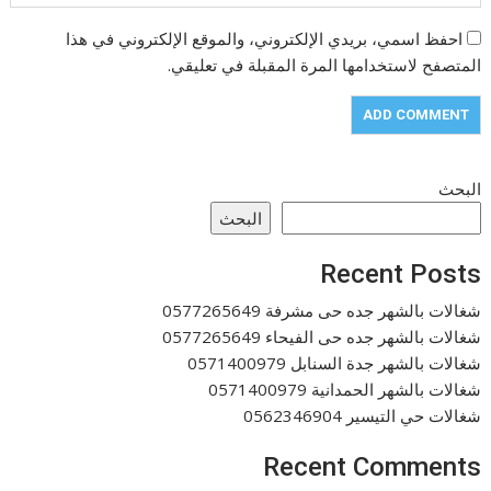
احفظ اسمي، بريدي الإلكتروني، والموقع الإلكتروني في هذا
المتصفح لاستخدامها المرة المقبلة في تعليقي.
البحث
البحث
Recent Posts
شغالات بالشهر جده حى مشرفة 0577265649
شغالات بالشهر جده حى الفيحاء 0577265649
شغالات بالشهر جدة السنابل 0571400979
شغالات بالشهر الحمدانية 0571400979
شغالات حي التيسير 0562346904
Recent Comments