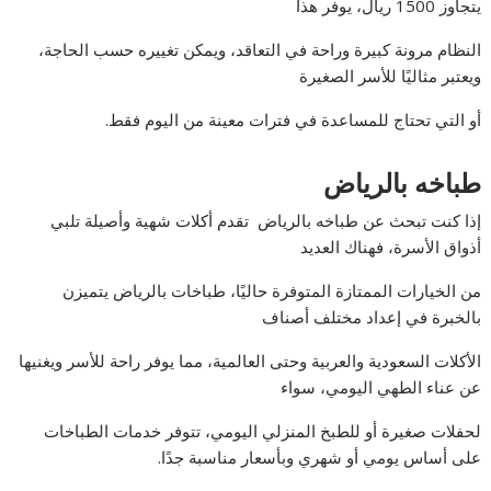
يتجاوز 1500 ريال، يوفر هذا
النظام مرونة كبيرة وراحة في التعاقد، ويمكن تغييره حسب الحاجة،
ويعتبر مثاليًا للأسر الصغيرة
أو التي تحتاج للمساعدة في فترات معينة من اليوم فقط.
طباخه بالرياض
إذا كنت تبحث عن طباخه بالرياض تقدم أكلات شهية وأصيلة تلبي
أذواق الأسرة، فهناك العديد
من الخيارات الممتازة المتوفرة حاليًا، طباخات بالرياض يتميزن
بالخبرة في إعداد مختلف أصناف
الأكلات السعودية والعربية وحتى العالمية، مما يوفر راحة للأسر ويغنيها
عن عناء الطهي اليومي، سواء
لحفلات صغيرة أو للطبخ المنزلي اليومي، تتوفر خدمات الطباخات
على أساس يومي أو شهري وبأسعار مناسبة جدًا.