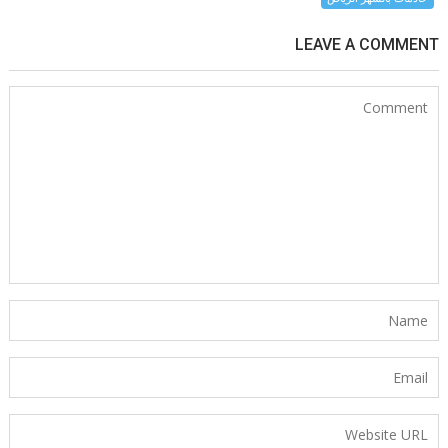
LEAVE A COMMENT