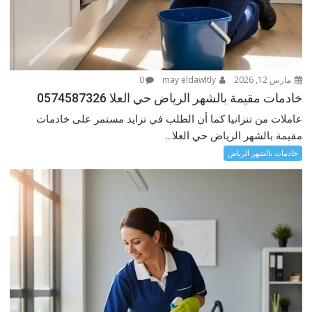
مارس 12, 2026
may eldawltly
0
خادمات مقيمة بالشهر الرياض حي العلا 0574587326
عاملات من تنزانيا كما أن الطلب في تزايد مستمر على خادمات
مقيمة بالشهر الرياض حي العلا...
خادمات بالشهر الرياض