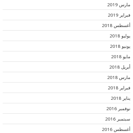
مارس 2019
فبراير 2019
أغسطس 2018
يوليو 2018
يونيو 2018
مايو 2018
أبريل 2018
مارس 2018
فبراير 2018
يناير 2018
نوفمبر 2016
سبتمبر 2016
أغسطس 2016