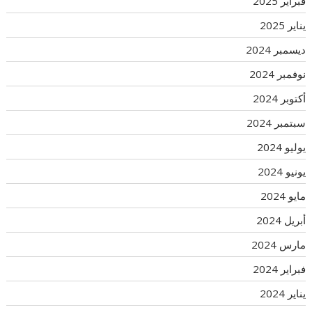
فبراير 2025
يناير 2025
ديسمبر 2024
نوفمبر 2024
أكتوبر 2024
سبتمبر 2024
يوليو 2024
يونيو 2024
مايو 2024
أبريل 2024
مارس 2024
فبراير 2024
يناير 2024