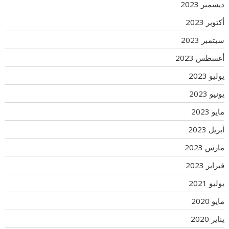
ديسمبر 2023
أكتوبر 2023
سبتمبر 2023
أغسطس 2023
يوليو 2023
يونيو 2023
مايو 2023
أبريل 2023
مارس 2023
فبراير 2023
يوليو 2021
مايو 2020
يناير 2020