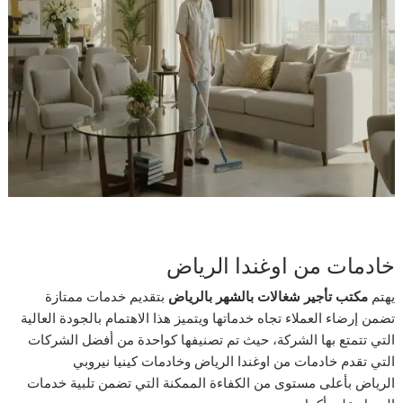
خادمات من اوغندا الرياض
يهتم
مكتب تأجير شغالات بالشهر بالرياض
بتقديم خدمات ممتازة
تضمن إرضاء العملاء تجاه خدماتها ويتميز هذا الاهتمام بالجودة العالية
التي تتمتع بها الشركة، حيث تم تصنيفها كواحدة من أفضل الشركات
التي تقدم خادمات من اوغندا الرياض وخادمات كينيا نيروبي
الرياض
بأعلى مستوى من الكفاءة الممكنة التي تضمن تلبية خدمات