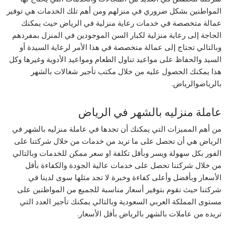
المواطنين بشكل ضروري في منزلهم ومن أهم تلك الخدمات هي توفير
عمالة متخصصة في خدمات رعاية منزلية في الرياض حيث يمكنك
الحاجة إلى رعاية منزلية لكبار السن الموجودين في المنزل بمفردهم
وبالتالي تحتاج إلى عمالة متخصصة في هذا الأمر لرعاية السيدة أو
السيد والحفاظ على مواعيد تناول الطعام ومواعيد الأدوية وغيرها وكل
هذا يمكنك الحصول عليه من خلال مكتب تأجير شغالات بالشهر
بالرياضوالرياض.
عاملة منزليه بالشهر في الرياض
من أهم المميزات التي يمكنك أن تجدها في عاملة منزليه بالشهر في
الرياض هي أن تحصل على ما تريد من خدمات من خلال شركتنا على
الفور بكل سهولة ويسر وبأقل تكلفة او سعر ممكن للخدمات وبالتالي
من خلال شركتنا تحصل على خدمات عالية الجودة والكفاءة بأقل
الأسعار وبأفضل وأعلى كفاءة وخبرة لا تجد مثلها سوى لدينا في
شركتنا حيث نقوم بتوفير أسعار مناسبة للجميع من المواطنين على
مستوى المملكة العربي السعودية وبالتالي يمكنك تأجير العدد التي
تريده من عاملات بالشهر بالرياض بأقل الأسعار.