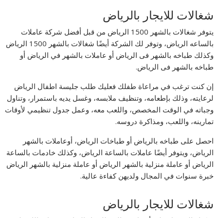
شغالات للايجار بالرياض
يتوفر شغالات بالشهر 1500 الرياض من قبل أفضل شركة عاملات
بالساعه الرياض، وتوفر لك الشركة أيضًا شغالات بالشهر 1500 الرياض
وكذلك طباخه بالشهر فى الرياض أو عاملات بالشهر في الرياض أو
طباخه بالشهر فى الرياض.
إن كنت ترغب في مراعاة طفلك فعليك طلب جليسة اطفال الرياض
لرعايته، وذلك بإطعامه، وتنظيف ملابسه، وغسل يديه باستمرار، وتناول
وجباته في الوقت المخصص، واللعب معه، وعمل جدول تنظيمي لأوقات
تمارينه، واللعب، ومذاكرة دروسه.
احصل على طباخه بالرياض أو طباخات الرياض، أوعاملات بالشهر
الرياض، ويتوفر أيضًا عاملات بالساعة الرياض، وكذلك خادمات بالساعة
الرياض أو عاملة منزلية بالشهر الرياض أو عاملة منزلية بالشهر الرياض
خبرة سنوات في المجال ولديهن كفاءة عالية.
شغالات للايجار بالرياض