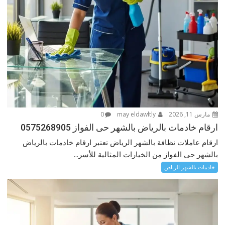
مارس 11, 2026
may eldawltly
0
ارقام خادمات بالرياض بالشهر حى الفواز 0575268905
ارقام عاملات نظافة بالشهر الرياض تعتبر ارقام خادمات بالرياض
بالشهر حى الفواز من الخيارات المثالية للأسر...
خادمات بالشهر الرياض